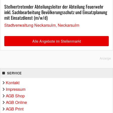
Stellvertretender Abteilungsleiter der Abteilung Feuerwehr
inkl. Sachbearbeitung Bevölkerungsschutz und Einsatzplanung
mit Einsatzdienst (m/w/d)
Stadtverwaltung Neckarsulm, Neckarsulm
Alle Angebote im Stellenmarkt
Anzeige
SERVICE
Kontakt
Impressum
AGB Shop
AGB Online
AGB Print