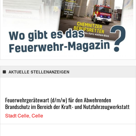
AKTUELLE STELLENANZEIGEN
Feuerwehrgerätewart (d/m/w) für den Abwehrenden
Brandschutz im Bereich der Kraft- und Nutzfahrzeugwerkstatt
Stadt Celle, Celle