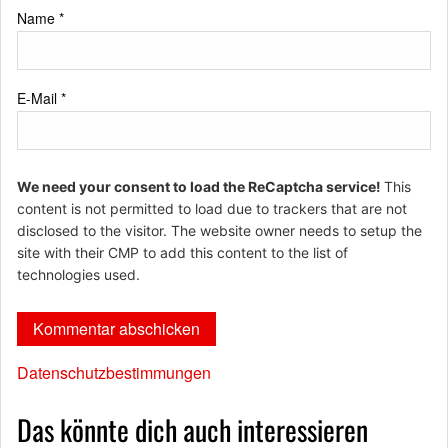
Name
*
E-Mail
*
We need your consent to load the ReCaptcha service!
This
content is not permitted to load due to trackers that are not
disclosed to the visitor. The website owner needs to setup the
site with their CMP to add this content to the list of
technologies used.
Datenschutzbestimmungen
Das könnte dich auch interessieren