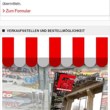
übermitteln.
Zum Formular
VERKAUFSSTELLEN UND BESTELLMÖGLICHKEIT