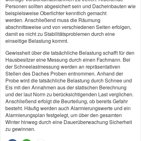
Personen sollten abgesichert sein und Dacheinbauten wie
beispielsweise Oberlichter kenntlich gemacht
werden. Anschließend muss die Räumung
abschnittsweise und von verschiedenen Seiten erfolgen,
damit es nicht zu Stabilitätsproblemen durch eine
einseitige Belastung kommt.
Gewissheit über die tatsächliche Belastung schafft für den
Hausbesitzer eine Messung durch einen Fachmann. Bei
der Schneelastmessung werden an repräsentativen
Stellen des Daches Proben entnommen. Anhand der
Probe wird die tatsächliche Belastung durch Schnee und
Eis mit den Annahmen aus der statischen Berechnung
und der laut Norm zu berücksichtigenden Last verglichen.
Anschließend erfolgt die Beurteilung, ob bereits Gefahr
besteht. Häufig werden auch Alarmierungswerte und ein
Alarmierungsplan festgelegt, um über den gesamten
Winter hinweg durch eine Dauerüberwachung Sicherheit
zu gewinnen.