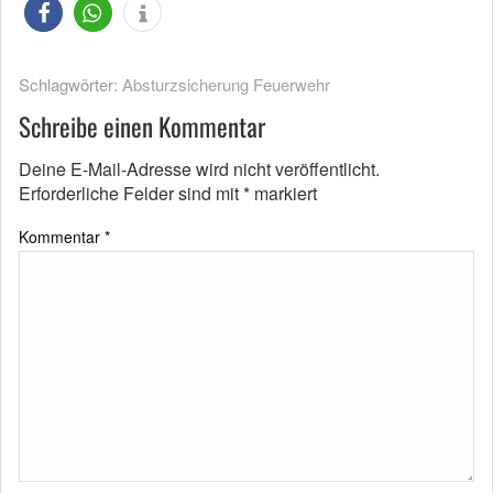
Schlagwörter:
Absturzsicherung Feuerwehr
Schreibe einen Kommentar
Deine E-Mail-Adresse wird nicht veröffentlicht.
Erforderliche Felder sind mit
*
markiert
Kommentar
*