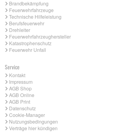
Brandbekämpfung
Feuerwehrfahrzeuge
Technische Hilfeleistung
Berufsfeuerwehr
Drehleiter
Feuerwehrfahrzeughersteller
Katastrophenschutz
Feuerwehr Unfall
Service
Kontakt
Impressum
AGB Shop
AGB Online
AGB Print
Datenschutz
Cookie-Manager
Nutzungsbedingungen
Verträge hier kündigen