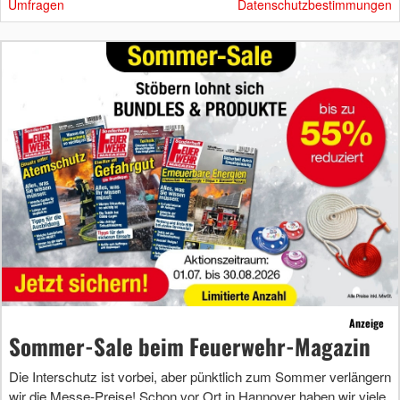
Umfragen
Datenschutzbestimmungen
Anzeige
Sommer-Sale beim Feuerwehr-Magazin
Die Interschutz ist vorbei, aber pünktlich zum Sommer verlängern
wir die Messe-Preise! Schon vor Ort in Hannover haben wir viele