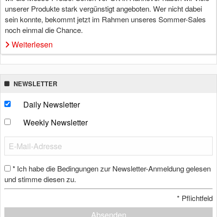
unserer Produkte stark vergünstigt angeboten. Wer nicht dabei
sein konnte, bekommt jetzt im Rahmen unseres Sommer-Sales
noch einmal die Chance.
Weiterlesen
NEWSLETTER
Daily Newsletter
Weekly Newsletter
Ich habe die Bedingungen zur Newsletter-Anmeldung gelesen
*
und stimme diesen zu.
*
Pflichtfeld
Absenden