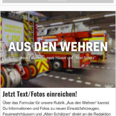
Jetzt Text/Fotos einreichen!
Über das Formular für unsere Rubrik „Aus den Wehren“ kannst
Du Informationen und Fotos zu neuen Einsatzfahrzeugen,
Feuerwehrhäusern und „Alten Schätzen“ direkt an die Redaktion