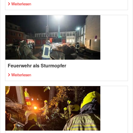
Weiterlesen
Feuerwehr als Sturmopfer
Weiterlesen