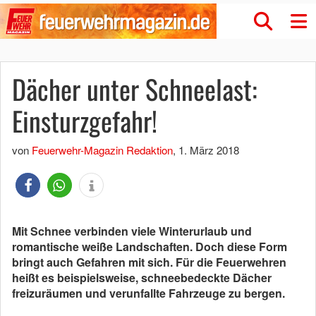
Dächer unter Schneelast:
Einsturzgefahr!
von
Feuerwehr-Magazin Redaktion
,
1. März 2018
Mit Schnee verbinden viele Winterurlaub und
romantische weiße Landschaften. Doch diese Form
bringt auch Gefahren mit sich. Für die Feuerwehren
heißt es beispielsweise, schneebedeckte Dächer
freizuräumen und verunfallte Fahrzeuge zu bergen.