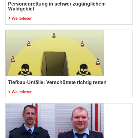
Personenrettung in schwer zugänglichem
Waldgebiet
Weiterlesen
Tiefbau-Unfälle: Verschüttete richtig retten
Weiterlesen