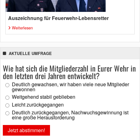
Auszeichnung für Feuerwehr-Lebensretter
Weiterlesen
AKTUELLE UMFRAGE
Wie hat sich die Mitgliederzahl in Eurer Wehr in
den letzten drei Jahren entwickelt?
Deutlich gewachsen, wir haben viele neue Mitglieder
gewonnen
Weitgehend stabil geblieben
Leicht zurückgegangen
Deutlich zurückgegangen, Nachwuchsgewinnung ist
eine große Herausforderung