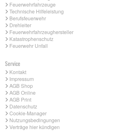
Feuerwehrfahrzeuge
Technische Hilfeleistung
Berufsfeuerwehr
Drehleiter
Feuerwehrfahrzeughersteller
Katastrophenschutz
Feuerwehr Unfall
Service
Kontakt
Impressum
AGB Shop
AGB Online
AGB Print
Datenschutz
Cookie-Manager
Nutzungsbedingungen
Verträge hier kündigen