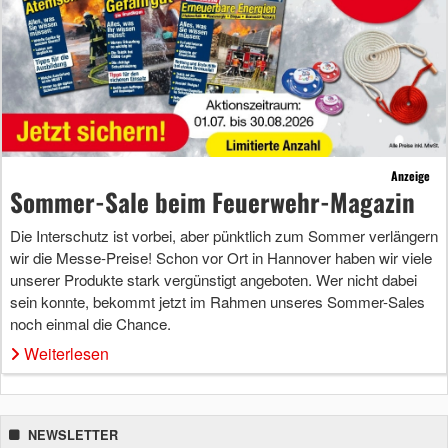
Anzeige
Sommer-Sale beim Feuerwehr-Magazin
Die Interschutz ist vorbei, aber pünktlich zum Sommer verlängern
wir die Messe-Preise! Schon vor Ort in Hannover haben wir viele
unserer Produkte stark vergünstigt angeboten. Wer nicht dabei
sein konnte, bekommt jetzt im Rahmen unseres Sommer-Sales
noch einmal die Chance.
Weiterlesen
NEWSLETTER