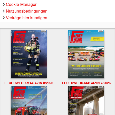
Cookie-Manager
Nutzungsbedingungen
Verträge hier kündigen
FEUERWEHR-MAGAZIN 8/2026
FEUERWEHR-MAGAZIN 7/2026