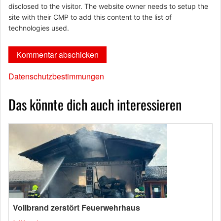
disclosed to the visitor. The website owner needs to setup the
site with their CMP to add this content to the list of
technologies used.
Datenschutzbestimmungen
Das könnte dich auch interessieren
Vollbrand zerstört Feuerwehrhaus