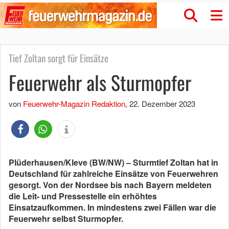
Tief Zoltan sorgt für Einsätze
Feuerwehr als Sturmopfer
von
Feuerwehr-Magazin Redaktion
,
22. Dezember 2023
Plüderhausen/Kleve (BW/NW) – Sturmtief Zoltan hat in
Deutschland für zahlreiche Einsätze von Feuerwehren
gesorgt. Von der Nordsee bis nach Bayern meldeten
die Leit- und Pressestelle ein erhöhtes
Einsatzaufkommen. In mindestens zwei Fällen war die
Feuerwehr selbst Sturmopfer.