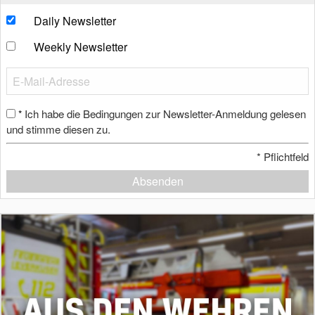
Daily Newsletter
Weekly Newsletter
Ich habe die Bedingungen zur Newsletter-Anmeldung gelesen
*
und stimme diesen zu.
*
Pflichtfeld
Absenden