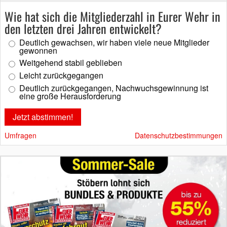
Wie hat sich die Mitgliederzahl in Eurer Wehr in
den letzten drei Jahren entwickelt?
Deutlich gewachsen, wir haben viele neue Mitglieder
gewonnen
Weitgehend stabil geblieben
Leicht zurückgegangen
Deutlich zurückgegangen, Nachwuchsgewinnung ist
eine große Herausforderung
Umfragen
Datenschutzbestimmungen