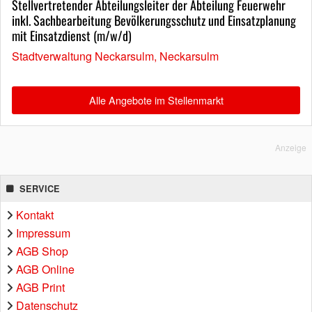
Stellvertretender Abteilungsleiter der Abteilung Feuerwehr
inkl. Sachbearbeitung Bevölkerungsschutz und Einsatzplanung
mit Einsatzdienst (m/w/d)
Stadtverwaltung Neckarsulm, Neckarsulm
Alle Angebote im Stellenmarkt
Anzeige
SERVICE
Kontakt
Impressum
AGB Shop
AGB Online
AGB Print
Datenschutz