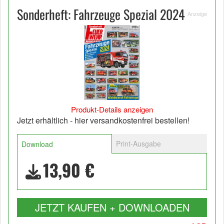
Sonderheft: Fahrzeuge Spezial 2024
Anzeige
Produkt-Details anzeigen
Jetzt erhältlich - hier versandkostenfrei bestellen!
Print-Ausgabe
Download
13,90 €
JETZT KAUFEN + DOWNLOADEN