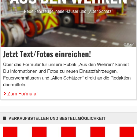
Jetzt Text/Fotos einreichen!
Über das Formular für unsere Rubrik „Aus den Wehren“ kannst
Du Informationen und Fotos zu neuen Einsatzfahrzeugen,
Feuerwehrhäusern und „Alten Schätzen“ direkt an die Redaktion
übermitteln.
Zum Formular
VERKAUFSSTELLEN UND BESTELLMÖGLICHKEIT