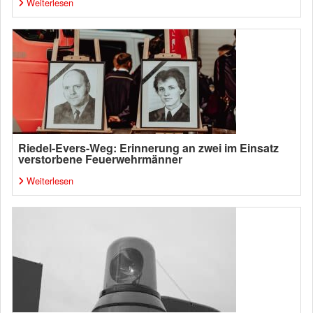
Weiterlesen
Riedel-Evers-Weg: Erinnerung an zwei im Einsatz
verstorbene Feuerwehrmänner
Weiterlesen