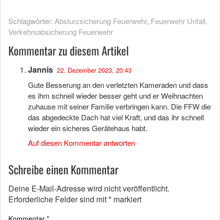
Schlagwörter:
Absturzsicherung Feuerwehr
,
Feuerwehr Unfall
,
Verkehrsabsicherung Feuerwehr
Kommentar zu diesem Artikel
Jannis
22. Dezember 2023, 20:43
Gute Besserung an den verletzten Kameraden und dass
es ihm schnell wieder besser geht und er Weihnachten
zuhause mit seiner Familie verbringen kann. Die FFW die
das abgedeckte Dach hat viel Kraft, und das ihr schnell
wieder ein sicheres Gerätehaus habt.
Auf diesen Kommentar antworten
Schreibe einen Kommentar
Deine E-Mail-Adresse wird nicht veröffentlicht.
Erforderliche Felder sind mit
*
markiert
Kommentar
*