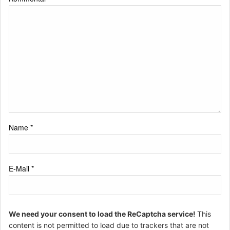
Name
*
E-Mail
*
We need your consent to load the ReCaptcha service!
This
content is not permitted to load due to trackers that are not