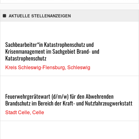
AKTUELLE STELLENANZEIGEN
Sachbearbeiter*in Katastrophenschutz und
Krisenmanagement im Sachgebiet Brand- und
Katastrophenschutz
Kreis Schleswig-Flensburg, Schleswig
Feuerwehrgerätewart (d/m/w) für den Abwehrenden
Brandschutz im Bereich der Kraft- und Nutzfahrzeugwerkstatt
Stadt Celle, Celle