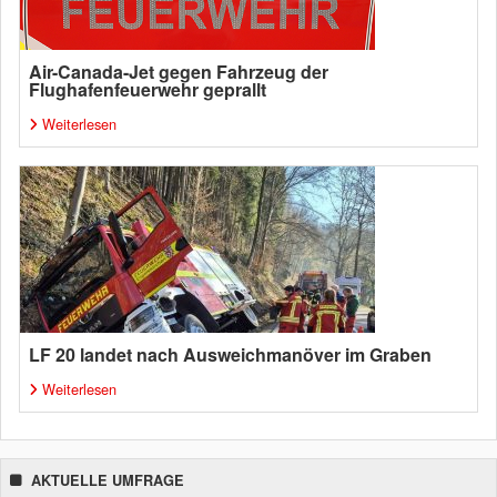
Air-Canada-Jet gegen Fahrzeug der
Flughafenfeuerwehr geprallt
Weiterlesen
LF 20 landet nach Ausweichmanöver im Graben
Weiterlesen
AKTUELLE UMFRAGE