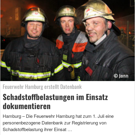
Feuerwehr Hamburg erstellt Datenbank
Schadstoffbelastungen im Einsatz
dokumentieren
Hamburg – Die Feuerwehr Hamburg hat zum 1. Juli eine
personenbezogene Datenbank zur Registrierung von
Schadstoffbelastung ihrer Einsat …