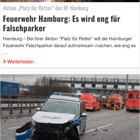
Aktion „Platz für Retter“ der BF Hamburg
Feuerwehr Hamburg: Es wird eng für
Falschparker
Hamburg – Bei ihrer Aktion “Platz für Retter” will die Hamburger
Feuerwehr Falschparker darauf aufmerksam machen, wie eng es
…
Weiterlesen