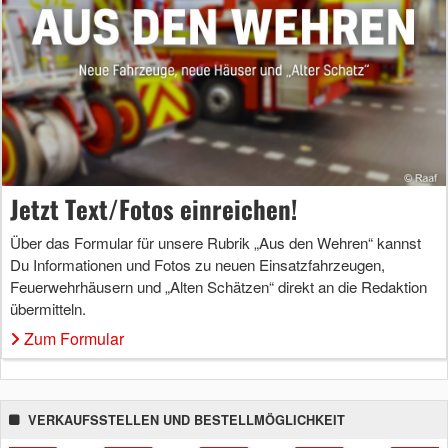
Jetzt Text/Fotos einreichen!
Über das Formular für unsere Rubrik „Aus den Wehren“ kannst
Du Informationen und Fotos zu neuen Einsatzfahrzeugen,
Feuerwehrhäusern und „Alten Schätzen“ direkt an die Redaktion
übermitteln.
Zum Formular
VERKAUFSSTELLEN UND BESTELLMÖGLICHKEIT