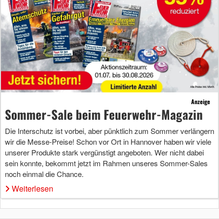
Anzeige
Sommer-Sale beim Feuerwehr-Magazin
Die Interschutz ist vorbei, aber pünktlich zum Sommer verlängern
wir die Messe-Preise! Schon vor Ort in Hannover haben wir viele
unserer Produkte stark vergünstigt angeboten. Wer nicht dabei
sein konnte, bekommt jetzt im Rahmen unseres Sommer-Sales
noch einmal die Chance.
Weiterlesen