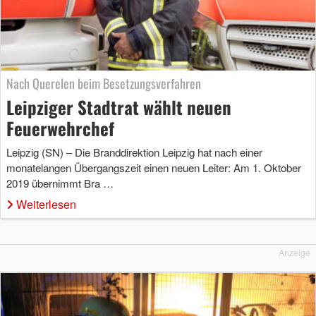
Nach Querelen beim Besetzungsverfahren
Leipziger Stadtrat wählt neuen
Feuerwehrchef
Leipzig (SN) – Die Branddirektion Leipzig hat nach einer
monatelangen Übergangszeit einen neuen Leiter: Am 1. Oktober
2019 übernimmt Bra …
Weiterlesen
Anzeige