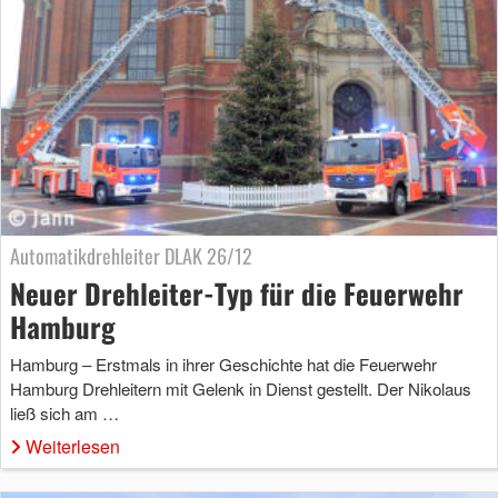
Automatikdrehleiter DLAK 26/12
Neuer Drehleiter-Typ für die Feuerwehr
Hamburg
Hamburg – Erstmals in ihrer Geschichte hat die Feuerwehr
Hamburg Drehleitern mit Gelenk in Dienst gestellt. Der Nikolaus
ließ sich am …
Weiterlesen