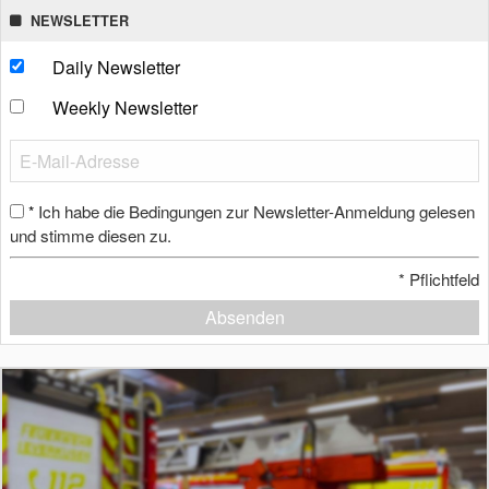
NEWSLETTER
Daily Newsletter
Weekly Newsletter
Ich habe die Bedingungen zur Newsletter-Anmeldung gelesen
*
und stimme diesen zu.
*
Pflichtfeld
Absenden