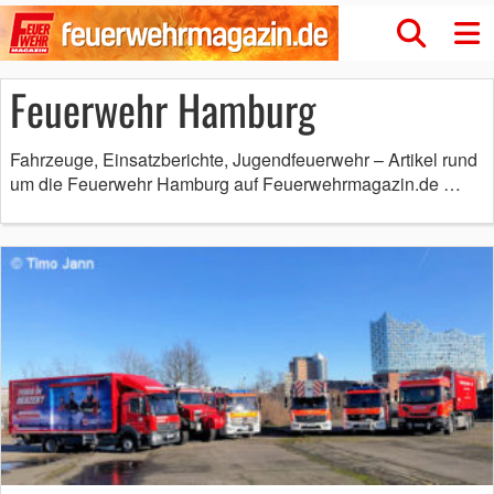
Feuerwehr Hamburg
Fahrzeuge, Einsatzberichte, Jugendfeuerwehr – Artikel rund
um die Feuerwehr Hamburg auf Feuerwehrmagazin.de …