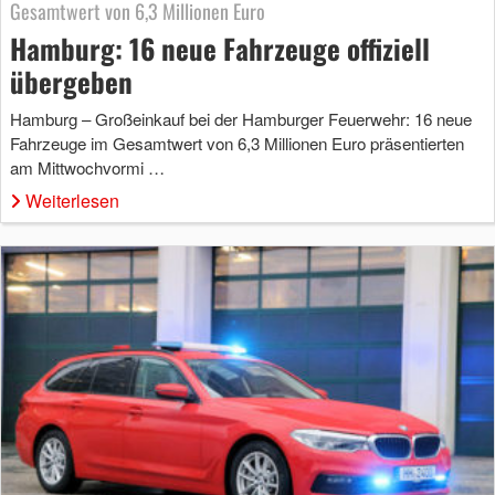
Gesamtwert von 6,3 Millionen Euro
Hamburg: 16 neue Fahrzeuge offiziell
übergeben
Hamburg – Großeinkauf bei der Hamburger Feuerwehr: 16 neue
Fahrzeuge im Gesamtwert von 6,3 Millionen Euro präsentierten
am Mittwochvormi …
Weiterlesen