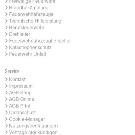
Freiwillige Feuerwehr
Brandbekämpfung
Feuerwehrfahrzeuge
Technische Hilfeleistung
Berufsfeuerwehr
Drehleiter
Feuerwehrfahrzeughersteller
Katastrophenschutz
Feuerwehr Unfall
Service
Kontakt
Impressum
AGB Shop
AGB Online
AGB Print
Datenschutz
Cookie-Manager
Nutzungsbedingungen
Verträge hier kündigen