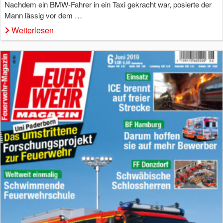
Nachdem ein BMW-Fahrer in ein Taxi gekracht war, posierte der
Mann lässig vor dem …
Weiterlesen