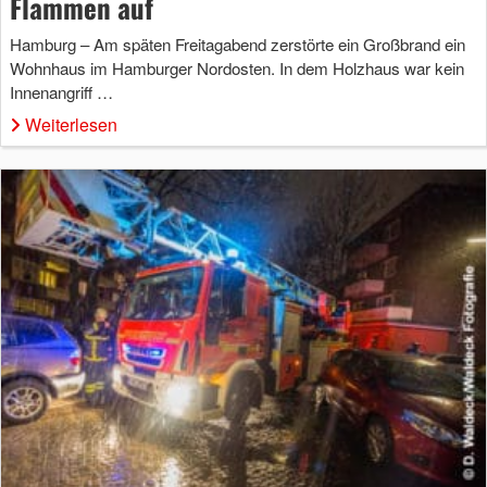
Flammen auf
Hamburg – Am späten Freitagabend zerstörte ein Großbrand ein
Wohnhaus im Hamburger Nordosten. In dem Holzhaus war kein
Innenangriff …
Weiterlesen