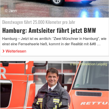
Dienstwagen fährt 25.000 Kilometer pro Jahr
Hamburg: Amtsleiter fährt jetzt BMW
Hamburg – Jetzt ist es amtlich: “Zwei Münchner in Hamburg”, wie
einst eine Fernsehserie hieß, kommt in der Realität mit &#8 …
Weiterlesen