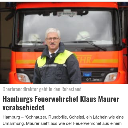
Oberbranddirektor geht in den Ruhestand
Hamburgs Feuerwehrchef Klaus Maurer
verabschiedet
Hamburg – “Schnauzer, Rundbrille, Scheitel, ein Lächeln wie eine
Umarmung. Maurer sieht aus wie der Feuerwehrchef aus einem