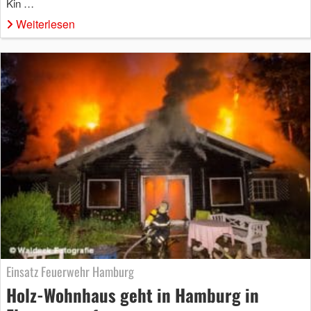
Kin …
Weiterlesen
Einsatz Feuerwehr Hamburg
Holz-Wohnhaus geht in Hamburg in