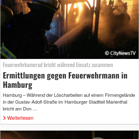
Feuerwehrkamerad bricht während Einsatz zusammen
Ermittlungen gegen Feuerwehrmann in
Hamburg
Hamburg – Während der Löscharbeiten auf einem Firmengelände
in der Gustav-Adolf-Straße im Hamburger Stadtteil Marienthal
bricht am Don …
Weiterlesen