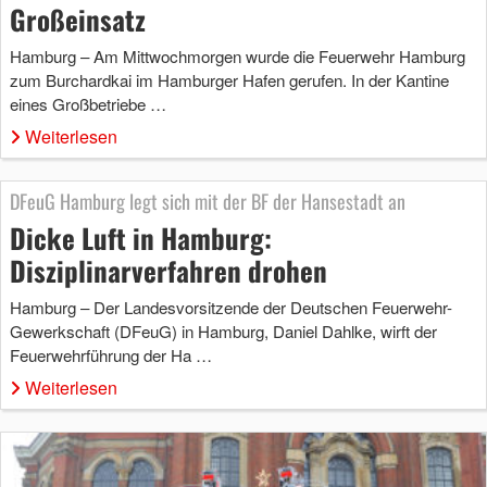
Großeinsatz
Hamburg – Am Mittwochmorgen wurde die Feuerwehr Hamburg
zum Burchardkai im Hamburger Hafen gerufen. In der Kantine
eines Großbetriebe …
Weiterlesen
DFeuG Hamburg legt sich mit der BF der Hansestadt an
Dicke Luft in Hamburg:
Disziplinarverfahren drohen
Hamburg – Der Landesvorsitzende der Deutschen Feuerwehr-
Gewerkschaft (DFeuG) in Hamburg, Daniel Dahlke, wirft der
Feuerwehrführung der Ha …
Weiterlesen