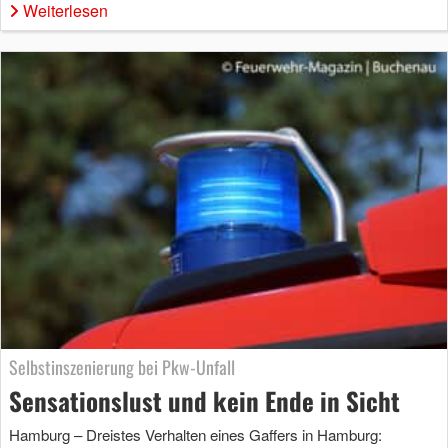
Weiterlesen
Selbstinszenierung bei Pkw-Unfall
Sensationslust und kein Ende in Sicht
Hamburg – Dreistes Verhalten eines Gaffers in Hamburg: