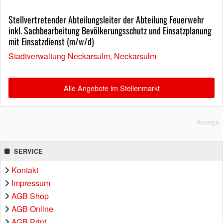
Stellvertretender Abteilungsleiter der Abteilung Feuerwehr
inkl. Sachbearbeitung Bevölkerungsschutz und Einsatzplanung
mit Einsatzdienst (m/w/d)
Stadtverwaltung Neckarsulm, Neckarsulm
Alle Angebote im Stellenmarkt
Anzeige
SERVICE
Kontakt
Impressum
AGB Shop
AGB Online
AGB Print