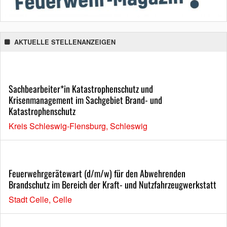
AKTUELLE STELLENANZEIGEN
Sachbearbeiter*in Katastrophenschutz und
Krisenmanagement im Sachgebiet Brand- und
Katastrophenschutz
Kreis Schleswig-Flensburg, Schleswig
Feuerwehrgerätewart (d/m/w) für den Abwehrenden
Brandschutz im Bereich der Kraft- und Nutzfahrzeugwerkstatt
Stadt Celle, Celle