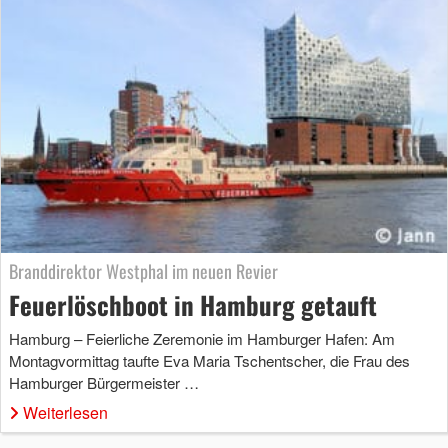
Branddirektor Westphal im neuen Revier
Feuerlöschboot in Hamburg getauft
Hamburg – Feierliche Zeremonie im Hamburger Hafen: Am
Montagvormittag taufte Eva Maria Tschentscher, die Frau des
Hamburger Bürgermeister …
Weiterlesen