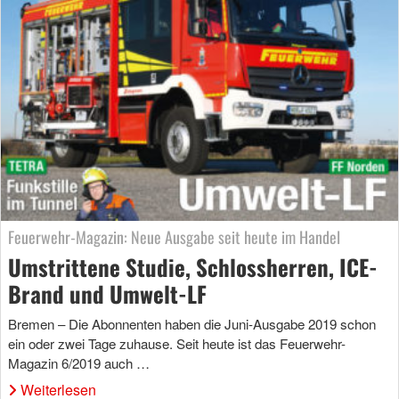
Feuerwehr-Magazin: Neue Ausgabe seit heute im Handel
Umstrittene Studie, Schlossherren, ICE-
Brand und Umwelt-LF
Bremen – Die Abonnenten haben die Juni-Ausgabe 2019 schon
ein oder zwei Tage zuhause. Seit heute ist das Feuerwehr-
Magazin 6/2019 auch …
Weiterlesen