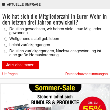
AKTUELLE UMFRAGE
Wie hat sich die Mitgliederzahl in Eurer Wehr in
den letzten drei Jahren entwickelt?
Deutlich gewachsen, wir haben viele neue Mitglieder
gewonnen
Weitgehend stabil geblieben
Leicht zurückgegangen
Deutlich zurückgegangen, Nachwuchsgewinnung ist
eine große Herausforderung
Umfragen
Datenschutzbestimmungen