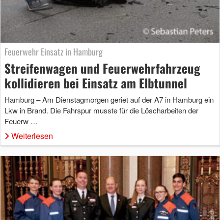
Feuerwehr Einsatz in Hamburg
Streifenwagen und Feuerwehrfahrzeug
kollidieren bei Einsatz am Elbtunnel
Hamburg – Am Dienstagmorgen geriet auf der A7 in Hamburg ein
Lkw in Brand. Die Fahrspur musste für die Löscharbeiten der
Feuerw …
Weiterlesen