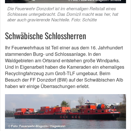
Die Feuerwehr Donzdorf ist im ehemaligen Reitstall eines
Schlosses untergebracht. Das Domizil macht was her, hat
aber auch gravierende Nachteile. Foto: Schütte
Schwäbische Schlossherren
Ihr Feuerwehrhaus ist Teil einer aus dem 16. Jahrhundert
stammenden Burg- und Schlossanlage. In den
Waldgebieten am Ortsrand entstehen große Windparks.
Und in Eigenarbeit haben die Kameraden ein ehemaliges
Recyclingfahrzeug zum Groß-TLF umgebaut. Beim
Besuch der FF Donzdorf (BW) auf der Schwäbischen Alb
haben wir einige Überraschungen erlebt.