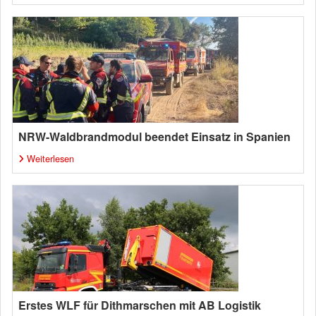
NRW-Waldbrandmodul beendet Einsatz in Spanien
Weiterlesen
Erstes WLF für Dithmarschen mit AB Logistik