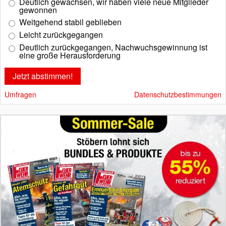
Deutlich gewachsen, wir haben viele neue Mitglieder
gewonnen
Weitgehend stabil geblieben
Leicht zurückgegangen
Deutlich zurückgegangen, Nachwuchsgewinnung ist
eine große Herausforderung
Umfragen
Datenschutzbestimmungen