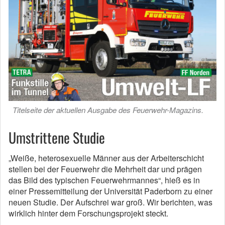
Titelseite der aktuellen Ausgabe des Feuerwehr-Magazins.
Umstrittene Studie
„Weiße, heterosexuelle Männer aus der Arbeiterschicht
stellen bei der Feuerwehr die Mehrheit dar und prägen
das Bild des typischen Feuerwehrmannes“, hieß es in
einer Pressemitteilung der Universität Paderborn zu einer
neuen Studie. Der Aufschrei war groß. Wir berichten, was
wirklich hinter dem Forschungsprojekt steckt.