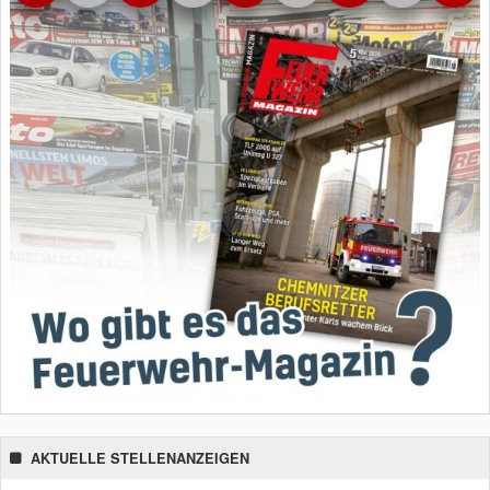
AKTUELLE STELLENANZEIGEN