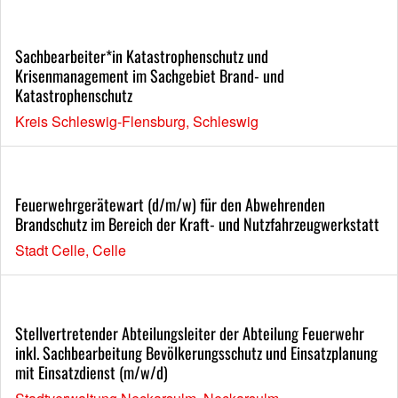
Sachbearbeiter*in Katastrophenschutz und
Krisenmanagement im Sachgebiet Brand- und
Katastrophenschutz
Kreis Schleswig-Flensburg, Schleswig
Feuerwehrgerätewart (d/m/w) für den Abwehrenden
Brandschutz im Bereich der Kraft- und Nutzfahrzeugwerkstatt
Stadt Celle, Celle
Stellvertretender Abteilungsleiter der Abteilung Feuerwehr
inkl. Sachbearbeitung Bevölkerungsschutz und Einsatzplanung
mit Einsatzdienst (m/w/d)