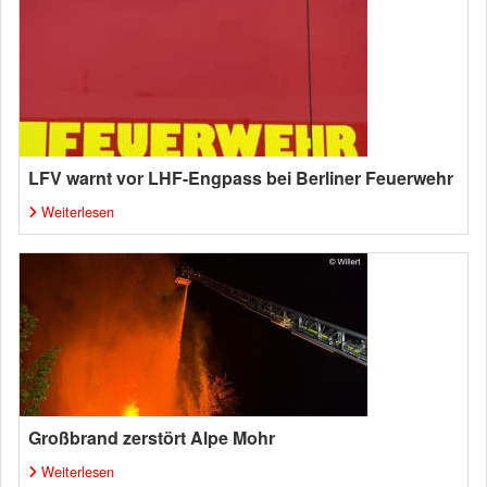
LFV warnt vor LHF-Engpass bei Berliner Feuerwehr
Weiterlesen
Großbrand zerstört Alpe Mohr
Weiterlesen