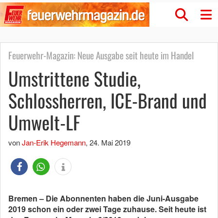
Feuerwehr-Magazin: Neue Ausgabe seit heute im Handel
Umstrittene Studie,
Schlossherren, ICE-Brand und
Umwelt-LF
von
Jan-Erik Hegemann
,
24. Mai 2019
Bremen – Die Abonnenten haben die Juni-Ausgabe
2019 schon ein oder zwei Tage zuhause. Seit heute ist