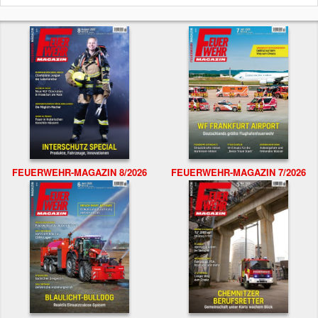
FEUERWEHR-MAGAZIN 8/2026
FEUERWEHR-MAGAZIN 7/2026