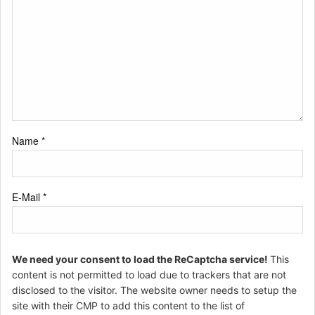
Name
*
E-Mail
*
We need your consent to load the ReCaptcha service!
This
content is not permitted to load due to trackers that are not
disclosed to the visitor. The website owner needs to setup the
site with their CMP to add this content to the list of