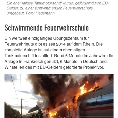
Ein ehemaliges Tankmotorschiff wurde, gefördert durch EU-
Gelder, zu einer schwimmenden Feuerwehrschule
umgebaut. Foto: Hegemann
Schwimmende Feuerwehrschule
Ein weltweit einzigartiges Übungszentrum für
Feuerwehrleute gibt es seit 2014 auf dem Rhein. Die
komplette Anlage ist auf einem ehemaligen
Tankmotorschiff installiert. Rund 6 Monate im Jahr wird die
Anlage in Frankreich genutzt, 6 Monate in Deutschland.
Wir stellen das mit EU-Geldern geförderte Projekt vor.