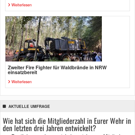
Weiterlesen
Zweiter Fire Fighter für Waldbrände in NRW
einsatzbereit
Weiterlesen
AKTUELLE UMFRAGE
Wie hat sich die Mitgliederzahl in Eurer Wehr in
den letzten drei Jahren entwickelt?