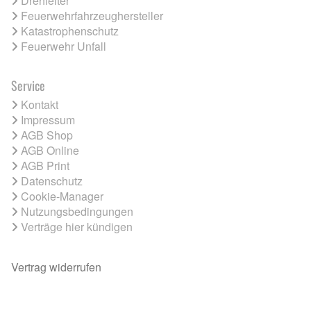
Drehleiter
Feuerwehrfahrzeughersteller
Katastrophenschutz
Feuerwehr Unfall
Service
Kontakt
Impressum
AGB Shop
AGB Online
AGB Print
Datenschutz
Cookie-Manager
Nutzungsbedingungen
Verträge hier kündigen
Vertrag widerrufen