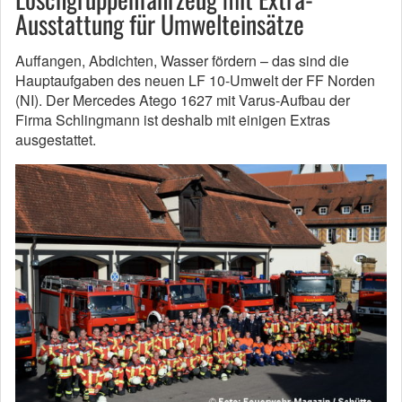
Ausstattung für Umwelteinsätze
Auffangen, Abdichten, Wasser fördern – das sind die
Hauptaufgaben des neuen LF 10-Umwelt der FF Norden
(NI). Der Mercedes Atego 1627 mit Varus-Aufbau der
Firma Schlingmann ist deshalb mit einigen Extras
ausgestattet.