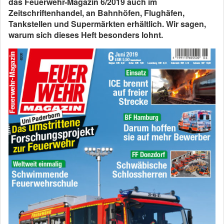
das Feuerwehr-Magazin 6/2019 auch im
Zeitschriftenhandel, an Bahnhöfen, Flughäfen,
Tankstellen und Supermärkten erhältlich. Wir sagen,
warum sich dieses Heft besonders lohnt.