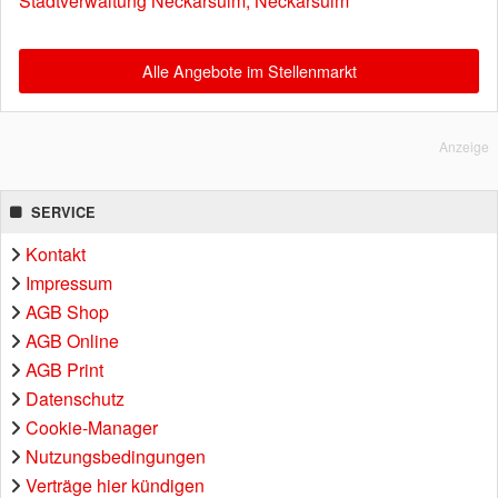
Stadtverwaltung Neckarsulm, Neckarsulm
Alle Angebote im Stellenmarkt
Anzeige
SERVICE
Kontakt
Impressum
AGB Shop
AGB Online
AGB Print
Datenschutz
Cookie-Manager
Nutzungsbedingungen
Verträge hier kündigen