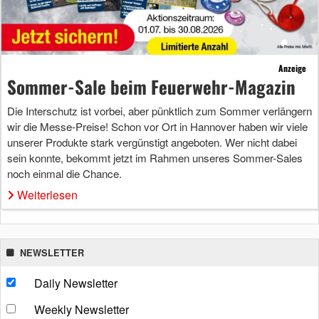
Anzeige
Sommer-Sale beim Feuerwehr-Magazin
Die Interschutz ist vorbei, aber pünktlich zum Sommer verlängern
wir die Messe-Preise! Schon vor Ort in Hannover haben wir viele
unserer Produkte stark vergünstigt angeboten. Wer nicht dabei
sein konnte, bekommt jetzt im Rahmen unseres Sommer-Sales
noch einmal die Chance.
Weiterlesen
NEWSLETTER
Daily Newsletter
Weekly Newsletter