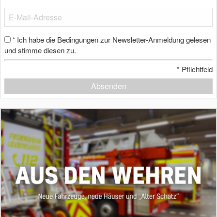
Ich habe die Bedingungen zur Newsletter-Anmeldung gelesen
*
und stimme diesen zu.
*
Pflichtfeld
Absenden