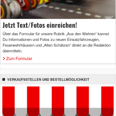
Jetzt Text/Fotos einreichen!
Über das Formular für unsere Rubrik „Aus den Wehren“ kannst
Du Informationen und Fotos zu neuen Einsatzfahrzeugen,
Feuerwehrhäusern und „Alten Schätzen“ direkt an die Redaktion
übermitteln.
Zum Formular
VERKAUFSSTELLEN UND BESTELLMÖGLICHKEIT