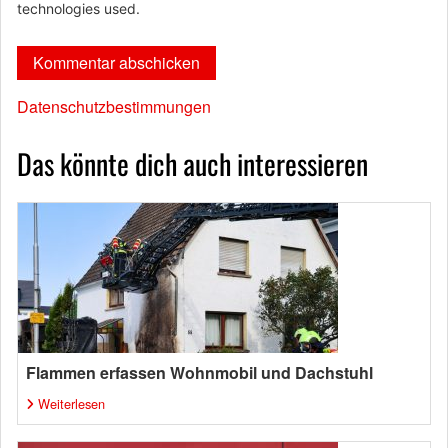
technologies used.
Datenschutzbestimmungen
Das könnte dich auch interessieren
Flammen erfassen Wohnmobil und Dachstuhl
Weiterlesen