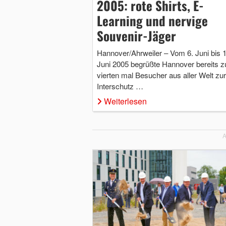
2005: rote Shirts, E-
Learning und nervige
Souvenir-Jäger
Hannover/Ahrweiler – Vom 6. Juni bis 1
Juni 2005 begrüßte Hannover bereits 
vierten mal Besucher aus aller Welt zur
Interschutz …
Weiterlesen
A