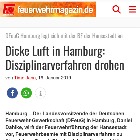
DFeuG Hamburg legt sich mit der BF der Hansestadt an
Dicke Luft in Hamburg:
Disziplinarverfahren drohen
von
Timo Jann
,
16. Januar 2019
Hamburg – Der Landesvorsitzende der Deutschen
Feuerwehr-Gewerkschaft (DFeuG) in Hamburg, Daniel
Dahlke, wirft der Feuerwehrführung der Hansestadt
vor, Feuerwehrbeamte mit Disziplinarverfahren zu