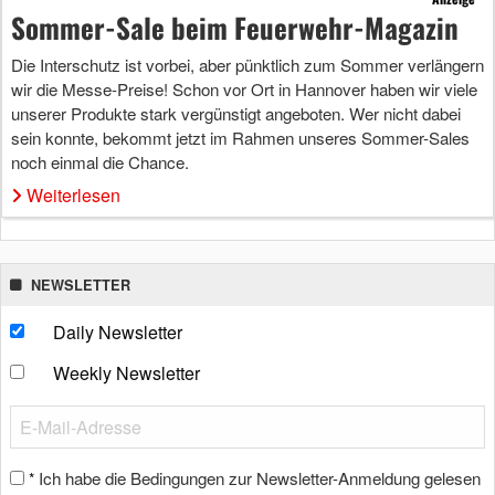
Sommer-Sale beim Feuerwehr-Magazin
Die Interschutz ist vorbei, aber pünktlich zum Sommer verlängern
wir die Messe-Preise! Schon vor Ort in Hannover haben wir viele
unserer Produkte stark vergünstigt angeboten. Wer nicht dabei
sein konnte, bekommt jetzt im Rahmen unseres Sommer-Sales
noch einmal die Chance.
Weiterlesen
NEWSLETTER
Daily Newsletter
Weekly Newsletter
Ich habe die Bedingungen zur Newsletter-Anmeldung gelesen
*