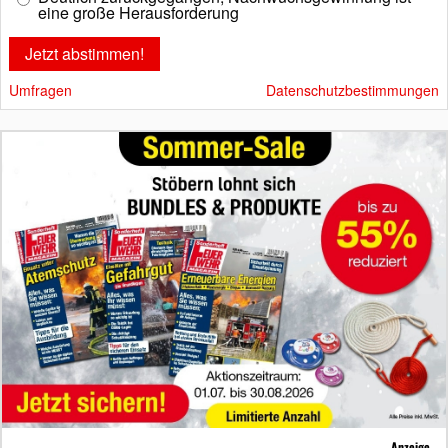
eine große Herausforderung
Umfragen
Datenschutzbestimmungen
Anzeige