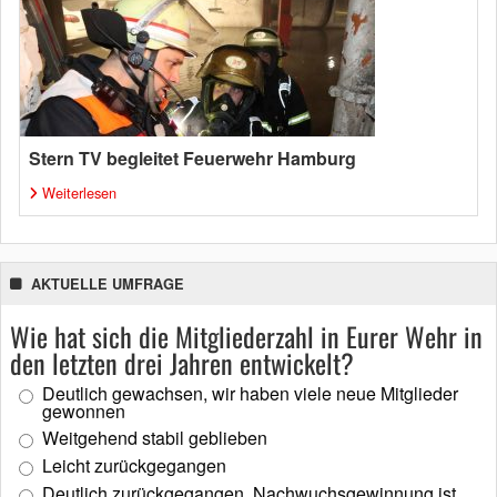
Stern TV begleitet Feuerwehr Hamburg
Weiterlesen
AKTUELLE UMFRAGE
Wie hat sich die Mitgliederzahl in Eurer Wehr in
den letzten drei Jahren entwickelt?
Deutlich gewachsen, wir haben viele neue Mitglieder
gewonnen
Weitgehend stabil geblieben
Leicht zurückgegangen
Deutlich zurückgegangen, Nachwuchsgewinnung ist