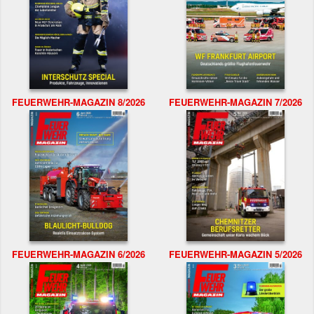
FEUERWEHR-MAGAZIN 8/2026
FEUERWEHR-MAGAZIN 7/2026
FEUERWEHR-MAGAZIN 6/2026
FEUERWEHR-MAGAZIN 5/2026