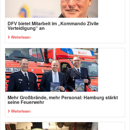
DFV bietet Mitarbeit im „Kommando Zivile
Verteidigung“ an
Weiterlesen
Mehr Großbrände, mehr Personal: Hamburg stärkt
seine Feuerwehr
Weiterlesen