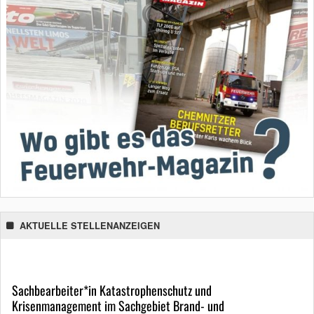
AKTUELLE STELLENANZEIGEN
Sachbearbeiter*in Katastrophenschutz und
Krisenmanagement im Sachgebiet Brand- und