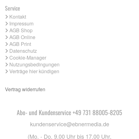
Service
Kontakt
Impressum
AGB Shop
AGB Online
AGB Print
Datenschutz
Cookie-Manager
Nutzungsbedingungen
Verträge hier kündigen
Vertrag widerrufen
Abo- und Kundenservice +49 731 88005-8205
kundenservice@ebnermedia.de
(Mo. - Do. 9.00 Uhr bis 17.00 Uhr,