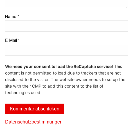
Name
*
E-Mail
*
We need your consent to load the ReCaptcha service!
This
content is not permitted to load due to trackers that are not
disclosed to the visitor. The website owner needs to setup the
site with their CMP to add this content to the list of
technologies used.
Datenschutzbestimmungen