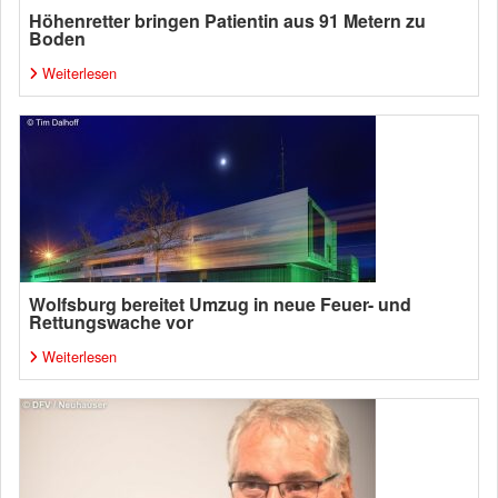
Höhenretter bringen Patientin aus 91 Metern zu
Boden
Weiterlesen
Wolfsburg bereitet Umzug in neue Feuer- und
Rettungswache vor
Weiterlesen