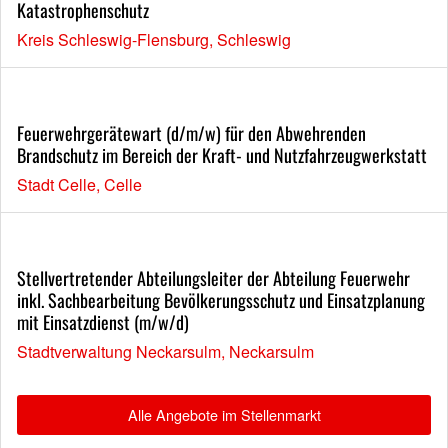
Katastrophenschutz
Kreis Schleswig-Flensburg, Schleswig
Feuerwehrgerätewart (d/m/w) für den Abwehrenden
Brandschutz im Bereich der Kraft- und Nutzfahrzeugwerkstatt
Stadt Celle, Celle
Stellvertretender Abteilungsleiter der Abteilung Feuerwehr
inkl. Sachbearbeitung Bevölkerungsschutz und Einsatzplanung
mit Einsatzdienst (m/w/d)
Stadtverwaltung Neckarsulm, Neckarsulm
Alle Angebote im Stellenmarkt