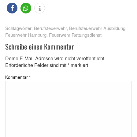
Schlagwörter:
Berufsfeuerwehr
,
Berufsfeuerwehr Ausbildung
,
Feuerwehr Hamburg
,
Feuerwehr Rettungsdienst
Schreibe einen Kommentar
Deine E-Mail-Adresse wird nicht veröffentlicht.
Erforderliche Felder sind mit
*
markiert
Kommentar
*