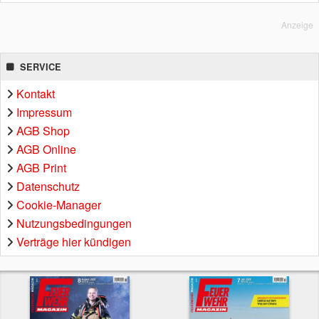
Anzeige
SERVICE
Kontakt
Impressum
AGB Shop
AGB Online
AGB Print
Datenschutz
Cookie-Manager
Nutzungsbedingungen
Verträge hier kündigen