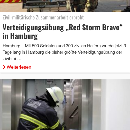
Zivil-militärische Zusammenarbeit erprobt
Verteidigungsübung „Red Storm Bravo“
in Hamburg
Hamburg – Mit 500 Soldaten und 300 zivilen Helfern wurde jetzt 3
Tage lang in Hamburg die bisher größte Verteidigungsübung der
zivil-mi …
Weiterlesen