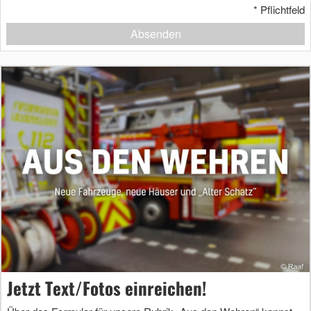
*
Pflichtfeld
Absenden
Jetzt Text/Fotos einreichen!