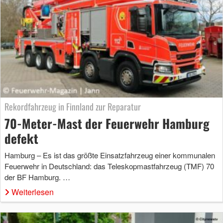
Rekordfahrzeug in Finnland zur Reparatur
70-Meter-Mast der Feuerwehr Hamburg
defekt
Hamburg – Es ist das größte Einsatzfahrzeug einer kommunalen
Feuerwehr in Deutschland: das Teleskopmastfahrzeug (TMF) 70
der BF Hamburg. …
Weiterlesen