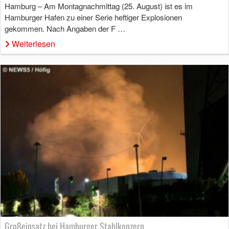
Hamburg – Am Montagnachmittag (25. August) ist es im
Hamburger Hafen zu einer Serie heftiger Explosionen
gekommen. Nach Angaben der F …
Weiterlesen
Großeinsatz bei Hamburger Stahlkonzern