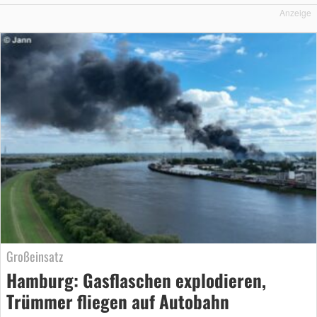
Anzeige
Großeinsatz
Hamburg: Gasflaschen explodieren,
Trümmer fliegen auf Autobahn