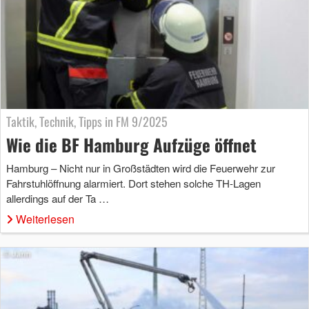
Taktik, Technik, Tipps in FM 9/2025
Wie die BF Hamburg Aufzüge öffnet
Hamburg – Nicht nur in Großstädten wird die Feuerwehr zur
Fahrstuhlöffnung alarmiert. Dort stehen solche TH-Lagen
allerdings auf der Ta …
Weiterlesen