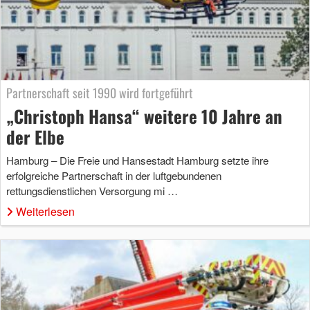
Partnerschaft seit 1990 wird fortgeführt
„Christoph Hansa“ weitere 10 Jahre an
der Elbe
Hamburg – Die Freie und Hansestadt Hamburg setzte ihre
erfolgreiche Partnerschaft in der luftgebundenen
rettungsdienstlichen Versorgung mi …
Weiterlesen