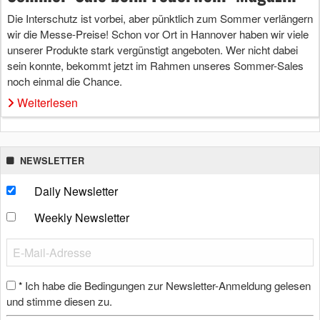
Die Interschutz ist vorbei, aber pünktlich zum Sommer verlängern
wir die Messe-Preise! Schon vor Ort in Hannover haben wir viele
unserer Produkte stark vergünstigt angeboten. Wer nicht dabei
sein konnte, bekommt jetzt im Rahmen unseres Sommer-Sales
noch einmal die Chance.
Weiterlesen
NEWSLETTER
Daily Newsletter
Weekly Newsletter
Ich habe die Bedingungen zur Newsletter-Anmeldung gelesen
*
und stimme diesen zu.