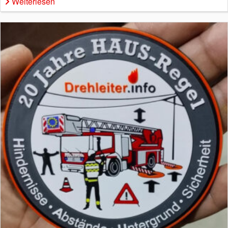
Weiterlesen