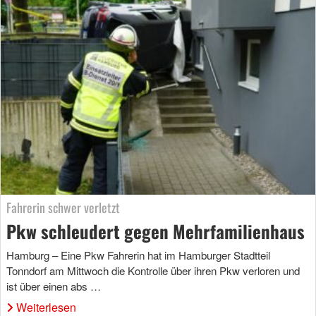
Fahrerin schwer verletzt
Pkw schleudert gegen Mehrfamilienhaus
Hamburg – Eine Pkw Fahrerin hat im Hamburger Stadtteil
Tonndorf am Mittwoch die Kontrolle über ihren Pkw verloren und
ist über einen abs …
Weiterlesen