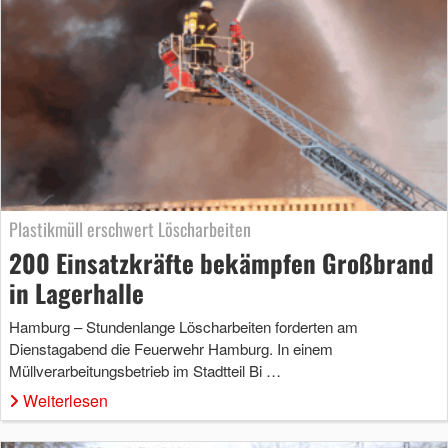
Plastikmüll erschwert Löscharbeiten
200 Einsatzkräfte bekämpfen Großbrand
in Lagerhalle
Hamburg – Stundenlange Löscharbeiten forderten am
Dienstagabend die Feuerwehr Hamburg. In einem
Müllverarbeitungsbetrieb im Stadtteil Bi …
Weiterlesen