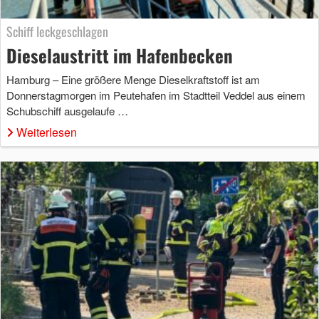
Schiff leckgeschlagen
Dieselaustritt im Hafenbecken
Hamburg – Eine größere Menge Dieselkraftstoff ist am
Donnerstagmorgen im Peutehafen im Stadtteil Veddel aus einem
Schubschiff ausgelaufe …
Weiterlesen