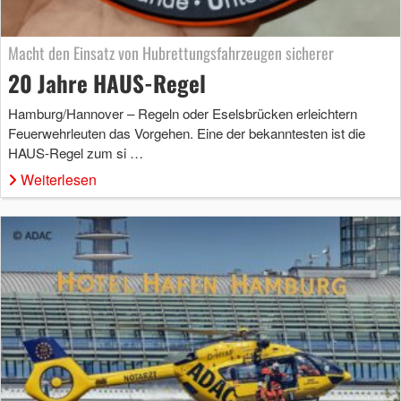
Macht den Einsatz von Hubrettungsfahrzeugen sicherer
20 Jahre HAUS-Regel
Hamburg/Hannover – Regeln oder Eselsbrücken erleichtern
Feuerwehrleuten das Vorgehen. Eine der bekanntesten ist die
HAUS-Regel zum si …
Weiterlesen