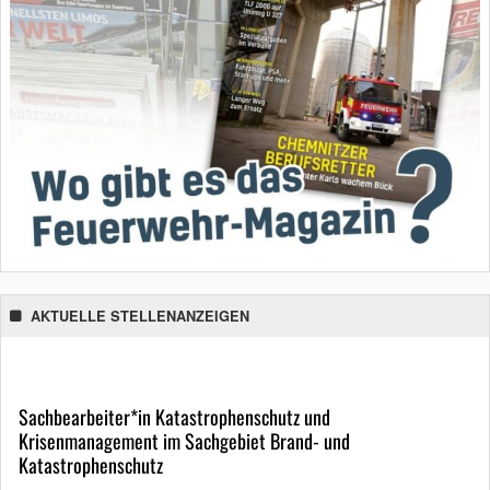
AKTUELLE STELLENANZEIGEN
Sachbearbeiter*in Katastrophenschutz und
Krisenmanagement im Sachgebiet Brand- und
Katastrophenschutz