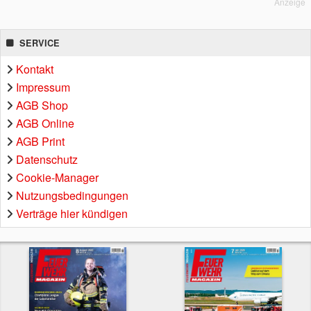
Anzeige
SERVICE
Kontakt
Impressum
AGB Shop
AGB Online
AGB Print
Datenschutz
Cookie-Manager
Nutzungsbedingungen
Verträge hier kündigen