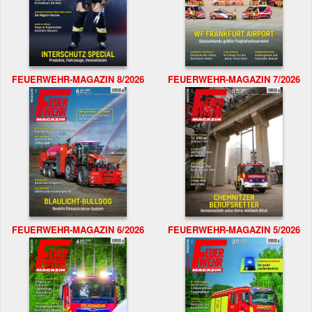
FEUERWEHR-MAGAZIN 8/2026
FEUERWEHR-MAGAZIN 7/2026
FEUERWEHR-MAGAZIN 6/2026
FEUERWEHR-MAGAZIN 5/2026