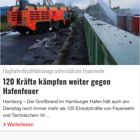
Flughafenlöschfahrzeuge unterstützen Feuerwehr
120 Kräfte kämpfen weiter gegen
Hafenfeuer
Hamburg – Der Großbrand im Hamburger Hafen hält auch am
Dienstag noch immer mehr als 120 Einsatzkräfte von Feuerwehr
und Technischem Hi …
Weiterlesen