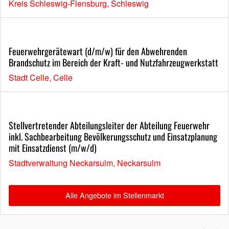
Kreis Schleswig-Flensburg, Schleswig
Feuerwehrgerätewart (d/m/w) für den Abwehrenden
Brandschutz im Bereich der Kraft- und Nutzfahrzeugwerkstatt
Stadt Celle, Celle
Stellvertretender Abteilungsleiter der Abteilung Feuerwehr
inkl. Sachbearbeitung Bevölkerungsschutz und Einsatzplanung
mit Einsatzdienst (m/w/d)
Stadtverwaltung Neckarsulm, Neckarsulm
Alle Angebote im Stellenmarkt