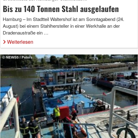
Bis zu 140 Tonnen Stahl ausgelaufen
Hamburg – Im Stadtteil Waltershof ist am Sonntagabend (24.
August) bei einem Stahlhersteller in einer Werkhalle an der
Dradenaustraße ein …
Weiterlesen