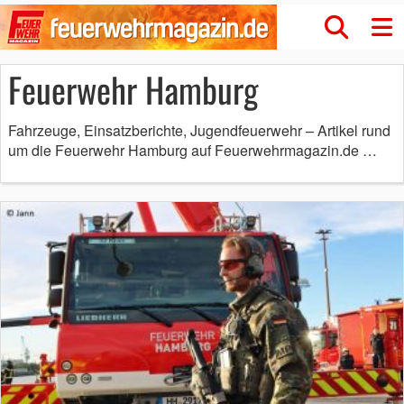
Feuerwehr Hamburg
Fahrzeuge, Einsatzberichte, Jugendfeuerwehr – Artikel rund
um die Feuerwehr Hamburg auf Feuerwehrmagazin.de …