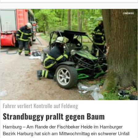
Fahrer verliert Kontrolle auf Feldweg
Strandbuggy prallt gegen Baum
Hamburg – Am Rande der Fischbeker Heide im Hamburger
Bezirk Harburg hat sich am Mittwochmittag ein schwerer Unfall