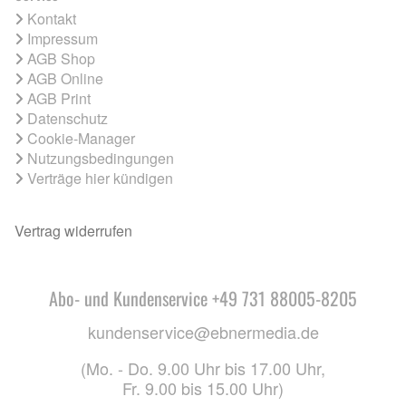
Kontakt
Impressum
AGB Shop
AGB Online
AGB Print
Datenschutz
Cookie-Manager
Nutzungsbedingungen
Verträge hier kündigen
Vertrag widerrufen
Abo- und Kundenservice +49 731 88005-8205
kundenservice@ebnermedia.de
(Mo. - Do. 9.00 Uhr bis 17.00 Uhr,
Fr. 9.00 bis 15.00 Uhr)