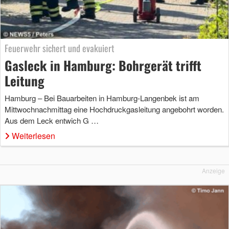
Feuerwehr sichert und evakuiert
Gasleck in Hamburg: Bohrgerät trifft
Leitung
Hamburg – Bei Bauarbeiten in Hamburg-Langenbek ist am
Mittwochnachmittag eine Hochdruckgasleitung angebohrt worden.
Aus dem Leck entwich G …
Weiterlesen
Anzeige