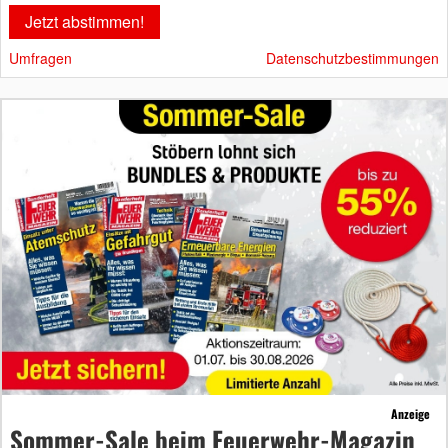
Umfragen
Datenschutzbestimmungen
Anzeige
Sommer-Sale beim Feuerwehr-Magazin