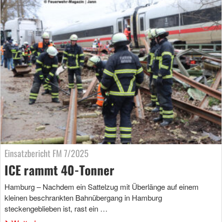
Einsatzbericht FM 7/2025
ICE rammt 40-Tonner
Hamburg – Nachdem ein Sattelzug mit Überlänge auf einem
kleinen beschrankten Bahnübergang in Hamburg
steckengeblieben ist, rast ein …