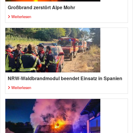
Großbrand zerstört Alpe Mohr
Weiterlesen
NRW-Waldbrandmodul beendet Einsatz in Spanien
Weiterlesen