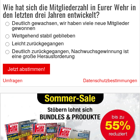
Wie hat sich die Mitgliederzahl in Eurer Wehr in
den letzten drei Jahren entwickelt?
Deutlich gewachsen, wir haben viele neue Mitglieder
gewonnen
Weitgehend stabil geblieben
Leicht zurückgegangen
Deutlich zurückgegangen, Nachwuchsgewinnung ist
eine große Herausforderung
Umfragen
Datenschutzbestimmungen