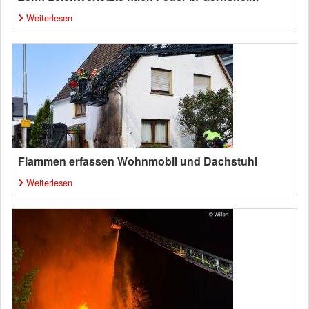
Weiterlesen
Flammen erfassen Wohnmobil und Dachstuhl
Weiterlesen