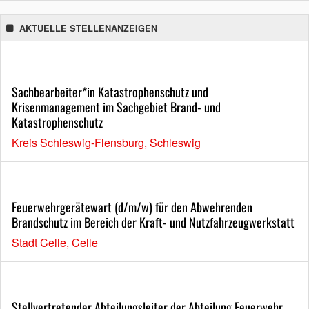
AKTUELLE STELLENANZEIGEN
Sachbearbeiter*in Katastrophenschutz und
Krisenmanagement im Sachgebiet Brand- und
Katastrophenschutz
Kreis Schleswig-Flensburg, Schleswig
Feuerwehrgerätewart (d/m/w) für den Abwehrenden
Brandschutz im Bereich der Kraft- und Nutzfahrzeugwerkstatt
Stadt Celle, Celle
Stellvertretender Abteilungsleiter der Abteilung Feuerwehr