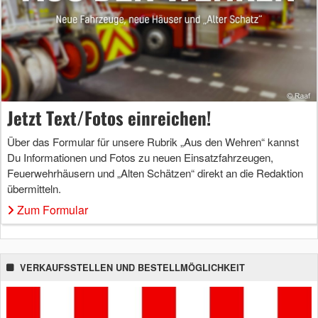
Jetzt Text/Fotos einreichen!
Über das Formular für unsere Rubrik „Aus den Wehren“ kannst
Du Informationen und Fotos zu neuen Einsatzfahrzeugen,
Feuerwehrhäusern und „Alten Schätzen“ direkt an die Redaktion
übermitteln.
Zum Formular
VERKAUFSSTELLEN UND BESTELLMÖGLICHKEIT