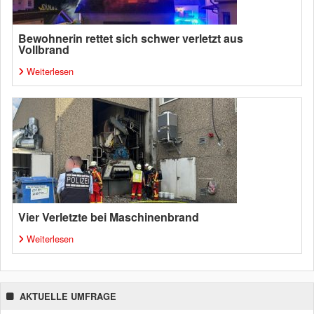
Bewohnerin rettet sich schwer verletzt aus
Vollbrand
Weiterlesen
Vier Verletzte bei Maschinenbrand
Weiterlesen
AKTUELLE UMFRAGE