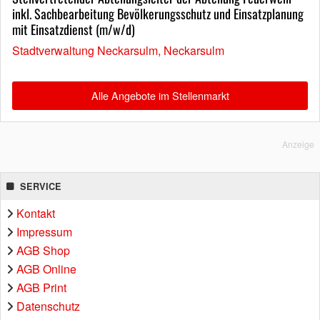
inkl. Sachbearbeitung Bevölkerungsschutz und Einsatzplanung
mit Einsatzdienst (m/w/d)
Stadtverwaltung Neckarsulm, Neckarsulm
Alle Angebote im Stellenmarkt
Anzeige
SERVICE
Kontakt
Impressum
AGB Shop
AGB Online
AGB Print
Datenschutz