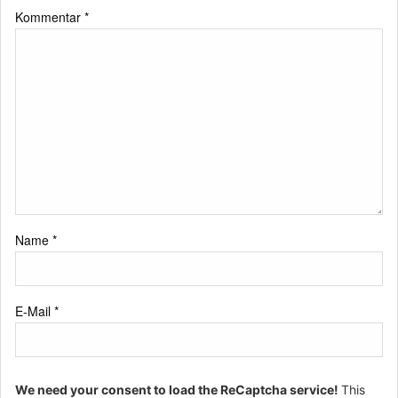
Kommentar
*
Name
*
E-Mail
*
We need your consent to load the ReCaptcha service!
This