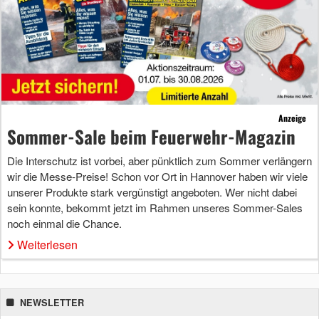
Anzeige
Sommer-Sale beim Feuerwehr-Magazin
Die Interschutz ist vorbei, aber pünktlich zum Sommer verlängern
wir die Messe-Preise! Schon vor Ort in Hannover haben wir viele
unserer Produkte stark vergünstigt angeboten. Wer nicht dabei
sein konnte, bekommt jetzt im Rahmen unseres Sommer-Sales
noch einmal die Chance.
Weiterlesen
NEWSLETTER