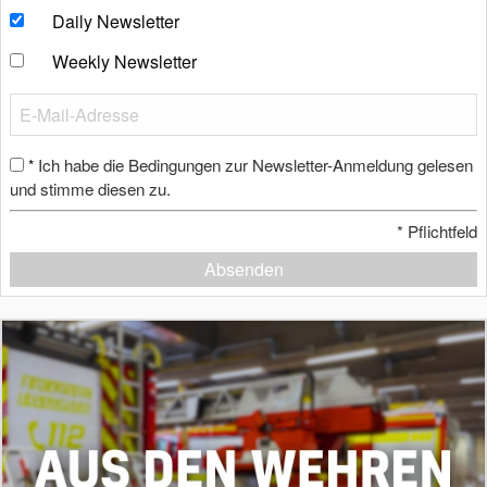
Daily Newsletter
Weekly Newsletter
Ich habe die Bedingungen zur Newsletter-Anmeldung gelesen
*
und stimme diesen zu.
*
Pflichtfeld
Absenden