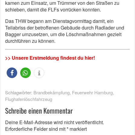
kamen zum Einsatz, um Trümmer von den Straßen zu
schieben, damit die FLFs vorrücken konnten.
Das THW begann am Dienstagvormittag damit, ein
Teilabriss der betroffenen Gebäude durch Radlader und
Bagger umzusetzen, um die Löschmaßnahmen gezielt
durchführen zu können.
>> Unsere Erstmeldung findest du hier!
Schlagwörter:
Brandbekämpfung
,
Feuerwehr Hamburg
,
Flughafenlöschfahrzeug
Schreibe einen Kommentar
Deine E-Mail-Adresse wird nicht veröffentlicht.
Erforderliche Felder sind mit
*
markiert