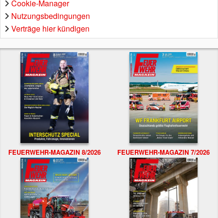
Cookie-Manager
Nutzungsbedingungen
Verträge hier kündigen
FEUERWEHR-MAGAZIN 8/2026
FEUERWEHR-MAGAZIN 7/2026