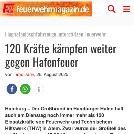
Flughafenlöschfahrzeuge unterstützen Feuerwehr
120 Kräfte kämpfen weiter
gegen Hafenfeuer
von
Timo Jann
,
26. August 2025
Hamburg – Der Großbrand im Hamburger Hafen hält
auch am Dienstag noch immer mehr als 120
Einsatzkräfte von Feuerwehr und Technischem
Hilfswerk (THW) in Atem. Zwar wurde der Großteil des