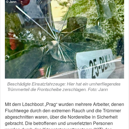
Beschädigte Einsatzfahrzeuge: Hier hat ein umherfliegendes
Trümmerteil die Frontscheibe zerschlagen. Foto: Jann
Mit dem Löschboot „Prag“ wurden mehrere Arbeiter, denen
Fluchtwege durch den extremen Rauch und die Trümmer
abgeschnitten waren, über die Norderelbe in Sicherheit
gebracht. Die betroffenen und unverletzten Personen