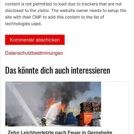
content is not permitted to load due to trackers that are not
disclosed to the visitor. The website owner needs to setup the
site with their CMP to add this content to the list of
technologies used.
Datenschutzbestimmungen
Das könnte dich auch interessieren
Zehn Leichtverletzte nach Feuer in Gernsheim