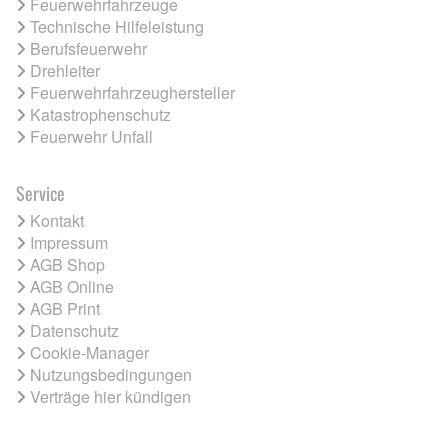
Feuerwehrfahrzeuge
Technische Hilfeleistung
Berufsfeuerwehr
Drehleiter
Feuerwehrfahrzeughersteller
Katastrophenschutz
Feuerwehr Unfall
Service
Kontakt
Impressum
AGB Shop
AGB Online
AGB Print
Datenschutz
Cookie-Manager
Nutzungsbedingungen
Verträge hier kündigen