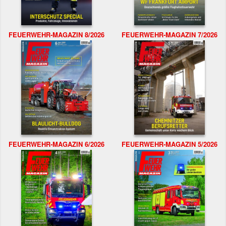
FEUERWEHR-MAGAZIN 8/2026
FEUERWEHR-MAGAZIN 7/2026
FEUERWEHR-MAGAZIN 6/2026
FEUERWEHR-MAGAZIN 5/2026