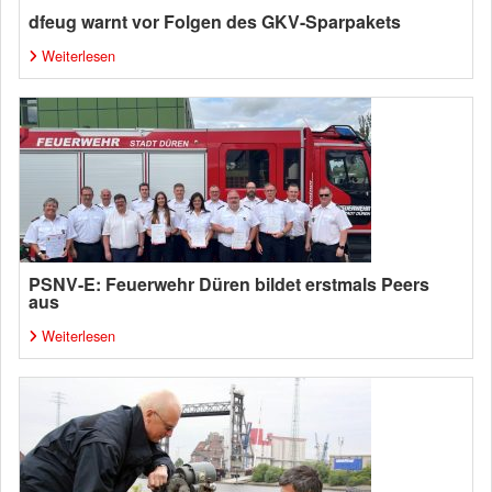
dfeug warnt vor Folgen des GKV-Sparpakets
Weiterlesen
PSNV-E: Feuerwehr Düren bildet erstmals Peers
aus
Weiterlesen