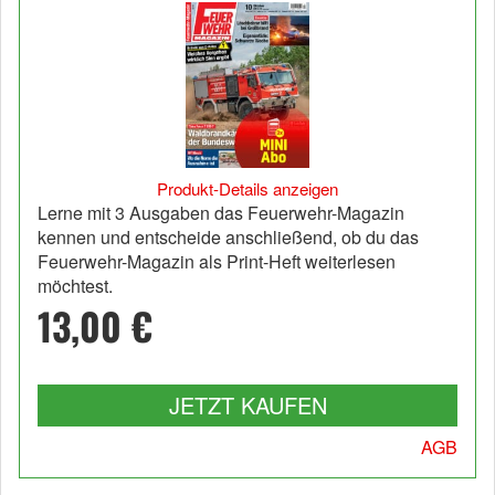
Produkt-Details anzeigen
Lerne mit 3 Ausgaben das Feuerwehr-Magazin
kennen und entscheide anschließend, ob du das
Feuerwehr-Magazin als Print-Heft weiterlesen
möchtest.
13,00 €
JETZT KAUFEN
AGB