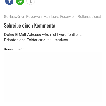
Schlagwörter:
Feuerwehr Hamburg
,
Feuerwehr Rettungsdienst
Schreibe einen Kommentar
Deine E-Mail-Adresse wird nicht veröffentlicht.
Erforderliche Felder sind mit
*
markiert
Kommentar
*