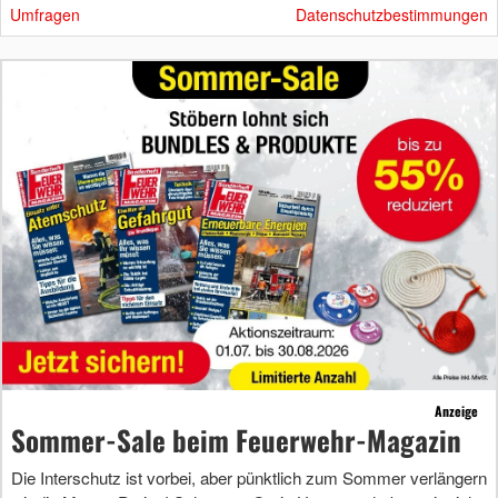
Umfragen
Datenschutzbestimmungen
Anzeige
Sommer-Sale beim Feuerwehr-Magazin
Die Interschutz ist vorbei, aber pünktlich zum Sommer verlängern