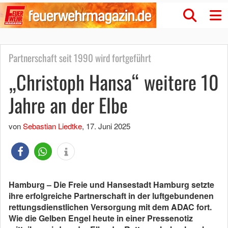
Partnerschaft seit 1990 wird fortgeführt
„Christoph Hansa“ weitere 10
Jahre an der Elbe
von
Sebastian Liedtke
,
17. Juni 2025
Hamburg – Die Freie und Hansestadt Hamburg setzte
ihre erfolgreiche Partnerschaft in der luftgebundenen
rettungsdienstlichen Versorgung mit dem ADAC fort.
Wie die Gelben Engel heute in einer Pressenotiz