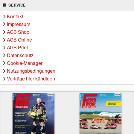
SERVICE
Kontakt
Impressum
AGB Shop
AGB Online
AGB Print
Datenschutz
Cookie-Manager
Nutzungsbedingungen
Verträge hier kündigen