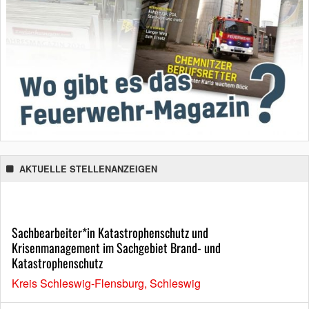
AKTUELLE STELLENANZEIGEN
Sachbearbeiter*in Katastrophenschutz und
Krisenmanagement im Sachgebiet Brand- und
Katastrophenschutz
Kreis Schleswig-Flensburg, Schleswig