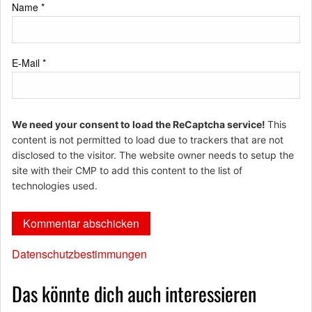
Name
*
E-Mail
*
We need your consent to load the ReCaptcha service!
This
content is not permitted to load due to trackers that are not
disclosed to the visitor. The website owner needs to setup the
site with their CMP to add this content to the list of
technologies used.
Datenschutzbestimmungen
Das könnte dich auch interessieren