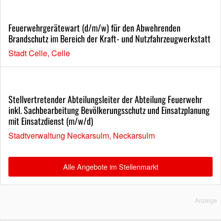
Feuerwehrgerätewart (d/m/w) für den Abwehrenden
Brandschutz im Bereich der Kraft- und Nutzfahrzeugwerkstatt
Stadt Celle, Celle
Stellvertretender Abteilungsleiter der Abteilung Feuerwehr
inkl. Sachbearbeitung Bevölkerungsschutz und Einsatzplanung
mit Einsatzdienst (m/w/d)
Stadtverwaltung Neckarsulm, Neckarsulm
Alle Angebote im Stellenmarkt
Anzeige