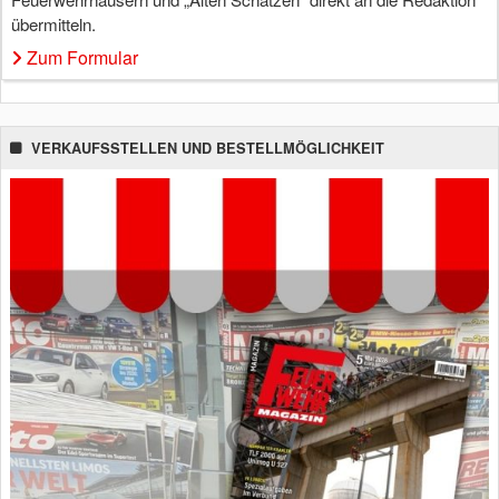
übermitteln.
Zum Formular
VERKAUFSSTELLEN UND BESTELLMÖGLICHKEIT