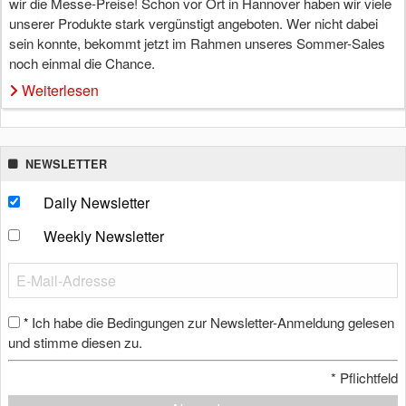
wir die Messe-Preise! Schon vor Ort in Hannover haben wir viele
unserer Produkte stark vergünstigt angeboten. Wer nicht dabei
sein konnte, bekommt jetzt im Rahmen unseres Sommer-Sales
noch einmal die Chance.
Weiterlesen
NEWSLETTER
Daily Newsletter
Weekly Newsletter
Ich habe die Bedingungen zur Newsletter-Anmeldung gelesen
*
und stimme diesen zu.
*
Pflichtfeld