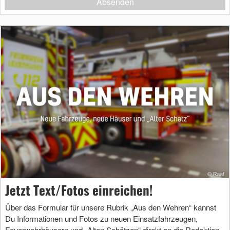
Absenden
Jetzt Text/Fotos einreichen!
Über das Formular für unsere Rubrik „Aus den Wehren“ kannst
Du Informationen und Fotos zu neuen Einsatzfahrzeugen,
Feuerwehrhäusern und „Alten Schätzen“ direkt an die Redaktion