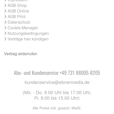
AGB Shop
AGB Online
AGB Print
Datenschutz
Cookie-Manager
Nutzungsbedingungen
Verträge hier kündigen
Vertrag widerrufen
Abo- und Kundenservice +49 731 88005-8205
kundenservice@ebnermedia.de
(Mo. - Do. 9.00 Uhr bis 17.00 Uhr,
Fr. 9.00 bis 15.00 Uhr)
Alle Preise inkl. gesetzl. MwSt.