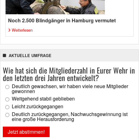
Noch 2.500 Blindgänger in Hamburg vermutet
Weiterlesen
AKTUELLE UMFRAGE
Wie hat sich die Mitgliederzahl in Eurer Wehr in
den letzten drei Jahren entwickelt?
Deutlich gewachsen, wir haben viele neue Mitglieder
gewonnen
Weitgehend stabil geblieben
Leicht zurückgegangen
Deutlich zurückgegangen, Nachwuchsgewinnung ist
eine große Herausforderung