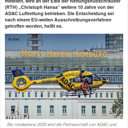
mitteilen, wird an der Elbe der Rettungshubschrauber
(RTH) „Christoph Hansa“ weitere 10 Jahre von der
ADAC Luftrettung betrieben. Die Entscheidung sei
nach einem EU-weiten Ausschreibungsverfahren
getroffen worden, heißt es.
Bis mindestens 2035 wird die Partnerschaft von ADAC und