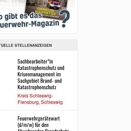
TUELLE STELLENANZEIGEN
Sachbearbeiter*in
Katastrophenschutz und
Krisenmanagement im
Sachgebiet Brand- und
Katastrophenschutz
Kreis Schleswig-
Flensburg, Schleswig
Feuerwehrgerätewart
(d/m/w) für den