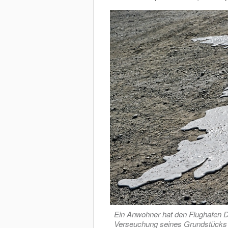
Ein Anwohner hat den Flughafen D
Verseuchung seines Grundstücks 