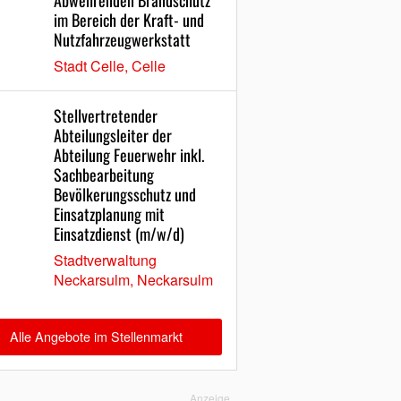
Abwehrenden Brandschutz
im Bereich der Kraft- und
Nutzfahrzeugwerkstatt
Stadt Celle, Celle
Stellvertretender
Abteilungsleiter der
Abteilung Feuerwehr inkl.
Sachbearbeitung
Bevölkerungsschutz und
Einsatzplanung mit
Einsatzdienst (m/w/d)
Stadtverwaltung
Neckarsulm, Neckarsulm
Alle Angebote im Stellenmarkt
Anzeige