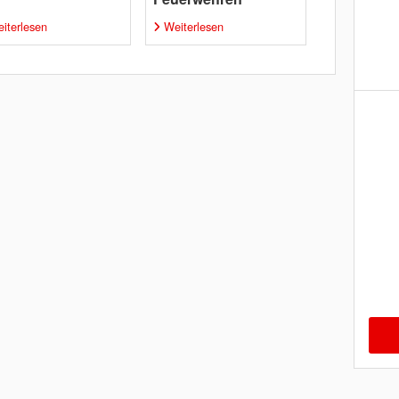
iterlesen
Weiterlesen