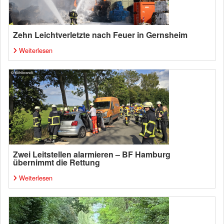
Zehn Leichtverletzte nach Feuer in Gernsheim
Weiterlesen
Zwei Leitstellen alarmieren – BF Hamburg
übernimmt die Rettung
Weiterlesen