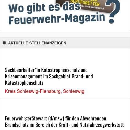
AKTUELLE STELLENANZEIGEN
Sachbearbeiter*in Katastrophenschutz und
Krisenmanagement im Sachgebiet Brand- und
Katastrophenschutz
Kreis Schleswig-Flensburg, Schleswig
Feuerwehrgerätewart (d/m/w) für den Abwehrenden
Brandschutz im Bereich der Kraft- und Nutzfahrzeugwerkstatt