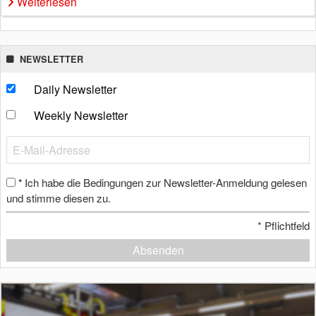
Weiterlesen
NEWSLETTER
Daily Newsletter
Weekly Newsletter
Ich habe die Bedingungen zur Newsletter-Anmeldung gelesen
*
und stimme diesen zu.
*
Pflichtfeld
Absenden