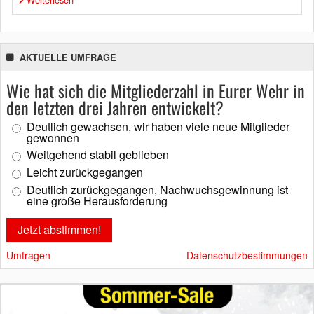
AKTUELLE UMFRAGE
Wie hat sich die Mitgliederzahl in Eurer Wehr in
den letzten drei Jahren entwickelt?
Deutlich gewachsen, wir haben viele neue Mitglieder
gewonnen
Weitgehend stabil geblieben
Leicht zurückgegangen
Deutlich zurückgegangen, Nachwuchsgewinnung ist
eine große Herausforderung
Umfragen
Datenschutzbestimmungen