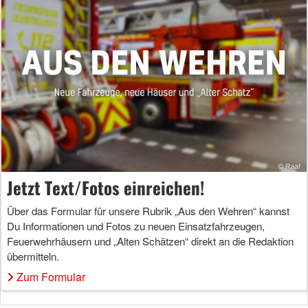
Jetzt Text/Fotos einreichen!
Über das Formular für unsere Rubrik „Aus den Wehren“ kannst
Du Informationen und Fotos zu neuen Einsatzfahrzeugen,
Feuerwehrhäusern und „Alten Schätzen“ direkt an die Redaktion
übermitteln.
Zum Formular