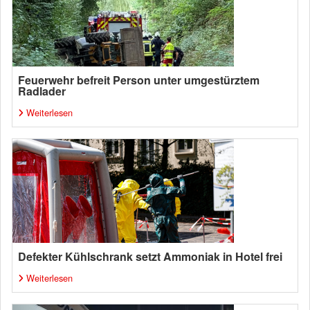
Feuerwehr befreit Person unter umgestürztem
Radlader
Weiterlesen
Defekter Kühlschrank setzt Ammoniak in Hotel frei
Weiterlesen