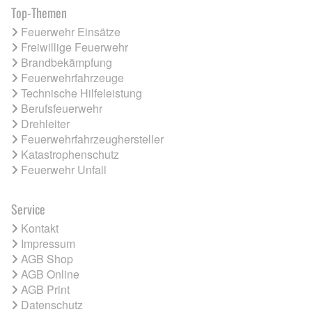
Top-Themen
Feuerwehr Einsätze
Freiwillige Feuerwehr
Brandbekämpfung
Feuerwehrfahrzeuge
Technische Hilfeleistung
Berufsfeuerwehr
Drehleiter
Feuerwehrfahrzeughersteller
Katastrophenschutz
Feuerwehr Unfall
Service
Kontakt
Impressum
AGB Shop
AGB Online
AGB Print
Datenschutz