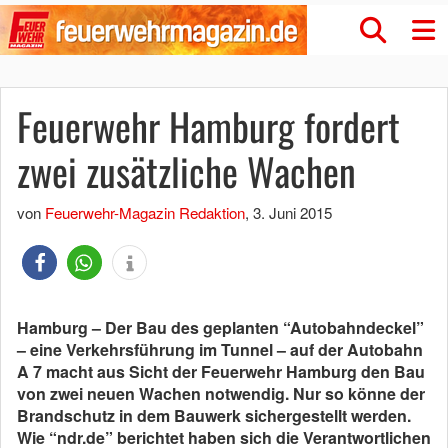
Feuerwehr Hamburg fordert
zwei zusätzliche Wachen
von
Feuerwehr-Magazin Redaktion
,
3. Juni 2015
Hamburg – Der Bau des geplanten “Autobahndeckel”
– eine Verkehrsführung im Tunnel – auf der Autobahn
A 7 macht aus Sicht der Feuerwehr Hamburg den Bau
von zwei neuen Wachen notwendig. Nur so könne der
Brandschutz in dem Bauwerk sichergestellt werden.
Wie “ndr.de” berichtet haben sich die Verantwortlichen