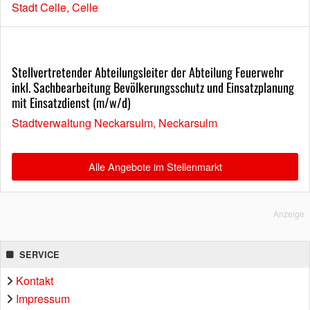
Stadt Celle, Celle
Stellvertretender Abteilungsleiter der Abteilung Feuerwehr
inkl. Sachbearbeitung Bevölkerungsschutz und Einsatzplanung
mit Einsatzdienst (m/w/d)
Stadtverwaltung Neckarsulm, Neckarsulm
Alle Angebote im Stellenmarkt
Anzeige
SERVICE
Kontakt
Impressum