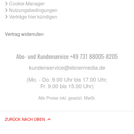
Cookie-Manager
Nutzungsbedingungen
Verträge hier kündigen
Vertrag widerrufen
Abo- und Kundenservice +49 731 88005-8205
kundenservice@ebnermedia.de
(Mo. - Do. 9.00 Uhr bis 17.00 Uhr,
Fr. 9.00 bis 15.00 Uhr)
Alle Preise inkl. gesetzl. MwSt.
ZURÜCK NACH OBEN
© 2026 EBNER MEDIA GROUP GMBH & CO. KG