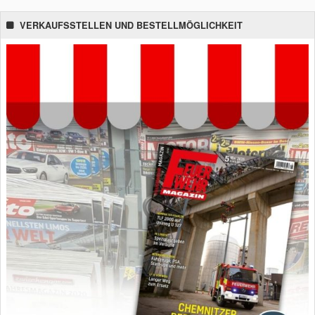
VERKAUFSSTELLEN UND BESTELLMÖGLICHKEIT