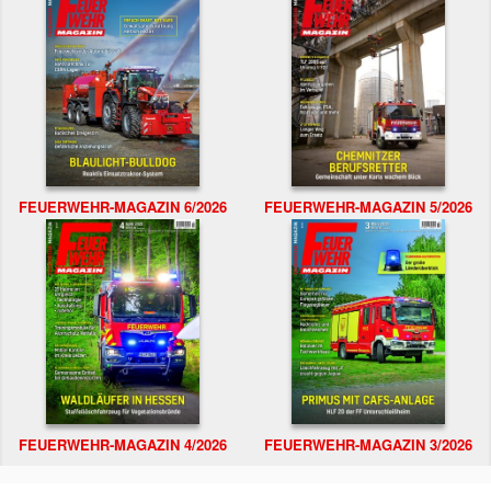
FEUERWEHR-MAGAZIN 6/2026
FEUERWEHR-MAGAZIN 5/2026
FEUERWEHR-MAGAZIN 4/2026
FEUERWEHR-MAGAZIN 3/2026