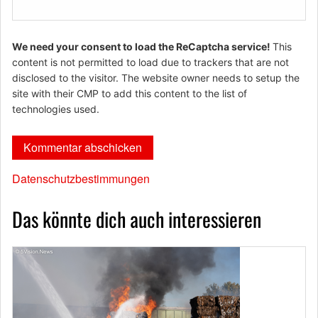
We need your consent to load the ReCaptcha service!
This
content is not permitted to load due to trackers that are not
disclosed to the visitor. The website owner needs to setup the
site with their CMP to add this content to the list of
technologies used.
Datenschutzbestimmungen
Das könnte dich auch interessieren