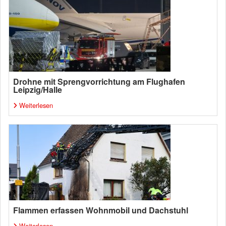
Drohne mit Sprengvorrichtung am Flughafen
Leipzig/Halle
Weiterlesen
Flammen erfassen Wohnmobil und Dachstuhl
Weiterlesen