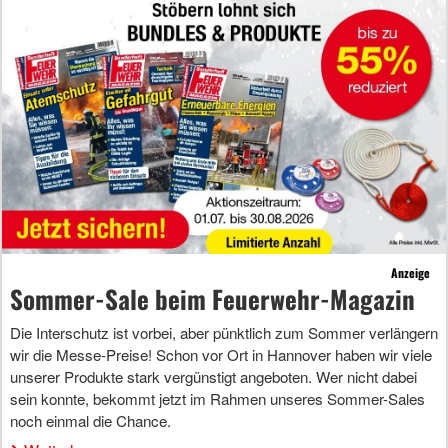
Anzeige
Sommer-Sale beim Feuerwehr-Magazin
Die Interschutz ist vorbei, aber pünktlich zum Sommer verlängern
wir die Messe-Preise! Schon vor Ort in Hannover haben wir viele
unserer Produkte stark vergünstigt angeboten. Wer nicht dabei
sein konnte, bekommt jetzt im Rahmen unseres Sommer-Sales
noch einmal die Chance.