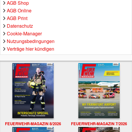
AGB Shop
AGB Online
AGB Print
Datenschutz
Cookie-Manager
Nutzungsbedingungen
Verträge hier kündigen
FEUERWEHR-MAGAZIN 8/2026
FEUERWEHR-MAGAZIN 7/2026