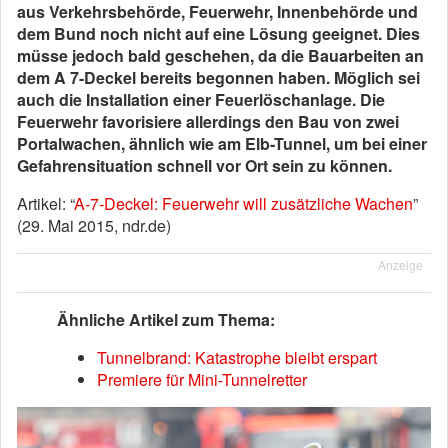
aus Verkehrsbehörde, Feuerwehr, Innenbehörde und
dem Bund noch nicht auf eine Lösung geeignet. Dies
müsse jedoch bald geschehen, da die Bauarbeiten an
dem A 7-Deckel bereits begonnen haben. Möglich sei
auch die Installation einer Feuerlöschanlage. Die
Feuerwehr favorisiere allerdings den Bau von zwei
Portalwachen, ähnlich wie am Elb-Tunnel, um bei einer
Gefahrensituation schnell vor Ort sein zu können.
Artikel: “
A-7-Deckel: Feuerwehr will zusätzliche Wachen
”
(29. Mai 2015, ndr.de)
Anzeige
Ähnliche Artikel zum Thema:
Tunnelbrand: Katastrophe bleibt erspart
Premiere für Mini-Tunnelretter