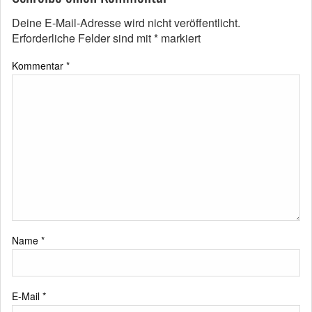
Deine E-Mail-Adresse wird nicht veröffentlicht.
Erforderliche Felder sind mit
*
markiert
Kommentar
*
Name
*
E-Mail
*