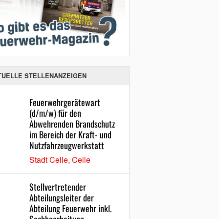
TUELLE STELLENANZEIGEN
Feuerwehrgerätewart
(d/m/w) für den
Abwehrenden Brandschutz
im Bereich der Kraft- und
Nutzfahrzeugwerkstatt
Stadt Celle, Celle
Stellvertretender
Abteilungsleiter der
Abteilung Feuerwehr inkl.