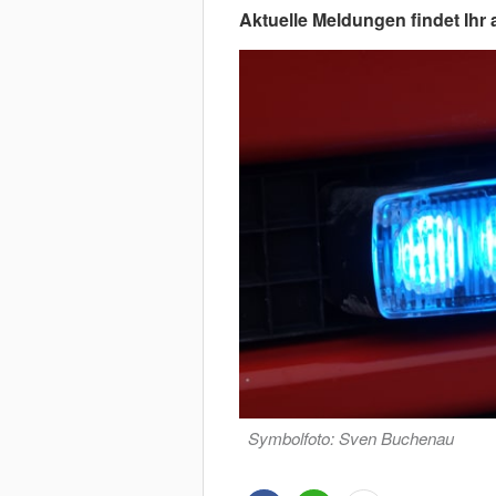
Aktuelle Meldungen findet Ihr 
Symbolfoto: Sven Buchenau