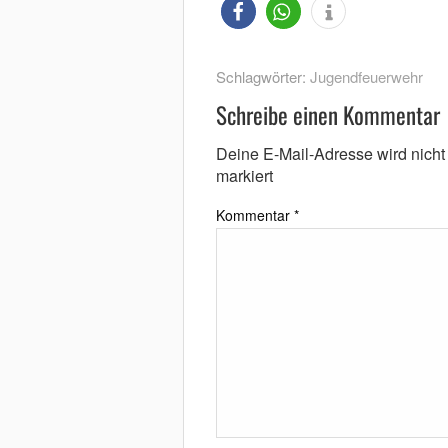
Schlagwörter:
Jugendfeuerwehr
Schreibe einen Kommentar
Deine E-Mail-Adresse wird nicht v
markiert
Kommentar
*