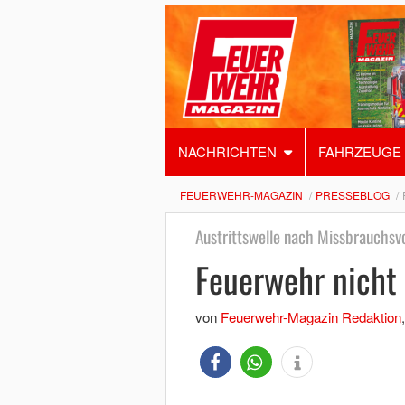
NACHRICHTEN
FAHRZEUGE
FEUERWEHR-MAGAZIN
PRESSEBLOG
Austrittswelle nach Missbrauchsv
Feuerwehr nicht 
von
Feuerwehr-Magazin Redaktion