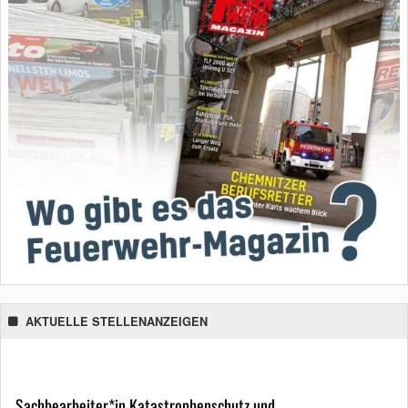
AKTUELLE STELLENANZEIGEN
Sachbearbeiter*in Katastrophenschutz und