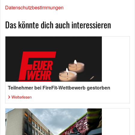
Datenschutzbestimmungen
Das könnte dich auch interessieren
Teilnehmer bei FireFit-Wettbewerb gestorben
Weiterlesen