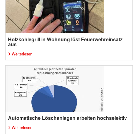
Holzkohlegrill in Wohnung löst Feuerwehreinsatz
aus
Weiterlesen
Automatische Löschanlagen arbeiten hochselektiv
Weiterlesen