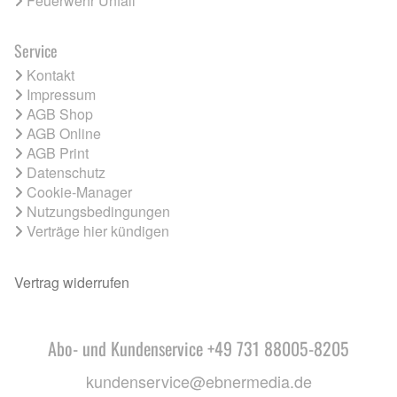
Feuerwehr Unfall
Service
Kontakt
Impressum
AGB Shop
AGB Online
AGB Print
Datenschutz
Cookie-Manager
Nutzungsbedingungen
Verträge hier kündigen
Vertrag widerrufen
Abo- und Kundenservice +49 731 88005-8205
kundenservice@ebnermedia.de