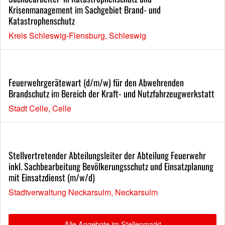
Krisenmanagement im Sachgebiet Brand- und
Katastrophenschutz
Kreis Schleswig-Flensburg, Schleswig
Feuerwehrgerätewart (d/m/w) für den Abwehrenden
Brandschutz im Bereich der Kraft- und Nutzfahrzeugwerkstatt
Stadt Celle, Celle
Stellvertretender Abteilungsleiter der Abteilung Feuerwehr
inkl. Sachbearbeitung Bevölkerungsschutz und Einsatzplanung
mit Einsatzdienst (m/w/d)
Stadtverwaltung Neckarsulm, Neckarsulm
Alle Angebote im Stellenmarkt