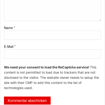
Name
*
E-Mail
*
We need your consent to load the ReCaptcha service!
This
content is not permitted to load due to trackers that are not
disclosed to the visitor. The website owner needs to setup the
site with their CMP to add this content to the list of
technologies used.