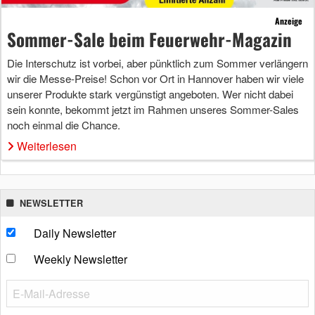
Anzeige
Sommer-Sale beim Feuerwehr-Magazin
Die Interschutz ist vorbei, aber pünktlich zum Sommer verlängern
wir die Messe-Preise! Schon vor Ort in Hannover haben wir viele
unserer Produkte stark vergünstigt angeboten. Wer nicht dabei
sein konnte, bekommt jetzt im Rahmen unseres Sommer-Sales
noch einmal die Chance.
Weiterlesen
NEWSLETTER
Daily Newsletter
Weekly Newsletter