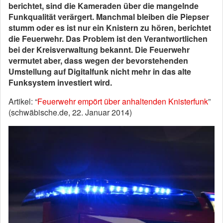
berichtet, sind die Kameraden über die mangelnde
Funkqualität verärgert. Manchmal bleiben die Piepser
stumm oder es ist nur ein Knistern zu hören, berichtet
die Feuerwehr. Das Problem ist den Verantwortlichen
bei der Kreisverwaltung bekannt. Die Feuerwehr
vermutet aber, dass wegen der bevorstehenden
Umstellung auf Digitalfunk nicht mehr in das alte
Funksystem investiert wird.
Artikel: “
Feuerwehr empört über anhaltenden Knisterfunk
”
(schwäbische.de, 22. Januar 2014)