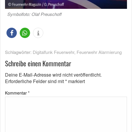
Symbolfoto: Olaf Preuschoff
Schlagwörter:
Digitalfunk Feuerwehr
,
Feuerwehr Alarmierung
Schreibe einen Kommentar
Deine E-Mail-Adresse wird nicht veröffentlicht.
Erforderliche Felder sind mit
*
markiert
Kommentar
*