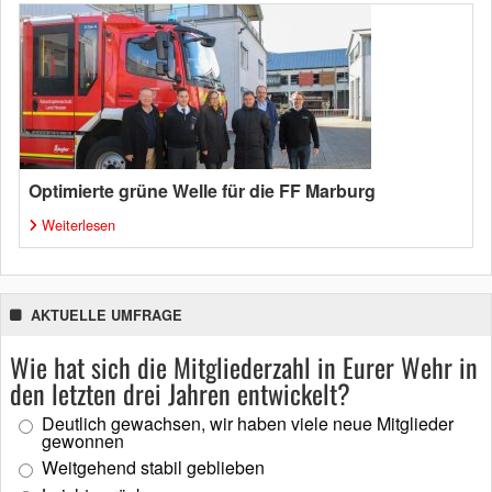
Optimierte grüne Welle für die FF Marburg
Weiterlesen
AKTUELLE UMFRAGE
Wie hat sich die Mitgliederzahl in Eurer Wehr in
den letzten drei Jahren entwickelt?
Deutlich gewachsen, wir haben viele neue Mitglieder
gewonnen
Weitgehend stabil geblieben