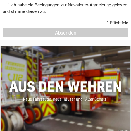
Ich habe die Bedingungen zur Newsletter-Anmeldung gelesen
*
und stimme diesen zu.
*
Pflichtfeld
Absenden