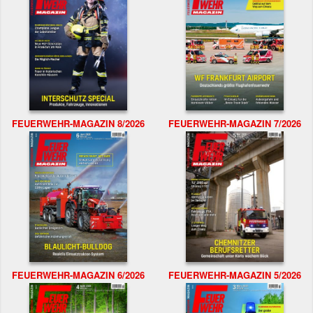
FEUERWEHR-MAGAZIN 8/2026
FEUERWEHR-MAGAZIN 7/2026
FEUERWEHR-MAGAZIN 6/2026
FEUERWEHR-MAGAZIN 5/2026