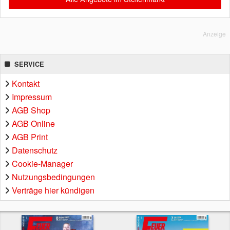
Anzeige
SERVICE
Kontakt
Impressum
AGB Shop
AGB Online
AGB Print
Datenschutz
Cookie-Manager
Nutzungsbedingungen
Verträge hier kündigen