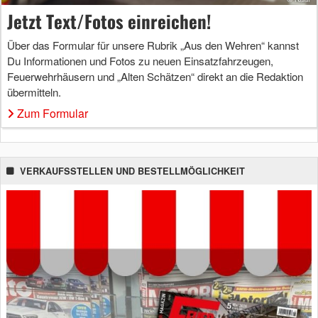
Jetzt Text/Fotos einreichen!
Über das Formular für unsere Rubrik „Aus den Wehren“ kannst
Du Informationen und Fotos zu neuen Einsatzfahrzeugen,
Feuerwehrhäusern und „Alten Schätzen“ direkt an die Redaktion
übermitteln.
Zum Formular
VERKAUFSSTELLEN UND BESTELLMÖGLICHKEIT