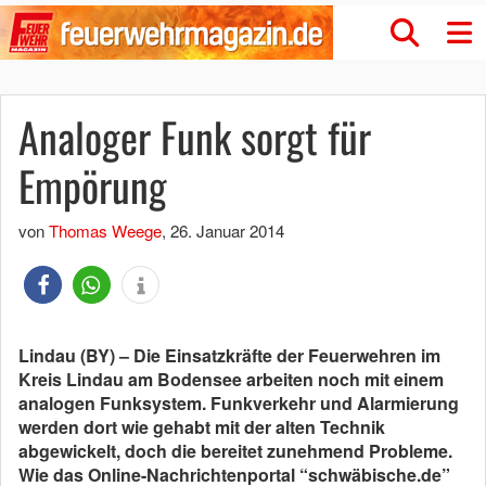
Analoger Funk sorgt für
Empörung
von
Thomas Weege
,
26. Januar 2014
Lindau (BY) – Die Einsatzkräfte der Feuerwehren im
Kreis Lindau am Bodensee arbeiten noch mit einem
analogen Funksystem. Funkverkehr und Alarmierung
werden dort wie gehabt mit der alten Technik
abgewickelt, doch die bereitet zunehmend Probleme.
Wie das Online-Nachrichtenportal “schwäbische.de”