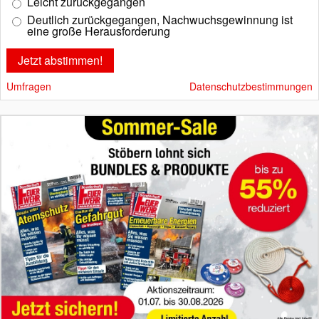
Leicht zurückgegangen
Deutlich zurückgegangen, Nachwuchsgewinnung ist
eine große Herausforderung
Umfragen
Datenschutzbestimmungen