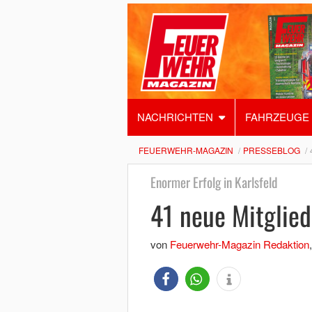
NACHRICHTEN
FAHRZEUGE
FEUERWEHR-MAGAZIN
PRESSEBLOG
Enormer Erfolg in Karlsfeld
41 neue Mitglied
von
Feuerwehr-Magazin Redaktion