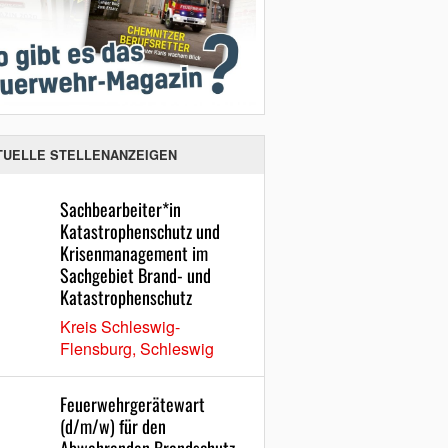
TUELLE STELLENANZEIGEN
Sachbearbeiter*in
Katastrophenschutz und
Krisenmanagement im
Sachgebiet Brand- und
Katastrophenschutz
Kreis Schleswig-
Flensburg, Schleswig
Feuerwehrgerätewart
(d/m/w) für den