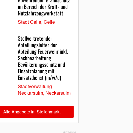
Abwehrenden Brandschutz
im Bereich der Kraft- und
Nutzfahrzeugwerkstatt
Stadt Celle, Celle
Stellvertretender
Abteilungsleiter der
Abteilung Feuerwehr inkl.
Sachbearbeitung
Bevölkerungsschutz und
Einsatzplanung mit
Einsatzdienst (m/w/d)
Stadtverwaltung
Neckarsulm, Neckarsulm
Alle Angebote im Stellenmarkt
Anzeige