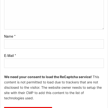
Name
*
E-Mail
*
We need your consent to load the ReCaptcha service!
This
content is not permitted to load due to trackers that are not
disclosed to the visitor. The website owner needs to setup the
site with their CMP to add this content to the list of
technologies used.