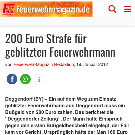
200 Euro Strafe für
geblitzten Feuerwehrmann
von
Feuerwehr-Magazin Redaktion
,
19. Januar 2012
Deggendorf (BY) – Ein auf dem Weg zum Einsatz
geblitzter Feuerwehrmann aus Deggendorf muss ein
Bußgeld von 200 Euro zahlen. Das berichtet die
“Deggendorfer Zeitung”. Der Mann hatte Einspruch
gegen den ersten Bußgeldbescheid eingelegt, der Fall
kam vor Gericht. Ursprünglich hätte der Man 160 Euro