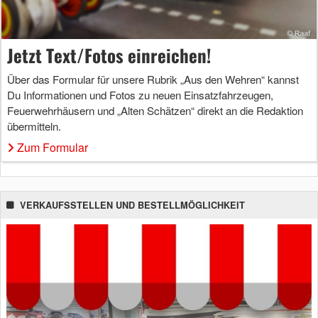
Jetzt Text/Fotos einreichen!
Über das Formular für unsere Rubrik „Aus den Wehren“ kannst
Du Informationen und Fotos zu neuen Einsatzfahrzeugen,
Feuerwehrhäusern und „Alten Schätzen“ direkt an die Redaktion
übermitteln.
Zum Formular
VERKAUFSSTELLEN UND BESTELLMÖGLICHKEIT