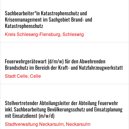
Sachbearbeiter*in Katastrophenschutz und
Krisenmanagement im Sachgebiet Brand- und
Katastrophenschutz
Kreis Schleswig-Flensburg, Schleswig
Feuerwehrgerätewart (d/m/w) für den Abwehrenden
Brandschutz im Bereich der Kraft- und Nutzfahrzeugwerkstatt
Stadt Celle, Celle
Stellvertretender Abteilungsleiter der Abteilung Feuerwehr
inkl. Sachbearbeitung Bevölkerungsschutz und Einsatzplanung
mit Einsatzdienst (m/w/d)
Stadtverwaltung Neckarsulm, Neckarsulm