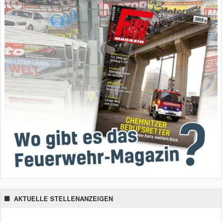
AKTUELLE STELLENANZEIGEN