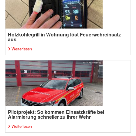
Holzkohlegrill in Wohnung löst Feuerwehreinsatz
aus
Weiterlesen
Pilotprojekt: So kommen Einsatzkräfte bei
Alarmierung schneller zu ihrer Wehr
Weiterlesen