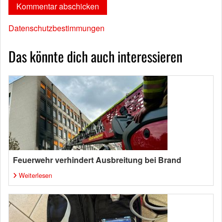
Datenschutzbestimmungen
Das könnte dich auch interessieren
Feuerwehr verhindert Ausbreitung bei Brand
Weiterlesen