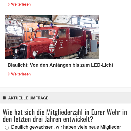
Weiterlesen
Blaulicht: Von den Anfängen bis zum LED-Licht
Weiterlesen
AKTUELLE UMFRAGE
Wie hat sich die Mitgliederzahl in Eurer Wehr in
den letzten drei Jahren entwickelt?
Deutlich gewachsen, wir haben viele neue Mitglieder