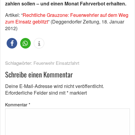
zahlen sollen – und einen Monat Fahrverbot erhalten.
Artikel: “
Rechtliche Grauzone: Feuerwehrler auf dem Weg
zum Einsatz geblitzt
” (Deggendorfer Zeitung, 18. Januar
2012)
Schlagwörter:
Feuerwehr Einsatzfahrt
Schreibe einen Kommentar
Deine E-Mail-Adresse wird nicht veröffentlicht.
Erforderliche Felder sind mit
*
markiert
Kommentar
*