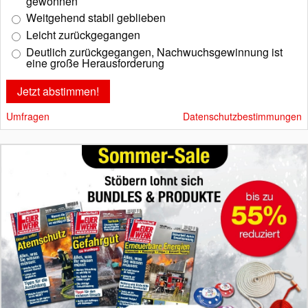
gewonnen
Weitgehend stabil geblieben
Leicht zurückgegangen
Deutlich zurückgegangen, Nachwuchsgewinnung ist
eine große Herausforderung
Umfragen
Datenschutzbestimmungen