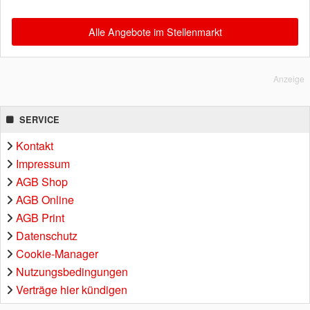
Alle Angebote im Stellenmarkt
Anzeige
SERVICE
Kontakt
Impressum
AGB Shop
AGB Online
AGB Print
Datenschutz
Cookie-Manager
Nutzungsbedingungen
Verträge hier kündigen