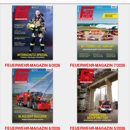
FEUERWEHR-MAGAZIN 8/2026
FEUERWEHR-MAGAZIN 7/2026
FEUERWEHR-MAGAZIN 6/2026
FEUERWEHR-MAGAZIN 5/2026