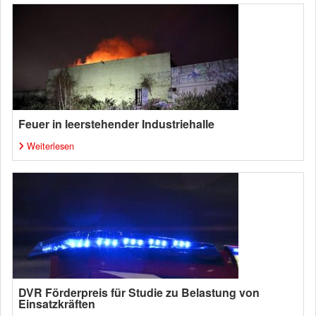
Feuer in leerstehender Industriehalle
Weiterlesen
DVR Förderpreis für Studie zu Belastung von
Einsatzkräften