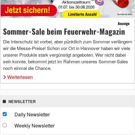
Anzeige
Sommer-Sale beim Feuerwehr-Magazin
Die Interschutz ist vorbei, aber pünktlich zum Sommer verlängern
wir die Messe-Preise! Schon vor Ort in Hannover haben wir viele
unserer Produkte stark vergünstigt angeboten. Wer nicht dabei
sein konnte, bekommt jetzt im Rahmen unseres Sommer-Sales
noch einmal die Chance.
Weiterlesen
NEWSLETTER
Daily Newsletter
Weekly Newsletter