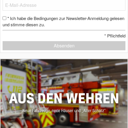
Ich habe die Bedingungen zur Newsletter-Anmeldung gelesen
*
und stimme diesen zu.
*
Pflichtfeld
Absenden