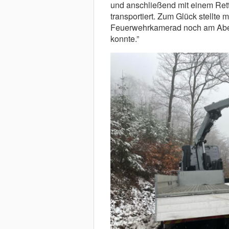
und anschließend mit einem Re
transportiert. Zum Glück stellte 
Feuerwehrkamerad noch am Abe
konnte.”