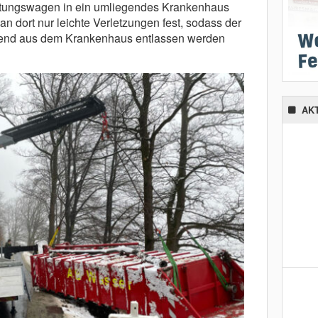
ttungswagen in ein umliegendes Krankenhaus
man dort nur leichte Verletzungen fest, sodass der
nd aus dem Krankenhaus entlassen werden
AK