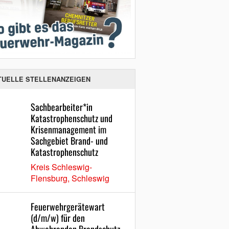
TUELLE STELLENANZEIGEN
Sachbearbeiter*in
Katastrophenschutz und
Krisenmanagement im
Sachgebiet Brand- und
Katastrophenschutz
Kreis Schleswig-
Flensburg, Schleswig
Feuerwehrgerätewart
(d/m/w) für den