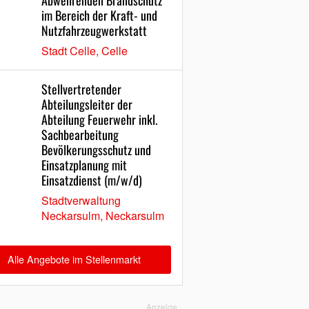
Abwehrenden Brandschutz
im Bereich der Kraft- und
Nutzfahrzeugwerkstatt
Stadt Celle, Celle
Stellvertretender
Abteilungsleiter der
Abteilung Feuerwehr inkl.
Sachbearbeitung
Bevölkerungsschutz und
Einsatzplanung mit
Einsatzdienst (m/w/d)
Stadtverwaltung
Neckarsulm, Neckarsulm
Alle Angebote im Stellenmarkt
Anzeige