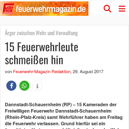
Ärger zwischen Wehr und Verwaltung
15 Feuerwehrleute
schmeißen hin
von
Feuerwehr-Magazin Redaktion
,
29. August 2017
Dannstadt-Schauernheim (RP) – 15 Kameraden der
Freiwilligen Feuerwehr Dannstadt-Schauernheim
(Rhein-Pfalz-Kreis) samt Wehrführer haben am Freitag
die Feuerwehr verlassen. Grund hierfür sei ein