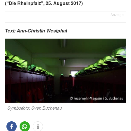
(“Die Rheinpfalz”, 25. August 2017)
Anzeige
Text: Ann-Christin Westphal
Symbolfoto: Sven Buchenau