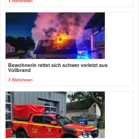
Weiterlesen
Bewohnerin rettet sich schwer verletzt aus
Vollbrand
Weiterlesen