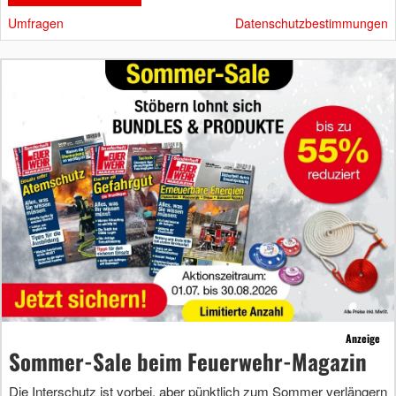
Umfragen
Datenschutzbestimmungen
Anzeige
Sommer-Sale beim Feuerwehr-Magazin
Die Interschutz ist vorbei, aber pünktlich zum Sommer verlängern