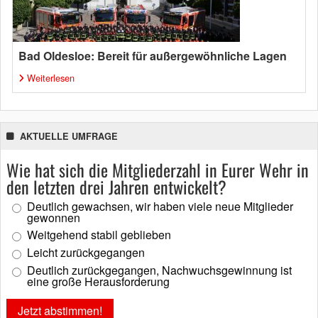
Bad Oldesloe: Bereit für außergewöhnliche Lagen
Weiterlesen
AKTUELLE UMFRAGE
Wie hat sich die Mitgliederzahl in Eurer Wehr in
den letzten drei Jahren entwickelt?
Deutlich gewachsen, wir haben viele neue Mitglieder
gewonnen
Weitgehend stabil geblieben
Leicht zurückgegangen
Deutlich zurückgegangen, Nachwuchsgewinnung ist
eine große Herausforderung