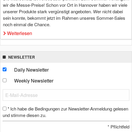
wir die Messe-Preise! Schon vor Ort in Hannover haben wir viele
unserer Produkte stark vergünstigt angeboten. Wer nicht dabei
sein konnte, bekommt jetzt im Rahmen unseres Sommer-Sales
noch einmal die Chance.
Weiterlesen
NEWSLETTER
Daily Newsletter
Weekly Newsletter
Ich habe die Bedingungen zur Newsletter-Anmeldung gelesen
*
und stimme diesen zu.
*
Pflichtfeld