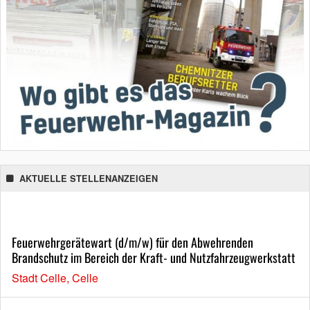
AKTUELLE STELLENANZEIGEN
Feuerwehrgerätewart (d/m/w) für den Abwehrenden
Brandschutz im Bereich der Kraft- und Nutzfahrzeugwerkstatt
Stadt Celle, Celle