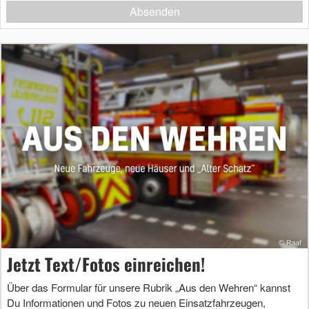
Absenden
Jetzt Text/Fotos einreichen!
Über das Formular für unsere Rubrik „Aus den Wehren“ kannst
Du Informationen und Fotos zu neuen Einsatzfahrzeugen,