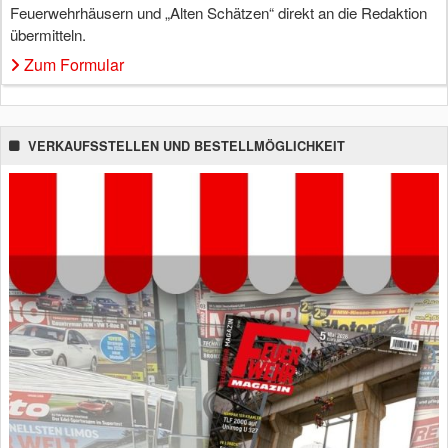
Feuerwehrhäusern und „Alten Schätzen“ direkt an die Redaktion
übermitteln.
Zum Formular
VERKAUFSSTELLEN UND BESTELLMÖGLICHKEIT