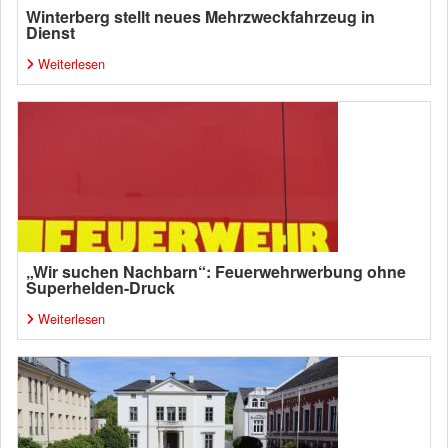
Winterberg stellt neues Mehrzweckfahrzeug in
Dienst
Weiterlesen
„Wir suchen Nachbarn“: Feuerwehrwerbung ohne
Superhelden-Druck
Weiterlesen