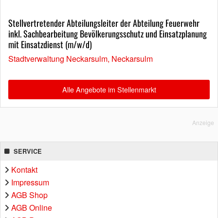
Stellvertretender Abteilungsleiter der Abteilung Feuerwehr
inkl. Sachbearbeitung Bevölkerungsschutz und Einsatzplanung
mit Einsatzdienst (m/w/d)
Stadtverwaltung Neckarsulm, Neckarsulm
Alle Angebote im Stellenmarkt
Anzeige
SERVICE
Kontakt
Impressum
AGB Shop
AGB Online