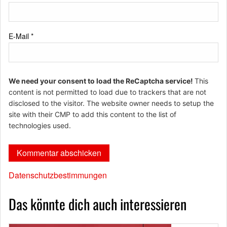
E-Mail
*
We need your consent to load the ReCaptcha service!
This
content is not permitted to load due to trackers that are not
disclosed to the visitor. The website owner needs to setup the
site with their CMP to add this content to the list of
technologies used.
Datenschutzbestimmungen
Das könnte dich auch interessieren