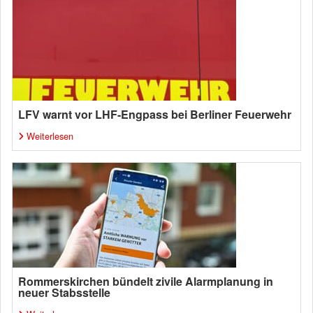
LFV warnt vor LHF-Engpass bei Berliner Feuerwehr
Weiterlesen
Rommerskirchen bündelt zivile Alarmplanung in
neuer Stabsstelle