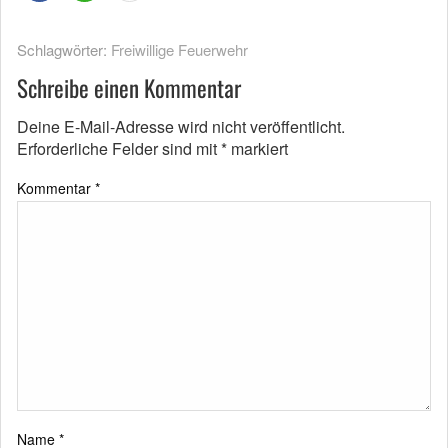
Schlagwörter:
Freiwillige Feuerwehr
Schreibe einen Kommentar
Deine E-Mail-Adresse wird nicht veröffentlicht.
Erforderliche Felder sind mit
*
markiert
Kommentar
*
Name
*