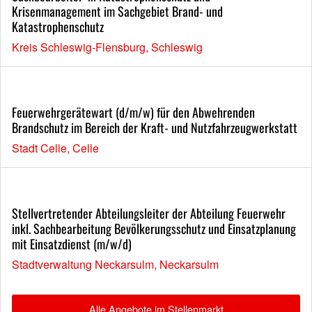
Krisenmanagement im Sachgebiet Brand- und
Katastrophenschutz
Kreis Schleswig-Flensburg, Schleswig
Feuerwehrgerätewart (d/m/w) für den Abwehrenden
Brandschutz im Bereich der Kraft- und Nutzfahrzeugwerkstatt
Stadt Celle, Celle
Stellvertretender Abteilungsleiter der Abteilung Feuerwehr
inkl. Sachbearbeitung Bevölkerungsschutz und Einsatzplanung
mit Einsatzdienst (m/w/d)
Stadtverwaltung Neckarsulm, Neckarsulm
Alle Angebote im Stellenmarkt