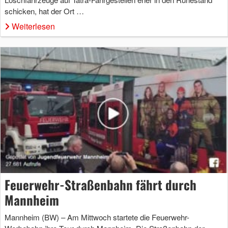
schicken, hat der Ort …
Weiterlesen
Feuerwehr-Straßenbahn fährt durch
Mannheim
Mannheim (BW) – Am Mittwoch startete die Feuerwehr-