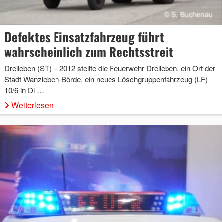
Defektes Einsatzfahrzeug führt
wahrscheinlich zum Rechtsstreit
Dreileben (ST) – 2012 stellte die Feuerwehr Dreileben, ein Ort der
Stadt Wanzleben-Börde, ein neues Löschgruppenfahrzeug (LF)
10/6 in Di …
Weiterlesen