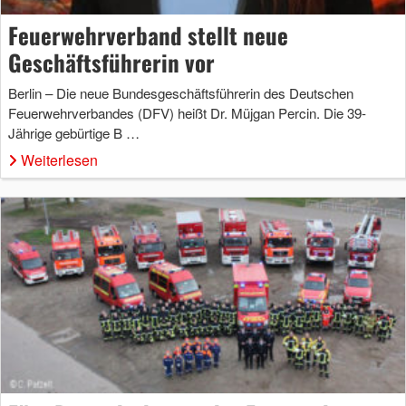
Feuerwehrverband stellt neue
Geschäftsführerin vor
Berlin – Die neue Bundesgeschäftsführerin des Deutschen
Feuerwehrverbandes (DFV) heißt Dr. Müjgan Percin. Die 39-
Jährige gebürtige B …
Weiterlesen