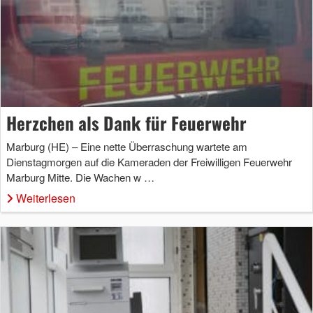
Herzchen als Dank für Feuerwehr
Marburg (HE) – Eine nette Überraschung wartete am
Dienstagmorgen auf die Kameraden der Freiwilligen Feuerwehr
Marburg Mitte. Die Wachen w …
Weiterlesen