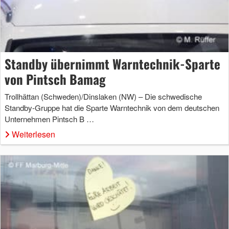
Standby übernimmt Warntechnik-Sparte
von Pintsch Bamag
Trollhättan (Schweden)/Dinslaken (NW) – Die schwedische
Standby-Gruppe hat die Sparte Warntechnik von dem deutschen
Unternehmen Pintsch B …
Weiterlesen