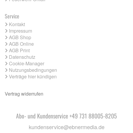
Service
Kontakt
Impressum
AGB Shop
AGB Online
AGB Print
Datenschutz
Cookie-Manager
Nutzungsbedingungen
Verträge hier kündigen
Vertrag widerrufen
Abo- und Kundenservice +49 731 88005-8205
kundenservice@ebnermedia.de