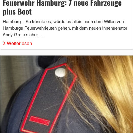
Feuerwehr Hamburg: 7 neue Fahrzeuge
plus Boot
Hamburg – So könnte es, würde es allein nach dem Willen von
Hamburgs Feuerwehrleuten gehen, mit dem neuen Innensenator
Andy Grote sicher …
Weiterlesen