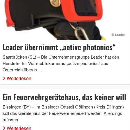
Leader übernimmt „active photonics“
Saarbrücken (SL) – Die Unternehmensgruppe Leader hat den
Hersteller für Wärmebildkameras „active photonics“ aus
Österreich überno …
Weiterlesen
Ein Feuerwehrgerätehaus, das keiner will
Bissingen (BY) – Im Bissinger Ortsteil Göllingen (Kreis Dillingen)
soll das Gerätehaus der Feuerwehr erneuert werden. Allerdings
müssen …
Weiterlesen