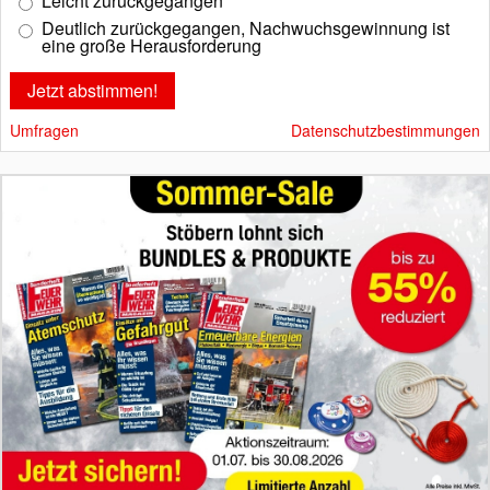
Leicht zurückgegangen
Deutlich zurückgegangen, Nachwuchsgewinnung ist
eine große Herausforderung
Umfragen
Datenschutzbestimmungen