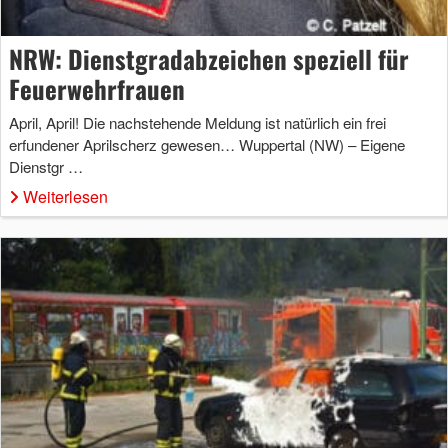
NRW: Dienstgradabzeichen speziell für
Feuerwehrfrauen
April, April! Die nachstehende Meldung ist natürlich ein frei
erfundener Aprilscherz gewesen… Wuppertal (NW) – Eigene
Dienstgr …
Weiterlesen