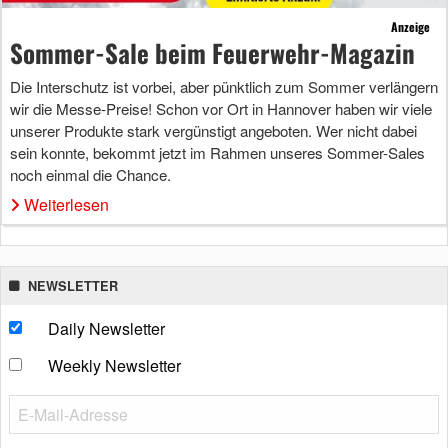
Anzeige
Sommer-Sale beim Feuerwehr-Magazin
Die Interschutz ist vorbei, aber pünktlich zum Sommer verlängern
wir die Messe-Preise! Schon vor Ort in Hannover haben wir viele
unserer Produkte stark vergünstigt angeboten. Wer nicht dabei
sein konnte, bekommt jetzt im Rahmen unseres Sommer-Sales
noch einmal die Chance.
Weiterlesen
NEWSLETTER
Daily Newsletter
Weekly Newsletter