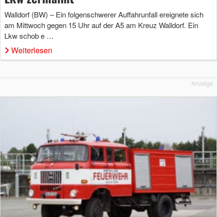
Walldorf (BW) – Ein folgenschwerer Auffahrunfall ereignete sich
am Mittwoch gegen 15 Uhr auf der A5 am Kreuz Walldorf. Ein
Lkw schob e …
Weiterlesen
Anzeige