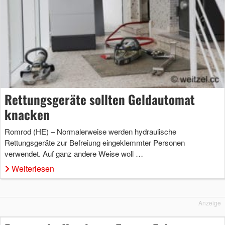
Rettungsgeräte sollten Geldautomat
knacken
Romrod (HE) – Normalerweise werden hydraulische
Rettungsgeräte zur Befreiung eingeklemmter Personen
verwendet. Auf ganz andere Weise woll …
Weiterlesen
Anzeige