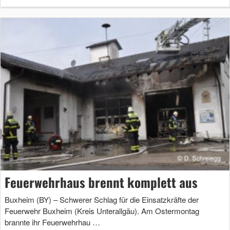
Feuerwehrhaus brennt komplett aus
Buxheim (BY) – Schwerer Schlag für die Einsatzkräfte der
Feuerwehr Buxheim (Kreis Unterallgäu). Am Ostermontag
brannte ihr Feuerwehrhau …