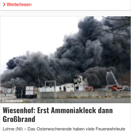
Weiterlesen
Wiesenhof: Erst Ammoniakleck dann
Großbrand
Lohne (NI) – Das Osterwochenende haben viele Feuerwehrleute