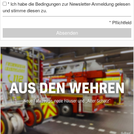
Ich habe die Bedingungen zur Newsletter-Anmeldung gelesen
*
und stimme diesen zu.
*
Pflichtfeld
Absenden