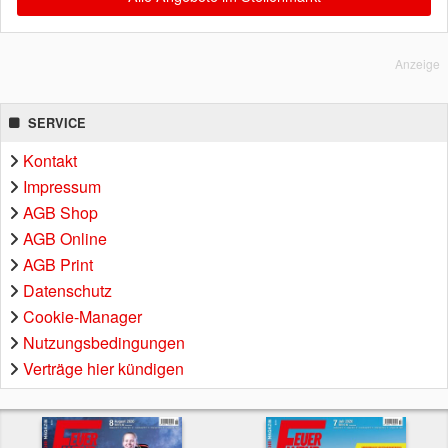
Anzeige
SERVICE
Kontakt
Impressum
AGB Shop
AGB Online
AGB Print
Datenschutz
Cookie-Manager
Nutzungsbedingungen
Verträge hier kündigen