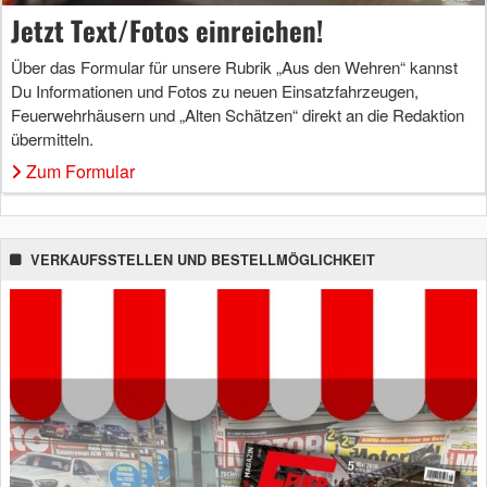
Jetzt Text/Fotos einreichen!
Über das Formular für unsere Rubrik „Aus den Wehren“ kannst
Du Informationen und Fotos zu neuen Einsatzfahrzeugen,
Feuerwehrhäusern und „Alten Schätzen“ direkt an die Redaktion
übermitteln.
Zum Formular
VERKAUFSSTELLEN UND BESTELLMÖGLICHKEIT