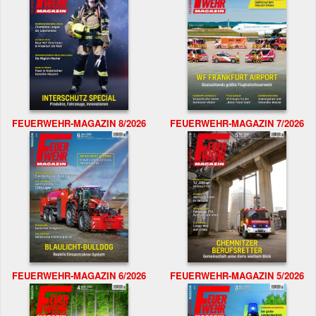
FEUERWEHR-MAGAZIN 8/2026
FEUERWEHR-MAGAZIN 7/2026
FEUERWEHR-MAGAZIN 6/2026
FEUERWEHR-MAGAZIN 5/2026