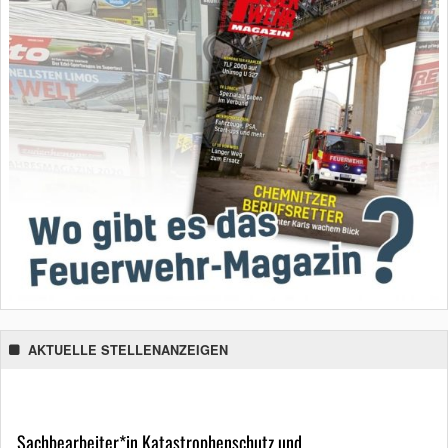
AKTUELLE STELLENANZEIGEN
Sachbearbeiter*in Katastrophenschutz und