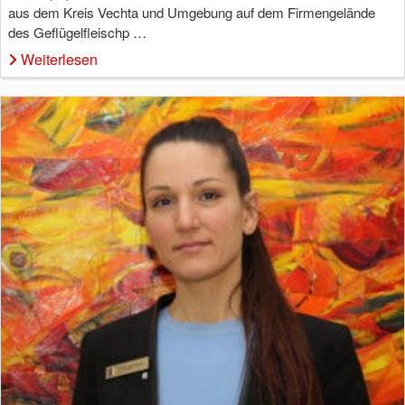
aus dem Kreis Vechta und Umgebung auf dem Firmengelände
des Geflügelfleischp …
Weiterlesen