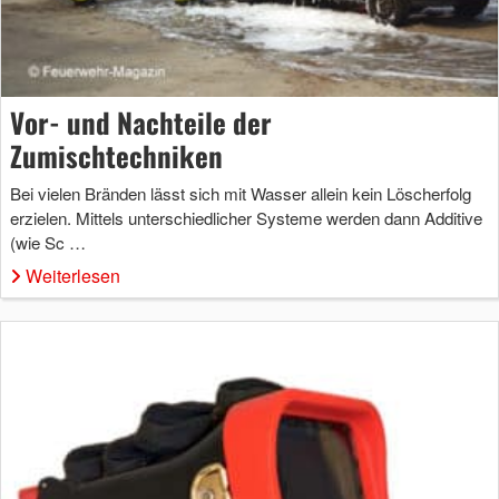
Vor- und Nachteile der
Zumischtechniken
Bei vielen Bränden lässt sich mit Wasser allein kein Löscherfolg
erzielen. Mittels unterschiedlicher Systeme werden dann Additive
(wie Sc …
Weiterlesen