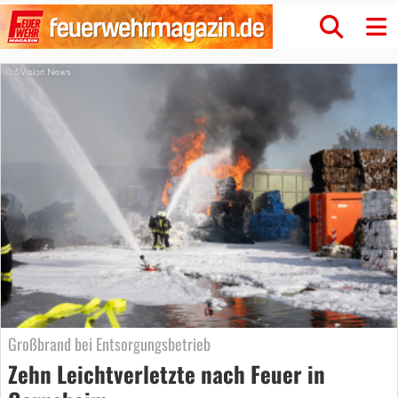
Großbrand bei Entsorgungsbetrieb
Zehn Leichtverletzte nach Feuer in