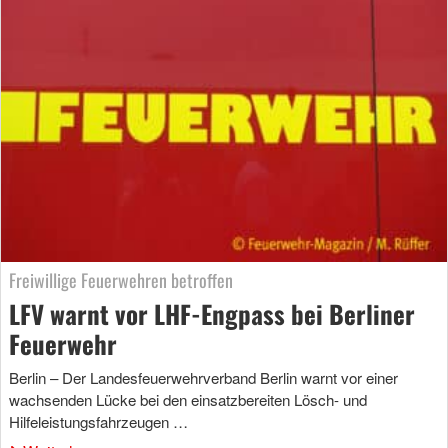
Freiwillige Feuerwehren betroffen
LFV warnt vor LHF-Engpass bei Berliner
Feuerwehr
Berlin – Der Landesfeuerwehrverband Berlin warnt vor einer
wachsenden Lücke bei den einsatzbereiten Lösch- und
Hilfeleistungsfahrzeugen …