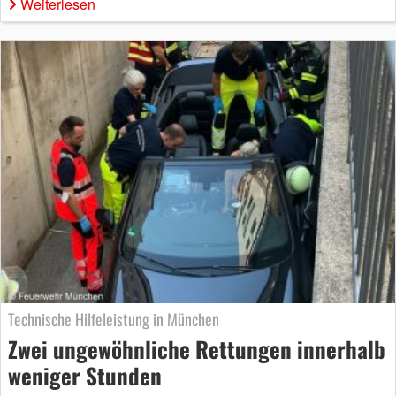
Weiterlesen
Technische Hilfeleistung in München
Zwei ungewöhnliche Rettungen innerhalb
weniger Stunden