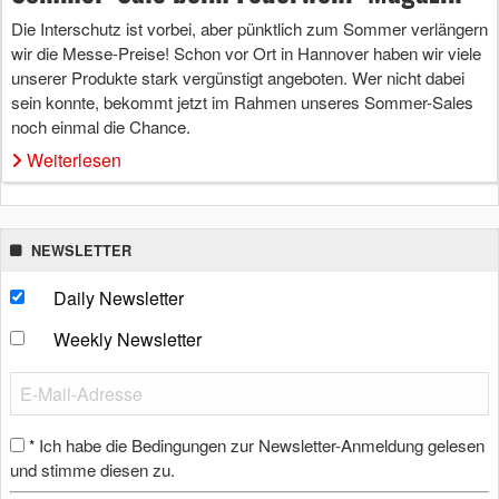
Die Interschutz ist vorbei, aber pünktlich zum Sommer verlängern
wir die Messe-Preise! Schon vor Ort in Hannover haben wir viele
unserer Produkte stark vergünstigt angeboten. Wer nicht dabei
sein konnte, bekommt jetzt im Rahmen unseres Sommer-Sales
noch einmal die Chance.
Weiterlesen
NEWSLETTER
Daily Newsletter
Weekly Newsletter
Ich habe die Bedingungen zur Newsletter-Anmeldung gelesen
*
und stimme diesen zu.