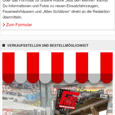
Du Informationen und Fotos zu neuen Einsatzfahrzeugen,
Feuerwehrhäusern und „Alten Schätzen“ direkt an die Redaktion
übermitteln.
Zum Formular
VERKAUFSSTELLEN UND BESTELLMÖGLICHKEIT