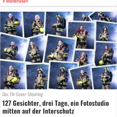
Weiterlesen
Das FM-Cover-Shooting
127 Gesichter, drei Tage, ein Fotostudio
mitten auf der Interschutz