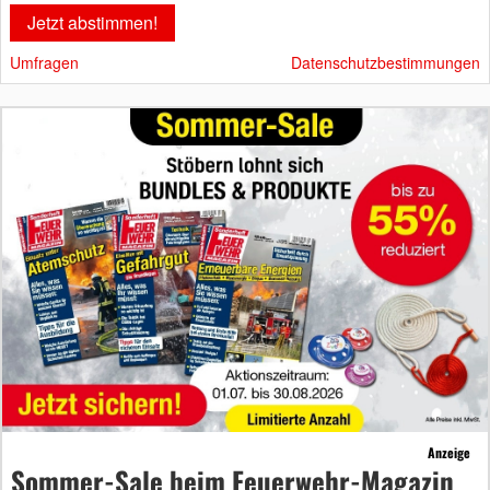
Umfragen
Datenschutzbestimmungen
Anzeige
Sommer-Sale beim Feuerwehr-Magazin