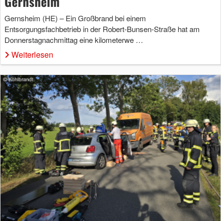
Gernsheim
Gernsheim (HE) – Ein Großbrand bei einem
Entsorgungsfachbetrieb in der Robert-Bunsen-Straße hat am
Donnerstagnachmittag eine kilometerwe …
Weiterlesen