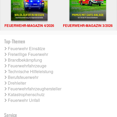
FEUERWEHR-MAGAZIN 4/2026
FEUERWEHR-MAGAZIN 3/2026
Top-Themen
Feuerwehr Einsätze
Freiwillige Feuerwehr
Brandbekämpfung
Feuerwehrfahrzeuge
Technische Hilfeleistung
Berufsfeuerwehr
Drehleiter
Feuerwehrfahrzeughersteller
Katastrophenschutz
Feuerwehr Unfall
Service