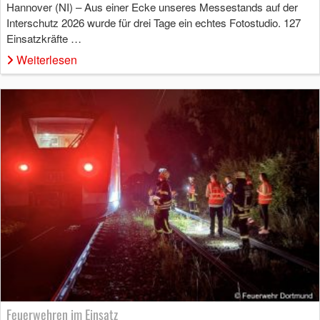
Hannover (NI) – Aus einer Ecke unseres Messestands auf der
Interschutz 2026 wurde für drei Tage ein echtes Fotostudio. 127
Einsatzkräfte …
Weiterlesen
Feuerwehren im Einsatz