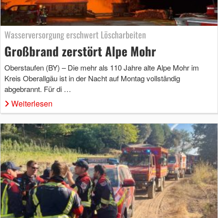
Wasserversorgung erschwert Löscharbeiten
Großbrand zerstört Alpe Mohr
Oberstaufen (BY) – Die mehr als 110 Jahre alte Alpe Mohr im
Kreis Oberallgäu ist in der Nacht auf Montag vollständig
abgebrannt. Für di …
Weiterlesen