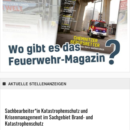
AKTUELLE STELLENANZEIGEN
Sachbearbeiter*in Katastrophenschutz und
Krisenmanagement im Sachgebiet Brand- und
Katastrophenschutz