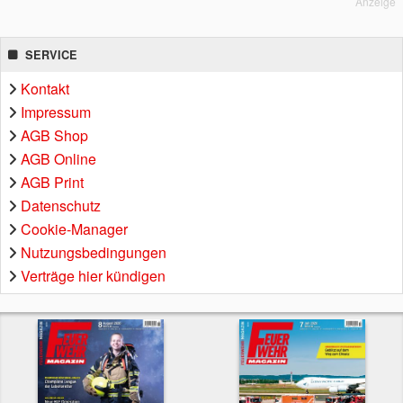
Anzeige
SERVICE
Kontakt
Impressum
AGB Shop
AGB Online
AGB Print
Datenschutz
Cookie-Manager
Nutzungsbedingungen
Verträge hier kündigen