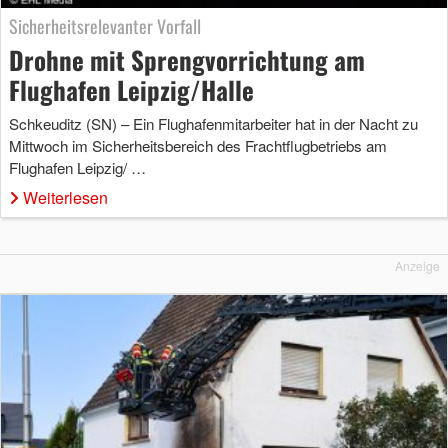
Sicherheitsrelevanter Vorfall
Drohne mit Sprengvorrichtung am
Flughafen Leipzig/Halle
Schkeuditz (SN) – Ein Flughafenmitarbeiter hat in der Nacht zu
Mittwoch im Sicherheitsbereich des Frachtflugbetriebs am
Flughafen Leipzig/ …
Weiterlesen
Anzeige