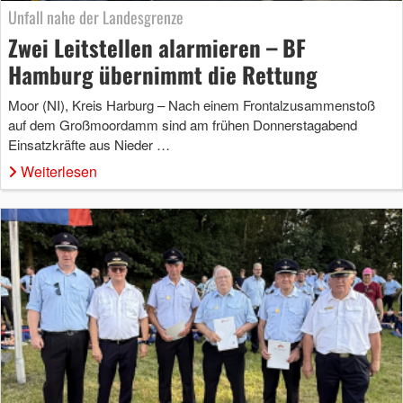
Unfall nahe der Landesgrenze
Zwei Leitstellen alarmieren – BF
Hamburg übernimmt die Rettung
Moor (NI), Kreis Harburg – Nach einem Frontalzusammenstoß
auf dem Großmoordamm sind am frühen Donnerstagabend
Einsatzkräfte aus Nieder …
Weiterlesen