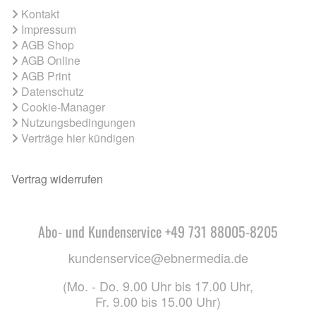
Kontakt
Impressum
AGB Shop
AGB Online
AGB Print
Datenschutz
Cookie-Manager
Nutzungsbedingungen
Verträge hier kündigen
Vertrag widerrufen
Abo- und Kundenservice +49 731 88005-8205
kundenservice@ebnermedia.de
(Mo. - Do. 9.00 Uhr bis 17.00 Uhr,
Fr. 9.00 bis 15.00 Uhr)