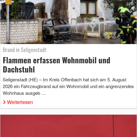
Brand in Seligenstadt
Flammen erfassen Wohnmobil und
Dachstuhl
Seligenstadt (HE) – Im Kreis Offenbach hat sich am 5. August
2026 ein Fahrzeugbrand auf ein Wohnmobil und ein angrenzendes
Wohnhaus ausgeb …
Weiterlesen