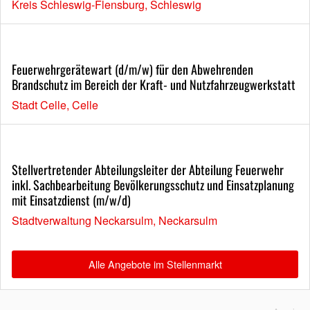
Kreis Schleswig-Flensburg, Schleswig
Feuerwehrgerätewart (d/m/w) für den Abwehrenden
Brandschutz im Bereich der Kraft- und Nutzfahrzeugwerkstatt
Stadt Celle, Celle
Stellvertretender Abteilungsleiter der Abteilung Feuerwehr
inkl. Sachbearbeitung Bevölkerungsschutz und Einsatzplanung
mit Einsatzdienst (m/w/d)
Stadtverwaltung Neckarsulm, Neckarsulm
Alle Angebote im Stellenmarkt