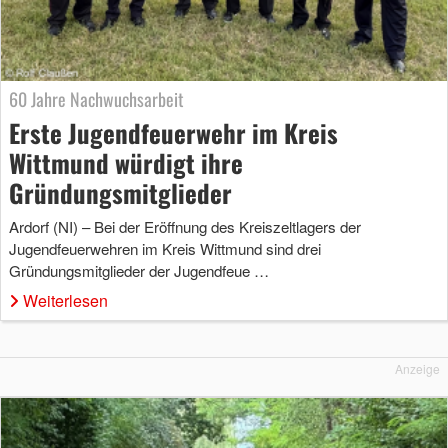
60 Jahre Nachwuchsarbeit
Erste Jugendfeuerwehr im Kreis
Wittmund würdigt ihre
Gründungsmitglieder
Ardorf (NI) – Bei der Eröffnung des Kreiszeltlagers der
Jugendfeuerwehren im Kreis Wittmund sind drei
Gründungsmitglieder der Jugendfeue …
Weiterlesen
Anzeige