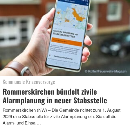
Kommunale Krisenvorsorge
Rommerskirchen bündelt zivile
Alarmplanung in neuer Stabsstelle
Rommerskirchen (NW) – Die Gemeinde richtet zum 1. August
2026 eine Stabsstelle für zivile Alarmplanung ein. Sie soll die
Alarm- und Einsa …