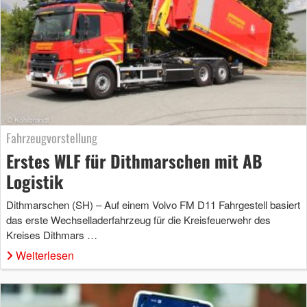
Fahrzeugvorstellung
Erstes WLF für Dithmarschen mit AB
Logistik
Dithmarschen (SH) – Auf einem Volvo FM D11 Fahrgestell basiert
das erste Wechselladerfahrzeug für die Kreisfeuerwehr des
Kreises Dithmars …
Weiterlesen