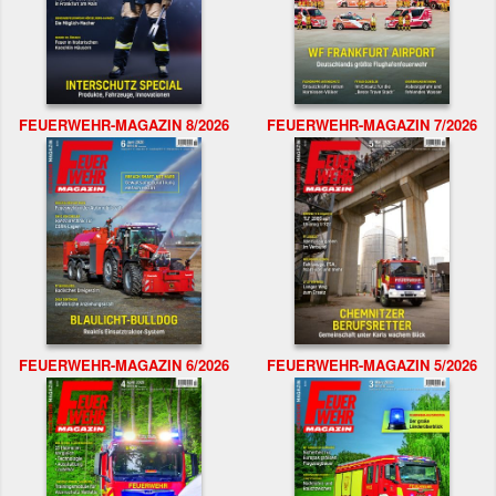
FEUERWEHR-MAGAZIN 8/2026
FEUERWEHR-MAGAZIN 7/2026
FEUERWEHR-MAGAZIN 6/2026
FEUERWEHR-MAGAZIN 5/2026