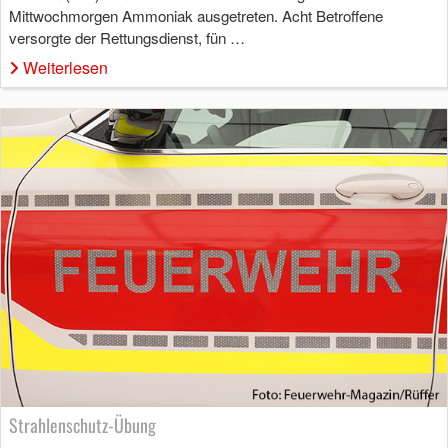
Mittwochmorgen Ammoniak ausgetreten. Acht Betroffene
versorgte der Rettungsdienst, fün …
Weiterlesen
Strahlenschutz-Übung