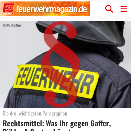
Die drei wichtigsten Paragraphen
Rechtsmittel: Was Ihr gegen Gaffer,