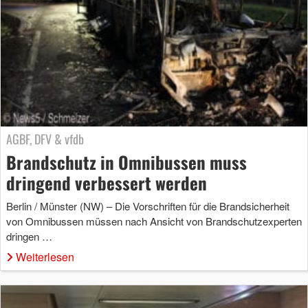
AGBF, DFV & vfdb
Brandschutz in Omnibussen muss
dringend verbessert werden
Berlin / Münster (NW) – Die Vorschriften für die Brandsicherheit
von Omnibussen müssen nach Ansicht von Brandschutzexperten
dringen …
Weiterlesen