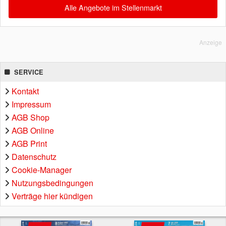
Alle Angebote im Stellenmarkt
Anzeige
SERVICE
Kontakt
Impressum
AGB Shop
AGB Online
AGB Print
Datenschutz
Cookie-Manager
Nutzungsbedingungen
Verträge hier kündigen