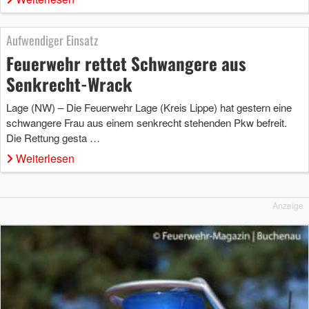
Aufwendiger Einsatz
Feuerwehr rettet Schwangere aus
Senkrecht-Wrack
Lage (NW) – Die Feuerwehr Lage (Kreis Lippe) hat gestern eine
schwangere Frau aus einem senkrecht stehenden Pkw befreit.
Die Rettung gesta …
Weiterlesen
Anzeige