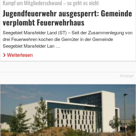
Kampf um Mitgliederschwund – so geht es nicht
Jugendfeuerwehr ausgesperrt: Gemeinde
verplombt Feuerwehrhaus
Seegebiet Mansfelder Land (ST) – Seit der Zusammenlegung von
drei Feuerwehren kochen die Gemüter in der Gemeinde
Seegebiet Mansfelder Lan …
Weiterlesen
Anzeige