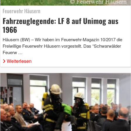
Feuerwehr Häusern
Fahrzeuglegende: LF 8 auf Unimog aus
1966
Häusern (BW) – Wir haben im Feuerwehr-Magazin 10/2017 die
Freiwillige Feuerwehr Häusern vorgestellt. Das “Schwarwälder
Feuerw …
Weiterlesen