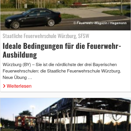
Staatliche Feuerwehrschule Würzburg, SFSW
Ideale Bedingungen für die Feuerwehr-
Ausbildung
Würzburg (BY) – Sie ist die nördlichste der drei Bayerischen
Feuerwehrschulen: die Staatliche Feuerwehrschule Würzburg.
Neue Übung …
Weiterlesen