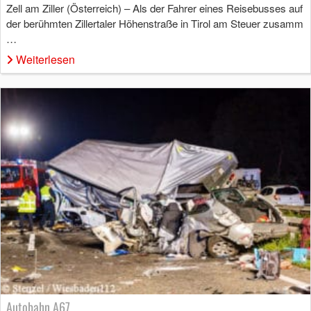
Zell am Ziller (Österreich) – Als der Fahrer eines Reisebusses auf
der berühmten Zillertaler Höhenstraße in Tirol am Steuer zusamm
…
Weiterlesen
Autobahn A67