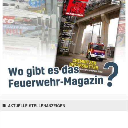
AKTUELLE STELLENANZEIGEN