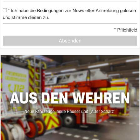
Ich habe die Bedingungen zur Newsletter-Anmeldung gelesen
*
und stimme diesen zu.
*
Pflichtfeld
Absenden