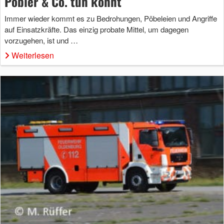
Pöbler & Co. tun könnt
Immer wieder kommt es zu Bedrohungen, Pöbeleien und Angriffe
auf Einsatzkräfte. Das einzig probate Mittel, um dagegen
vorzugehen, ist und …
Weiterlesen