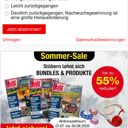
Leicht zurückgegangen
Deutlich zurückgegangen, Nachwuchsgewinnung ist
eine große Herausforderung
Umfragen
Datenschutzbestimmungen