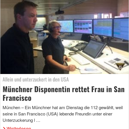
Allein und unterzuckert in den USA
Münchner Disponentin rettet Frau in San
Francisco
München – Ein Münchner hat am Dienstag die 112 gewählt, weil
seine in San Francisco (USA) lebende Freundin unter einer
Unterzuckerung l …
Weiterlesen