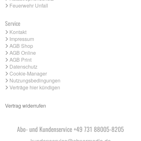
Feuerwehr Unfall
Service
Kontakt
Impressum
AGB Shop
AGB Online
AGB Print
Datenschutz
Cookie-Manager
Nutzungsbedingungen
Verträge hier kündigen
Vertrag widerrufen
Abo- und Kundenservice +49 731 88005-8205
kundenservice@ebnermedia.de