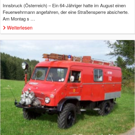
Innsbruck (Österreich) – Ein 64-Jähriger hatte im August einen
Feuerwehrmann angefahren, der eine Straßensperre absicherte.
Am Montag s …
Weiterlesen