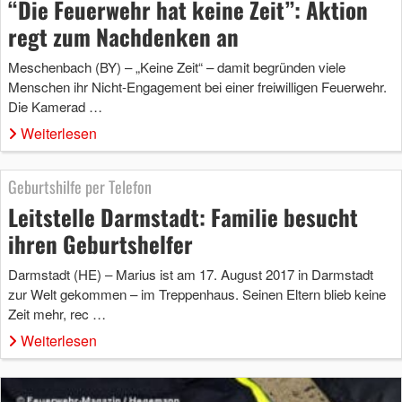
“Die Feuerwehr hat keine Zeit”: Aktion
regt zum Nachdenken an
Meschenbach (BY) – „Keine Zeit“ – damit begründen viele
Menschen ihr Nicht-Engagement bei einer freiwilligen Feuerwehr.
Die Kamerad …
Weiterlesen
Geburtshilfe per Telefon
Leitstelle Darmstadt: Familie besucht
ihren Geburtshelfer
Darmstadt (HE) – Marius ist am 17. August 2017 in Darmstadt
zur Welt gekommen – im Treppenhaus. Seinen Eltern blieb keine
Zeit mehr, rec …
Weiterlesen