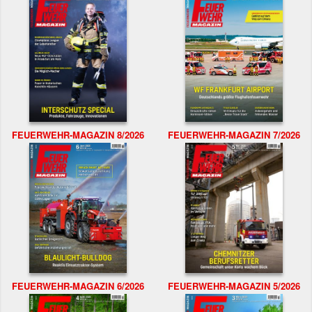
FEUERWEHR-MAGAZIN 8/2026
FEUERWEHR-MAGAZIN 7/2026
FEUERWEHR-MAGAZIN 6/2026
FEUERWEHR-MAGAZIN 5/2026