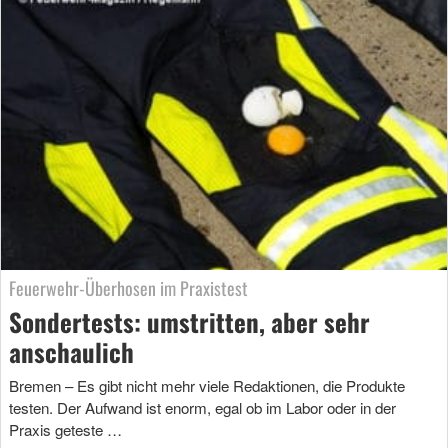
Feuerwehr-Überhosen im Praxistest
Sondertests: umstritten, aber sehr
anschaulich
Bremen – Es gibt nicht mehr viele Redaktionen, die Produkte
testen. Der Aufwand ist enorm, egal ob im Labor oder in der
Praxis geteste …