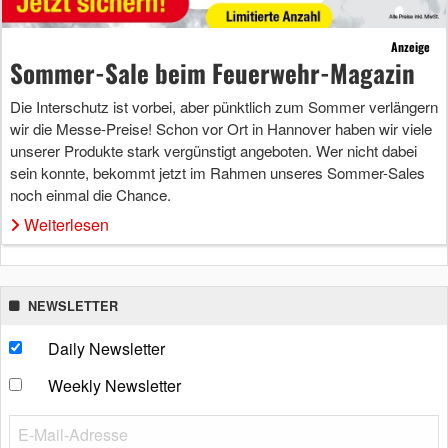
Anzeige
Sommer-Sale beim Feuerwehr-Magazin
Die Interschutz ist vorbei, aber pünktlich zum Sommer verlängern
wir die Messe-Preise! Schon vor Ort in Hannover haben wir viele
unserer Produkte stark vergünstigt angeboten. Wer nicht dabei
sein konnte, bekommt jetzt im Rahmen unseres Sommer-Sales
noch einmal die Chance.
Weiterlesen
NEWSLETTER
Daily Newsletter
Weekly Newsletter