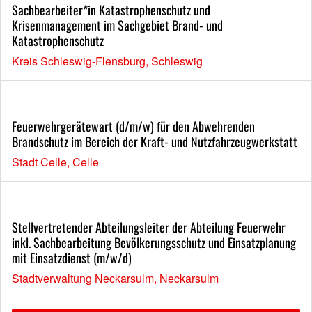
Sachbearbeiter*in Katastrophenschutz und
Krisenmanagement im Sachgebiet Brand- und
Katastrophenschutz
Kreis Schleswig-Flensburg, Schleswig
Feuerwehrgerätewart (d/m/w) für den Abwehrenden
Brandschutz im Bereich der Kraft- und Nutzfahrzeugwerkstatt
Stadt Celle, Celle
Stellvertretender Abteilungsleiter der Abteilung Feuerwehr
inkl. Sachbearbeitung Bevölkerungsschutz und Einsatzplanung
mit Einsatzdienst (m/w/d)
Stadtverwaltung Neckarsulm, Neckarsulm