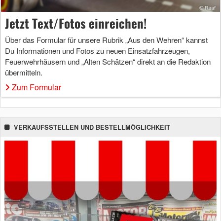
Jetzt Text/Fotos einreichen!
Über das Formular für unsere Rubrik „Aus den Wehren“ kannst
Du Informationen und Fotos zu neuen Einsatzfahrzeugen,
Feuerwehrhäusern und „Alten Schätzen“ direkt an die Redaktion
übermitteln.
Zum Formular
VERKAUFSSTELLEN UND BESTELLMÖGLICHKEIT