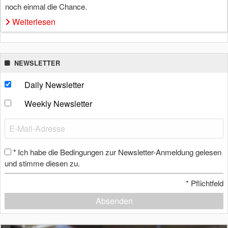
noch einmal die Chance.
Weiterlesen
NEWSLETTER
Daily Newsletter
Weekly Newsletter
Ich habe die Bedingungen zur Newsletter-Anmeldung gelesen
*
und stimme diesen zu.
*
Pflichtfeld
Absenden