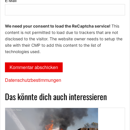
E-Mail
*
We need your consent to load the ReCaptcha service!
This
content is not permitted to load due to trackers that are not
disclosed to the visitor. The website owner needs to setup the
site with their CMP to add this content to the list of
technologies used.
Datenschutzbestimmungen
Das könnte dich auch interessieren