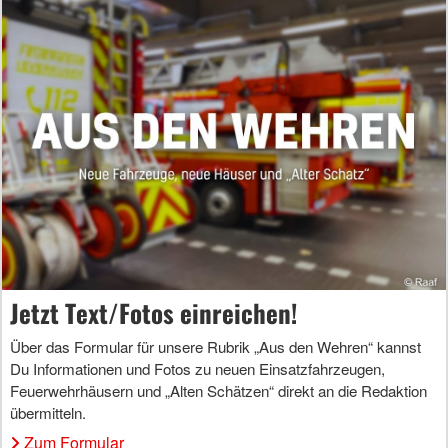
Jetzt Text/Fotos einreichen!
Über das Formular für unsere Rubrik „Aus den Wehren“ kannst
Du Informationen und Fotos zu neuen Einsatzfahrzeugen,
Feuerwehrhäusern und „Alten Schätzen“ direkt an die Redaktion
übermitteln.
Zum Formular