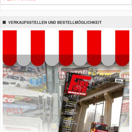
VERKAUFSSTELLEN UND BESTELLMÖGLICHKEIT