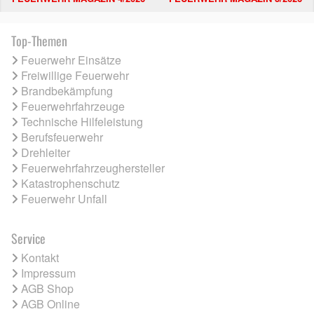
Top-Themen
Feuerwehr Einsätze
Freiwillige Feuerwehr
Brandbekämpfung
Feuerwehrfahrzeuge
Technische Hilfeleistung
Berufsfeuerwehr
Drehleiter
Feuerwehrfahrzeughersteller
Katastrophenschutz
Feuerwehr Unfall
Service
Kontakt
Impressum
AGB Shop
AGB Online