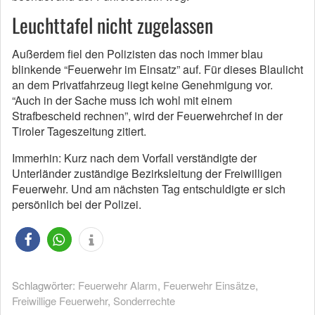
Leuchttafel nicht zugelassen
Außerdem fiel den Polizisten das noch immer blau
blinkende “Feuerwehr im Einsatz” auf. Für dieses Blaulicht
an dem Privatfahrzeug liegt keine Genehmigung vor.
“Auch in der Sache muss ich wohl mit einem
Strafbescheid rechnen”, wird der Feuerwehrchef in der
Tiroler Tageszeitung zitiert.
Immerhin: Kurz nach dem Vorfall verständigte der
Unterländer zuständige Bezirksleitung der Freiwilligen
Feuerwehr. Und am nächsten Tag entschuldigte er sich
persönlich bei der Polizei.
Schlagwörter:
Feuerwehr Alarm
,
Feuerwehr Einsätze
,
Freiwillige Feuerwehr
,
Sonderrechte