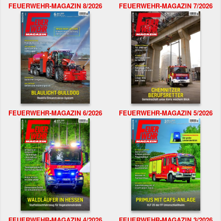
FEUERWEHR-MAGAZIN 8/2026
FEUERWEHR-MAGAZIN 7/2026
FEUERWEHR-MAGAZIN 6/2026
FEUERWEHR-MAGAZIN 5/2026
FEUERWEHR-MAGAZIN 4/2026
FEUERWEHR-MAGAZIN 3/2026