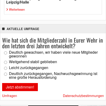
Leipzig/Halle
Weiterlesen
AKTUELLE UMFRAGE
Wie hat sich die Mitgliederzahl in Eurer Wehr in
den letzten drei Jahren entwickelt?
Deutlich gewachsen, wir haben viele neue Mitglieder
gewonnen
Weitgehend stabil geblieben
Leicht zurückgegangen
Deutlich zurückgegangen, Nachwuchsgewinnung ist
eine große Herausforderung
Umfragen
Datenschutzbestimmungen