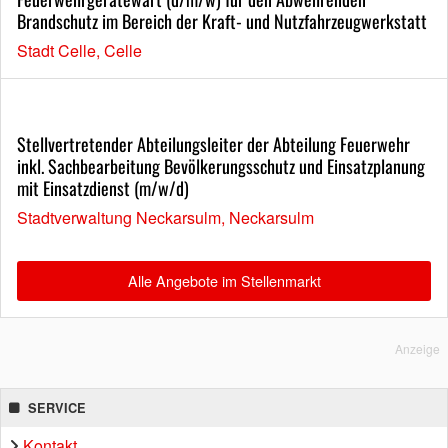
Brandschutz im Bereich der Kraft- und Nutzfahrzeugwerkstatt
Stadt Celle, Celle
Stellvertretender Abteilungsleiter der Abteilung Feuerwehr
inkl. Sachbearbeitung Bevölkerungsschutz und Einsatzplanung
mit Einsatzdienst (m/w/d)
Stadtverwaltung Neckarsulm, Neckarsulm
Alle Angebote im Stellenmarkt
Anzeige
SERVICE
Kontakt