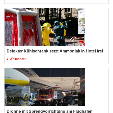
Defekter Kühlschrank setzt Ammoniak in Hotel frei
Weiterlesen
Drohne mit Sprengvorrichtung am Flughafen