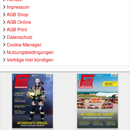
Impressum
AGB Shop
AGB Online
AGB Print
Datenschutz
Cookie-Manager
Nutzungsbedingungen
Verträge hier kündigen