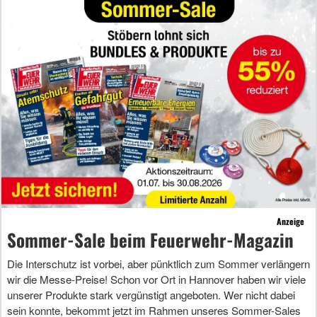
Anzeige
Sommer-Sale beim Feuerwehr-Magazin
Die Interschutz ist vorbei, aber pünktlich zum Sommer verlängern
wir die Messe-Preise! Schon vor Ort in Hannover haben wir viele
unserer Produkte stark vergünstigt angeboten. Wer nicht dabei
sein konnte, bekommt jetzt im Rahmen unseres Sommer-Sales