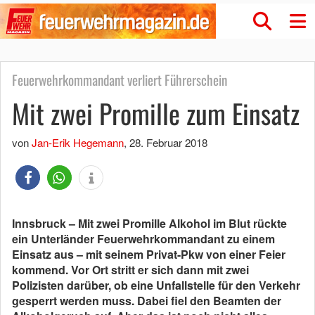
Feuerwehrkommandant verliert Führerschein
Mit zwei Promille zum Einsatz
von
Jan-Erik Hegemann
,
28. Februar 2018
Innsbruck – Mit zwei Promille Alkohol im Blut rückte
ein Unterländer Feuerwehrkommandant zu einem
Einsatz aus – mit seinem Privat-Pkw von einer Feier
kommend. Vor Ort stritt er sich dann mit zwei
Polizisten darüber, ob eine Unfallstelle für den Verkehr
gesperrt werden muss. Dabei fiel den Beamten der