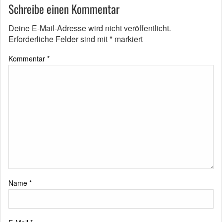
Schreibe einen Kommentar
Deine E-Mail-Adresse wird nicht veröffentlicht.
Erforderliche Felder sind mit
*
markiert
Kommentar
*
Name
*