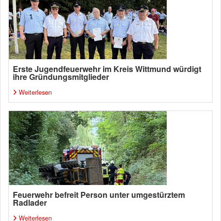
Erste Jugendfeuerwehr im Kreis Wittmund würdigt
ihre Gründungsmitglieder
Weiterlesen
Feuerwehr befreit Person unter umgestürztem
Radlader
Weiterlesen