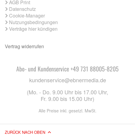
AGB Print
Datenschutz
Cookie-Manager
Nutzungsbedingungen
Verträge hier kündigen
Vertrag widerrufen
Abo- und Kundenservice +49 731 88005-8205
kundenservice@ebnermedia.de
(Mo. - Do. 9.00 Uhr bis 17.00 Uhr,
Fr. 9.00 bis 15.00 Uhr)
Alle Preise inkl. gesetzl. MwSt.
ZURÜCK NACH OBEN