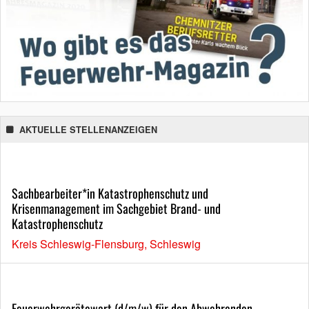
AKTUELLE STELLENANZEIGEN
Sachbearbeiter*in Katastrophenschutz und
Krisenmanagement im Sachgebiet Brand- und
Katastrophenschutz
Kreis Schleswig-Flensburg, Schleswig
Feuerwehrgerätewart (d/m/w) für den Abwehrenden