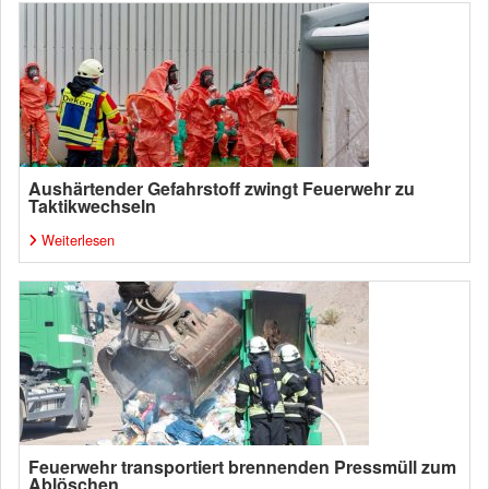
Aushärtender Gefahrstoff zwingt Feuerwehr zu
Taktikwechseln
Weiterlesen
Feuerwehr transportiert brennenden Pressmüll zum
Ablöschen