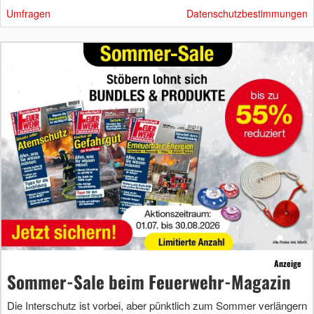
Umfragen
Datenschutzbestimmungen
Anzeige
Sommer-Sale beim Feuerwehr-Magazin
Die Interschutz ist vorbei, aber pünktlich zum Sommer verlängern