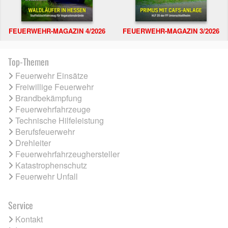
FEUERWEHR-MAGAZIN 4/2026
FEUERWEHR-MAGAZIN 3/2026
Top-Themen
Feuerwehr Einsätze
Freiwillige Feuerwehr
Brandbekämpfung
Feuerwehrfahrzeuge
Technische Hilfeleistung
Berufsfeuerwehr
Drehleiter
Feuerwehrfahrzeughersteller
Katastrophenschutz
Feuerwehr Unfall
Service
Kontakt