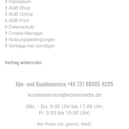
Impressum
AGB Shop
AGB Online
AGB Print
Datenschutz
Cookie-Manager
Nutzungsbedingungen
Verträge hier kündigen
Vertrag widerrufen
Abo- und Kundenservice +49 731 88005-8205
kundenservice@ebnermedia.de
(Mo. - Do. 9.00 Uhr bis 17.00 Uhr,
Fr. 9.00 bis 15.00 Uhr)
Alle Preise inkl. gesetzl. MwSt.