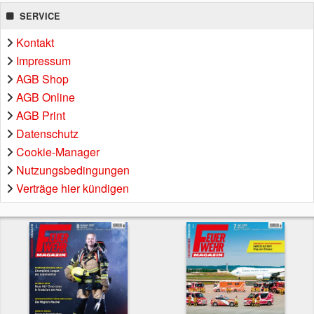
SERVICE
Kontakt
Impressum
AGB Shop
AGB Online
AGB Print
Datenschutz
Cookie-Manager
Nutzungsbedingungen
Verträge hier kündigen