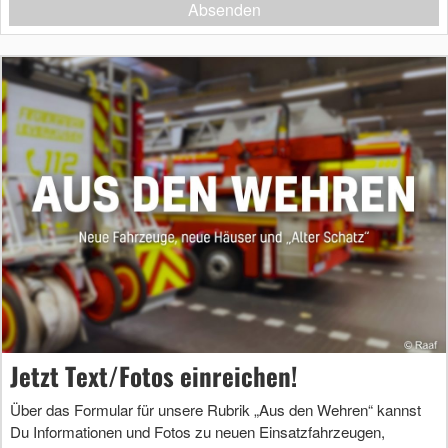
Absenden
Jetzt Text/Fotos einreichen!
Über das Formular für unsere Rubrik „Aus den Wehren“ kannst
Du Informationen und Fotos zu neuen Einsatzfahrzeugen,