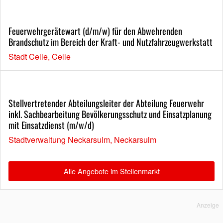
Feuerwehrgerätewart (d/m/w) für den Abwehrenden
Brandschutz im Bereich der Kraft- und Nutzfahrzeugwerkstatt
Stadt Celle, Celle
Stellvertretender Abteilungsleiter der Abteilung Feuerwehr
inkl. Sachbearbeitung Bevölkerungsschutz und Einsatzplanung
mit Einsatzdienst (m/w/d)
Stadtverwaltung Neckarsulm, Neckarsulm
Alle Angebote im Stellenmarkt
Anzeige