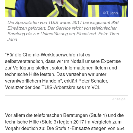
Die Spezialisten von TUIS waren 2017 bei insgesamt 926
Einsätzen gefordert. Der Service reicht von telefonischer
Beratung bis zur Unterstützung am Einsatzort. Foto: Timo
Jann
“Für die Chemie-Werkfeuerwehren ist es
selbstverständlich, dass wir im Notfall unsere Expertise
zur Verfügung stellen, sofort Informationen liefern und
technische Hilfe leisten. Das verstehen wir unter
verantwortlichem Handeln”, erklärt Peter Schäfer,
Vorsitzender des TUIS-Arbeitskreises im VCI.
Anzeige
Vor allem die telefonischen Beratungen (Stufe 1) und die
technische Hilfe (Stufe 3) legten 2017 im Vergleich zum
Vorjahr deutlich zu: Die Stufe 1-Einsätze stiegen von 554