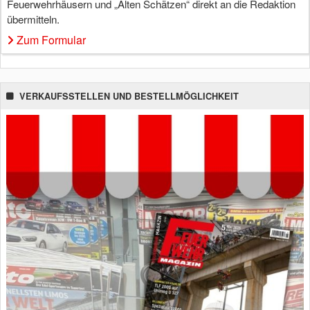
Feuerwehrhäusern und „Alten Schätzen“ direkt an die Redaktion
übermitteln.
Zum Formular
VERKAUFSSTELLEN UND BESTELLMÖGLICHKEIT