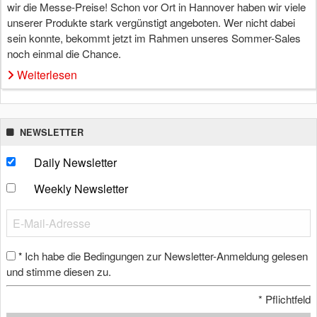
wir die Messe-Preise! Schon vor Ort in Hannover haben wir viele
unserer Produkte stark vergünstigt angeboten. Wer nicht dabei
sein konnte, bekommt jetzt im Rahmen unseres Sommer-Sales
noch einmal die Chance.
Weiterlesen
NEWSLETTER
Daily Newsletter
Weekly Newsletter
Ich habe die Bedingungen zur Newsletter-Anmeldung gelesen
*
und stimme diesen zu.
*
Pflichtfeld