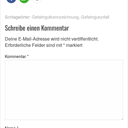
Schlagwörter:
Gefahrgutkennzeichnung
,
Gefahrgutunfall
Schreibe einen Kommentar
Deine E-Mail-Adresse wird nicht veröffentlicht.
Erforderliche Felder sind mit
*
markiert
Kommentar
*