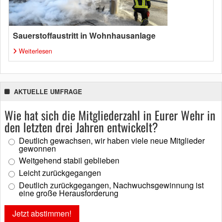
Sauerstoffaustritt in Wohnhausanlage
Weiterlesen
AKTUELLE UMFRAGE
Wie hat sich die Mitgliederzahl in Eurer Wehr in
den letzten drei Jahren entwickelt?
Deutlich gewachsen, wir haben viele neue Mitglieder
gewonnen
Weitgehend stabil geblieben
Leicht zurückgegangen
Deutlich zurückgegangen, Nachwuchsgewinnung ist
eine große Herausforderung