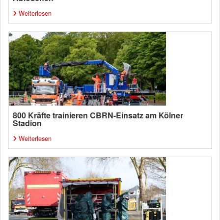
Weiterlesen
800 Kräfte trainieren CBRN-Einsatz am Kölner
Stadion
Weiterlesen