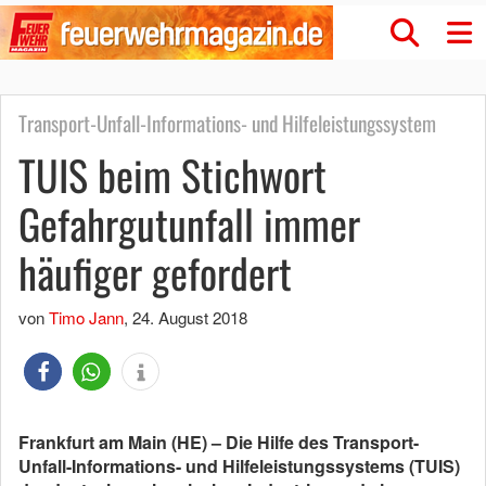
Transport-Unfall-Informations- und Hilfeleistungssystem
TUIS beim Stichwort
Gefahrgutunfall immer
häufiger gefordert
von
Timo Jann
,
24. August 2018
Frankfurt am Main (HE) – Die Hilfe des Transport-
Unfall-Informations- und Hilfeleistungssystems (TUIS)