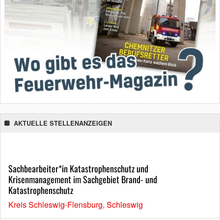
AKTUELLE STELLENANZEIGEN
Sachbearbeiter*in Katastrophenschutz und
Krisenmanagement im Sachgebiet Brand- und
Katastrophenschutz
Kreis Schleswig-Flensburg, Schleswig