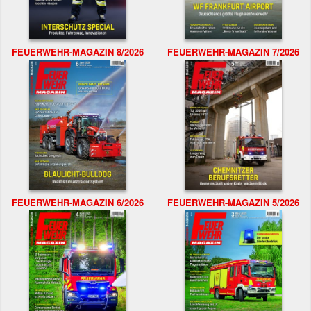
FEUERWEHR-MAGAZIN 8/2026
FEUERWEHR-MAGAZIN 7/2026
FEUERWEHR-MAGAZIN 6/2026
FEUERWEHR-MAGAZIN 5/2026