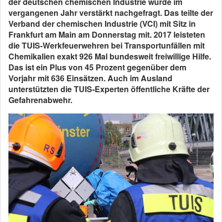
der deutschen chemischen Industrie wurde im
vergangenen Jahr verstärkt nachgefragt. Das teilte der
Verband der chemischen Industrie (VCI) mit Sitz in
Frankfurt am Main am Donnerstag mit. 2017 leisteten
die TUIS-Werkfeuerwehren bei Transportunfällen mit
Chemikalien exakt 926 Mal bundesweit freiwillige Hilfe.
Das ist ein Plus von 45 Prozent gegenüber dem
Vorjahr mit 636 Einsätzen. Auch im Ausland
unterstützten die TUIS-Experten öffentliche Kräfte der
Gefahrenabwehr.