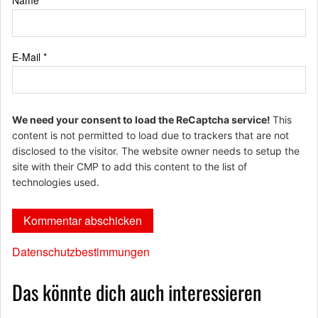
Name
*
E-Mail
*
We need your consent to load the ReCaptcha service!
This
content is not permitted to load due to trackers that are not
disclosed to the visitor. The website owner needs to setup the
site with their CMP to add this content to the list of
technologies used.
Datenschutzbestimmungen
Das könnte dich auch interessieren