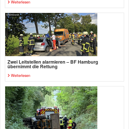
Weiterlesen
Zwei Leitstellen alarmieren – BF Hamburg
übernimmt die Rettung
Weiterlesen