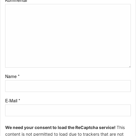
Kommentar
*
Name
*
E-Mail
*
We need your consent to load the ReCaptcha service!
This
content is not permitted to load due to trackers that are not