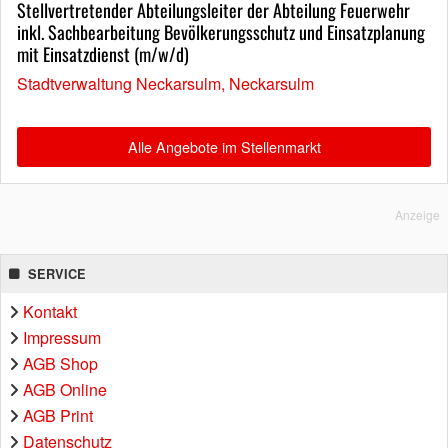
Stellvertretender Abteilungsleiter der Abteilung Feuerwehr
inkl. Sachbearbeitung Bevölkerungsschutz und Einsatzplanung
mit Einsatzdienst (m/w/d)
Stadtverwaltung Neckarsulm, Neckarsulm
Alle Angebote im Stellenmarkt
Anzeige
SERVICE
Kontakt
Impressum
AGB Shop
AGB Online
AGB Print
Datenschutz