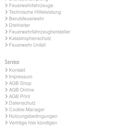
Feuerwehrfahrzeuge
Technische Hilfeleistung
Berufsfeuerwehr
Drehleiter
Feuerwehrfahrzeughersteller
Katastrophenschutz
Feuerwehr Unfall
Service
Kontakt
Impressum
AGB Shop
AGB Online
AGB Print
Datenschutz
Cookie-Manager
Nutzungsbedingungen
Verträge hier kündigen