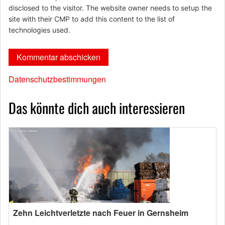
disclosed to the visitor. The website owner needs to setup the
site with their CMP to add this content to the list of
technologies used.
Datenschutzbestimmungen
Das könnte dich auch interessieren
Zehn Leichtverletzte nach Feuer in Gernsheim