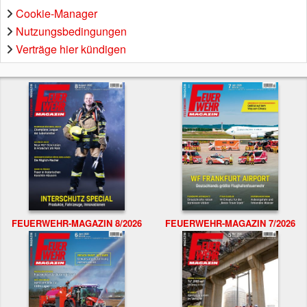
Cookie-Manager
Nutzungsbedingungen
Verträge hier kündigen
FEUERWEHR-MAGAZIN 8/2026
FEUERWEHR-MAGAZIN 7/2026