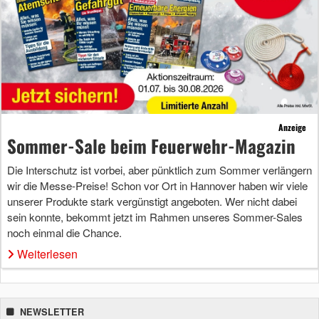
Anzeige
Sommer-Sale beim Feuerwehr-Magazin
Die Interschutz ist vorbei, aber pünktlich zum Sommer verlängern
wir die Messe-Preise! Schon vor Ort in Hannover haben wir viele
unserer Produkte stark vergünstigt angeboten. Wer nicht dabei
sein konnte, bekommt jetzt im Rahmen unseres Sommer-Sales
noch einmal die Chance.
Weiterlesen
NEWSLETTER