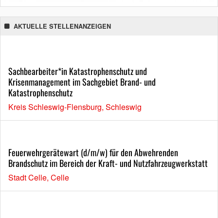
AKTUELLE STELLENANZEIGEN
Sachbearbeiter*in Katastrophenschutz und
Krisenmanagement im Sachgebiet Brand- und
Katastrophenschutz
Kreis Schleswig-Flensburg, Schleswig
Feuerwehrgerätewart (d/m/w) für den Abwehrenden
Brandschutz im Bereich der Kraft- und Nutzfahrzeugwerkstatt
Stadt Celle, Celle