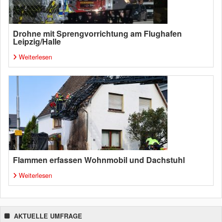
Drohne mit Sprengvorrichtung am Flughafen
Leipzig/Halle
Weiterlesen
Flammen erfassen Wohnmobil und Dachstuhl
Weiterlesen
AKTUELLE UMFRAGE