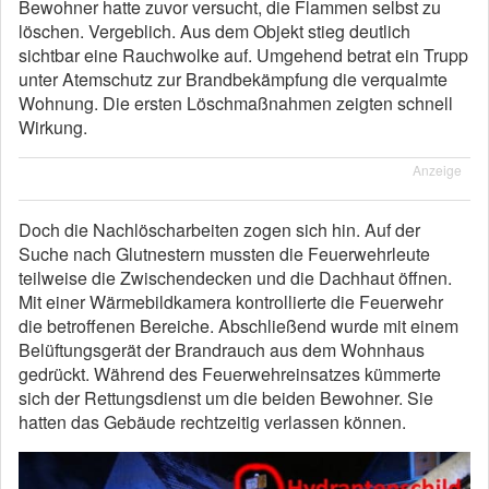
Bewohner hatte zuvor versucht, die Flammen selbst zu
löschen. Vergeblich. Aus dem Objekt stieg deutlich
sichtbar eine Rauchwolke auf. Umgehend betrat ein Trupp
unter Atemschutz zur Brandbekämpfung die verqualmte
Wohnung. Die ersten Löschmaßnahmen zeigten schnell
Wirkung.
Anzeige
Doch die Nachlöscharbeiten zogen sich hin. Auf der
Suche nach Glutnestern mussten die Feuerwehrleute
teilweise die Zwischendecken und die Dachhaut öffnen.
Mit einer Wärmebildkamera kontrollierte die Feuerwehr
die betroffenen Bereiche. Abschließend wurde mit einem
Belüftungsgerät der Brandrauch aus dem Wohnhaus
gedrückt. Während des Feuerwehreinsatzes kümmerte
sich der Rettungsdienst um die beiden Bewohner. Sie
hatten das Gebäude rechtzeitig verlassen können.