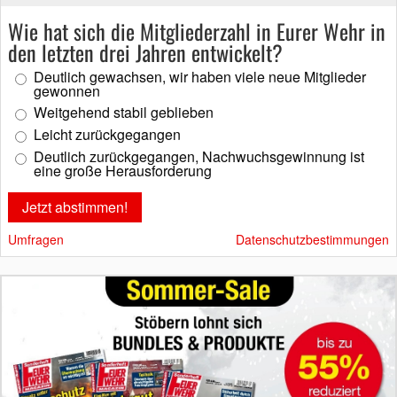
Wie hat sich die Mitgliederzahl in Eurer Wehr in
den letzten drei Jahren entwickelt?
Deutlich gewachsen, wir haben viele neue Mitglieder
gewonnen
Weitgehend stabil geblieben
Leicht zurückgegangen
Deutlich zurückgegangen, Nachwuchsgewinnung ist
eine große Herausforderung
Umfragen
Datenschutzbestimmungen