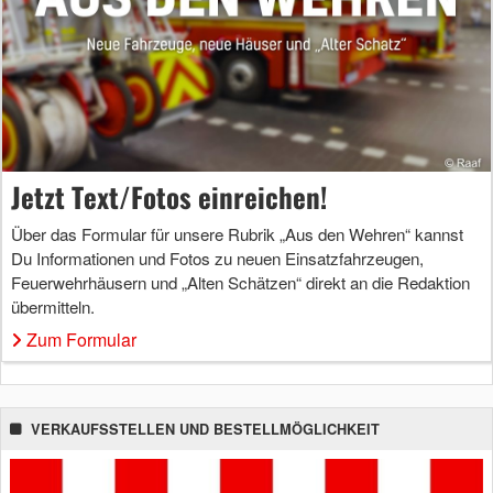
Jetzt Text/Fotos einreichen!
Über das Formular für unsere Rubrik „Aus den Wehren“ kannst
Du Informationen und Fotos zu neuen Einsatzfahrzeugen,
Feuerwehrhäusern und „Alten Schätzen“ direkt an die Redaktion
übermitteln.
Zum Formular
VERKAUFSSTELLEN UND BESTELLMÖGLICHKEIT