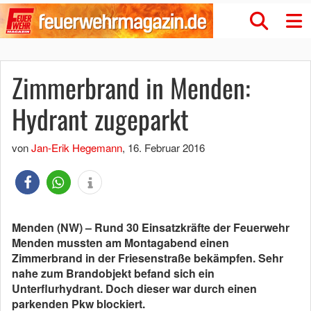
Zimmerbrand in Menden:
Hydrant zugeparkt
von
Jan-Erik Hegemann
,
16. Februar 2016
Menden (NW) – Rund 30 Einsatzkräfte der Feuerwehr
Menden mussten am Montagabend einen
Zimmerbrand in der Friesenstraße bekämpfen. Sehr
nahe zum Brandobjekt befand sich ein
Unterflurhydrant. Doch dieser war durch einen
parkenden Pkw blockiert.