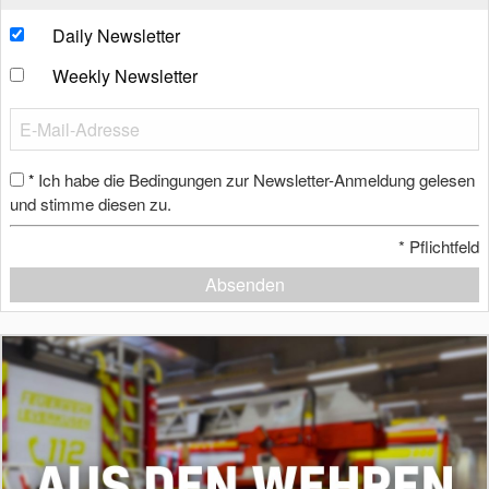
Daily Newsletter
Weekly Newsletter
Ich habe die Bedingungen zur Newsletter-Anmeldung gelesen
*
und stimme diesen zu.
*
Pflichtfeld
Absenden