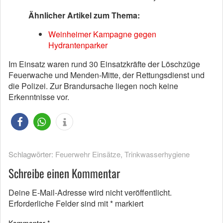
Ähnlicher Artikel zum Thema:
Weinheimer Kampagne gegen
Hydrantenparker
Im Einsatz waren rund 30 Einsatzkräfte der Löschzüge
Feuerwache und Menden-Mitte, der Rettungsdienst und
die Polizei. Zur Brandursache liegen noch keine
Erkenntnisse vor.
Schlagwörter:
Feuerwehr Einsätze
,
Trinkwasserhygiene
Schreibe einen Kommentar
Deine E-Mail-Adresse wird nicht veröffentlicht.
Erforderliche Felder sind mit
*
markiert