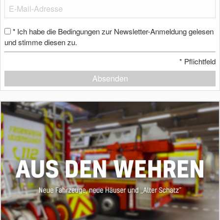
Ich habe die Bedingungen zur Newsletter-Anmeldung gelesen
*
und stimme diesen zu.
*
Pflichtfeld
Absenden