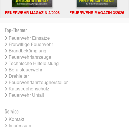
FEUERWEHR-MAGAZIN 4/2026
FEUERWEHR-MAGAZIN 3/2026
Top-Themen
Feuerwehr Einsätze
Freiwillige Feuerwehr
Brandbekämpfung
Feuerwehrfahrzeuge
Technische Hilfeleistung
Berufsfeuerwehr
Drehleiter
Feuerwehrfahrzeughersteller
Katastrophenschutz
Feuerwehr Unfall
Service
Kontakt
Impressum