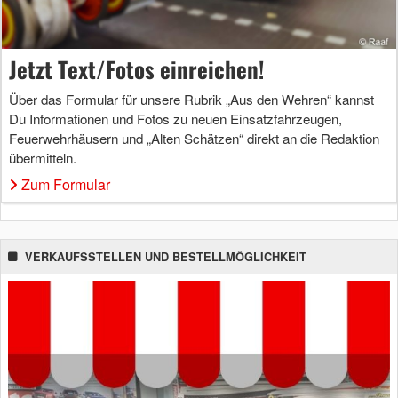
Jetzt Text/Fotos einreichen!
Über das Formular für unsere Rubrik „Aus den Wehren“ kannst
Du Informationen und Fotos zu neuen Einsatzfahrzeugen,
Feuerwehrhäusern und „Alten Schätzen“ direkt an die Redaktion
übermitteln.
Zum Formular
VERKAUFSSTELLEN UND BESTELLMÖGLICHKEIT