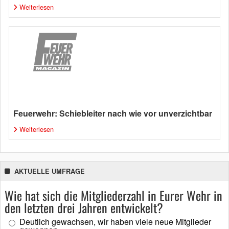
Weiterlesen
Feuerwehr: Schiebleiter nach wie vor unverzichtbar
Weiterlesen
AKTUELLE UMFRAGE
Wie hat sich die Mitgliederzahl in Eurer Wehr in
den letzten drei Jahren entwickelt?
Deutlich gewachsen, wir haben viele neue Mitglieder