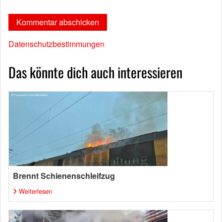
Datenschutzbestimmungen
Das könnte dich auch interessieren
Brennt Schienenschleifzug
Weiterlesen