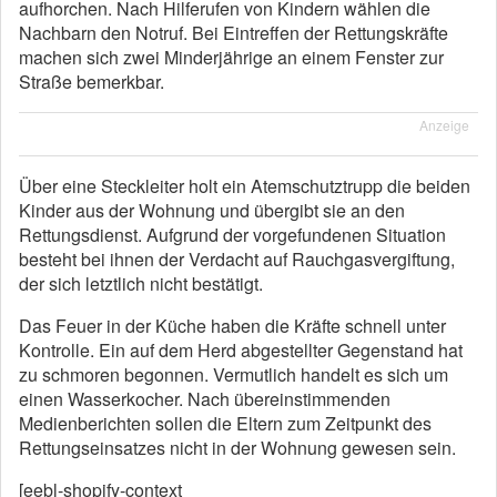
aufhorchen. Nach Hilferufen von Kindern wählen die
Nachbarn den Notruf. Bei Eintreffen der Rettungskräfte
machen sich zwei Minderjährige an einem Fenster zur
Straße bemerkbar.
Anzeige
Über eine Steckleiter holt ein Atemschutztrupp die beiden
Kinder aus der Wohnung und übergibt sie an den
Rettungsdienst. Aufgrund der vorgefundenen Situation
besteht bei ihnen der Verdacht auf Rauchgasvergiftung,
der sich letztlich nicht bestätigt.
Das Feuer in der Küche haben die Kräfte schnell unter
Kontrolle. Ein auf dem Herd abgestellter Gegenstand hat
zu schmoren begonnen. Vermutlich handelt es sich um
einen Wasserkocher. Nach übereinstimmenden
Medienberichten sollen die Eltern zum Zeitpunkt des
Rettungseinsatzes nicht in der Wohnung gewesen sein.
[eebl-shopify-context