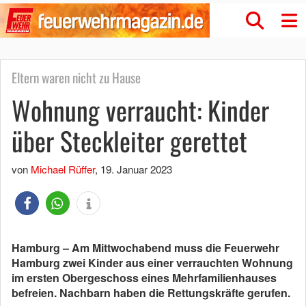
Eltern waren nicht zu Hause
Wohnung verraucht: Kinder
über Steckleiter gerettet
von
Michael Rüffer
,
19. Januar 2023
Hamburg – Am Mittwochabend muss die Feuerwehr
Hamburg zwei Kinder aus einer verrauchten Wohnung
im ersten Obergeschoss eines Mehrfamilienhauses
befreien. Nachbarn haben die Rettungskräfte gerufen.