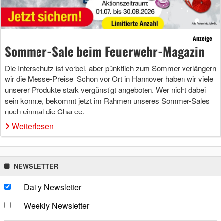
Anzeige
Sommer-Sale beim Feuerwehr-Magazin
Die Interschutz ist vorbei, aber pünktlich zum Sommer verlängern
wir die Messe-Preise! Schon vor Ort in Hannover haben wir viele
unserer Produkte stark vergünstigt angeboten. Wer nicht dabei
sein konnte, bekommt jetzt im Rahmen unseres Sommer-Sales
noch einmal die Chance.
Weiterlesen
NEWSLETTER
Daily Newsletter
Weekly Newsletter