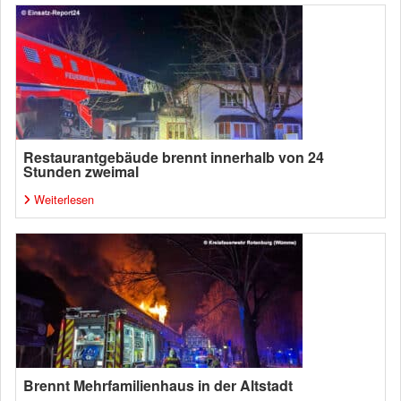
Restaurantgebäude brennt innerhalb von 24
Stunden zweimal
Weiterlesen
Brennt Mehrfamilienhaus in der Altstadt