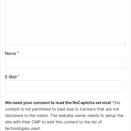
Name
*
E-Mail
*
We need your consent to load the ReCaptcha service!
This
content is not permitted to load due to trackers that are not
disclosed to the visitor. The website owner needs to setup the
site with their CMP to add this content to the list of
technologies used.