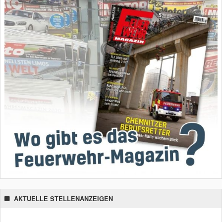
AKTUELLE STELLENANZEIGEN