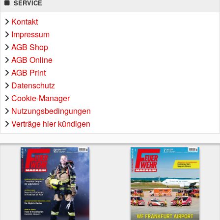
SERVICE
Kontakt
Impressum
AGB Shop
AGB Online
AGB Print
Datenschutz
Cookie-Manager
Nutzungsbedingungen
Verträge hier kündigen