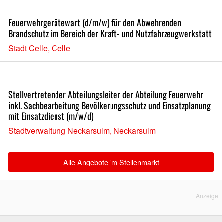
Feuerwehrgerätewart (d/m/w) für den Abwehrenden
Brandschutz im Bereich der Kraft- und Nutzfahrzeugwerkstatt
Stadt Celle, Celle
Stellvertretender Abteilungsleiter der Abteilung Feuerwehr
inkl. Sachbearbeitung Bevölkerungsschutz und Einsatzplanung
mit Einsatzdienst (m/w/d)
Stadtverwaltung Neckarsulm, Neckarsulm
Alle Angebote im Stellenmarkt
Anzeige