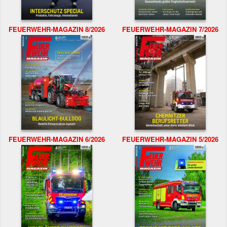
FEUERWEHR-MAGAZIN 8/2026
FEUERWEHR-MAGAZIN 7/2026
FEUERWEHR-MAGAZIN 6/2026
FEUERWEHR-MAGAZIN 5/2026