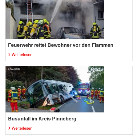
Feuerwehr rettet Bewohner vor den Flammen
Weiterlesen
Busunfall im Kreis Pinneberg
Weiterlesen