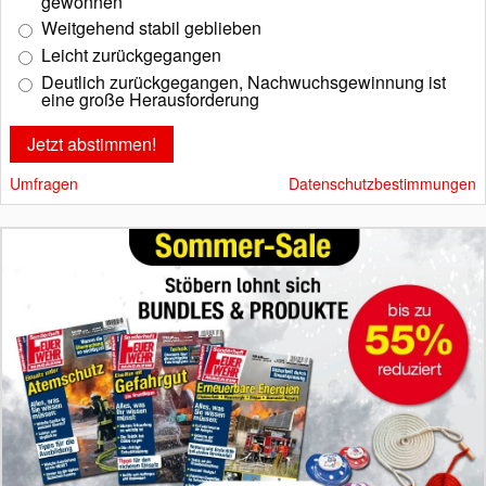
gewonnen
Weitgehend stabil geblieben
Leicht zurückgegangen
Deutlich zurückgegangen, Nachwuchsgewinnung ist
eine große Herausforderung
Umfragen
Datenschutzbestimmungen