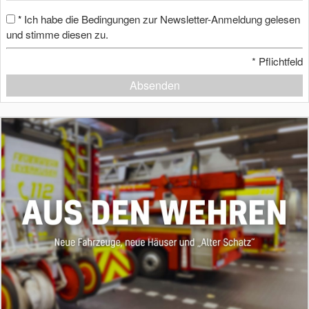
Ich habe die Bedingungen zur Newsletter-Anmeldung gelesen
*
und stimme diesen zu.
*
Pflichtfeld
Absenden