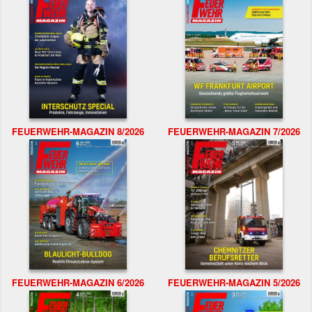
FEUERWEHR-MAGAZIN 8/2026
FEUERWEHR-MAGAZIN 7/2026
FEUERWEHR-MAGAZIN 6/2026
FEUERWEHR-MAGAZIN 5/2026