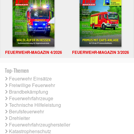
FEUERWEHR-MAGAZIN 4/2026
FEUERWEHR-MAGAZIN 3/2026
Top-Themen
Feuerwehr Einsätze
Freiwillige Feuerwehr
Brandbekämpfung
Feuerwehrfahrzeuge
Technische Hilfeleistung
Berufsfeuerwehr
Drehleiter
Feuerwehrfahrzeughersteller
Katastrophenschutz