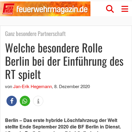
Ganz besondere Partnerschaft
Welche besondere Rolle
Berlin bei der Einführung des
RT spielt
von
Jan-Erik Hegemann
,
8. Dezember 2020
Berlin – Das erste hybride Löschfahrzeug der Welt
stellte Ende September 2020 die BF Berlin in Dienst.