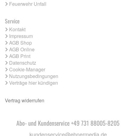
Feuerwehr Unfall
Service
Kontakt
Impressum
AGB Shop
AGB Online
AGB Print
Datenschutz
Cookie-Manager
Nutzungsbedingungen
Verträge hier kündigen
Vertrag widerrufen
Abo- und Kundenservice +49 731 88005-8205
kundenservice@ebnermedia.de