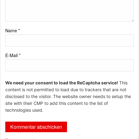
Name
*
E-Mail
*
We need your consent to load the ReCaptcha service!
This
content is not permitted to load due to trackers that are not
disclosed to the visitor. The website owner needs to setup the
site with their CMP to add this content to the list of
technologies used.