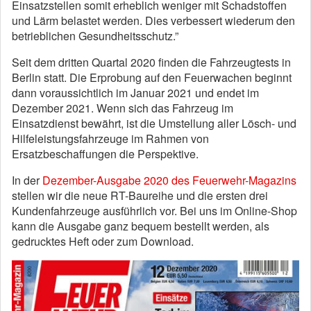
Einsatzstellen somit erheblich weniger mit Schadstoffen
und Lärm belastet werden. Dies verbessert wiederum den
betrieblichen Gesundheitsschutz.”
Seit dem dritten Quartal 2020 finden die Fahrzeugtests in
Berlin statt. Die Erprobung auf den Feuerwachen beginnt
dann voraussichtlich im Januar 2021 und endet im
Dezember 2021. Wenn sich das Fahrzeug im
Einsatzdienst bewährt, ist die Umstellung aller Lösch- und
Hilfeleistungsfahrzeuge im Rahmen von
Ersatzbeschaffungen die Perspektive.
In der
Dezember-Ausgabe 2020 des Feuerwehr-Magazins
stellen wir die neue RT-Baureihe und die ersten drei
Kundenfahrzeuge ausführlich vor. Bei uns im Online-Shop
kann die Ausgabe ganz bequem bestellt werden, als
gedrucktes Heft oder zum Download.