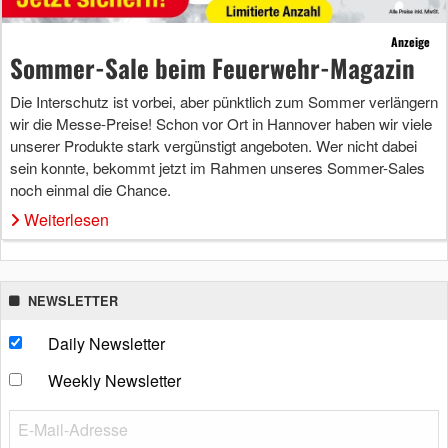
Anzeige
Sommer-Sale beim Feuerwehr-Magazin
Die Interschutz ist vorbei, aber pünktlich zum Sommer verlängern
wir die Messe-Preise! Schon vor Ort in Hannover haben wir viele
unserer Produkte stark vergünstigt angeboten. Wer nicht dabei
sein konnte, bekommt jetzt im Rahmen unseres Sommer-Sales
noch einmal die Chance.
Weiterlesen
NEWSLETTER
Daily Newsletter
Weekly Newsletter