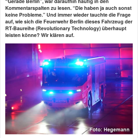
“Gerade Berlin”, war daraufhin häufig in den
Kommentarspalten zu lesen. “Die haben ja auch sonst
keine Probleme.” Und immer wieder tauchte die Frage
auf, wie sich die Feuerwehr Berlin dieses Fahrzeug der
RT-Baureihe (Revolutionary Technology) überhaupt
leisten könne? Wir klären auf.