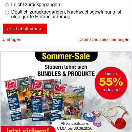
Leicht zurückgegangen
Deutlich zurückgegangen, Nachwuchsgewinnung ist
eine große Herausforderung
Umfragen
Datenschutzbestimmungen