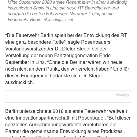
Mitte September 2020 stellte Rosenbauer in einer aufwändig
inszenierten Show in Linz die neue RT-Baureihe vor und
übergab die ersten Fahrzeuge. Nummer 1 ging an die
Feuerwehr Berlin.
(Bild: Hegemann)
“Die Feuerwehr Berlin spielt bei der Entwicklung des RT
eine ganz besondere Rolle”, sagte Rosenbauers
Vorstandsvorsitzender Dr. Dieter Siegel bei der
Vorstellung der neuen Fahrzeuggeneration Ende
September in Linz. “Ohne die Berliner wären wir heute
noch nicht an dem Punkt, den wir erreicht haben.” Und für
dieses Engagement bedankte sich Dr. Siegel
ausdrücklich.
Anzeige
Berlin unterzeichnete 2018 als erste Feuerwehr weltweit
eine Innovationspartnerschaft mit Rosenbauer. “Bei dieser
speziellen Ausschreibungsvariante vereinbaren die
Partner die gemeinsame Entwicklung eines Produktes”,