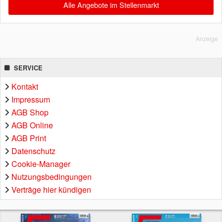
Alle Angebote im Stellenmarkt
Anzeige
SERVICE
Kontakt
Impressum
AGB Shop
AGB Online
AGB Print
Datenschutz
Cookie-Manager
Nutzungsbedingungen
Verträge hier kündigen