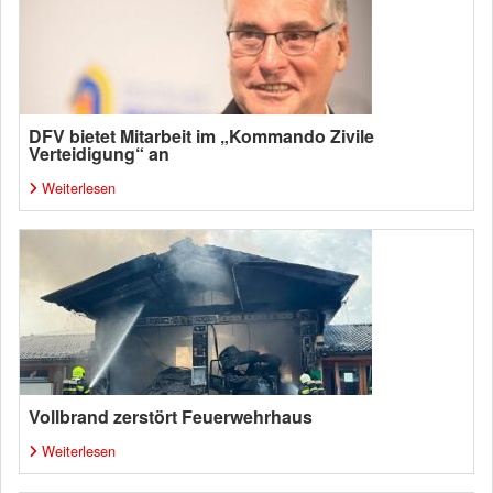
DFV bietet Mitarbeit im „Kommando Zivile
Verteidigung“ an
Weiterlesen
Vollbrand zerstört Feuerwehrhaus
Weiterlesen