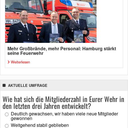
Mehr Großbrände, mehr Personal: Hamburg stärkt
seine Feuerwehr
Weiterlesen
AKTUELLE UMFRAGE
Wie hat sich die Mitgliederzahl in Eurer Wehr in
den letzten drei Jahren entwickelt?
Deutlich gewachsen, wir haben viele neue Mitglieder
gewonnen
Weitgehend stabil geblieben