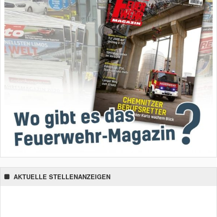
AKTUELLE STELLENANZEIGEN