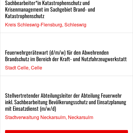
Sachbearbeiter*in Katastrophenschutz und
Krisenmanagement im Sachgebiet Brand- und
Katastrophenschutz
Kreis Schleswig-Flensburg, Schleswig
Feuerwehrgerätewart (d/m/w) für den Abwehrenden
Brandschutz im Bereich der Kraft- und Nutzfahrzeugwerkstatt
Stadt Celle, Celle
Stellvertretender Abteilungsleiter der Abteilung Feuerwehr
inkl. Sachbearbeitung Bevölkerungsschutz und Einsatzplanung
mit Einsatzdienst (m/w/d)
Stadtverwaltung Neckarsulm, Neckarsulm