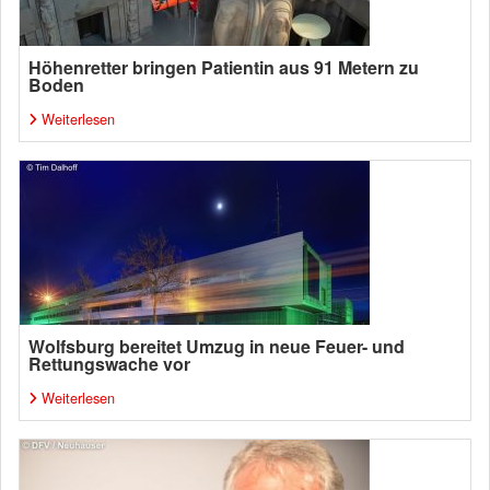
Höhenretter bringen Patientin aus 91 Metern zu
Boden
Weiterlesen
Wolfsburg bereitet Umzug in neue Feuer- und
Rettungswache vor
Weiterlesen