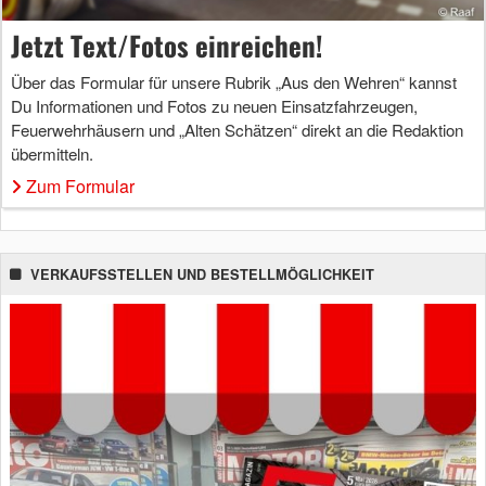
Jetzt Text/Fotos einreichen!
Über das Formular für unsere Rubrik „Aus den Wehren“ kannst
Du Informationen und Fotos zu neuen Einsatzfahrzeugen,
Feuerwehrhäusern und „Alten Schätzen“ direkt an die Redaktion
übermitteln.
Zum Formular
VERKAUFSSTELLEN UND BESTELLMÖGLICHKEIT