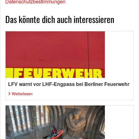
Datenschutzbestimmungen
Das könnte dich auch interessieren
LFV warnt vor LHF-Engpass bei Berliner Feuerwehr
Weiterlesen