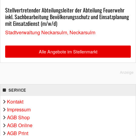
Stellvertretender Abteilungsleiter der Abteilung Feuerwehr
inkl. Sachbearbeitung Bevölkerungsschutz und Einsatzplanung
mit Einsatzdienst (m/w/d)
Stadtverwaltung Neckarsulm, Neckarsulm
Alle Angebote im Stellenmarkt
Anzeige
SERVICE
Kontakt
Impressum
AGB Shop
AGB Online
AGB Print