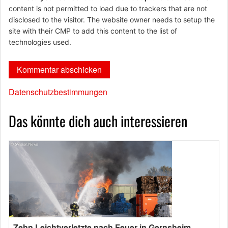
content is not permitted to load due to trackers that are not
disclosed to the visitor. The website owner needs to setup the
site with their CMP to add this content to the list of
technologies used.
Datenschutzbestimmungen
Das könnte dich auch interessieren
Zehn Leichtverletzte nach Feuer in Gernsheim