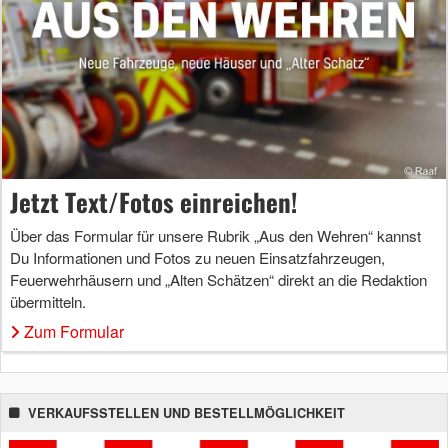
Jetzt Text/Fotos einreichen!
Über das Formular für unsere Rubrik „Aus den Wehren“ kannst
Du Informationen und Fotos zu neuen Einsatzfahrzeugen,
Feuerwehrhäusern und „Alten Schätzen“ direkt an die Redaktion
übermitteln.
Zum Formular
VERKAUFSSTELLEN UND BESTELLMÖGLICHKEIT