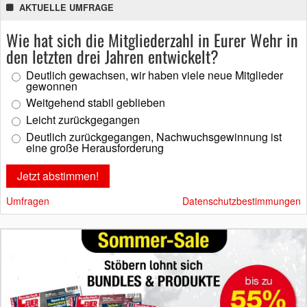
AKTUELLE UMFRAGE
Wie hat sich die Mitgliederzahl in Eurer Wehr in
den letzten drei Jahren entwickelt?
Deutlich gewachsen, wir haben viele neue Mitglieder
gewonnen
Weitgehend stabil geblieben
Leicht zurückgegangen
Deutlich zurückgegangen, Nachwuchsgewinnung ist
eine große Herausforderung
Umfragen
Datenschutzbestimmungen