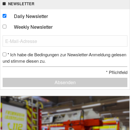
NEWSLETTER
Daily Newsletter
Weekly Newsletter
Ich habe die Bedingungen zur Newsletter-Anmeldung gelesen
*
und stimme diesen zu.
*
Pflichtfeld
Absenden