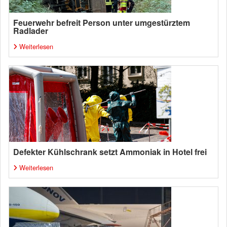
Feuerwehr befreit Person unter umgestürztem
Radlader
Weiterlesen
Defekter Kühlschrank setzt Ammoniak in Hotel frei
Weiterlesen