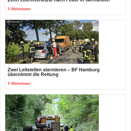
Weiterlesen
Zwei Leitstellen alarmieren – BF Hamburg
übernimmt die Rettung
Weiterlesen