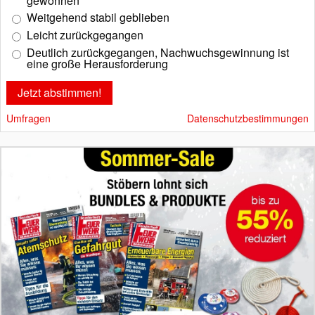
gewonnen
Weitgehend stabil geblieben
Leicht zurückgegangen
Deutlich zurückgegangen, Nachwuchsgewinnung ist
eine große Herausforderung
Umfragen
Datenschutzbestimmungen