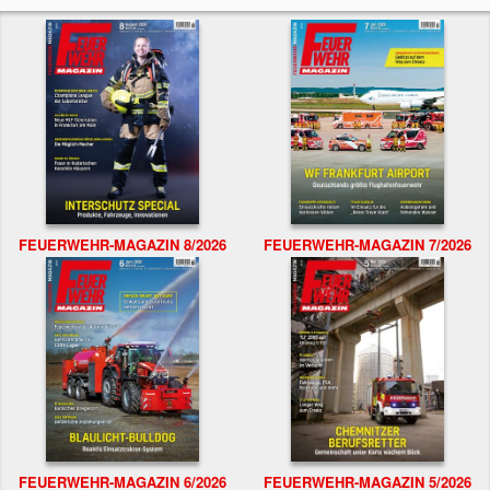
FEUERWEHR-MAGAZIN 8/2026
FEUERWEHR-MAGAZIN 7/2026
FEUERWEHR-MAGAZIN 6/2026
FEUERWEHR-MAGAZIN 5/2026