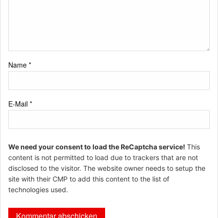
Name
*
E-Mail
*
We need your consent to load the ReCaptcha service!
This
content is not permitted to load due to trackers that are not
disclosed to the visitor. The website owner needs to setup the
site with their CMP to add this content to the list of
technologies used.