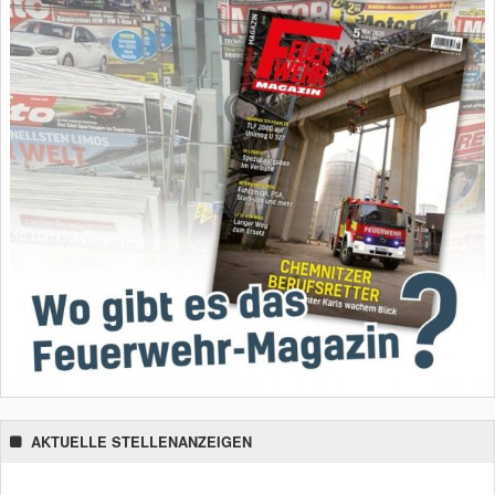
AKTUELLE STELLENANZEIGEN