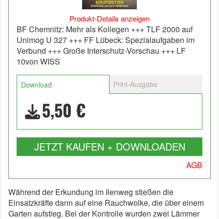
Produkt-Details anzeigen
BF Chemnitz: Mehr als Kollegen +++ TLF 2000 auf
Unimog U 327 +++ FF Lübeck: Spezialaufgaben im
Verbund +++ Große Interschutz-Vorschau +++ LF
10von WISS
Print-Ausgabe
Download
5,50 €
JETZT KAUFEN + DOWNLOADEN
AGB
Während der Erkundung im Ilenweg stießen die
Einsatzkräfte dann auf eine Rauchwolke, die über einem
Garten aufstieg. Bei der Kontrolle wurden zwei Lämmer