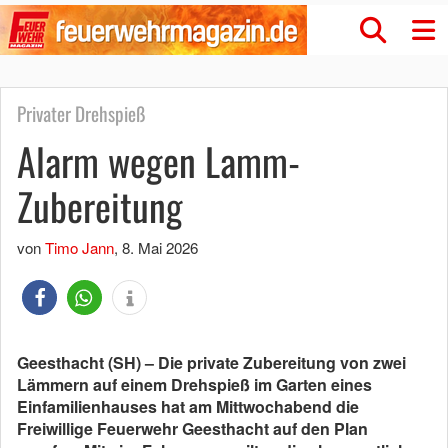
Privater Drehspieß
Alarm wegen Lamm-
Zubereitung
von
Timo Jann
,
8. Mai 2026
Geesthacht (SH) – Die private Zubereitung von zwei
Lämmern auf einem Drehspieß im Garten eines
Einfamilienhauses hat am Mittwochabend die
Freiwillige Feuerwehr Geesthacht auf den Plan