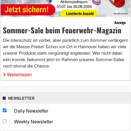
Anzeige
Sommer-Sale beim Feuerwehr-Magazin
Die Interschutz ist vorbei, aber pünktlich zum Sommer verlängern
wir die Messe-Preise! Schon vor Ort in Hannover haben wir viele
unserer Produkte stark vergünstigt angeboten. Wer nicht dabei
sein konnte, bekommt jetzt im Rahmen unseres Sommer-Sales
noch einmal die Chance.
Weiterlesen
NEWSLETTER
Daily Newsletter
Weekly Newsletter