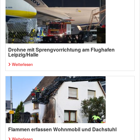
Drohne mit Sprengvorrichtung am Flughafen
Leipzig/Halle
Weiterlesen
Flammen erfassen Wohnmobil und Dachstuhl
Weiterlesen