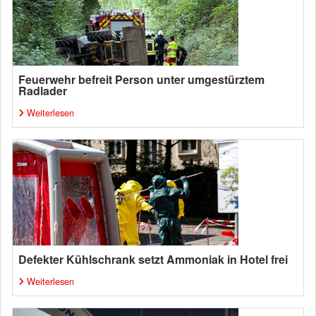
Feuerwehr befreit Person unter umgestürztem
Radlader
Weiterlesen
Defekter Kühlschrank setzt Ammoniak in Hotel frei
Weiterlesen