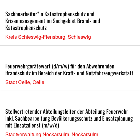
Sachbearbeiter*in Katastrophenschutz und
Krisenmanagement im Sachgebiet Brand- und
Katastrophenschutz
Kreis Schleswig-Flensburg, Schleswig
Feuerwehrgerätewart (d/m/w) für den Abwehrenden
Brandschutz im Bereich der Kraft- und Nutzfahrzeugwerkstatt
Stadt Celle, Celle
Stellvertretender Abteilungsleiter der Abteilung Feuerwehr
inkl. Sachbearbeitung Bevölkerungsschutz und Einsatzplanung
mit Einsatzdienst (m/w/d)
Stadtverwaltung Neckarsulm, Neckarsulm