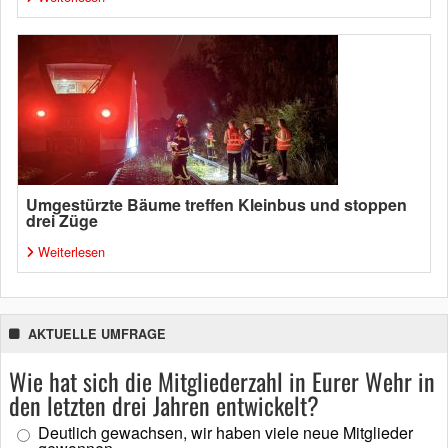
Umgestürzte Bäume treffen Kleinbus und stoppen
drei Züge
Weiterlesen
AKTUELLE UMFRAGE
Wie hat sich die Mitgliederzahl in Eurer Wehr in
den letzten drei Jahren entwickelt?
Deutlich gewachsen, wir haben viele neue Mitglieder