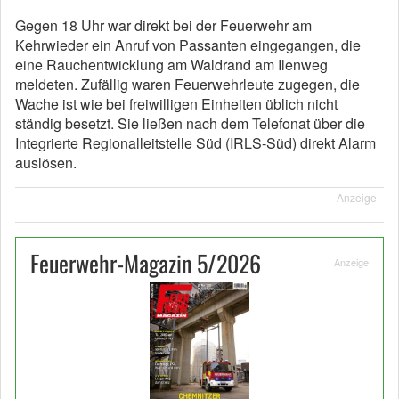
Gegen 18 Uhr war direkt bei der Feuerwehr am
Kehrwieder ein Anruf von Passanten eingegangen, die
eine Rauchentwicklung am Waldrand am Ilenweg
meldeten. Zufällig waren Feuerwehrleute zugegen, die
Wache ist wie bei freiwilligen Einheiten üblich nicht
ständig besetzt. Sie ließen nach dem Telefonat über die
Integrierte Regionalleitstelle Süd (IRLS-Süd) direkt Alarm
auslösen.
Anzeige
Feuerwehr-Magazin 5/2026
Anzeige