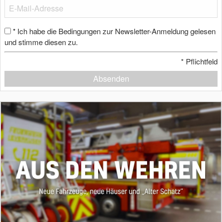
Ich habe die Bedingungen zur Newsletter-Anmeldung gelesen
*
und stimme diesen zu.
*
Pflichtfeld
Absenden