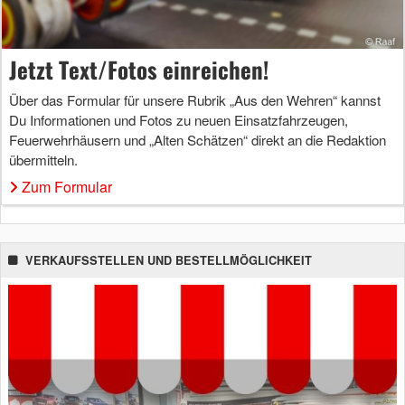
Jetzt Text/Fotos einreichen!
Über das Formular für unsere Rubrik „Aus den Wehren“ kannst
Du Informationen und Fotos zu neuen Einsatzfahrzeugen,
Feuerwehrhäusern und „Alten Schätzen“ direkt an die Redaktion
übermitteln.
Zum Formular
VERKAUFSSTELLEN UND BESTELLMÖGLICHKEIT