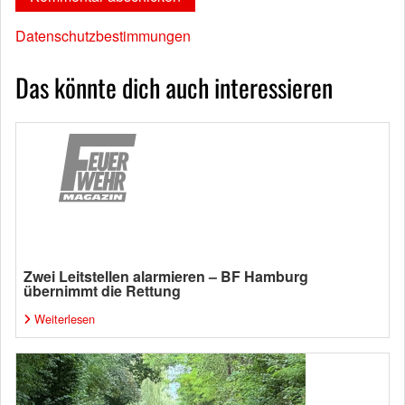
Datenschutzbestimmungen
Das könnte dich auch interessieren
Zwei Leitstellen alarmieren – BF Hamburg
übernimmt die Rettung
Weiterlesen