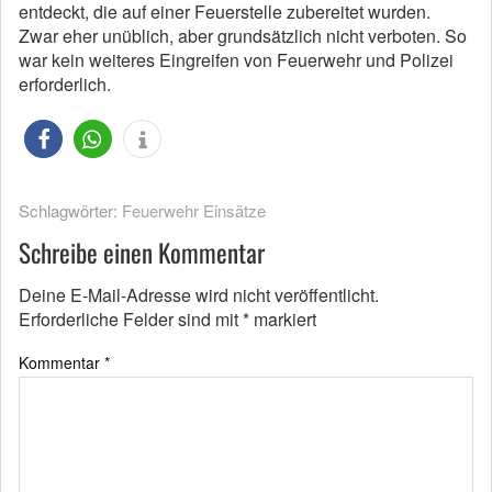
entdeckt, die auf einer Feuerstelle zubereitet wurden.
Zwar eher unüblich, aber grundsätzlich nicht verboten. So
war kein weiteres Eingreifen von Feuerwehr und Polizei
erforderlich.
Schlagwörter:
Feuerwehr Einsätze
Schreibe einen Kommentar
Deine E-Mail-Adresse wird nicht veröffentlicht.
Erforderliche Felder sind mit
*
markiert
Kommentar
*