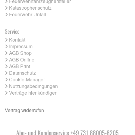
Feuerwehrfahrzeughersteller
Katastrophenschutz
Feuerwehr Unfall
Service
Kontakt
Impressum
AGB Shop
AGB Online
AGB Print
Datenschutz
Cookie-Manager
Nutzungsbedingungen
Verträge hier kündigen
Vertrag widerrufen
Abo- und Kundenservice +49 731 88005-8205