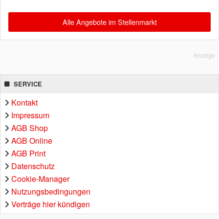
Alle Angebote im Stellenmarkt
Anzeige
SERVICE
Kontakt
Impressum
AGB Shop
AGB Online
AGB Print
Datenschutz
Cookie-Manager
Nutzungsbedingungen
Verträge hier kündigen