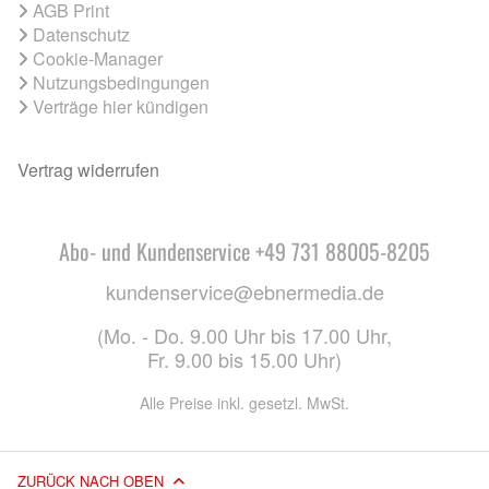
AGB Print
Datenschutz
Cookie-Manager
Nutzungsbedingungen
Verträge hier kündigen
Vertrag widerrufen
Abo- und Kundenservice +49 731 88005-8205
kundenservice@ebnermedia.de
(Mo. - Do. 9.00 Uhr bis 17.00 Uhr,
Fr. 9.00 bis 15.00 Uhr)
Alle Preise inkl. gesetzl. MwSt.
ZURÜCK NACH OBEN