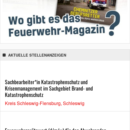
AKTUELLE STELLENANZEIGEN
Sachbearbeiter*in Katastrophenschutz und
Krisenmanagement im Sachgebiet Brand- und
Katastrophenschutz
Kreis Schleswig-Flensburg, Schleswig