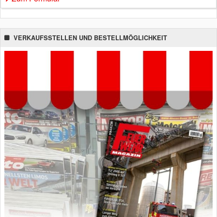
VERKAUFSSTELLEN UND BESTELLMÖGLICHKEIT