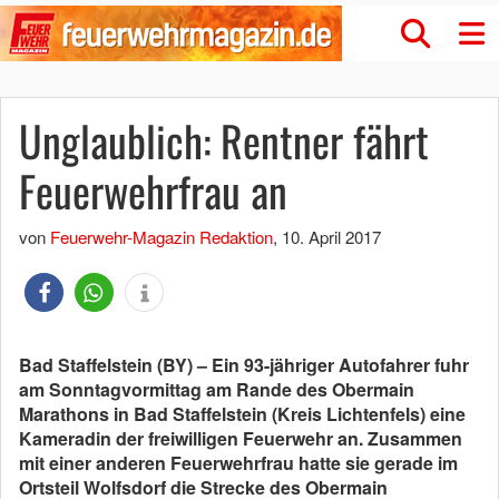
Unglaublich: Rentner fährt
Feuerwehrfrau an
von
Feuerwehr-Magazin Redaktion
,
10. April 2017
Bad Staffelstein (BY) – Ein 93-jähriger Autofahrer fuhr
am Sonntagvormittag am Rande des Obermain
Marathons in Bad Staffelstein (Kreis Lichtenfels) eine
Kameradin der freiwilligen Feuerwehr an. Zusammen
mit einer anderen Feuerwehrfrau hatte sie gerade im
Ortsteil Wolfsdorf die Strecke des Obermain