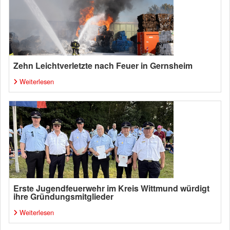
Zehn Leichtverletzte nach Feuer in Gernsheim
Weiterlesen
Erste Jugendfeuerwehr im Kreis Wittmund würdigt
ihre Gründungsmitglieder
Weiterlesen