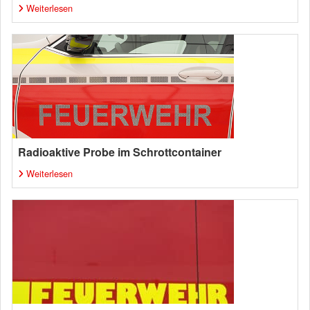
Weiterlesen
Radioaktive Probe im Schrottcontainer
Weiterlesen