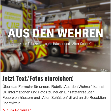
Jetzt Text/Fotos einreichen!
Über das Formular für unsere Rubrik „Aus den Wehren“ kannst
Du Informationen und Fotos zu neuen Einsatzfahrzeugen,
Feuerwehrhäusern und „Alten Schätzen“ direkt an die Redaktion
übermitteln.
Zum Formular