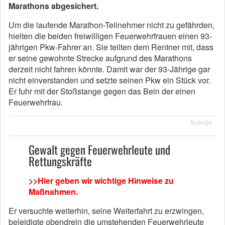
Marathons abgesichert.
Um die laufende Marathon-Teilnehmer nicht zu gefährden,
hielten die beiden freiwilligen Feuerwehrfrauen einen 93-
jährigen Pkw-Fahrer an. Sie teilten dem Rentner mit, dass
er seine gewohnte Strecke aufgrund des Marathons
derzeit nicht fahren könnte. Damit war der 93-Jährige gar
nicht einverstanden und setzte seinen Pkw ein Stück vor.
Er fuhr mit der Stoßstange gegen das Bein der einen
Feuerwehrfrau.
Anzeige
Gewalt gegen Feuerwehrleute und
Rettungskräfte
>>Hier geben wir wichtige Hinweise zu
Maßnahmen.
Er versuchte weiterhin, seine Weiterfahrt zu erzwingen,
beleidigte obendrein die umstehenden Feuerwehrleute