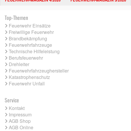
Top-Themen
Feuerwehr Einsätze
Freiwillige Feuerwehr
Brandbekämpfung
Feuerwehrfahrzeuge
Technische Hilfeleistung
Berufsfeuerwehr
Drehleiter
Feuerwehrfahrzeughersteller
Katastrophenschutz
Feuerwehr Unfall
Service
Kontakt
Impressum
AGB Shop
AGB Online