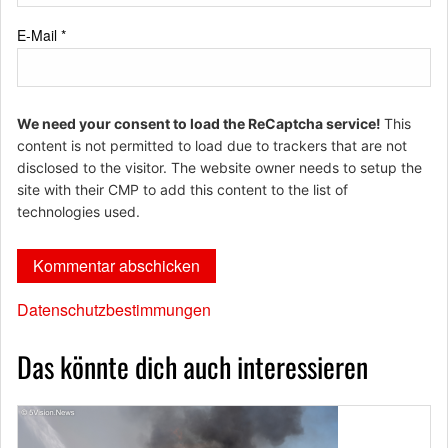
E-Mail
*
We need your consent to load the ReCaptcha service!
This
content is not permitted to load due to trackers that are not
disclosed to the visitor. The website owner needs to setup the
site with their CMP to add this content to the list of
technologies used.
Datenschutzbestimmungen
Das könnte dich auch interessieren