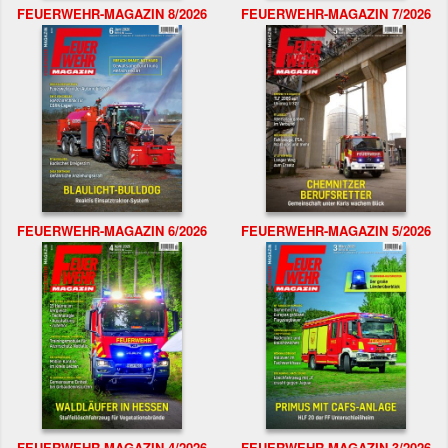
FEUERWEHR-MAGAZIN 8/2026
FEUERWEHR-MAGAZIN 7/2026
FEUERWEHR-MAGAZIN 6/2026
FEUERWEHR-MAGAZIN 5/2026
FEUERWEHR-MAGAZIN 4/2026
FEUERWEHR-MAGAZIN 3/2026