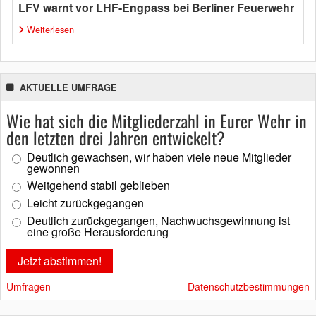
LFV warnt vor LHF-Engpass bei Berliner Feuerwehr
Weiterlesen
AKTUELLE UMFRAGE
Wie hat sich die Mitgliederzahl in Eurer Wehr in
den letzten drei Jahren entwickelt?
Deutlich gewachsen, wir haben viele neue Mitglieder
gewonnen
Weitgehend stabil geblieben
Leicht zurückgegangen
Deutlich zurückgegangen, Nachwuchsgewinnung ist
eine große Herausforderung
Umfragen
Datenschutzbestimmungen