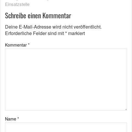
Einsatzstelle
Schreibe einen Kommentar
Deine E-Mail-Adresse wird nicht veröffentlicht.
Erforderliche Felder sind mit
*
markiert
Kommentar
*
Name
*