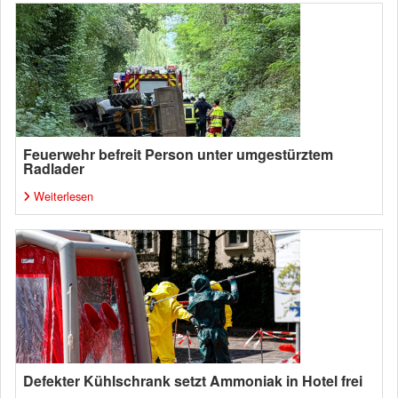
Feuerwehr befreit Person unter umgestürztem
Radlader
Weiterlesen
Defekter Kühlschrank setzt Ammoniak in Hotel frei