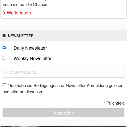
noch einmal die Chance.
Weiterlesen
NEWSLETTER
Daily Newsletter
Weekly Newsletter
Ich habe die Bedingungen zur Newsletter-Anmeldung gelesen
*
und stimme diesen zu.
*
Pflichtfeld
Absenden