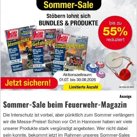
Anzeige
Sommer-Sale beim Feuerwehr-Magazin
Die Interschutz ist vorbei, aber pünktlich zum Sommer verlängern
wir die Messe-Preise! Schon vor Ort in Hannover haben wir viele
unserer Produkte stark vergünstigt angeboten. Wer nicht dabei
sein konnte, bekommt jetzt im Rahmen unseres Sommer-Sales