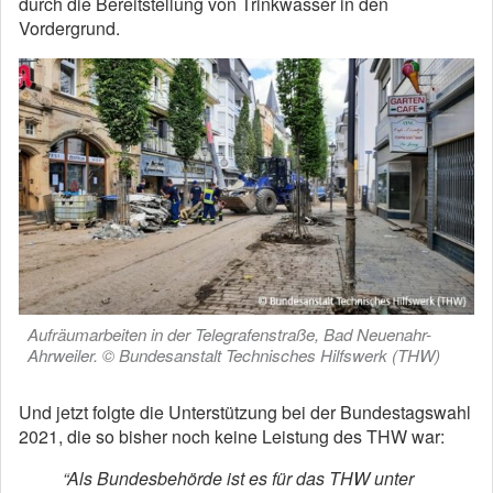
durch die Bereitstellung von Trinkwasser in den
Vordergrund.
Aufräumarbeiten in der Telegrafenstraße, Bad Neuenahr-
Ahrweiler. © Bundesanstalt Technisches Hilfswerk (THW)
Und jetzt folgte die Unterstützung bei der Bundestagswahl
2021, die so bisher noch keine Leistung des THW war:
“Als Bundesbehörde ist es für das THW unter