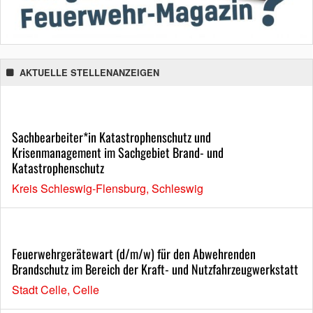
AKTUELLE STELLENANZEIGEN
Sachbearbeiter*in Katastrophenschutz und
Krisenmanagement im Sachgebiet Brand- und
Katastrophenschutz
Kreis Schleswig-Flensburg, Schleswig
Feuerwehrgerätewart (d/m/w) für den Abwehrenden
Brandschutz im Bereich der Kraft- und Nutzfahrzeugwerkstatt
Stadt Celle, Celle