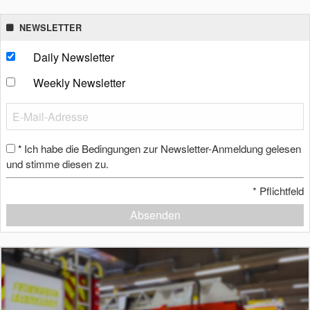
NEWSLETTER
Daily Newsletter
Weekly Newsletter
Ich habe die Bedingungen zur Newsletter-Anmeldung gelesen
*
und stimme diesen zu.
*
Pflichtfeld
Absenden