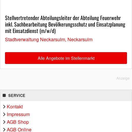
Stellvertretender Abteilungsleiter der Abteilung Feuerwehr
inkl. Sachbearbeitung Bevölkerungsschutz und Einsatzplanung
mit Einsatzdienst (m/w/d)
Stadtverwaltung Neckarsulm, Neckarsulm
Alle Angebote im Stellenmarkt
Anzeige
SERVICE
Kontakt
Impressum
AGB Shop
AGB Online