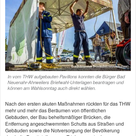
In vom THW aufgebauten Pavillons konnten die Bürger Bad
Neuenahr-Ahrweilers Briefwahl-Unterlagen beantragen und
können am Wahlsonntag auch direkt wählen.
Nach den ersten akuten Maßnahmen rückten für das THW
mehr und mehr das Beräumen von öffentlichen
Gebäuden, der Bau behelfsmäßiger Brücken, die
Entfernung angeschwemmten Schutts aus Straßen und
Gebäuden sowie die Notversorgung der Bevölkerung