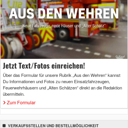
Jetzt Text/Fotos einreichen!
Über das Formular für unsere Rubrik „Aus den Wehren“ kannst
Du Informationen und Fotos zu neuen Einsatzfahrzeugen,
Feuerwehrhäusern und „Alten Schätzen“ direkt an die Redaktion
übermitteln.
Zum Formular
VERKAUFSSTELLEN UND BESTELLMÖGLICHKEIT