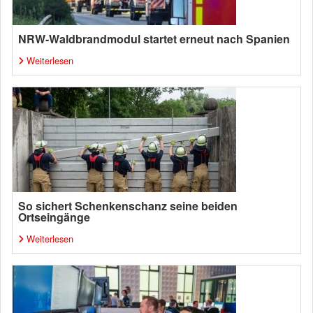
NRW-Waldbrandmodul startet erneut nach Spanien
Weiterlesen
So sichert Schenkenschanz seine beiden
Ortseingänge
Weiterlesen