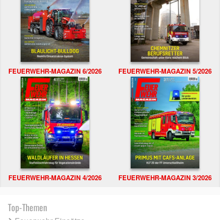
FEUERWEHR-MAGAZIN 6/2026
FEUERWEHR-MAGAZIN 5/2026
FEUERWEHR-MAGAZIN 4/2026
FEUERWEHR-MAGAZIN 3/2026
Top-Themen