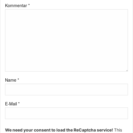
Kommentar
*
Name
*
E-Mail
*
We need your consent to load the ReCaptcha service!
This