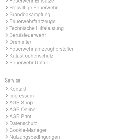
Feuerwehr Einsätze
Freiwillige Feuerwehr
Brandbekämpfung
Feuerwehrfahrzeuge
Technische Hilfeleistung
Berufsfeuerwehr
Drehleiter
Feuerwehrfahrzeughersteller
Katastrophenschutz
Feuerwehr Unfall
Service
Kontakt
Impressum
AGB Shop
AGB Online
AGB Print
Datenschutz
Cookie-Manager
Nutzungsbedingungen