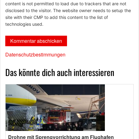
content is not permitted to load due to trackers that are not
disclosed to the visitor. The website owner needs to setup the
site with their CMP to add this content to the list of
technologies used.
Datenschutzbestimmungen
Das könnte dich auch interessieren
Drohne mit Sprengvorrichtung am Flughafen