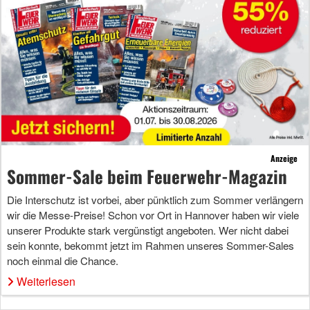
Anzeige
Sommer-Sale beim Feuerwehr-Magazin
Die Interschutz ist vorbei, aber pünktlich zum Sommer verlängern
wir die Messe-Preise! Schon vor Ort in Hannover haben wir viele
unserer Produkte stark vergünstigt angeboten. Wer nicht dabei
sein konnte, bekommt jetzt im Rahmen unseres Sommer-Sales
noch einmal die Chance.
Weiterlesen