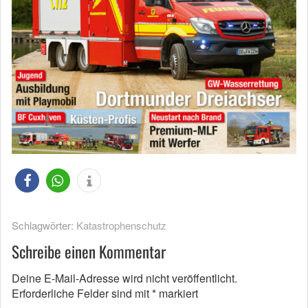
Schlagwörter:
Katastrophenschutz
Schreibe einen Kommentar
Deine E-Mail-Adresse wird nicht veröffentlicht.
Erforderliche Felder sind mit
*
markiert