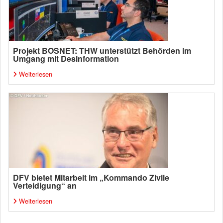
Projekt BOSNET: THW unterstützt Behörden im
Umgang mit Desinformation
Weiterlesen
DFV bietet Mitarbeit im „Kommando Zivile
Verteidigung“ an
Weiterlesen