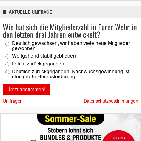
AKTUELLE UMFRAGE
Wie hat sich die Mitgliederzahl in Eurer Wehr in
den letzten drei Jahren entwickelt?
Deutlich gewachsen, wir haben viele neue Mitglieder
gewonnen
Weitgehend stabil geblieben
Leicht zurückgegangen
Deutlich zurückgegangen, Nachwuchsgewinnung ist
eine große Herausforderung
Umfragen
Datenschutzbestimmungen