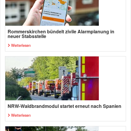
Rommerskirchen bündelt zivile Alarmplanung in
neuer Stabsstelle
Weiterlesen
NRW-Waldbrandmodul startet erneut nach Spanien
Weiterlesen