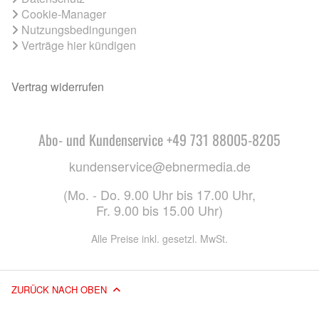
Cookie-Manager
Nutzungsbedingungen
Verträge hier kündigen
Vertrag widerrufen
Abo- und Kundenservice +49 731 88005-8205
kundenservice@ebnermedia.de
(Mo. - Do. 9.00 Uhr bis 17.00 Uhr,
Fr. 9.00 bis 15.00 Uhr)
Alle Preise inkl. gesetzl. MwSt.
ZURÜCK NACH OBEN
© 2026 EBNER MEDIA GROUP GMBH & CO. KG