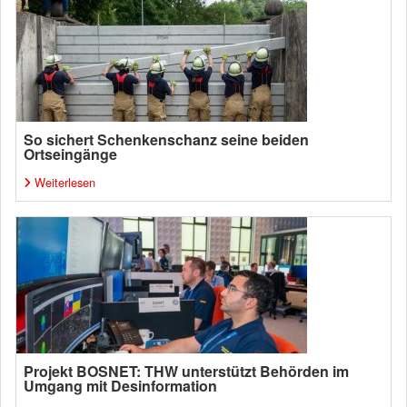
So sichert Schenkenschanz seine beiden
Ortseingänge
Weiterlesen
Projekt BOSNET: THW unterstützt Behörden im
Umgang mit Desinformation