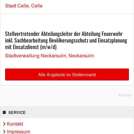
Stadt Celle, Celle
Stellvertretender Abteilungsleiter der Abteilung Feuerwehr
inkl. Sachbearbeitung Bevölkerungsschutz und Einsatzplanung
mit Einsatzdienst (m/w/d)
Stadtverwaltung Neckarsulm, Neckarsulm
Alle Angebote im Stellenmarkt
Anzeige
SERVICE
Kontakt
Impressum