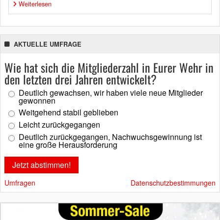
Weiterlesen
AKTUELLE UMFRAGE
Wie hat sich die Mitgliederzahl in Eurer Wehr in
den letzten drei Jahren entwickelt?
Deutlich gewachsen, wir haben viele neue Mitglieder
gewonnen
Weitgehend stabil geblieben
Leicht zurückgegangen
Deutlich zurückgegangen, Nachwuchsgewinnung ist
eine große Herausforderung
Umfragen
Datenschutzbestimmungen