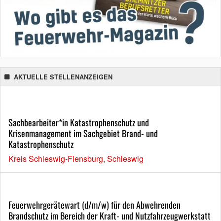
AKTUELLE STELLENANZEIGEN
Sachbearbeiter*in Katastrophenschutz und
Krisenmanagement im Sachgebiet Brand- und
Katastrophenschutz
Kreis Schleswig-Flensburg, Schleswig
Feuerwehrgerätewart (d/m/w) für den Abwehrenden
Brandschutz im Bereich der Kraft- und Nutzfahrzeugwerkstatt