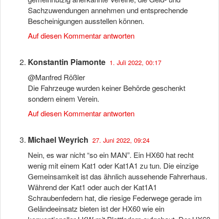
Sachzuwendungen annehmen und entsprechende
Bescheinigungen ausstellen können.
Auf diesen Kommentar antworten
Konstantin Piamonte
1. Juli 2022, 00:17
@Manfred Rößler
Die Fahrzeuge wurden keiner Behörde geschenkt
sondern einem Verein.
Auf diesen Kommentar antworten
Michael Weyrich
27. Juni 2022, 09:24
Nein, es war nicht “so ein MAN”. Ein HX60 hat recht
wenig mit einem Kat1 oder Kat1A1 zu tun. Die einzige
Gemeinsamkeit ist das ähnlich aussehende Fahrerhaus.
Während der Kat1 oder auch der Kat1A1
Schraubenfedern hat, die riesige Federwege gerade im
Geländeeinsatz bieten ist der HX60 wie ein