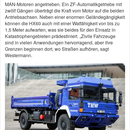
MAN-Motoren angetrieben. Ein ZF-Automatikgetriebe mit
zwölf Gängen überträgt die Kraft vom Motor auf die beiden
Antriebsachsen. Neben einer enormen Geländegängigkeit
können die HX60 auch mit einer Watfähigkeit von bis zu
1,5 Meter aufwarten, was sie beides für den Einsatz in
Katastrophengebieten prädestiniert. „Zivile Fahrzeuge
sind in vielen Anwendungen hervorragend, aber ihre
Grenzen beginnen dort, wo Straßen aufhören, sagt
Westermann.