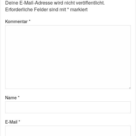
Deine E-Mail-Adresse wird nicht veröffentlicht.
Erforderliche Felder sind mit
*
markiert
Kommentar
*
Name
*
E-Mail
*