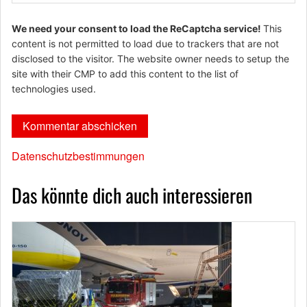
We need your consent to load the ReCaptcha service!
This
content is not permitted to load due to trackers that are not
disclosed to the visitor. The website owner needs to setup the
site with their CMP to add this content to the list of
technologies used.
Datenschutzbestimmungen
Das könnte dich auch interessieren