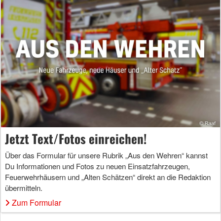
Jetzt Text/Fotos einreichen!
Über das Formular für unsere Rubrik „Aus den Wehren“ kannst
Du Informationen und Fotos zu neuen Einsatzfahrzeugen,
Feuerwehrhäusern und „Alten Schätzen“ direkt an die Redaktion
übermitteln.
Zum Formular