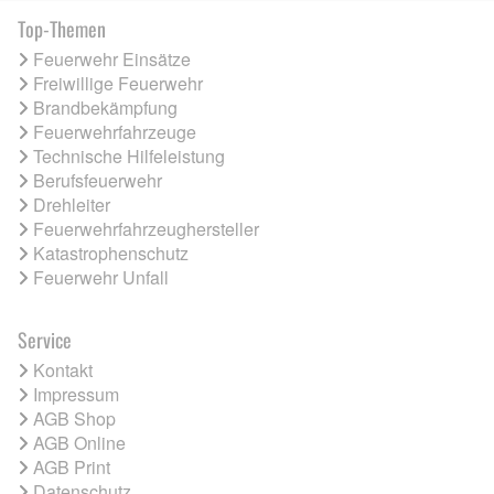
Top-Themen
Feuerwehr Einsätze
Freiwillige Feuerwehr
Brandbekämpfung
Feuerwehrfahrzeuge
Technische Hilfeleistung
Berufsfeuerwehr
Drehleiter
Feuerwehrfahrzeughersteller
Katastrophenschutz
Feuerwehr Unfall
Service
Kontakt
Impressum
AGB Shop
AGB Online
AGB Print
Datenschutz