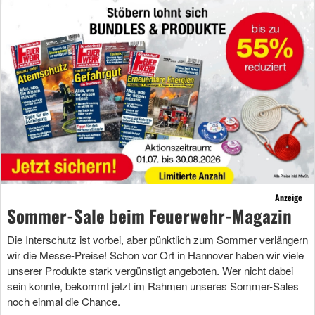
Anzeige
Sommer-Sale beim Feuerwehr-Magazin
Die Interschutz ist vorbei, aber pünktlich zum Sommer verlängern
wir die Messe-Preise! Schon vor Ort in Hannover haben wir viele
unserer Produkte stark vergünstigt angeboten. Wer nicht dabei
sein konnte, bekommt jetzt im Rahmen unseres Sommer-Sales
noch einmal die Chance.