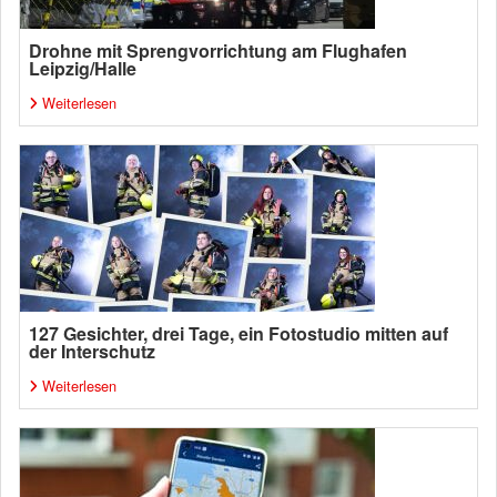
Drohne mit Sprengvorrichtung am Flughafen
Leipzig/Halle
Weiterlesen
127 Gesichter, drei Tage, ein Fotostudio mitten auf
der Interschutz
Weiterlesen