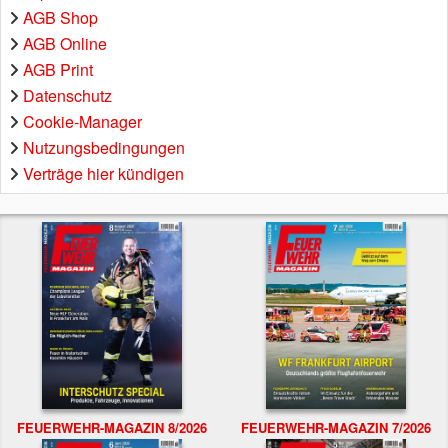
AGB Shop
AGB Online
AGB Print
Datenschutz
Cookie-Manager
Nutzungsbedingungen
Verträge hier kündigen
FEUERWEHR-MAGAZIN 8/2026
FEUERWEHR-MAGAZIN 7/2026