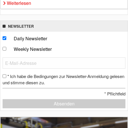
Weiterlesen
NEWSLETTER
Daily Newsletter
Weekly Newsletter
Ich habe die Bedingungen zur Newsletter-Anmeldung gelesen
*
und stimme diesen zu.
*
Pflichtfeld
Absenden