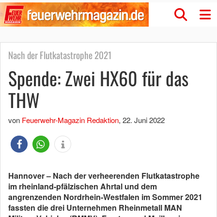
Nach der Flutkatastrophe 2021
Spende: Zwei HX60 für das
THW
von
Feuerwehr-Magazin Redaktion
,
22. Juni 2022
Hannover – Nach der verheerenden Flutkatastrophe
im rheinland-pfälzischen Ahrtal und dem
angrenzenden Nordrhein-Westfalen im Sommer 2021
fassten die drei Unternehmen Rheinmetall MAN