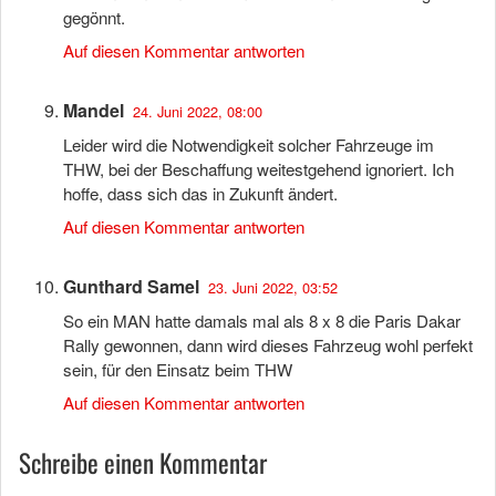
gegönnt.
Auf diesen Kommentar antworten
Mandel
24. Juni 2022, 08:00
Leider wird die Notwendigkeit solcher Fahrzeuge im
THW, bei der Beschaffung weitestgehend ignoriert. Ich
hoffe, dass sich das in Zukunft ändert.
Auf diesen Kommentar antworten
Gunthard Samel
23. Juni 2022, 03:52
So ein MAN hatte damals mal als 8 x 8 die Paris Dakar
Rally gewonnen, dann wird dieses Fahrzeug wohl perfekt
sein, für den Einsatz beim THW
Auf diesen Kommentar antworten
Schreibe einen Kommentar