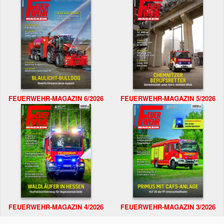
FEUERWEHR-MAGAZIN 6/2026
FEUERWEHR-MAGAZIN 5/2026
FEUERWEHR-MAGAZIN 4/2026
FEUERWEHR-MAGAZIN 3/2026