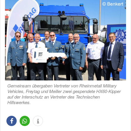
Gemeinsam übergaben Vertreter von Rheinmetall Military
Vehicles, Freytag und Meiller zwei gespendete HX60-Kipper
auf der Interschutz an Vertreter des Technischen
Hilfswerkes.