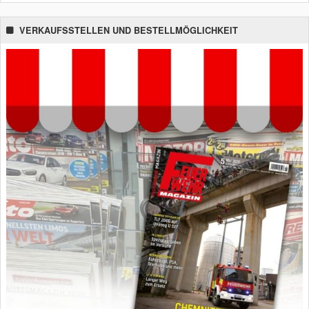
VERKAUFSSTELLEN UND BESTELLMÖGLICHKEIT