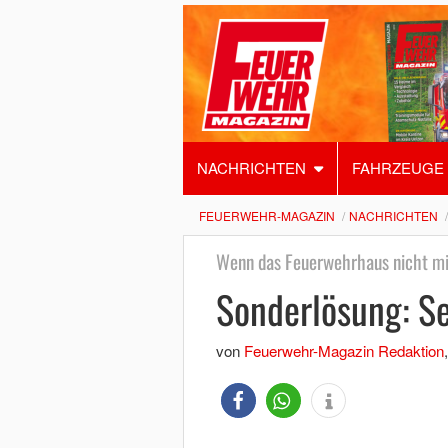
NACHRICHTEN
FAHRZEUGE
FEUERWEHR-MAGAZIN
NACHRICHTEN
Wenn das Feuerwehrhaus nicht m
Sonderlösung: S
von
Feuerwehr-Magazin Redaktion