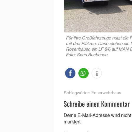
Für ihre Großfahrzeuge nutzt die 
mit drei Plätzen. Darin stehen ei
Rosenbauer, ein LF 8/6 auf MAN 
Foto: Sven Buchenau
Schlagwörter:
Feuerwehrhaus
Schreibe einen Kommentar
Deine E-Mail-Adresse wird nicht v
markiert