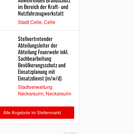
Abwehrenden Brandschutz
im Bereich der Kraft- und
Nutzfahrzeugwerkstatt
Stadt Celle, Celle
Stellvertretender
Abteilungsleiter der
Abteilung Feuerwehr inkl.
Sachbearbeitung
Bevölkerungsschutz und
Einsatzplanung mit
Einsatzdienst (m/w/d)
Stadtverwaltung
Neckarsulm, Neckarsulm
Alle Angebote im Stellenmarkt
Anzeige