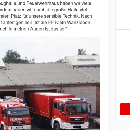
ughalle und Feuerwehrhaus haben wir viele
dem haben wir durch die große Halle viel
reien Platz für unsere sensible Technik. Nach
t anfertigen ließ, ist die FF Klein Wanzleben
uch in meinen Augen ist das so.”