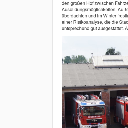
den großen Hof zwischen Fahrze
Ausbildungsmöglichkeiten. Außer
überdachten und im Winter frostf
einer Risikoanalyse, die die Stad
entsprechend gut ausgestattet. A