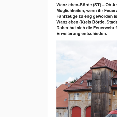
Wanzleben-Börde (ST) – Ob An
Möglichkeiten, wenn ihr Feuer
Fahrzeuge zu eng geworden ist
Wanzleben (Kreis Börde, Stad
Daher hat sich die Feuerwehr f
Erweiterung entschieden.