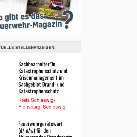
TUELLE STELLENANZEIGEN
Sachbearbeiter*in
Katastrophenschutz und
Krisenmanagement im
Sachgebiet Brand- und
Katastrophenschutz
Kreis Schleswig-
Flensburg, Schleswig
Feuerwehrgerätewart
(d/m/w) für den