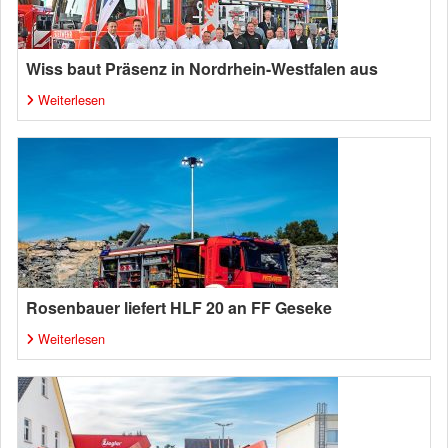
Wiss baut Präsenz in Nordrhein-Westfalen aus
Weiterlesen
Rosenbauer liefert HLF 20 an FF Geseke
Weiterlesen