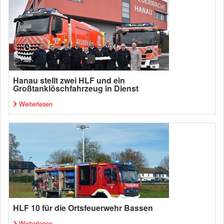
Hanau stellt zwei HLF und ein
Großtanklöschfahrzeug in Dienst
Weiterlesen
HLF 10 für die Ortsfeuerwehr Bassen
Weiterlesen