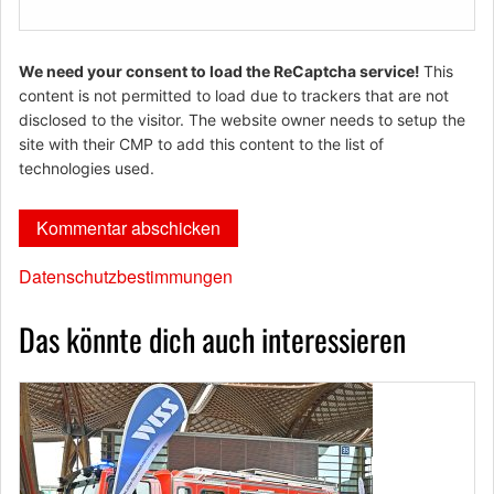
We need your consent to load the ReCaptcha service!
This
content is not permitted to load due to trackers that are not
disclosed to the visitor. The website owner needs to setup the
site with their CMP to add this content to the list of
technologies used.
Datenschutzbestimmungen
Das könnte dich auch interessieren