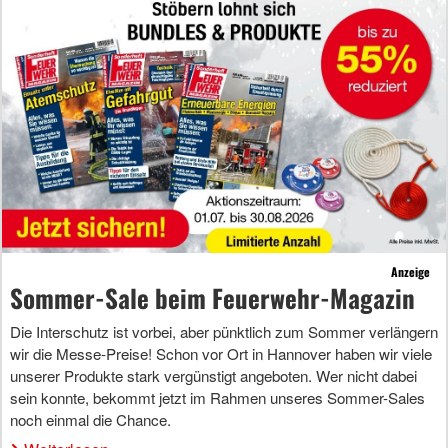
Anzeige
Sommer-Sale beim Feuerwehr-Magazin
Die Interschutz ist vorbei, aber pünktlich zum Sommer verlängern
wir die Messe-Preise! Schon vor Ort in Hannover haben wir viele
unserer Produkte stark vergünstigt angeboten. Wer nicht dabei
sein konnte, bekommt jetzt im Rahmen unseres Sommer-Sales
noch einmal die Chance.