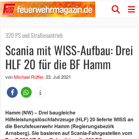
320 PS und Straßenantrieb
Scania mit WISS-Aufbau: Drei
HLF 20 für die BF Hamm
von
Michael Rüffer
,
23. Juli 2021
Hamm (NW) – Drei baugleiche
Hilfeleistungslöschfahrzeuge (HLF) 20 lieferte WISS an
die Berufsfeuerwehr Hamm (Regierungsbezirk
Arnsberg). Sie basieren auf Scania-Fahrgestellen vom