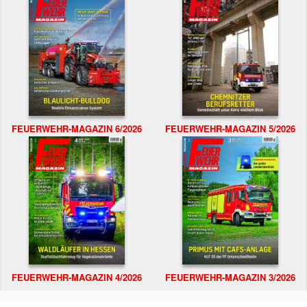
FEUERWEHR-MAGAZIN 6/2026
FEUERWEHR-MAGAZIN 5/2026
FEUERWEHR-MAGAZIN 4/2026
FEUERWEHR-MAGAZIN 3/2026