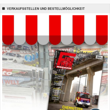
VERKAUFSSTELLEN UND BESTELLMÖGLICHKEIT