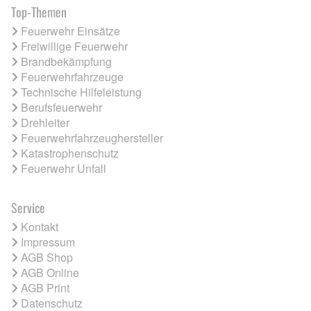
Top-Themen
Feuerwehr Einsätze
Freiwillige Feuerwehr
Brandbekämpfung
Feuerwehrfahrzeuge
Technische Hilfeleistung
Berufsfeuerwehr
Drehleiter
Feuerwehrfahrzeughersteller
Katastrophenschutz
Feuerwehr Unfall
Service
Kontakt
Impressum
AGB Shop
AGB Online
AGB Print
Datenschutz