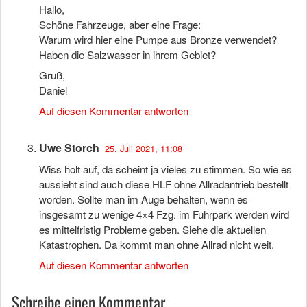
Hallo,
Schöne Fahrzeuge, aber eine Frage:
Warum wird hier eine Pumpe aus Bronze verwendet?
Haben die Salzwasser in ihrem Gebiet?
Gruß,
Daniel
Auf diesen Kommentar antworten
Uwe Storch
25. Juli 2021, 11:08
Wiss holt auf, da scheint ja vieles zu stimmen. So wie es
aussieht sind auch diese HLF ohne Allradantrieb bestellt
worden. Sollte man im Auge behalten, wenn es
insgesamt zu wenige 4×4 Fzg. im Fuhrpark werden wird
es mittelfristig Probleme geben. Siehe die aktuellen
Katastrophen. Da kommt man ohne Allrad nicht weit.
Auf diesen Kommentar antworten
Schreibe einen Kommentar