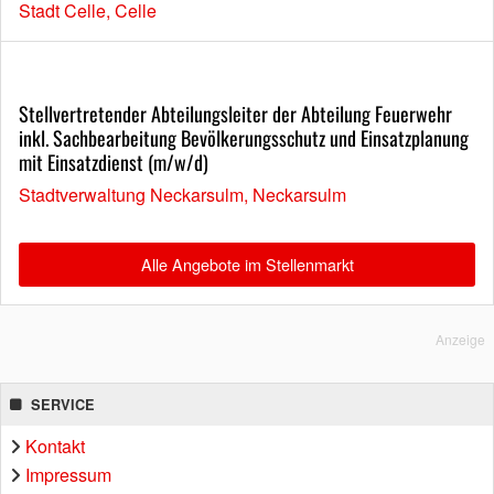
Stadt Celle, Celle
Stellvertretender Abteilungsleiter der Abteilung Feuerwehr
inkl. Sachbearbeitung Bevölkerungsschutz und Einsatzplanung
mit Einsatzdienst (m/w/d)
Stadtverwaltung Neckarsulm, Neckarsulm
Alle Angebote im Stellenmarkt
Anzeige
SERVICE
Kontakt
Impressum