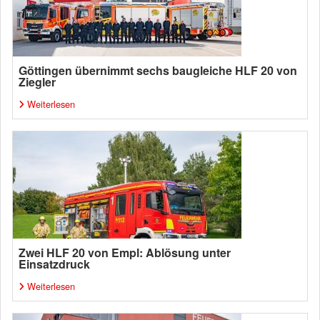
Göttingen übernimmt sechs baugleiche HLF 20 von
Ziegler
Weiterlesen
Zwei HLF 20 von Empl: Ablösung unter
Einsatzdruck
Weiterlesen