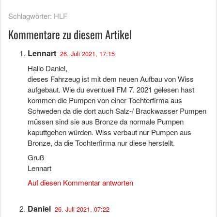
Schlagwörter:
HLF
Kommentare zu diesem Artikel
Lennart
26. Juli 2021, 17:15
Hallo Daniel,
dieses Fahrzeug ist mit dem neuen Aufbau von Wiss
aufgebaut. Wie du eventuell FM 7. 2021 gelesen hast
kommen die Pumpen von einer Tochterfirma aus
Schweden da die dort auch Salz-/ Brackwasser Pumpen
müssen sind sie aus Bronze da normale Pumpen
kaputtgehen würden. Wiss verbaut nur Pumpen aus
Bronze, da die Tochterfirma nur diese herstellt.
Gruß
Lennart
Auf diesen Kommentar antworten
Daniel
26. Juli 2021, 07:22