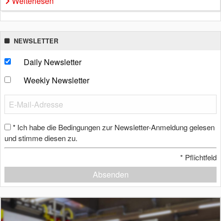
Weiterlesen
NEWSLETTER
Daily Newsletter
Weekly Newsletter
Ich habe die Bedingungen zur Newsletter-Anmeldung gelesen
*
und stimme diesen zu.
*
Pflichtfeld
Absenden