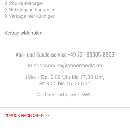
Cookie-Manager
Nutzungsbedingungen
Verträge hier kündigen
Vertrag widerrufen
Abo- und Kundenservice +49 731 88005-8205
kundenservice@ebnermedia.de
(Mo. - Do. 9.00 Uhr bis 17.00 Uhr,
Fr. 9.00 bis 15.00 Uhr)
Alle Preise inkl. gesetzl. MwSt.
ZURÜCK NACH OBEN
© 2026 EBNER MEDIA GROUP GMBH & CO. KG