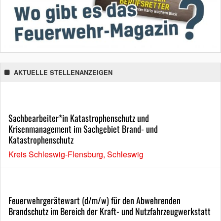
AKTUELLE STELLENANZEIGEN
Sachbearbeiter*in Katastrophenschutz und
Krisenmanagement im Sachgebiet Brand- und
Katastrophenschutz
Kreis Schleswig-Flensburg, Schleswig
Feuerwehrgerätewart (d/m/w) für den Abwehrenden
Brandschutz im Bereich der Kraft- und Nutzfahrzeugwerkstatt