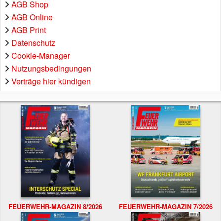
AGB Shop
AGB Online
AGB Print
Datenschutz
Cookie-Manager
Nutzungsbedingungen
Verträge hier kündigen
FEUERWEHR-MAGAZIN 8/2026
FEUERWEHR-MAGAZIN 7/2026