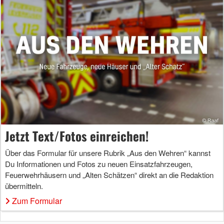
Jetzt Text/Fotos einreichen!
Über das Formular für unsere Rubrik „Aus den Wehren“ kannst
Du Informationen und Fotos zu neuen Einsatzfahrzeugen,
Feuerwehrhäusern und „Alten Schätzen“ direkt an die Redaktion
übermitteln.
Zum Formular