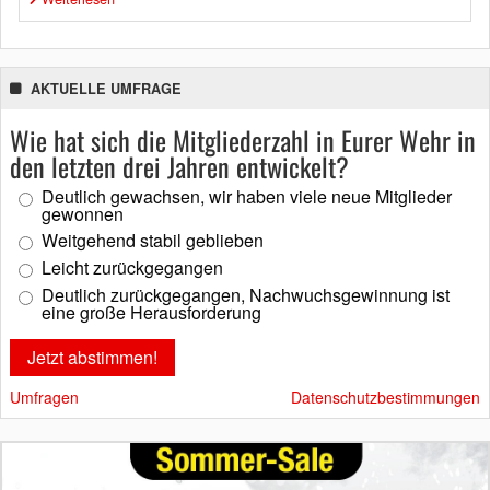
AKTUELLE UMFRAGE
Wie hat sich die Mitgliederzahl in Eurer Wehr in
den letzten drei Jahren entwickelt?
Deutlich gewachsen, wir haben viele neue Mitglieder
gewonnen
Weitgehend stabil geblieben
Leicht zurückgegangen
Deutlich zurückgegangen, Nachwuchsgewinnung ist
eine große Herausforderung
Umfragen
Datenschutzbestimmungen