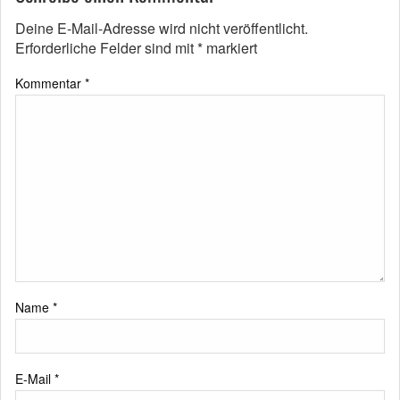
Deine E-Mail-Adresse wird nicht veröffentlicht.
Erforderliche Felder sind mit
*
markiert
Kommentar
*
Name
*
E-Mail
*