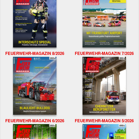
FEUERWEHR-MAGAZIN 8/2026
FEUERWEHR-MAGAZIN 7/2026
FEUERWEHR-MAGAZIN 6/2026
FEUERWEHR-MAGAZIN 5/2026