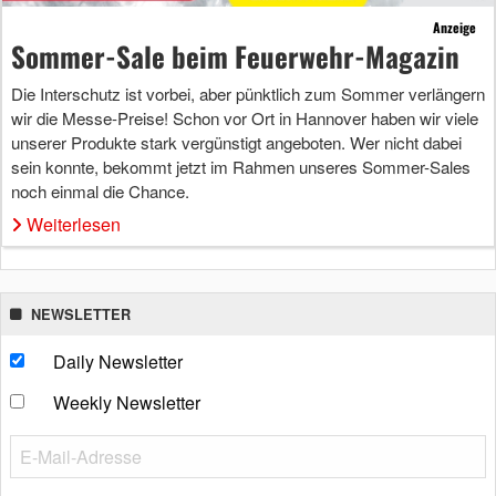
Anzeige
Sommer-Sale beim Feuerwehr-Magazin
Die Interschutz ist vorbei, aber pünktlich zum Sommer verlängern
wir die Messe-Preise! Schon vor Ort in Hannover haben wir viele
unserer Produkte stark vergünstigt angeboten. Wer nicht dabei
sein konnte, bekommt jetzt im Rahmen unseres Sommer-Sales
noch einmal die Chance.
Weiterlesen
NEWSLETTER
Daily Newsletter
Weekly Newsletter