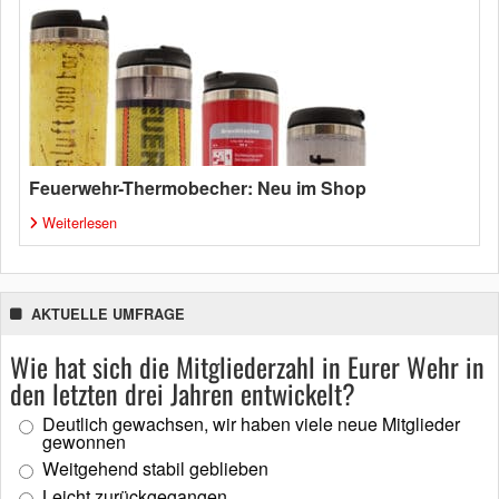
Feuerwehr-Thermobecher: Neu im Shop
Weiterlesen
AKTUELLE UMFRAGE
Wie hat sich die Mitgliederzahl in Eurer Wehr in
den letzten drei Jahren entwickelt?
Deutlich gewachsen, wir haben viele neue Mitglieder
gewonnen
Weitgehend stabil geblieben
Leicht zurückgegangen