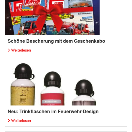
Schöne Bescherung mit dem Geschenkabo
Weiterlesen
Neu: Trinkflaschen im Feuerwehr-Design
Weiterlesen