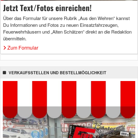
Jetzt Text/Fotos einreichen!
Über das Formular für unsere Rubrik „Aus den Wehren“ kannst
Du Informationen und Fotos zu neuen Einsatzfahrzeugen,
Feuerwehrhäusern und „Alten Schätzen“ direkt an die Redaktion
übermitteln.
Zum Formular
VERKAUFSSTELLEN UND BESTELLMÖGLICHKEIT