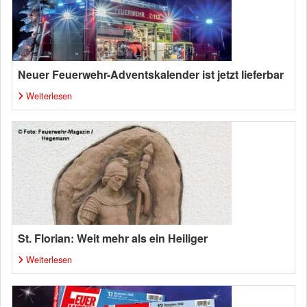
Neuer Feuerwehr-Adventskalender ist jetzt lieferbar
Weiterlesen
St. Florian: Weit mehr als ein Heiliger
Weiterlesen