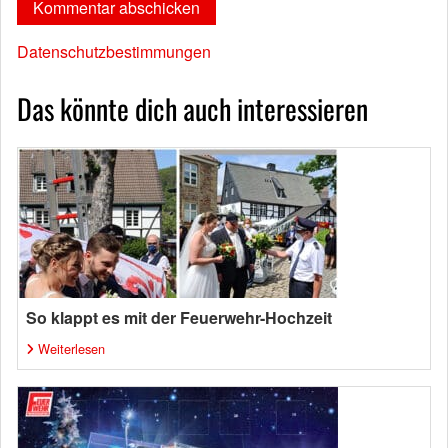
Datenschutzbestimmungen
Das könnte dich auch interessieren
So klappt es mit der Feuerwehr-Hochzeit
Weiterlesen