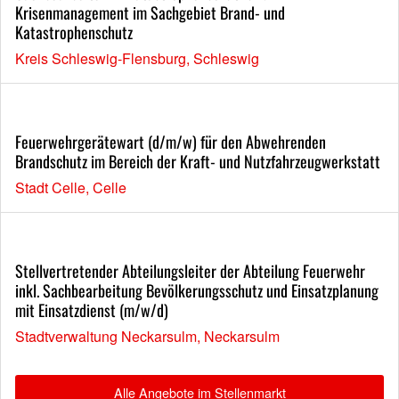
Krisenmanagement im Sachgebiet Brand- und
Katastrophenschutz
Kreis Schleswig-Flensburg, Schleswig
Feuerwehrgerätewart (d/m/w) für den Abwehrenden
Brandschutz im Bereich der Kraft- und Nutzfahrzeugwerkstatt
Stadt Celle, Celle
Stellvertretender Abteilungsleiter der Abteilung Feuerwehr
inkl. Sachbearbeitung Bevölkerungsschutz und Einsatzplanung
mit Einsatzdienst (m/w/d)
Stadtverwaltung Neckarsulm, Neckarsulm
Alle Angebote im Stellenmarkt