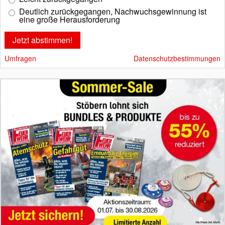
Deutlich zurückgegangen, Nachwuchsgewinnung ist
eine große Herausforderung
Umfragen
Datenschutzbestimmungen