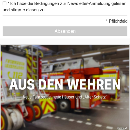
Ich habe die Bedingungen zur Newsletter-Anmeldung gelesen
*
und stimme diesen zu.
*
Pflichtfeld
Absenden