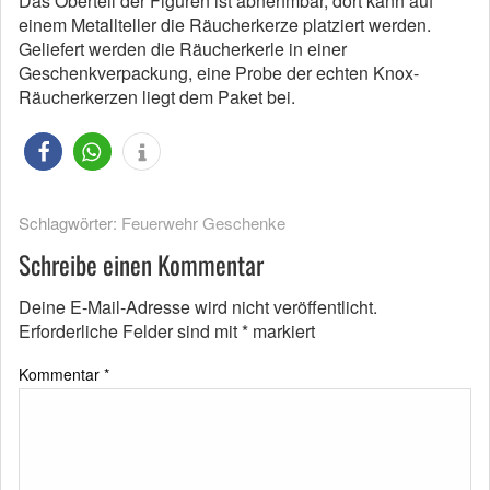
Das Oberteil der Figuren ist abnehmbar, dort kann auf
einem Metallteller die Räucherkerze platziert werden.
Geliefert werden die Räucherkerle in einer
Geschenkverpackung, eine Probe der echten Knox-
Räucherkerzen liegt dem Paket bei.
Schlagwörter:
Feuerwehr Geschenke
Schreibe einen Kommentar
Deine E-Mail-Adresse wird nicht veröffentlicht.
Erforderliche Felder sind mit
*
markiert
Kommentar
*