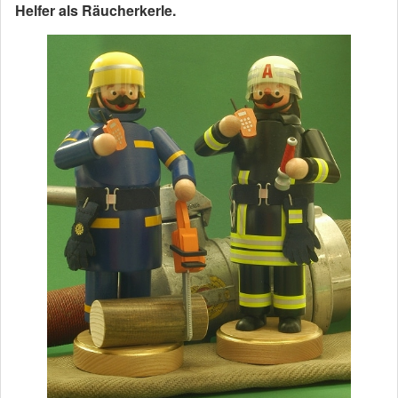
Helfer als Räucherkerle.