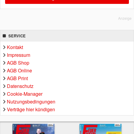
Anzeige
SERVICE
Kontakt
Impressum
AGB Shop
AGB Online
AGB Print
Datenschutz
Cookie-Manager
Nutzungsbedingungen
Verträge hier kündigen