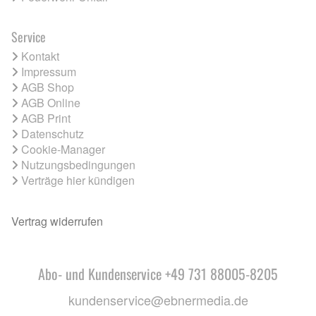
Service
Kontakt
Impressum
AGB Shop
AGB Online
AGB Print
Datenschutz
Cookie-Manager
Nutzungsbedingungen
Verträge hier kündigen
Vertrag widerrufen
Abo- und Kundenservice +49 731 88005-8205
kundenservice@ebnermedia.de