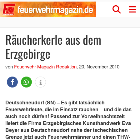
Räucherkerle aus dem
Erzgebirge
von
Feuerwehr-Magazin Redaktion
,
20. November 2010
Deutschneudorf (SN) – Es gibt tatsächlich
Feuerwehrleute, die im Einsatz rauchen – und die das
auch noch dürfen! Passend zur Vorweihnachtszeit
liefert die Firma Erzgebirgisches Kunsthandwerk Eva
Beyer aus Deutschneudorf nahe der tschechischen
Grenze jetzt auch Feuerwehrmänner und einen THW-