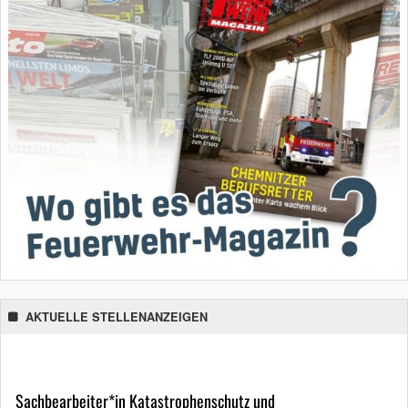
AKTUELLE STELLENANZEIGEN
Sachbearbeiter*in Katastrophenschutz und