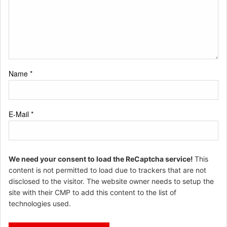
Name
*
E-Mail
*
We need your consent to load the ReCaptcha service!
This
content is not permitted to load due to trackers that are not
disclosed to the visitor. The website owner needs to setup the
site with their CMP to add this content to the list of
technologies used.