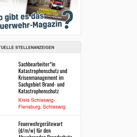
TUELLE STELLENANZEIGEN
Sachbearbeiter*in
Katastrophenschutz und
Krisenmanagement im
Sachgebiet Brand- und
Katastrophenschutz
Kreis Schleswig-
Flensburg, Schleswig
Feuerwehrgerätewart
(d/m/w) für den