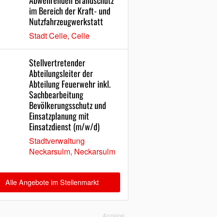
Abwehrenden Brandschutz
im Bereich der Kraft- und
Nutzfahrzeugwerkstatt
Stadt Celle, Celle
Stellvertretender
Abteilungsleiter der
Abteilung Feuerwehr inkl.
Sachbearbeitung
Bevölkerungsschutz und
Einsatzplanung mit
Einsatzdienst (m/w/d)
Stadtverwaltung
Neckarsulm, Neckarsulm
Alle Angebote im Stellenmarkt
Anzeige