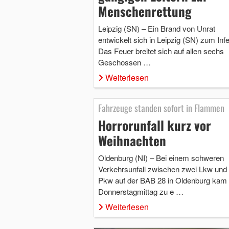
Menschenrettung
Leipzig (SN) – Ein Brand von Unrat
entwickelt sich in Leipzig (SN) zum Infe
Das Feuer breitet sich auf allen sechs
Geschossen …
Weiterlesen
Fahrzeuge standen sofort in Flammen
Horrorunfall kurz vor
Weihnachten
Oldenburg (NI) – Bei einem schweren
Verkehrsunfall zwischen zwei Lkw und 
Pkw auf der BAB 28 in Oldenburg kam
Donnerstagmittag zu e …
Weiterlesen