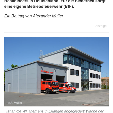
Healthineers in Deutschland. Für die Sicherheit sorgt
eine eigene Betriebsfeuerwehr (BtF).
Ein Beitrag von Alexander Müller
Anzeige
Ist an die WF Siemens in Erlangen angegliedert: Wache der