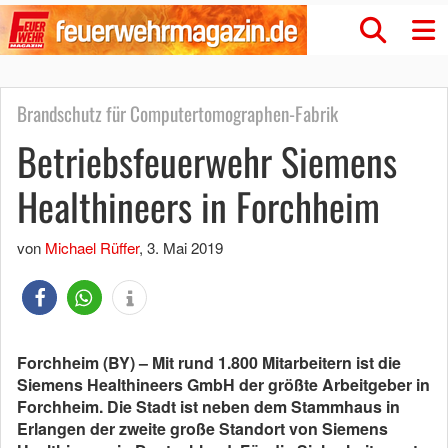
Brandschutz für Computertomographen-Fabrik
Betriebsfeuerwehr Siemens
Healthineers in Forchheim
von
Michael Rüffer
,
3. Mai 2019
Forchheim (BY) – Mit rund 1.800 Mitarbeitern ist die
Siemens Healthineers GmbH der größte Arbeitgeber in
Forchheim. Die Stadt ist neben dem Stammhaus in
Erlangen der zweite große Standort von Siemens