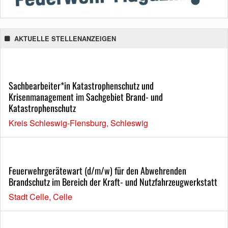
AKTUELLE STELLENANZEIGEN
Sachbearbeiter*in Katastrophenschutz und
Krisenmanagement im Sachgebiet Brand- und
Katastrophenschutz
Kreis Schleswig-Flensburg, Schleswig
Feuerwehrgerätewart (d/m/w) für den Abwehrenden
Brandschutz im Bereich der Kraft- und Nutzfahrzeugwerkstatt
Stadt Celle, Celle