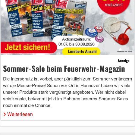
Anzeige
Sommer-Sale beim Feuerwehr-Magazin
Die Interschutz ist vorbei, aber pünktlich zum Sommer verlängern
wir die Messe-Preise! Schon vor Ort in Hannover haben wir viele
unserer Produkte stark vergünstigt angeboten. Wer nicht dabei
sein konnte, bekommt jetzt im Rahmen unseres Sommer-Sales
noch einmal die Chance.
Weiterlesen