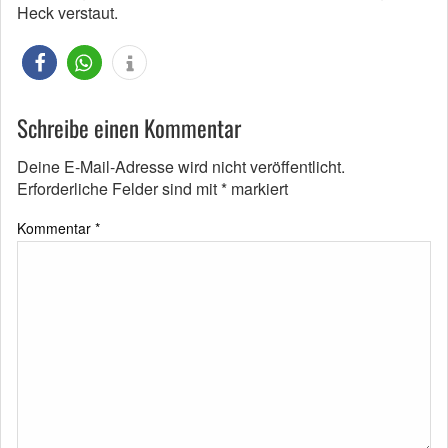
Heck verstaut.
Schreibe einen Kommentar
Deine E-Mail-Adresse wird nicht veröffentlicht.
Erforderliche Felder sind mit
*
markiert
Kommentar
*