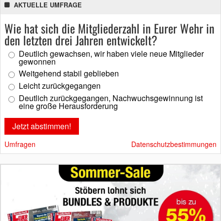
AKTUELLE UMFRAGE
Wie hat sich die Mitgliederzahl in Eurer Wehr in
den letzten drei Jahren entwickelt?
Deutlich gewachsen, wir haben viele neue Mitglieder
gewonnen
Weitgehend stabil geblieben
Leicht zurückgegangen
Deutlich zurückgegangen, Nachwuchsgewinnung ist
eine große Herausforderung
Umfragen
Datenschutzbestimmungen