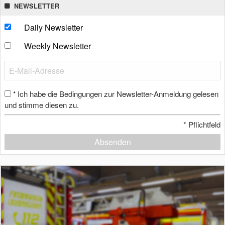
NEWSLETTER
Daily Newsletter
Weekly Newsletter
Ich habe die Bedingungen zur Newsletter-Anmeldung gelesen
*
und stimme diesen zu.
*
Pflichtfeld
Absenden