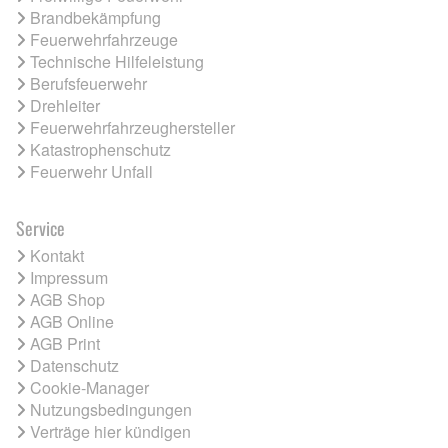
Brandbekämpfung
Feuerwehrfahrzeuge
Technische Hilfeleistung
Berufsfeuerwehr
Drehleiter
Feuerwehrfahrzeughersteller
Katastrophenschutz
Feuerwehr Unfall
Service
Kontakt
Impressum
AGB Shop
AGB Online
AGB Print
Datenschutz
Cookie-Manager
Nutzungsbedingungen
Verträge hier kündigen