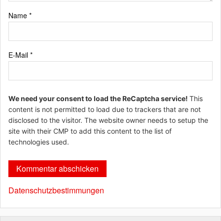
Name
*
E-Mail
*
We need your consent to load the ReCaptcha service!
This
content is not permitted to load due to trackers that are not
disclosed to the visitor. The website owner needs to setup the
site with their CMP to add this content to the list of
technologies used.
Datenschutzbestimmungen