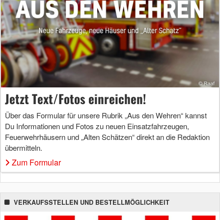
Jetzt Text/Fotos einreichen!
Über das Formular für unsere Rubrik „Aus den Wehren“ kannst
Du Informationen und Fotos zu neuen Einsatzfahrzeugen,
Feuerwehrhäusern und „Alten Schätzen“ direkt an die Redaktion
übermitteln.
Zum Formular
VERKAUFSSTELLEN UND BESTELLMÖGLICHKEIT