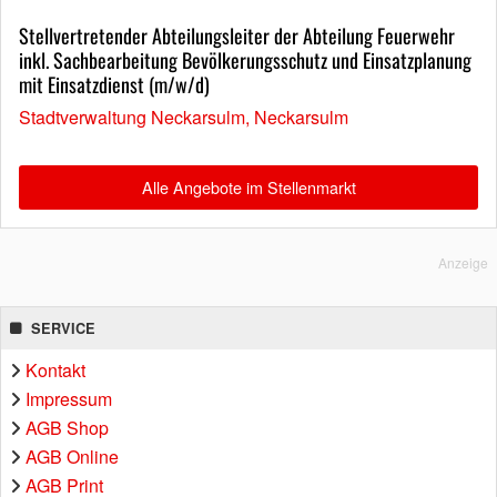
Stellvertretender Abteilungsleiter der Abteilung Feuerwehr
inkl. Sachbearbeitung Bevölkerungsschutz und Einsatzplanung
mit Einsatzdienst (m/w/d)
Stadtverwaltung Neckarsulm, Neckarsulm
Alle Angebote im Stellenmarkt
Anzeige
SERVICE
Kontakt
Impressum
AGB Shop
AGB Online
AGB Print