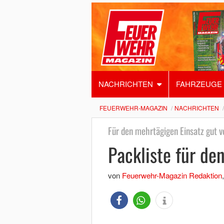
NACHRICHTEN
FAHRZEUGE
FEUERWEHR-MAGAZIN
NACHRICHTEN
Für den mehrtägigen Einsatz gut v
Packliste für de
von
Feuerwehr-Magazin Redaktion