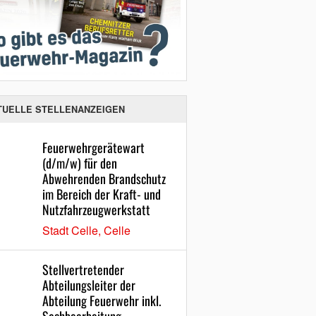
TUELLE STELLENANZEIGEN
Feuerwehrgerätewart
(d/m/w) für den
Abwehrenden Brandschutz
im Bereich der Kraft- und
Nutzfahrzeugwerkstatt
Stadt Celle, Celle
Stellvertretender
Abteilungsleiter der
Abteilung Feuerwehr inkl.