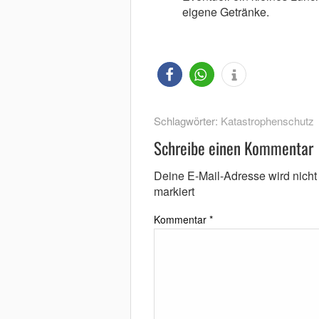
eigene Getränke.
Schlagwörter:
Katastrophenschutz
Schreibe einen Kommentar
Deine E-Mail-Adresse wird nicht v
markiert
Kommentar
*