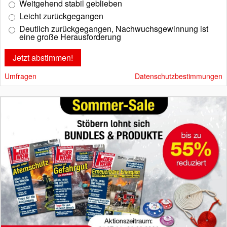
Weitgehend stabil geblieben
Leicht zurückgegangen
Deutlich zurückgegangen, Nachwuchsgewinnung ist
eine große Herausforderung
Umfragen
Datenschutzbestimmungen