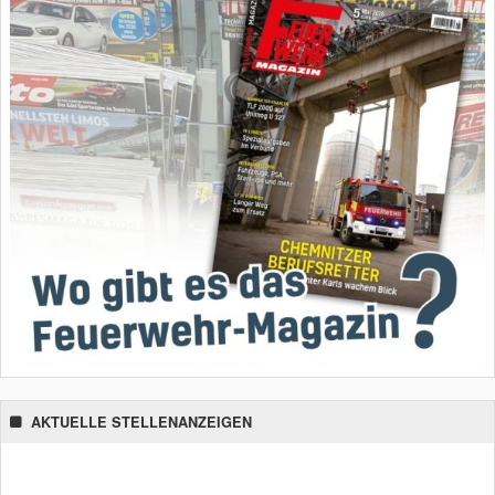
AKTUELLE STELLENANZEIGEN