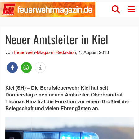
Neuer Amtsleiter in Kiel
von
Feuerwehr-Magazin Redaktion
,
1. August 2013
Kiel (SH) – Die Berufsfeuerwehr Kiel hat seit
Donnerstag einen neuen Amtsleiter. Oberbrandrat
Thomas Hinz trat die Funktion vor einem Großteil der
Belegschaft und vielen Ehrengästen an.