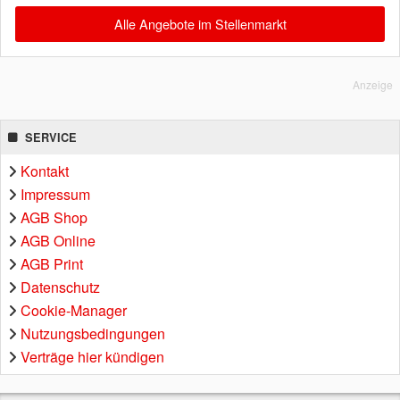
Alle Angebote im Stellenmarkt
Anzeige
SERVICE
Kontakt
Impressum
AGB Shop
AGB Online
AGB Print
Datenschutz
Cookie-Manager
Nutzungsbedingungen
Verträge hier kündigen