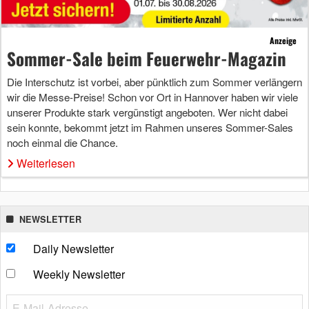
Anzeige
Sommer-Sale beim Feuerwehr-Magazin
Die Interschutz ist vorbei, aber pünktlich zum Sommer verlängern
wir die Messe-Preise! Schon vor Ort in Hannover haben wir viele
unserer Produkte stark vergünstigt angeboten. Wer nicht dabei
sein konnte, bekommt jetzt im Rahmen unseres Sommer-Sales
noch einmal die Chance.
Weiterlesen
NEWSLETTER
Daily Newsletter
Weekly Newsletter