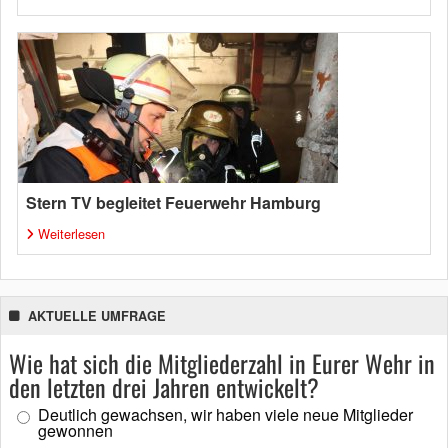
Stern TV begleitet Feuerwehr Hamburg
Weiterlesen
AKTUELLE UMFRAGE
Wie hat sich die Mitgliederzahl in Eurer Wehr in
den letzten drei Jahren entwickelt?
Deutlich gewachsen, wir haben viele neue Mitglieder
gewonnen