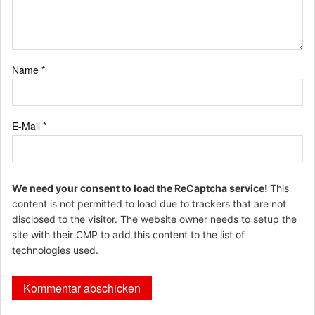
Name
*
E-Mail
*
We need your consent to load the ReCaptcha service!
This
content is not permitted to load due to trackers that are not
disclosed to the visitor. The website owner needs to setup the
site with their CMP to add this content to the list of
technologies used.