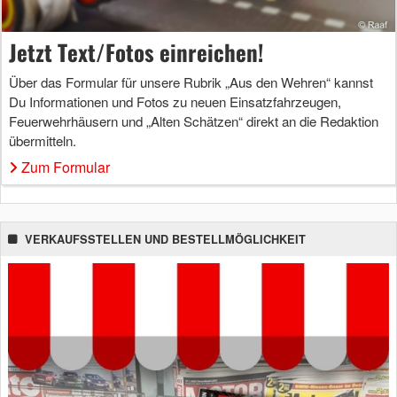
Jetzt Text/Fotos einreichen!
Über das Formular für unsere Rubrik „Aus den Wehren“ kannst
Du Informationen und Fotos zu neuen Einsatzfahrzeugen,
Feuerwehrhäusern und „Alten Schätzen“ direkt an die Redaktion
übermitteln.
Zum Formular
VERKAUFSSTELLEN UND BESTELLMÖGLICHKEIT