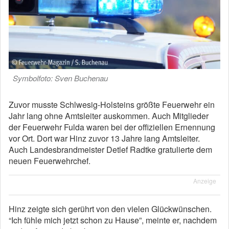
Symbolfoto: Sven Buchenau
Zuvor musste Schlwesig-Holsteins größte Feuerwehr ein
Jahr lang ohne Amtsleiter auskommen. Auch Mitglieder
der Feuerwehr Fulda waren bei der offiziellen Ernennung
vor Ort. Dort war Hinz zuvor 13 Jahre lang Amtsleiter.
Auch Landesbrandmeister Detlef Radtke gratulierte dem
neuen Feuerwehrchef.
Anzeige
Hinz zeigte sich gerührt von den vielen Glückwünschen.
“Ich fühle mich jetzt schon zu Hause”, meinte er, nachdem