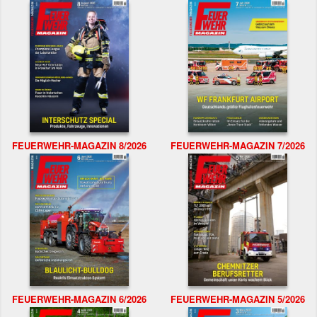
FEUERWEHR-MAGAZIN 8/2026
FEUERWEHR-MAGAZIN 7/2026
FEUERWEHR-MAGAZIN 6/2026
FEUERWEHR-MAGAZIN 5/2026