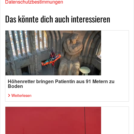
Datenschutzbestimmungen
Das könnte dich auch interessieren
Höhenretter bringen Patientin aus 91 Metern zu
Boden
Weiterlesen