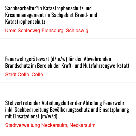
Sachbearbeiter*in Katastrophenschutz und
Krisenmanagement im Sachgebiet Brand- und
Katastrophenschutz
Kreis Schleswig-Flensburg, Schleswig
Feuerwehrgerätewart (d/m/w) für den Abwehrenden
Brandschutz im Bereich der Kraft- und Nutzfahrzeugwerkstatt
Stadt Celle, Celle
Stellvertretender Abteilungsleiter der Abteilung Feuerwehr
inkl. Sachbearbeitung Bevölkerungsschutz und Einsatzplanung
mit Einsatzdienst (m/w/d)
Stadtverwaltung Neckarsulm, Neckarsulm