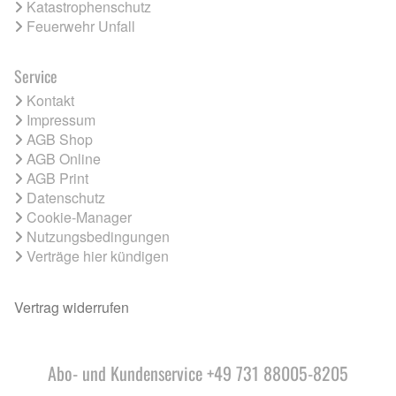
Katastrophenschutz
Feuerwehr Unfall
Service
Kontakt
Impressum
AGB Shop
AGB Online
AGB Print
Datenschutz
Cookie-Manager
Nutzungsbedingungen
Verträge hier kündigen
Vertrag widerrufen
Abo- und Kundenservice +49 731 88005-8205