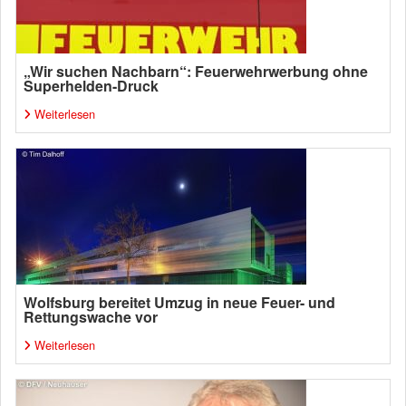
„Wir suchen Nachbarn“: Feuerwehrwerbung ohne
Superhelden-Druck
Weiterlesen
Wolfsburg bereitet Umzug in neue Feuer- und
Rettungswache vor
Weiterlesen