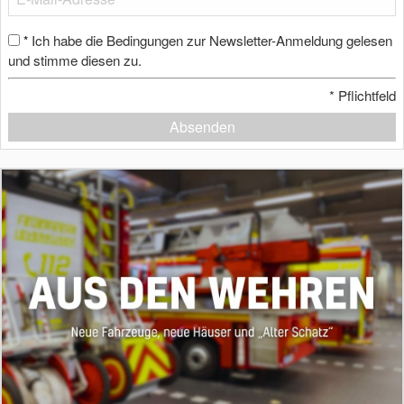
Ich habe die Bedingungen zur Newsletter-Anmeldung gelesen
*
und stimme diesen zu.
*
Pflichtfeld
Absenden