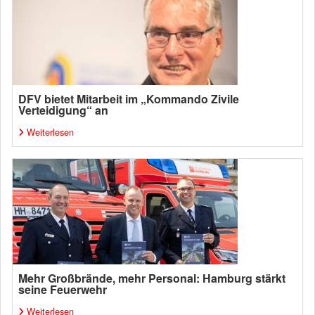
DFV bietet Mitarbeit im „Kommando Zivile
Verteidigung“ an
Weiterlesen
Mehr Großbrände, mehr Personal: Hamburg stärkt
seine Feuerwehr
Weiterlesen