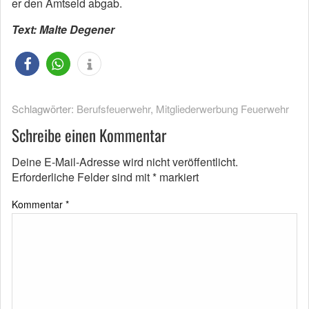
er den Amtseid abgab.
Text: Malte Degener
Schlagwörter:
Berufsfeuerwehr
,
Mitgliederwerbung Feuerwehr
Schreibe einen Kommentar
Deine E-Mail-Adresse wird nicht veröffentlicht.
Erforderliche Felder sind mit
*
markiert
Kommentar
*