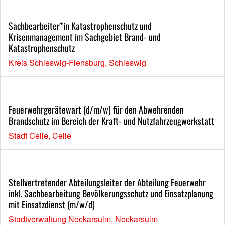
Sachbearbeiter*in Katastrophenschutz und
Krisenmanagement im Sachgebiet Brand- und
Katastrophenschutz
Kreis Schleswig-Flensburg, Schleswig
Feuerwehrgerätewart (d/m/w) für den Abwehrenden
Brandschutz im Bereich der Kraft- und Nutzfahrzeugwerkstatt
Stadt Celle, Celle
Stellvertretender Abteilungsleiter der Abteilung Feuerwehr
inkl. Sachbearbeitung Bevölkerungsschutz und Einsatzplanung
mit Einsatzdienst (m/w/d)
Stadtverwaltung Neckarsulm, Neckarsulm