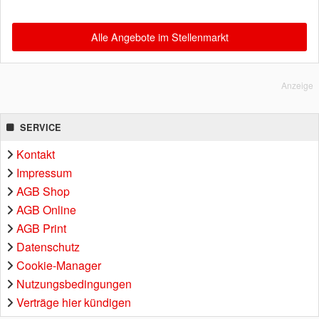
Alle Angebote im Stellenmarkt
Anzeige
SERVICE
Kontakt
Impressum
AGB Shop
AGB Online
AGB Print
Datenschutz
Cookie-Manager
Nutzungsbedingungen
Verträge hier kündigen