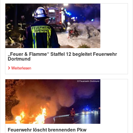
„Feuer & Flamme“ Staffel 12 begleitet Feuerwehr
Dortmund
Weiterlesen
Feuerwehr löscht brennenden Pkw