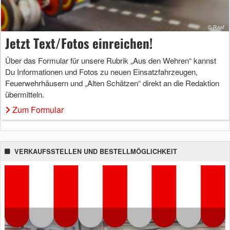
Jetzt Text/Fotos einreichen!
Über das Formular für unsere Rubrik „Aus den Wehren“ kannst
Du Informationen und Fotos zu neuen Einsatzfahrzeugen,
Feuerwehrhäusern und „Alten Schätzen“ direkt an die Redaktion
übermitteln.
Zum Formular
VERKAUFSSTELLEN UND BESTELLMÖGLICHKEIT