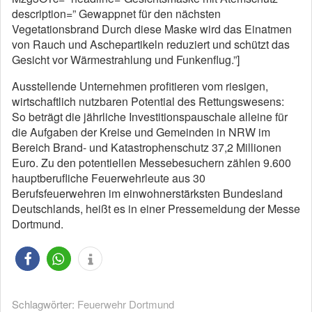
description=” Gewappnet für den nächsten
Vegetationsbrand Durch diese Maske wird das Einatmen
von Rauch und Aschepartikeln reduziert und schützt das
Gesicht vor Wärmestrahlung und Funkenflug.”]
Ausstellende Unternehmen profitieren vom riesigen,
wirtschaftlich nutzbaren Potential des Rettungswesens:
So beträgt die jährliche Investitionspauschale alleine für
die Aufgaben der Kreise und Gemeinden in NRW im
Bereich Brand- und Katastrophenschutz 37,2 Millionen
Euro. Zu den potentiellen Messebesuchern zählen 9.600
hauptberufliche Feuerwehrleute aus 30
Berufsfeuerwehren im einwohnerstärksten Bundesland
Deutschlands, heißt es in einer Pressemeldung der Messe
Dortmund.
Schlagwörter:
Feuerwehr Dortmund