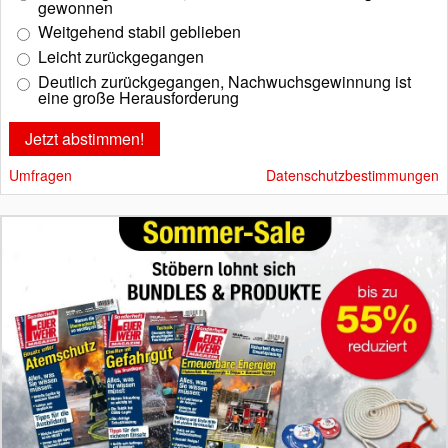
gewonnen
Weitgehend stabil geblieben
Leicht zurückgegangen
Deutlich zurückgegangen, Nachwuchsgewinnung ist
eine große Herausforderung
Umfragen
Datenschutzbestimmungen