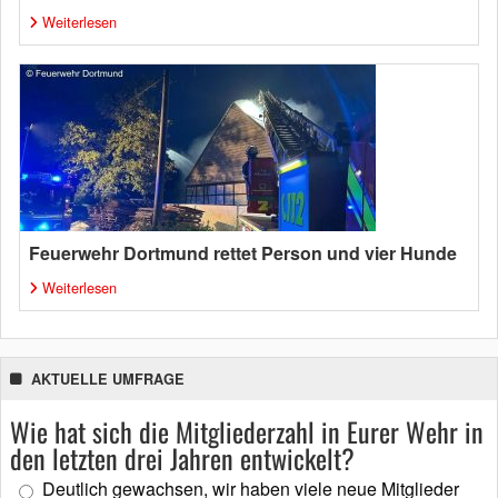
Weiterlesen
Feuerwehr Dortmund rettet Person und vier Hunde
Weiterlesen
AKTUELLE UMFRAGE
Wie hat sich die Mitgliederzahl in Eurer Wehr in
den letzten drei Jahren entwickelt?
Deutlich gewachsen, wir haben viele neue Mitglieder