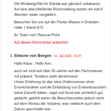
Die Mindestgröße für Stände war gänzlich unbekannt.
Auf eine abschließende Rückmeldung warten wir seit 6
Wochen; leider vergeblich.
Besuchen Sie uns auf der Florian Messe in Dresden:
Halle 1 Stand A13
Ihr Team vom Rescue-Point
Auf diesen Kommentar antworten
Simone von Bergen
10. Juli 2022, 13:27
Hallo Klaus , Hallo Ken,
auch wir sind seit über 30 Jahren auf den Fachmessen
mit präsent. Tendenz stark abnehmend.
Unser Erfahrung ist das reine Ordermessen ohne
Eventcharakter und die Einbindung von Endverbrauchern
keine Zukunft haben. Jagd und Hund war sicherlich gut
gedacht, gefühlt waren die Besucherzahlen jedoch nicht
auf dem Niveau der Vorjahre, was vielleicht auch dem
Datum geschuldet war.