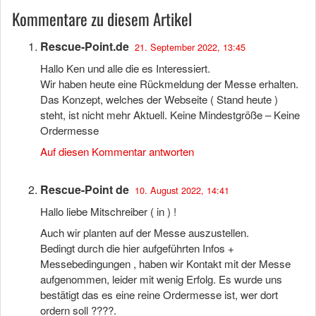
Kommentare zu diesem Artikel
Rescue-Point.de
21. September 2022, 13:45
Hallo Ken und alle die es Interessiert.
Wir haben heute eine Rückmeldung der Messe erhalten.
Das Konzept, welches der Webseite ( Stand heute )
steht, ist nicht mehr Aktuell. Keine Mindestgröße – Keine
Ordermesse
Auf diesen Kommentar antworten
Rescue-Point de
10. August 2022, 14:41
Hallo liebe Mitschreiber ( in ) !
Auch wir planten auf der Messe auszustellen.
Bedingt durch die hier aufgeführten Infos +
Messebedingungen , haben wir Kontakt mit der Messe
aufgenommen, leider mit wenig Erfolg. Es wurde uns
bestätigt das es eine reine Ordermesse ist, wer dort
ordern soll ????.