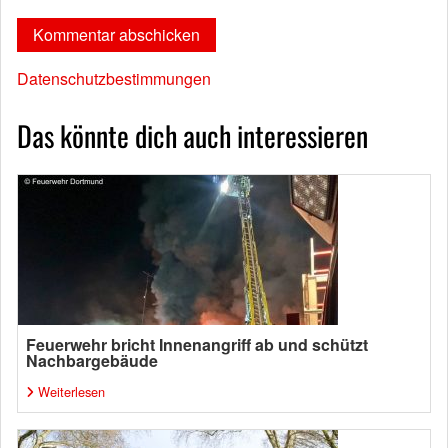
Datenschutzbestimmungen
Das könnte dich auch interessieren
Feuerwehr bricht Innenangriff ab und schützt
Nachbargebäude
Weiterlesen