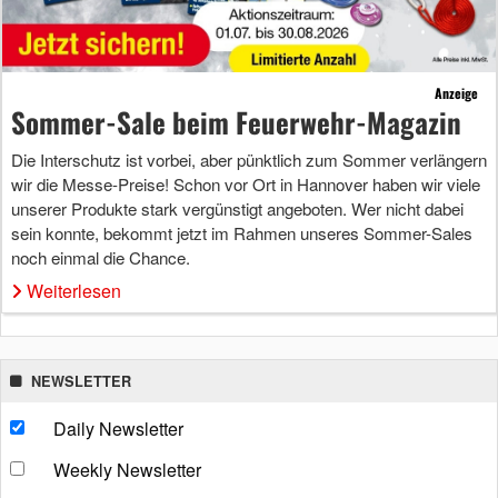
Anzeige
Sommer-Sale beim Feuerwehr-Magazin
Die Interschutz ist vorbei, aber pünktlich zum Sommer verlängern
wir die Messe-Preise! Schon vor Ort in Hannover haben wir viele
unserer Produkte stark vergünstigt angeboten. Wer nicht dabei
sein konnte, bekommt jetzt im Rahmen unseres Sommer-Sales
noch einmal die Chance.
Weiterlesen
NEWSLETTER
Daily Newsletter
Weekly Newsletter