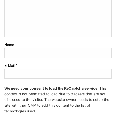
Name
*
E-Mail
*
We need your consent to load the ReCaptcha service!
This
content is not permitted to load due to trackers that are not
disclosed to the visitor. The website owner needs to setup the
site with their CMP to add this content to the list of
technologies used.