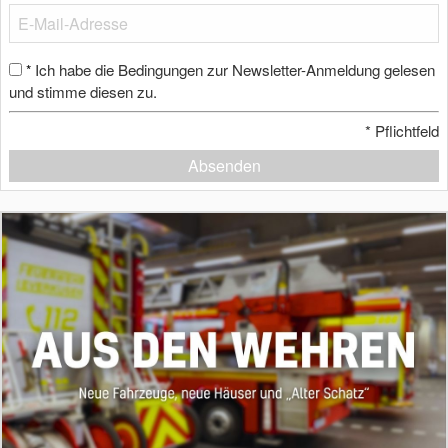
Ich habe die Bedingungen zur Newsletter-Anmeldung gelesen
*
und stimme diesen zu.
*
Pflichtfeld
Absenden