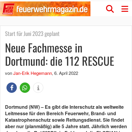
Start für Juni 2023 geplant
Neue Fachmesse in
Dortmund: die 112 RESCUE
von
Jan-Erik Hegemann
,
6. April 2022
Dortmund (NW) – Es gibt die Interschutz als weltweite
Leitmesse für den Bereich Feuerwehr, Brand- und
Katastrophenschutz sowie Rettungsdienst. Sie findet
aber nur (planmäßig) alle 5 Jahre statt. Jährlich werden