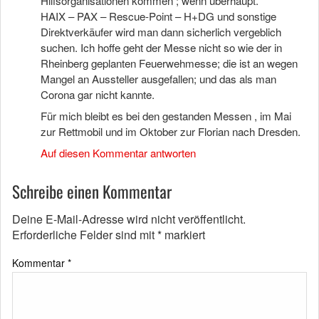
Hilfsorganisationen kommen ; wenn überhaupt.
HAIX – PAX – Rescue-Point – H+DG und sonstige
Direktverkäufer wird man dann sicherlich vergeblich
suchen. Ich hoffe geht der Messe nicht so wie der in
Rheinberg geplanten Feuerwehmesse; die ist an wegen
Mangel an Aussteller ausgefallen; und das als man
Corona gar nicht kannte.
Für mich bleibt es bei den gestanden Messen , im Mai
zur Rettmobil und im Oktober zur Florian nach Dresden.
Auf diesen Kommentar antworten
Schreibe einen Kommentar
Deine E-Mail-Adresse wird nicht veröffentlicht.
Erforderliche Felder sind mit
*
markiert
Kommentar
*