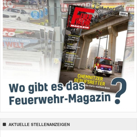
AKTUELLE STELLENANZEIGEN