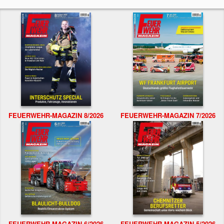
FEUERWEHR-MAGAZIN 8/2026
FEUERWEHR-MAGAZIN 7/2026
FEUERWEHR-MAGAZIN 6/2026
FEUERWEHR-MAGAZIN 5/2026