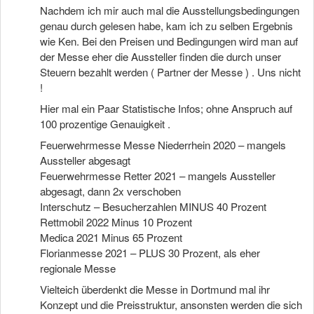
Nachdem ich mir auch mal die Ausstellungsbedingungen
genau durch gelesen habe, kam ich zu selben Ergebnis
wie Ken. Bei den Preisen und Bedingungen wird man auf
der Messe eher die Aussteller finden die durch unser
Steuern bezahlt werden ( Partner der Messe ) . Uns nicht
!
Hier mal ein Paar Statistische Infos; ohne Anspruch auf
100 prozentige Genauigkeit .
Feuerwehrmesse Messe Niederrhein 2020 – mangels
Aussteller abgesagt
Feuerwehrmesse Retter 2021 – mangels Aussteller
abgesagt, dann 2x verschoben
Interschutz – Besucherzahlen MINUS 40 Prozent
Rettmobil 2022 Minus 10 Prozent
Medica 2021 Minus 65 Prozent
Florianmesse 2021 – PLUS 30 Prozent, als eher
regionale Messe
Vielteich überdenkt die Messe in Dortmund mal ihr
Konzept und die Preisstruktur, ansonsten werden die sich