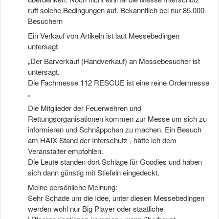
ruft solche Bedingungen auf. Bekanntlich bei nur 85.000
Besuchern
Ein Verkauf von Artikeln ist laut Messebedingen
untersagt.
„Der Barverkauf (Handverkauf) an Messebesucher ist
untersagt.
Die Fachmesse 112 RESCUE ist eine reine Ordermesse
„
Die Mitglieder der Feuerwehren und
Rettungsorganisationen kommen zur Messe um sich zu
informieren und Schnäppchen zu machen. Ein Besuch
am HAIX Stand der Interschutz , hätte ich dem
Veranstalter empfohlen.
Die Leute standen dort Schlage für Goodies und haben
sich dann günstig mit Stiefeln eingedeckt.
Meine persönliche Meinung:
Sehr Schade um die Idee, unter diesen Messebedingen
werden wohl nur Big Player oder staatliche