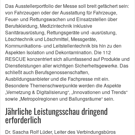
Das Ausstellerportfolio der Messe soll breit gefächert sein:
von Fahrzeugen oder der Ausstattung für Fahrzeuge,
Feuer- und Rettungswachen und Einsatzstellen über
Berufskleidung, Medizintechnik inklusive
Sanitärausrüstung, Rettungsgeräte und -ausrüstung,
Löschtechnik und Löschmittel, Messgeräte,
Kommunikations- und Leitstellentechnik bis hin zu den
Aspekten Isolation und Dekontamination. Die 112
RESCUE konzentriert sich allumfassend auf Produkte und
Dienstleistungen aller wichtigen Sicherheitsgewerke. Das
schließt auch Berufsgenossenschaften,
Ausbildungsanbieter und die Fachpresse mit ein.
Besondere Themenschwerpunkte werden die Aspekte
„Vernetzung & Digitalisierung“, „Innovationen und Trends“
sowie „Metropolregionen und Ballungsräume“ sein.
Jährliche Leistungsschau dringend
erforderlich
Dr. Sascha Rolf Lüder, Leiter des Verbindungsbüros