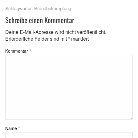
Schlagwörter:
Brandbekämpfung
Schreibe einen Kommentar
Deine E-Mail-Adresse wird nicht veröffentlicht.
Erforderliche Felder sind mit
*
markiert
Kommentar
*
Name
*