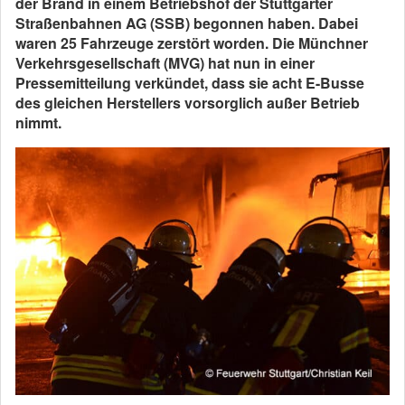
der Brand in einem Betriebshof der Stuttgarter
Straßenbahnen AG (SSB) begonnen haben. Dabei
waren 25 Fahrzeuge zerstört worden. Die Münchner
Verkehrsgesellschaft (MVG) hat nun in einer
Pressemitteilung verkündet, dass sie acht E-Busse
des gleichen Herstellers vorsorglich außer Betrieb
nimmt.