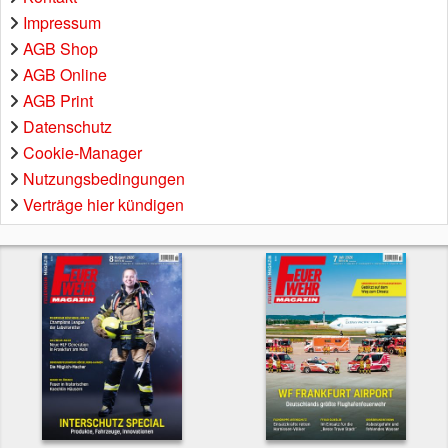
Impressum
AGB Shop
AGB Online
AGB Print
Datenschutz
Cookie-Manager
Nutzungsbedingungen
Verträge hier kündigen