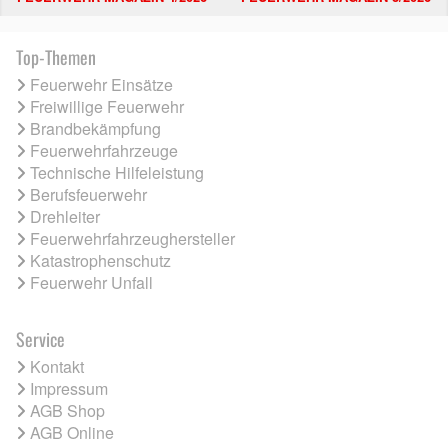
Top-Themen
Feuerwehr Einsätze
Freiwillige Feuerwehr
Brandbekämpfung
Feuerwehrfahrzeuge
Technische Hilfeleistung
Berufsfeuerwehr
Drehleiter
Feuerwehrfahrzeughersteller
Katastrophenschutz
Feuerwehr Unfall
Service
Kontakt
Impressum
AGB Shop
AGB Online