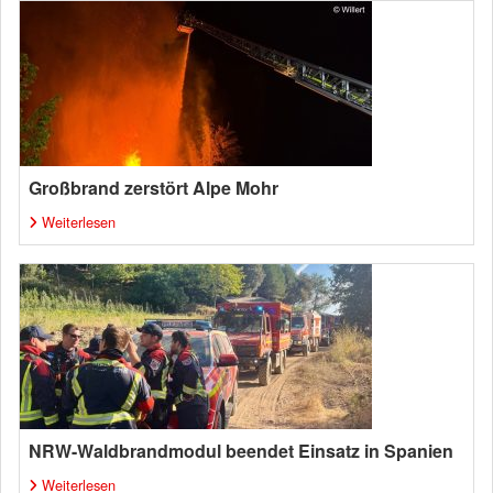
Großbrand zerstört Alpe Mohr
Weiterlesen
NRW-Waldbrandmodul beendet Einsatz in Spanien
Weiterlesen