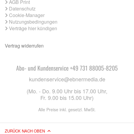
AGB Print
Datenschutz
Cookie-Manager
Nutzungsbedingungen
Verträge hier kündigen
Vertrag widerrufen
Abo- und Kundenservice +49 731 88005-8205
kundenservice@ebnermedia.de
(Mo. - Do. 9.00 Uhr bis 17.00 Uhr,
Fr. 9.00 bis 15.00 Uhr)
Alle Preise inkl. gesetzl. MwSt.
ZURÜCK NACH OBEN