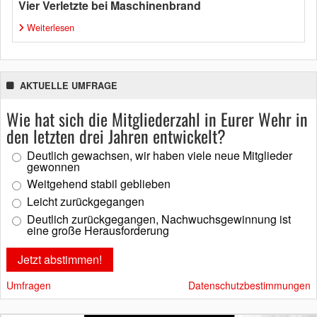
Vier Verletzte bei Maschinenbrand
Weiterlesen
AKTUELLE UMFRAGE
Wie hat sich die Mitgliederzahl in Eurer Wehr in
den letzten drei Jahren entwickelt?
Deutlich gewachsen, wir haben viele neue Mitglieder
gewonnen
Weitgehend stabil geblieben
Leicht zurückgegangen
Deutlich zurückgegangen, Nachwuchsgewinnung ist
eine große Herausforderung
Umfragen
Datenschutzbestimmungen