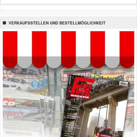
VERKAUFSSTELLEN UND BESTELLMÖGLICHKEIT