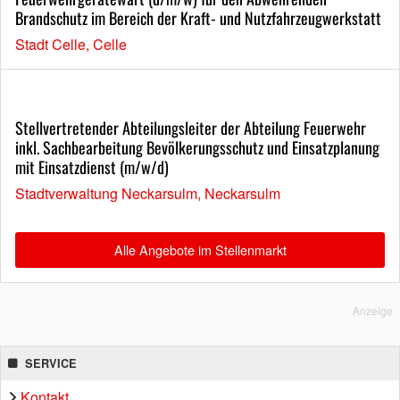
Brandschutz im Bereich der Kraft- und Nutzfahrzeugwerkstatt
Stadt Celle, Celle
Stellvertretender Abteilungsleiter der Abteilung Feuerwehr
inkl. Sachbearbeitung Bevölkerungsschutz und Einsatzplanung
mit Einsatzdienst (m/w/d)
Stadtverwaltung Neckarsulm, Neckarsulm
Alle Angebote im Stellenmarkt
Anzeige
SERVICE
Kontakt