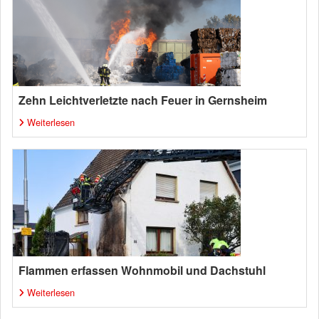
Zehn Leichtverletzte nach Feuer in Gernsheim
Weiterlesen
Flammen erfassen Wohnmobil und Dachstuhl
Weiterlesen