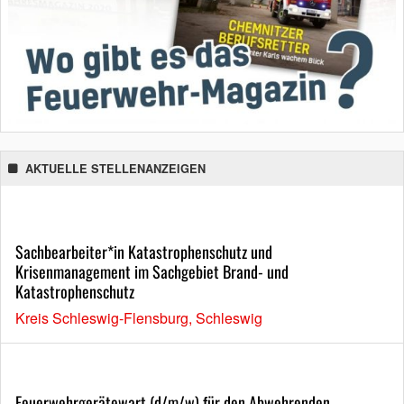
AKTUELLE STELLENANZEIGEN
Sachbearbeiter*in Katastrophenschutz und
Krisenmanagement im Sachgebiet Brand- und
Katastrophenschutz
Kreis Schleswig-Flensburg, Schleswig
Feuerwehrgerätewart (d/m/w) für den Abwehrenden