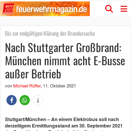
Bis zur endgültigen Klärung der Brandursache
Nach Stuttgarter Großbrand:
München nimmt acht E-Busse
außer Betrieb
von
Michael Rüffer
,
11. Oktober 2021
Stuttgart/München – An einem Elektrobus soll nach
derzeitigem Ermittlungsstand am 30. September 2021