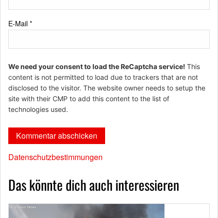
E-Mail
*
We need your consent to load the ReCaptcha service!
This
content is not permitted to load due to trackers that are not
disclosed to the visitor. The website owner needs to setup the
site with their CMP to add this content to the list of
technologies used.
Datenschutzbestimmungen
Das könnte dich auch interessieren