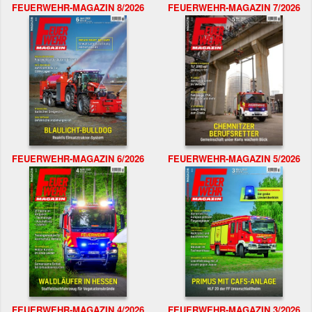
FEUERWEHR-MAGAZIN 8/2026
FEUERWEHR-MAGAZIN 7/2026
FEUERWEHR-MAGAZIN 6/2026
FEUERWEHR-MAGAZIN 5/2026
FEUERWEHR-MAGAZIN 4/2026
FEUERWEHR-MAGAZIN 3/2026