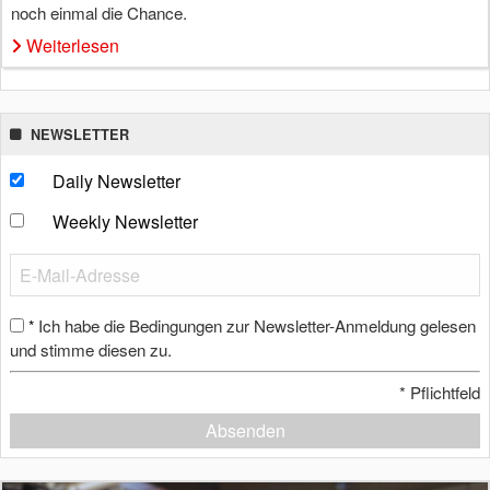
noch einmal die Chance.
Weiterlesen
NEWSLETTER
Daily Newsletter
Weekly Newsletter
Ich habe die Bedingungen zur Newsletter-Anmeldung gelesen
*
und stimme diesen zu.
*
Pflichtfeld
Absenden