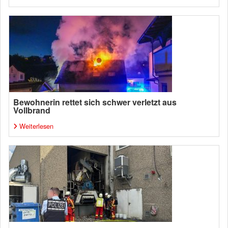
Bewohnerin rettet sich schwer verletzt aus
Vollbrand
Weiterlesen