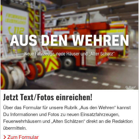
Jetzt Text/Fotos einreichen!
Über das Formular für unsere Rubrik „Aus den Wehren“ kannst
Du Informationen und Fotos zu neuen Einsatzfahrzeugen,
Feuerwehrhäusern und „Alten Schätzen“ direkt an die Redaktion
übermitteln.
Zum Formular