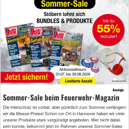
Anzeige
Sommer-Sale beim Feuerwehr-Magazin
Die Interschutz ist vorbei, aber pünktlich zum Sommer verlängern
wir die Messe-Preise! Schon vor Ort in Hannover haben wir viele
unserer Produkte stark vergünstigt angeboten. Wer nicht dabei
sein konnte, bekommt jetzt im Rahmen unseres Sommer-Sales