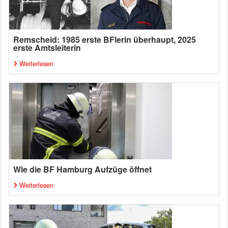
Remscheid: 1985 erste BFlerin überhaupt, 2025
erste Amtsleiterin
Weiterlesen
Wie die BF Hamburg Aufzüge öffnet
Weiterlesen