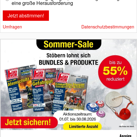
eine große Herausforderung
Umfragen
Datenschutzbestimmungen
Anzeige