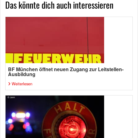
Das könnte dich auch interessieren
BF München öffnet neuen Zugang zur Leitstellen-
Ausbildung
Weiterlesen