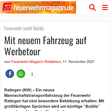
Feuerwehr sucht Bufdis
Mit neuem Fahrzeug auf
Werbetour
von
Feuerwehr-Magazin Redaktion
,
11. November 2021
Ratingen (NW) – Ein neues
Mannschaftstransportfahrzeug der Feuerwehr
Ratingen hat eine besondere Beklebung erhalten: Mit
großflächigen Sprüchen wird um künftige “Bufdis”