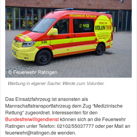
Werbung in eigener Sache: Werde zum Voluntier.
Das Einsatzfahrzeug ist ansonsten als
Mannschaftstransportfahrzeug dem Zug “Medizinische
Rettung” zugeordnet. Interessenten für den
Bundesfreiwilligendienst
können sich an die Feuerwehr
Ratingen unter Telefon: 02102/55037777 oder per Mail an
feuerwehr@ratingen.de wenden.