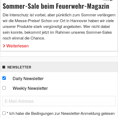
Sommer-Sale beim Feuerwehr-Magazin
Die Interschutz ist vorbei, aber pünktlich zum Sommer verlängern
wir die Messe-Preise! Schon vor Ort in Hannover haben wir viele
unserer Produkte stark vergünstigt angeboten. Wer nicht dabei
sein konnte, bekommt jetzt im Rahmen unseres Sommer-Sales
noch einmal die Chance.
Weiterlesen
NEWSLETTER
Daily Newsletter
Weekly Newsletter
Ich habe die Bedingungen zur Newsletter-Anmeldung gelesen
*