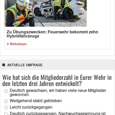
Zu Übungszwecken: Feuerwehr bekommt zehn
Hybridfahrzeuge
Weiterlesen
AKTUELLE UMFRAGE
Wie hat sich die Mitgliederzahl in Eurer Wehr in
den letzten drei Jahren entwickelt?
Deutlich gewachsen, wir haben viele neue Mitglieder
gewonnen
Weitgehend stabil geblieben
Leicht zurückgegangen
Deutlich zurückgegangen, Nachwuchsgewinnung ist