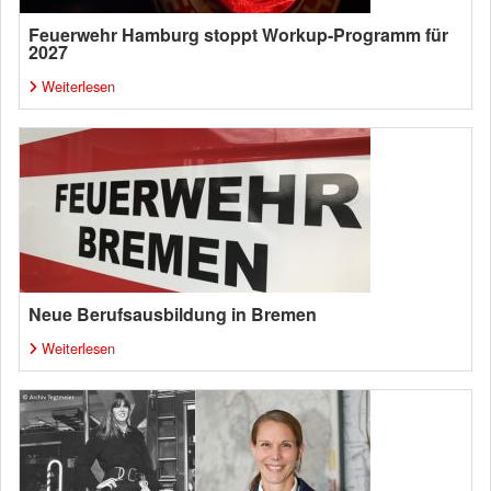
Feuerwehr Hamburg stoppt Workup-Programm für
2027
Weiterlesen
Neue Berufsausbildung in Bremen
Weiterlesen