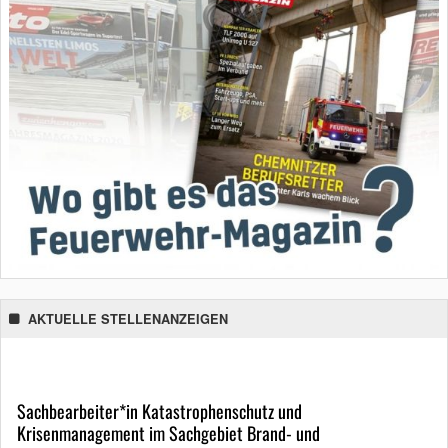
AKTUELLE STELLENANZEIGEN
Sachbearbeiter*in Katastrophenschutz und
Krisenmanagement im Sachgebiet Brand- und