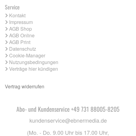
Service
Kontakt
Impressum
AGB Shop
AGB Online
AGB Print
Datenschutz
Cookie-Manager
Nutzungsbedingungen
Verträge hier kündigen
Vertrag widerrufen
Abo- und Kundenservice +49 731 88005-8205
kundenservice@ebnermedia.de
(Mo. - Do. 9.00 Uhr bis 17.00 Uhr,