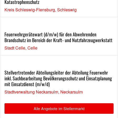
Katastrophenschutz
Kreis Schleswig-Flensburg, Schleswig
Feuerwehrgerätewart (d/m/w) für den Abwehrenden
Brandschutz im Bereich der Kraft- und Nutzfahrzeugwerkstatt
Stadt Celle, Celle
Stellvertretender Abteilungsleiter der Abteilung Feuerwehr
inkl. Sachbearbeitung Bevölkerungsschutz und Einsatzplanung
mit Einsatzdienst (m/w/d)
Stadtverwaltung Neckarsulm, Neckarsulm
Alle Angebote im Stellenmarkt