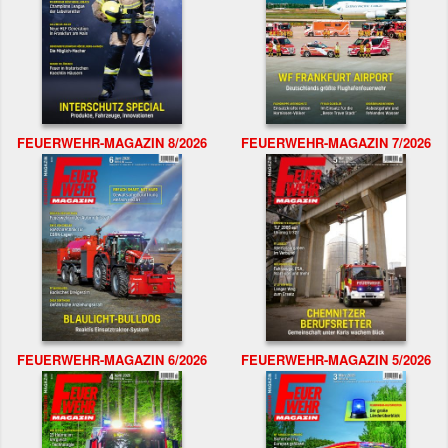
FEUERWEHR-MAGAZIN 8/2026
FEUERWEHR-MAGAZIN 7/2026
FEUERWEHR-MAGAZIN 6/2026
FEUERWEHR-MAGAZIN 5/2026