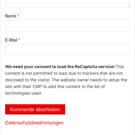
Name
*
E-Mail
*
We need your consent to load the ReCaptcha service!
This
content is not permitted to load due to trackers that are not
disclosed to the visitor. The website owner needs to setup the
site with their CMP to add this content to the list of
technologies used.
Datenschutzbestimmungen