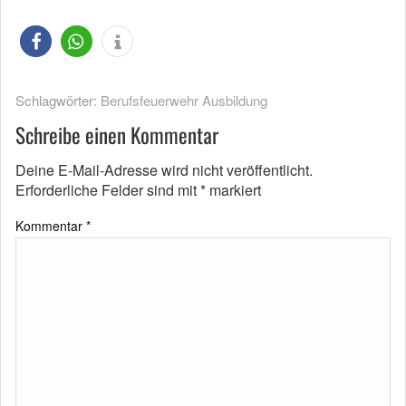
Schlagwörter:
Berufsfeuerwehr Ausbildung
Schreibe einen Kommentar
Deine E-Mail-Adresse wird nicht veröffentlicht.
Erforderliche Felder sind mit
*
markiert
Kommentar
*