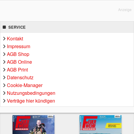
Anzeige
SERVICE
Kontakt
Impressum
AGB Shop
AGB Online
AGB Print
Datenschutz
Cookie-Manager
Nutzungsbedingungen
Verträge hier kündigen