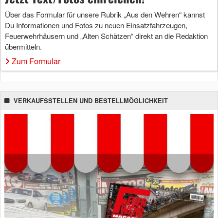
Über das Formular für unsere Rubrik „Aus den Wehren“ kannst
Du Informationen und Fotos zu neuen Einsatzfahrzeugen,
Feuerwehrhäusern und „Alten Schätzen“ direkt an die Redaktion
übermitteln.
Zum Formular
VERKAUFSSTELLEN UND BESTELLMÖGLICHKEIT