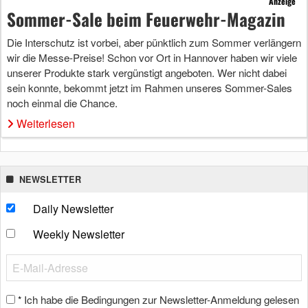
Anzeige
Sommer-Sale beim Feuerwehr-Magazin
Die Interschutz ist vorbei, aber pünktlich zum Sommer verlängern
wir die Messe-Preise! Schon vor Ort in Hannover haben wir viele
unserer Produkte stark vergünstigt angeboten. Wer nicht dabei
sein konnte, bekommt jetzt im Rahmen unseres Sommer-Sales
noch einmal die Chance.
Weiterlesen
NEWSLETTER
Daily Newsletter
Weekly Newsletter
Ich habe die Bedingungen zur Newsletter-Anmeldung gelesen
*