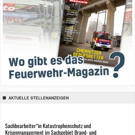
AKTUELLE STELLENANZEIGEN
Sachbearbeiter*in Katastrophenschutz und
Krisenmanagement im Sachgebiet Brand- und