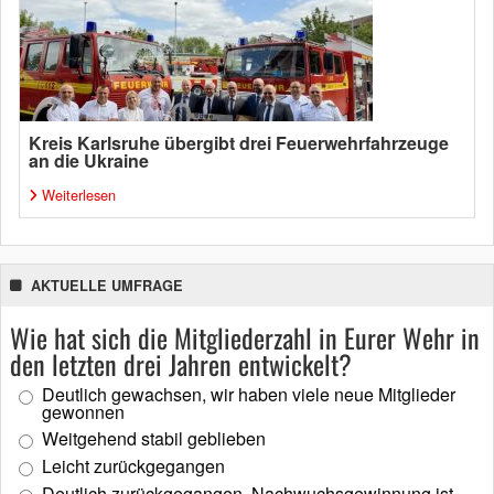
Kreis Karlsruhe übergibt drei Feuerwehrfahrzeuge
an die Ukraine
Weiterlesen
AKTUELLE UMFRAGE
Wie hat sich die Mitgliederzahl in Eurer Wehr in
den letzten drei Jahren entwickelt?
Deutlich gewachsen, wir haben viele neue Mitglieder
gewonnen
Weitgehend stabil geblieben
Leicht zurückgegangen
Deutlich zurückgegangen, Nachwuchsgewinnung ist