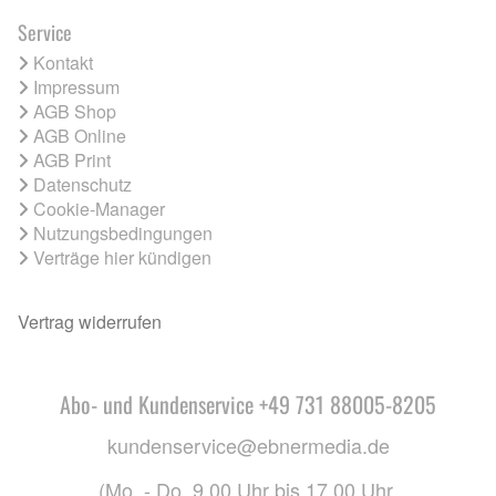
Service
Kontakt
Impressum
AGB Shop
AGB Online
AGB Print
Datenschutz
Cookie-Manager
Nutzungsbedingungen
Verträge hier kündigen
Vertrag widerrufen
Abo- und Kundenservice +49 731 88005-8205
kundenservice@ebnermedia.de
(Mo. - Do. 9.00 Uhr bis 17.00 Uhr,