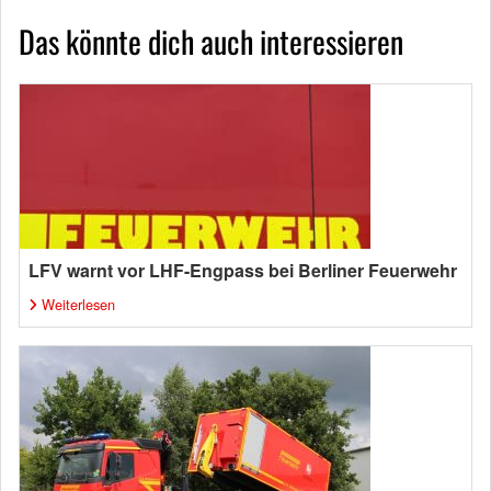
Das könnte dich auch interessieren
LFV warnt vor LHF-Engpass bei Berliner Feuerwehr
Weiterlesen