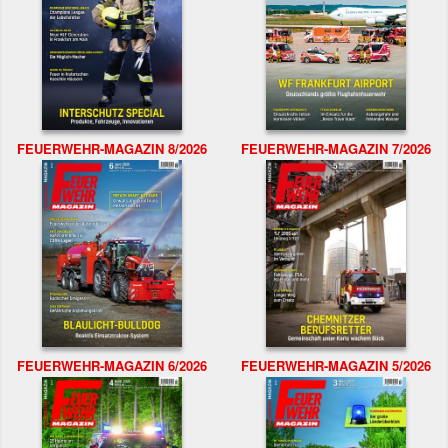
FEUERWEHR-MAGAZIN 8/2026
FEUERWEHR-MAGAZIN 7/2026
FEUERWEHR-MAGAZIN 6/2026
FEUERWEHR-MAGAZIN 5/2026