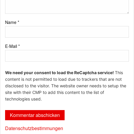
Name
*
E-Mail
*
We need your consent to load the ReCaptcha service!
This
content is not permitted to load due to trackers that are not
disclosed to the visitor. The website owner needs to setup the
site with their CMP to add this content to the list of
technologies used.
Datenschutzbestimmungen