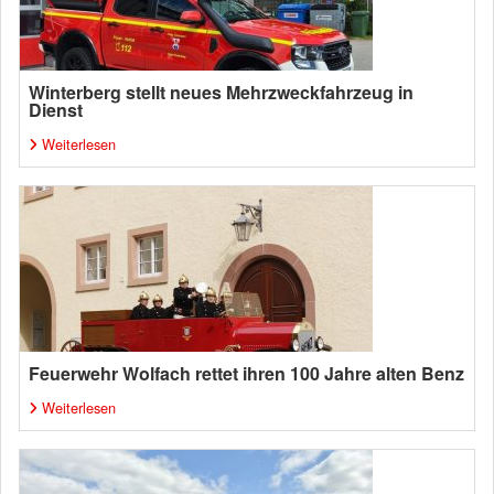
Winterberg stellt neues Mehrzweckfahrzeug in
Dienst
Weiterlesen
Feuerwehr Wolfach rettet ihren 100 Jahre alten Benz
Weiterlesen