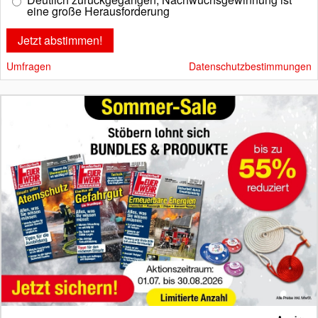
eine große Herausforderung
Umfragen
Datenschutzbestimmungen