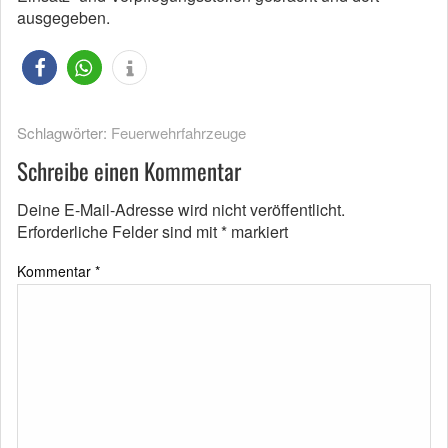
ausgegeben.
Schlagwörter:
Feuerwehrfahrzeuge
Schreibe einen Kommentar
Deine E-Mail-Adresse wird nicht veröffentlicht.
Erforderliche Felder sind mit
*
markiert
Kommentar
*