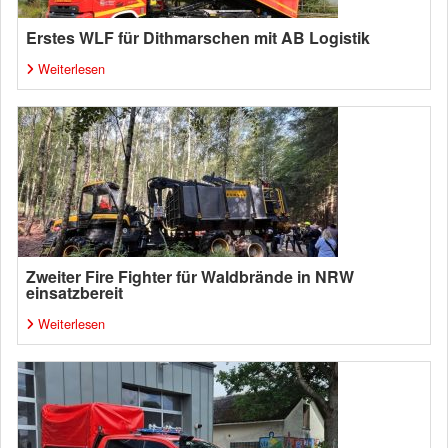
Erstes WLF für Dithmarschen mit AB Logistik
Weiterlesen
Zweiter Fire Fighter für Waldbrände in NRW
einsatzbereit
Weiterlesen