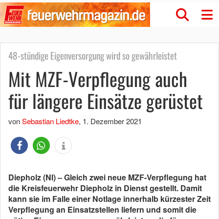
48-stündige Eigenversorgung wird so gewährleistet
Mit MZF-Verpflegung auch
für längere Einsätze gerüstet
von
Sebastian Liedtke
,
1. Dezember 2021
Diepholz (NI) – Gleich zwei neue MZF-Verpflegung hat
die Kreisfeuerwehr Diepholz in Dienst gestellt. Damit
kann sie im Falle einer Notlage innerhalb kürzester Zeit
Verpflegung an Einsatzstellen liefern und somit die