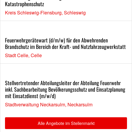
Katastrophenschutz
Kreis Schleswig-Flensburg, Schleswig
Feuerwehrgerätewart (d/m/w) für den Abwehrenden
Brandschutz im Bereich der Kraft- und Nutzfahrzeugwerkstatt
Stadt Celle, Celle
Stellvertretender Abteilungsleiter der Abteilung Feuerwehr
inkl. Sachbearbeitung Bevölkerungsschutz und Einsatzplanung
mit Einsatzdienst (m/w/d)
Stadtverwaltung Neckarsulm, Neckarsulm
Alle Angebote im Stellenmarkt