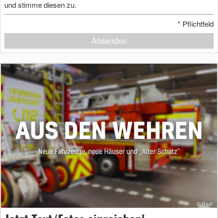
und stimme diesen zu.
*
Pflichtfeld
Absenden