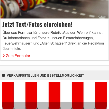
Jetzt Text/Fotos einreichen!
Über das Formular für unsere Rubrik „Aus den Wehren“ kannst
Du Informationen und Fotos zu neuen Einsatzfahrzeugen,
Feuerwehrhäusern und „Alten Schätzen“ direkt an die Redaktion
übermitteln.
Zum Formular
VERKAUFSSTELLEN UND BESTELLMÖGLICHKEIT