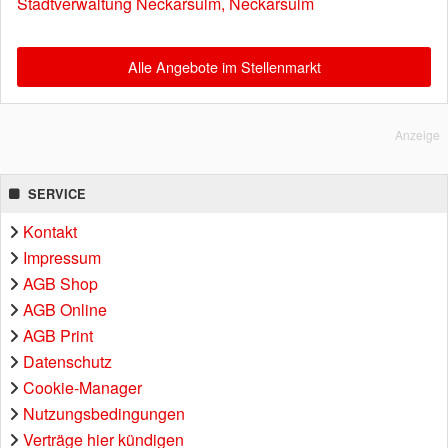
Stadtverwaltung Neckarsulm, Neckarsulm
Alle Angebote im Stellenmarkt
Anzeige
SERVICE
Kontakt
Impressum
AGB Shop
AGB Online
AGB Print
Datenschutz
Cookie-Manager
Nutzungsbedingungen
Verträge hier kündigen