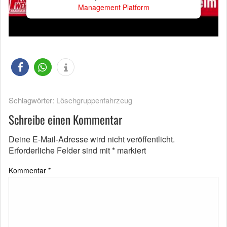
Management Platform
Schlagwörter:
Löschgruppenfahrzeug
Schreibe einen Kommentar
Deine E-Mail-Adresse wird nicht veröffentlicht.
Erforderliche Felder sind mit
*
markiert
Kommentar
*