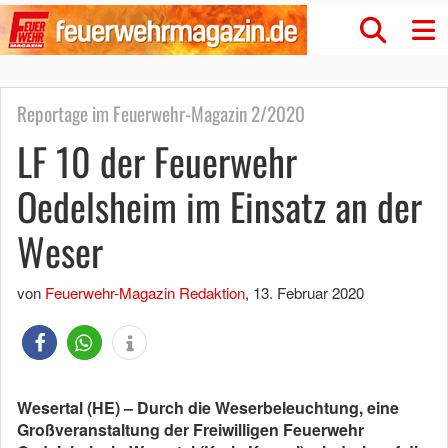
Reportage im Feuerwehr-Magazin 2/2020
LF 10 der Feuerwehr
Oedelsheim im Einsatz an der
Weser
von
Feuerwehr-Magazin Redaktion
,
13. Februar 2020
Wesertal (HE) – Durch die Weserbeleuchtung, eine
Großveranstaltung der Freiwilligen Feuerwehr