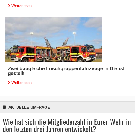
Weiterlesen
Zwei baugleiche Löschgruppenfahrzeuge in Dienst
gestellt
Weiterlesen
AKTUELLE UMFRAGE
Wie hat sich die Mitgliederzahl in Eurer Wehr in
den letzten drei Jahren entwickelt?