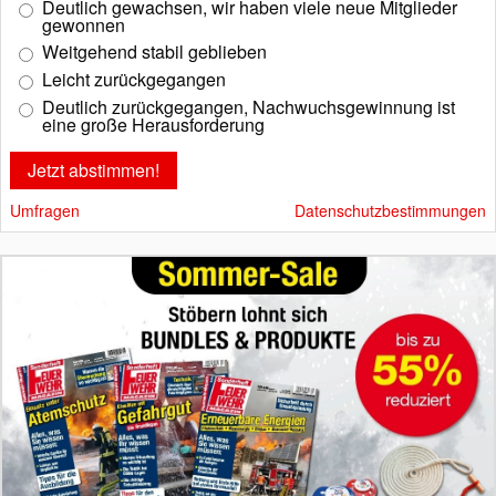
Deutlich gewachsen, wir haben viele neue Mitglieder
gewonnen
Weitgehend stabil geblieben
Leicht zurückgegangen
Deutlich zurückgegangen, Nachwuchsgewinnung ist
eine große Herausforderung
Umfragen
Datenschutzbestimmungen