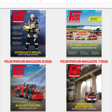
FEUERWEHR-MAGAZIN 8/2026
FEUERWEHR-MAGAZIN 7/2026