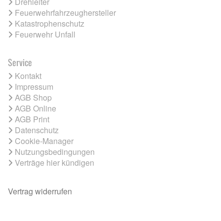
Drehleiter
Feuerwehrfahrzeughersteller
Katastrophenschutz
Feuerwehr Unfall
Service
Kontakt
Impressum
AGB Shop
AGB Online
AGB Print
Datenschutz
Cookie-Manager
Nutzungsbedingungen
Verträge hier kündigen
Vertrag widerrufen