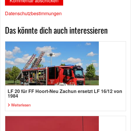
Datenschutzbestimmungen
Das könnte dich auch interessieren
LF 20 für FF Hoort-Neu Zachun ersetzt LF 16/12 von
1984
Weiterlesen