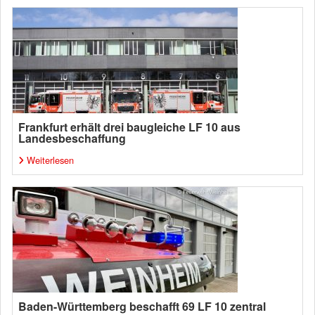
Frankfurt erhält drei baugleiche LF 10 aus
Landesbeschaffung
Weiterlesen
Baden-Württemberg beschafft 69 LF 10 zentral