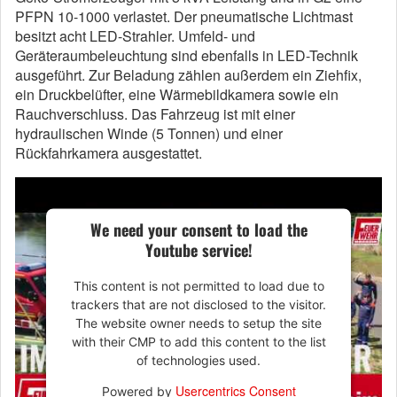
PFPN 10-1000 verlastet. Der pneumatische Lichtmast
besitzt acht LED-Strahler. Umfeld- und
Geräteraumbeleuchtung sind ebenfalls in LED-Technik
ausgeführt. Zur Beladung zählen außerdem ein Ziehfix,
ein Druckbelüfter, eine Wärmebildkamera sowie ein
Rauchverschluss. Das Fahrzeug ist mit einer
hydraulischen Winde (5 Tonnen) und einer
Rückfahrkamera ausgestattet.
We need your consent to load the
Youtube service!
This content is not permitted to load due to
trackers that are not disclosed to the visitor.
The website owner needs to setup the site
with their CMP to add this content to the list
of technologies used.
Usercentrics Consent
Powered by