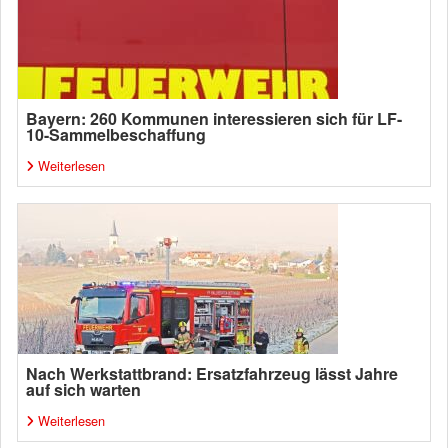
Bayern: 260 Kommunen interessieren sich für LF-
10-Sammelbeschaffung
Weiterlesen
Nach Werkstattbrand: Ersatzfahrzeug lässt Jahre
auf sich warten
Weiterlesen