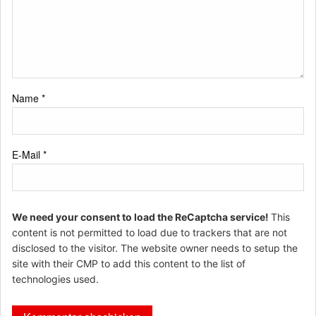
Name
*
E-Mail
*
We need your consent to load the ReCaptcha service!
This
content is not permitted to load due to trackers that are not
disclosed to the visitor. The website owner needs to setup the
site with their CMP to add this content to the list of
technologies used.