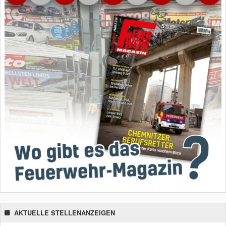
AKTUELLE STELLENANZEIGEN