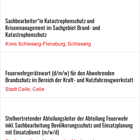
Sachbearbeiter*in Katastrophenschutz und
Krisenmanagement im Sachgebiet Brand- und
Katastrophenschutz
Kreis Schleswig-Flensburg, Schleswig
Feuerwehrgerätewart (d/m/w) für den Abwehrenden
Brandschutz im Bereich der Kraft- und Nutzfahrzeugwerkstatt
Stadt Celle, Celle
Stellvertretender Abteilungsleiter der Abteilung Feuerwehr
inkl. Sachbearbeitung Bevölkerungsschutz und Einsatzplanung
mit Einsatzdienst (m/w/d)