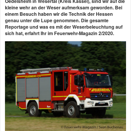
Oedelsheim in Wesertal (Kreis Kassel), sind wir auf die
kleine wehr an der Weser aufmerksam geworden. Bei
einem Besuch haben wir die Technik der Hessen
genau unter die Lupe genommen. Die gesamte
Reportage und was es mit der Weserbeleuchtung auf
sich hat, erfahrt Ihr im Feuerwehr-Magazin 2/2020.