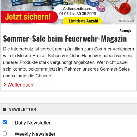
Anzeige
Sommer-Sale beim Feuerwehr-Magazin
Die Interschutz ist vorbei, aber pünktlich zum Sommer verlängern
wir die Messe-Preise! Schon vor Ort in Hannover haben wir viele
unserer Produkte stark vergünstigt angeboten. Wer nicht dabei
sein konnte, bekommt jetzt im Rahmen unseres Sommer-Sales
noch einmal die Chance.
Weiterlesen
NEWSLETTER
Daily Newsletter
Weekly Newsletter