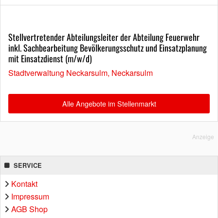
Stellvertretender Abteilungsleiter der Abteilung Feuerwehr
inkl. Sachbearbeitung Bevölkerungsschutz und Einsatzplanung
mit Einsatzdienst (m/w/d)
Stadtverwaltung Neckarsulm, Neckarsulm
Alle Angebote im Stellenmarkt
Anzeige
SERVICE
Kontakt
Impressum
AGB Shop