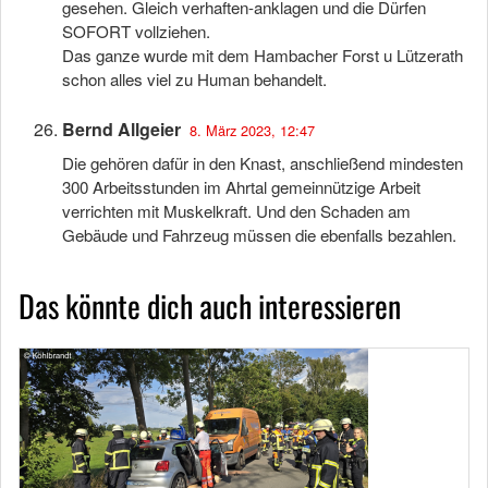
gesehen. Gleich verhaften-anklagen und die Dürfen
SOFORT vollziehen.
Das ganze wurde mit dem Hambacher Forst u Lützerath
schon alles viel zu Human behandelt.
Bernd Allgeier
8. März 2023, 12:47
Die gehören dafür in den Knast, anschließend mindesten
300 Arbeitsstunden im Ahrtal gemeinnützige Arbeit
verrichten mit Muskelkraft. Und den Schaden am
Gebäude und Fahrzeug müssen die ebenfalls bezahlen.
Das könnte dich auch interessieren