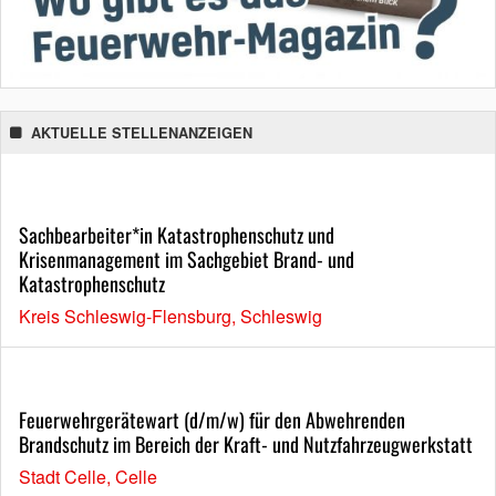
AKTUELLE STELLENANZEIGEN
Sachbearbeiter*in Katastrophenschutz und
Krisenmanagement im Sachgebiet Brand- und
Katastrophenschutz
Kreis Schleswig-Flensburg, Schleswig
Feuerwehrgerätewart (d/m/w) für den Abwehrenden
Brandschutz im Bereich der Kraft- und Nutzfahrzeugwerkstatt
Stadt Celle, Celle