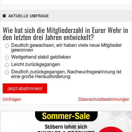
AKTUELLE UMFRAGE
Wie hat sich die Mitgliederzahl in Eurer Wehr in
den letzten drei Jahren entwickelt?
Deutlich gewachsen, wir haben viele neue Mitglieder
gewonnen
Weitgehend stabil geblieben
Leicht zurückgegangen
Deutlich zurückgegangen, Nachwuchsgewinnung ist
eine große Herausforderung
Umfragen
Datenschutzbestimmungen