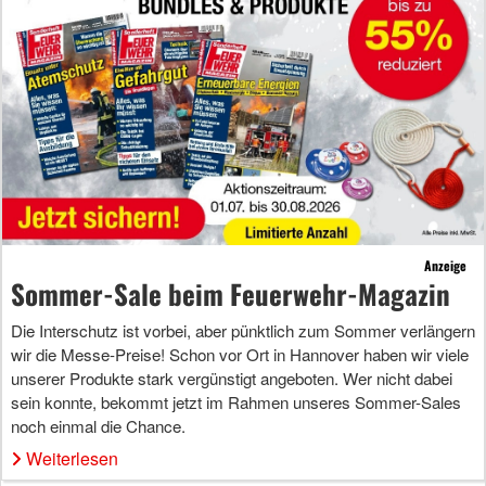
Anzeige
Sommer-Sale beim Feuerwehr-Magazin
Die Interschutz ist vorbei, aber pünktlich zum Sommer verlängern
wir die Messe-Preise! Schon vor Ort in Hannover haben wir viele
unserer Produkte stark vergünstigt angeboten. Wer nicht dabei
sein konnte, bekommt jetzt im Rahmen unseres Sommer-Sales
noch einmal die Chance.
Weiterlesen