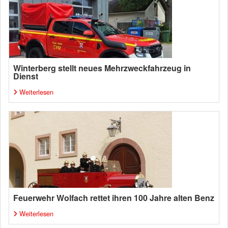
Winterberg stellt neues Mehrzweckfahrzeug in
Dienst
Weiterlesen
Feuerwehr Wolfach rettet ihren 100 Jahre alten Benz
Weiterlesen