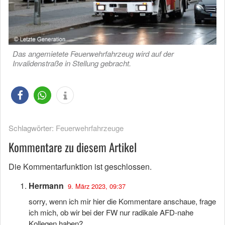
Das angemietete Feuerwehrfahrzeug wird auf der
Invalidenstraße in Stellung gebracht.
Schlagwörter:
Feuerwehrfahrzeuge
Kommentare zu diesem Artikel
Die Kommentarfunktion ist geschlossen.
Hermann
9. März 2023, 09:37
sorry, wenn ich mir hier die Kommentare anschaue, frage
ich mich, ob wir bei der FW nur radikale AFD-nahe
Kollegen haben?