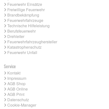
Feuerwehr Einsätze
Freiwillige Feuerwehr
Brandbekämpfung
Feuerwehrfahrzeuge
Technische Hilfeleistung
Berufsfeuerwehr
Drehleiter
Feuerwehrfahrzeughersteller
Katastrophenschutz
Feuerwehr Unfall
Service
Kontakt
Impressum
AGB Shop
AGB Online
AGB Print
Datenschutz
Cookie-Manager