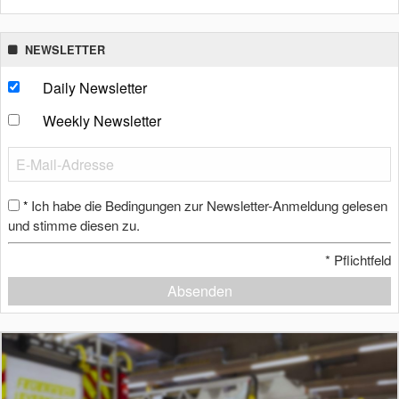
NEWSLETTER
Daily Newsletter
Weekly Newsletter
Ich habe die Bedingungen zur Newsletter-Anmeldung gelesen
*
und stimme diesen zu.
*
Pflichtfeld
Absenden