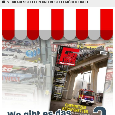
VERKAUFSSTELLEN UND BESTELLMÖGLICHKEIT