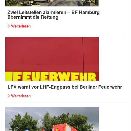
Zwei Leitstellen alarmieren – BF Hamburg
übernimmt die Rettung
Weiterlesen
LFV warnt vor LHF-Engpass bei Berliner Feuerwehr
Weiterlesen