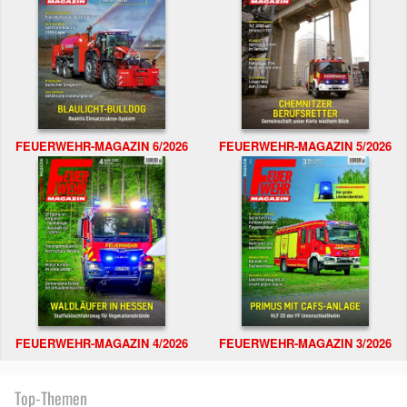
FEUERWEHR-MAGAZIN 6/2026
FEUERWEHR-MAGAZIN 5/2026
FEUERWEHR-MAGAZIN 4/2026
FEUERWEHR-MAGAZIN 3/2026
Top-Themen