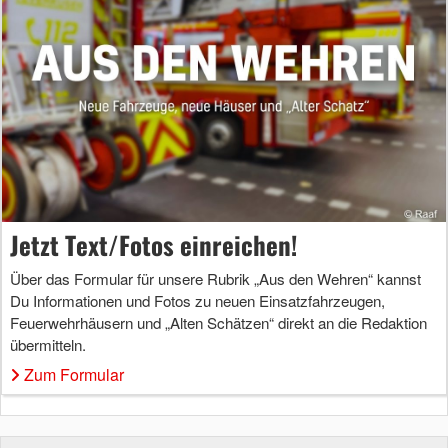
Jetzt Text/Fotos einreichen!
Über das Formular für unsere Rubrik „Aus den Wehren“ kannst
Du Informationen und Fotos zu neuen Einsatzfahrzeugen,
Feuerwehrhäusern und „Alten Schätzen“ direkt an die Redaktion
übermitteln.
Zum Formular