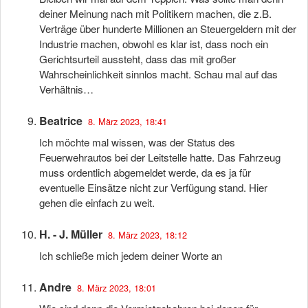
deiner Meinung nach mit Politikern machen, die z.B.
Verträge über hunderte Millionen an Steuergeldern mit der
Industrie machen, obwohl es klar ist, dass noch ein
Gerichtsurteil aussteht, dass das mit großer
Wahrscheinlichkeit sinnlos macht. Schau mal auf das
Verhältnis…
Beatrice
8. März 2023, 18:41
Ich möchte mal wissen, was der Status des
Feuerwehrautos bei der Leitstelle hatte. Das Fahrzeug
muss ordentlich abgemeldet werde, da es ja für
eventuelle Einsätze nicht zur Verfügung stand. Hier
gehen die einfach zu weit.
H. - J. Müller
8. März 2023, 18:12
Ich schließe mich jedem deiner Worte an
Andre
8. März 2023, 18:01