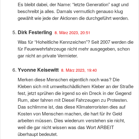
Es bleibt dabei, der Name: “letzte Generation” sagt und
beschreibt ja alles. Damals vermutlich genauso klug
gewählt wie jede der Aktionen die durchgeführt werden.
Dirk Festerling
8. März 2023, 20:51
Was für “Hoheitliche Kennzeichen”? Seit 2007 werden die
für Feuerwehrfahrzeuge nicht mehr ausgegeben, schon
gar nicht an private Vermieter.
Yvonne Keisewitt
8. März 2023, 19:40
Merken diese Menschen eigentlich noch was? Die
Kleben sich mit umweltschädlichem Kleber an der Straße
fest, jetzt sprühen die irgend so ein Dreck in der Gegend
Rum, aber fahren mit Diesel Fahrzeugen zu Protesten.
Das schlimme ist, das diese Klimaterroristen dies auf
Kosten von Menschen machen, die hart für ihr Geld
arbeiten müssen. Dies wiederum verstehen sie nicht,
weil die gar nicht wissen was das Wort ARBEIT
überhaupt bedeutet.