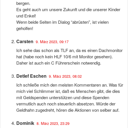
bergen.
Es geht auch um unsere Zukunft und die unserer Kinder
und Enkel!
Wenn beide Seiten im Dialog “abrüsten”, ist vielen
geholfen!
Carsten
9. März 2023, 09:17
Ich sehe das schon als TLF an, da es einen Dachmonitor
hat (habe noch kein HLF 10/6 mit Monitor gesehen).
Daher ist auch ein C Führerschein notwendig.
Detlef Eschen
9. März 2023, 08:02
Ich schließe mich den meisten Kommentaren an. Was für
mich viel Schlimmer ist, daß es Menschen gibt, die dies
mit Geldspenden unterstützen und diese Spenden
vermutlich auch noch steuerlich absetzen. Würde der
Geldhahn zugedreht, hören die Aktionen von selber auf.
Dominik
8. März 2023, 23:29