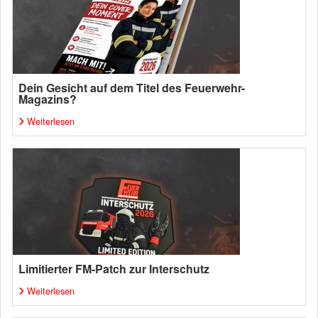
Dein Gesicht auf dem Titel des Feuerwehr-
Magazins?
Weiterlesen
Limitierter FM-Patch zur Interschutz
Weiterlesen