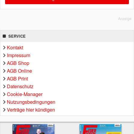
Anzeige
SERVICE
Kontakt
Impressum
AGB Shop
AGB Online
AGB Print
Datenschutz
Cookie-Manager
Nutzungsbedingungen
Verträge hier kündigen