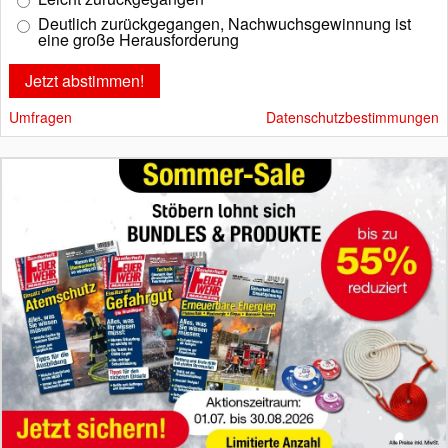
Deutlich zurückgegangen, Nachwuchsgewinnung ist
eine große Herausforderung
Umfragen
Datenschutzbestimmungen