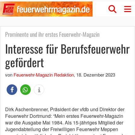
Prominente und ihr erstes Feuerwehr-Magazin
Interesse für Berufsfeuerwehr
gefördert
von
Feuerwehr-Magazin Redaktion
,
18. Dezember 2023
Dirk Aschenbrenner, Präsident der vfdb und Direktor der
Feuerwehr Dortmund: “Mein erstes Feuerwehr-Magazin
war die Ausgabe Mai 1984. Als 15-jähriges Mitglied der
Jugendabteilung der Freiwilligen Feuerwehr Meppen