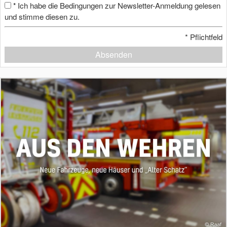
Ich habe die Bedingungen zur Newsletter-Anmeldung gelesen
*
und stimme diesen zu.
*
Pflichtfeld
Absenden