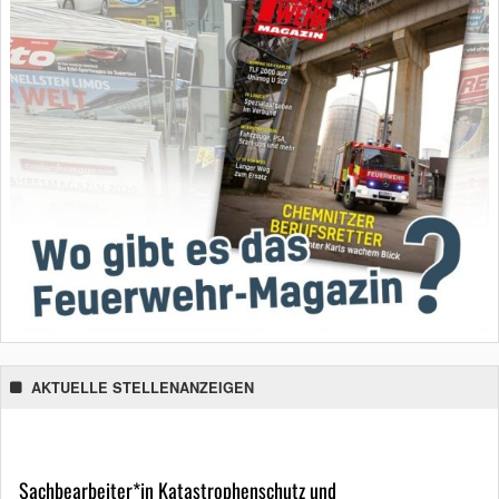
AKTUELLE STELLENANZEIGEN
Sachbearbeiter*in Katastrophenschutz und