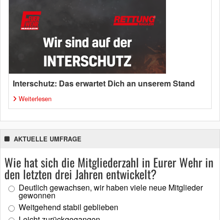
Interschutz: Das erwartet Dich an unserem Stand
Weiterlesen
AKTUELLE UMFRAGE
Wie hat sich die Mitgliederzahl in Eurer Wehr in
den letzten drei Jahren entwickelt?
Deutlich gewachsen, wir haben viele neue Mitglieder
gewonnen
Weitgehend stabil geblieben
Leicht zurückgegangen