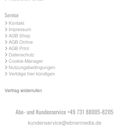
Service
Kontakt
Impressum
AGB Shop
AGB Online
AGB Print
Datenschutz
Cookie-Manager
Nutzungsbedingungen
Verträge hier kündigen
Vertrag widerrufen
Abo- und Kundenservice +49 731 88005-8205
kundenservice@ebnermedia.de