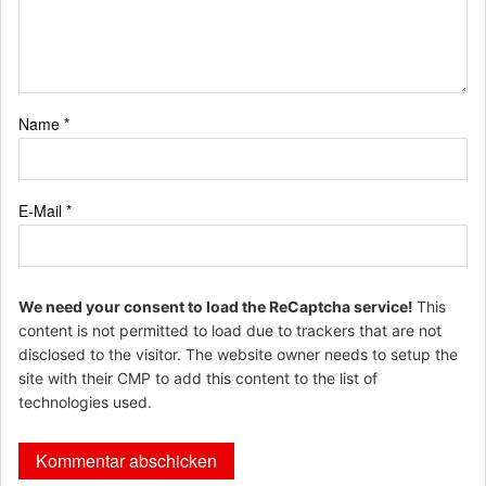
Name
*
E-Mail
*
We need your consent to load the ReCaptcha service!
This
content is not permitted to load due to trackers that are not
disclosed to the visitor. The website owner needs to setup the
site with their CMP to add this content to the list of
technologies used.