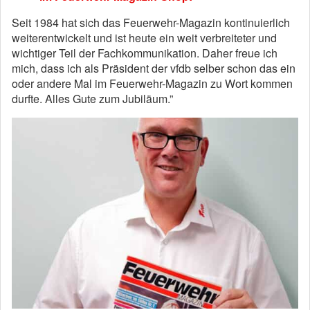
Seit 1984 hat sich das Feuerwehr-Magazin kontinuierlich
weiterentwickelt und ist heute ein weit verbreiteter und
wichtiger Teil der Fachkommunikation. Daher freue ich
mich, dass ich als Präsident der vfdb selber schon das ein
oder andere Mal im Feuerwehr-Magazin zu Wort kommen
durfte. Alles Gute zum Jubiläum.”