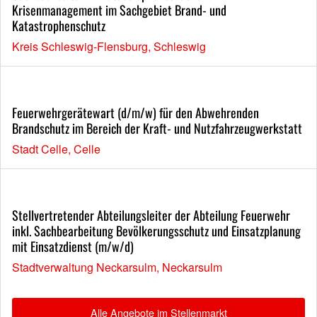
Krisenmanagement im Sachgebiet Brand- und
Katastrophenschutz
Kreis Schleswig-Flensburg, Schleswig
Feuerwehrgerätewart (d/m/w) für den Abwehrenden
Brandschutz im Bereich der Kraft- und Nutzfahrzeugwerkstatt
Stadt Celle, Celle
Stellvertretender Abteilungsleiter der Abteilung Feuerwehr
inkl. Sachbearbeitung Bevölkerungsschutz und Einsatzplanung
mit Einsatzdienst (m/w/d)
Stadtverwaltung Neckarsulm, Neckarsulm
Alle Angebote im Stellenmarkt