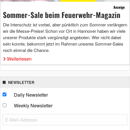
Anzeige
Sommer-Sale beim Feuerwehr-Magazin
Die Interschutz ist vorbei, aber pünktlich zum Sommer verlängern
wir die Messe-Preise! Schon vor Ort in Hannover haben wir viele
unserer Produkte stark vergünstigt angeboten. Wer nicht dabei
sein konnte, bekommt jetzt im Rahmen unseres Sommer-Sales
noch einmal die Chance.
Weiterlesen
NEWSLETTER
Daily Newsletter
Weekly Newsletter