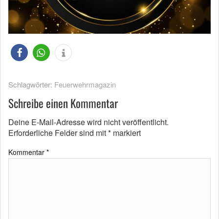
Schlagwörter:
Feuerwehrmagazin
Schreibe einen Kommentar
Deine E-Mail-Adresse wird nicht veröffentlicht.
Erforderliche Felder sind mit
*
markiert
Kommentar
*