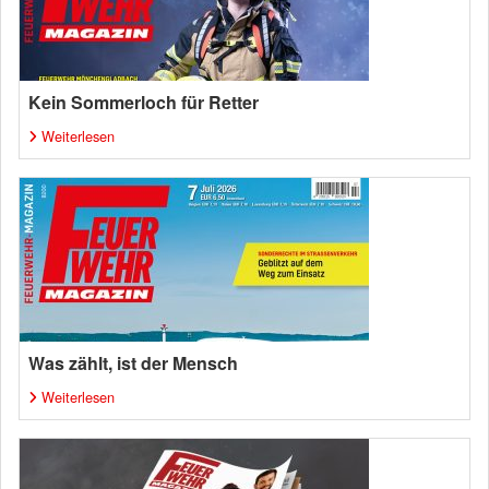
Kein Sommerloch für Retter
Weiterlesen
Was zählt, ist der Mensch
Weiterlesen