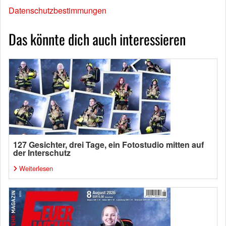
Datenschutzbestimmungen
Das könnte dich auch interessieren
127 Gesichter, drei Tage, ein Fotostudio mitten auf
der Interschutz
Weiterlesen