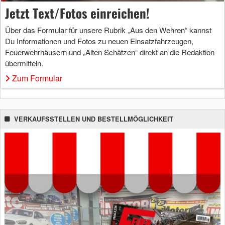
Jetzt Text/Fotos einreichen!
Über das Formular für unsere Rubrik „Aus den Wehren“ kannst
Du Informationen und Fotos zu neuen Einsatzfahrzeugen,
Feuerwehrhäusern und „Alten Schätzen“ direkt an die Redaktion
übermitteln.
Zum Formular
VERKAUFSSTELLEN UND BESTELLMÖGLICHKEIT