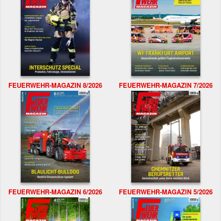
FEUERWEHR-MAGAZIN 8/2026
FEUERWEHR-MAGAZIN 7/2026
FEUERWEHR-MAGAZIN 6/2026
FEUERWEHR-MAGAZIN 5/2026