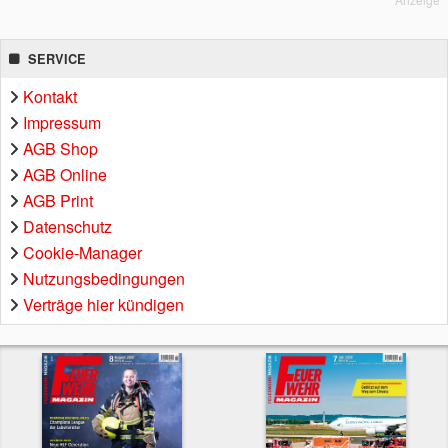
SERVICE
Kontakt
Impressum
AGB Shop
AGB Online
AGB Print
Datenschutz
Cookie-Manager
Nutzungsbedingungen
Verträge hier kündigen