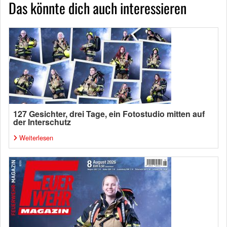
Das könnte dich auch interessieren
127 Gesichter, drei Tage, ein Fotostudio mitten auf
der Interschutz
Weiterlesen