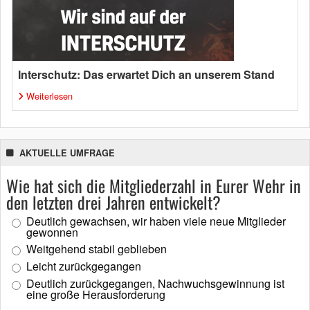
Interschutz: Das erwartet Dich an unserem Stand
Weiterlesen
AKTUELLE UMFRAGE
Wie hat sich die Mitgliederzahl in Eurer Wehr in
den letzten drei Jahren entwickelt?
Deutlich gewachsen, wir haben viele neue Mitglieder
gewonnen
Weitgehend stabil geblieben
Leicht zurückgegangen
Deutlich zurückgegangen, Nachwuchsgewinnung ist
eine große Herausforderung