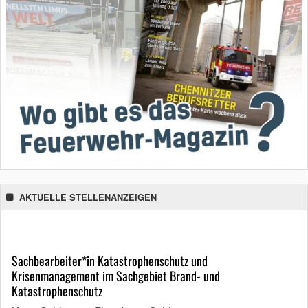
AKTUELLE STELLENANZEIGEN
Sachbearbeiter*in Katastrophenschutz und
Krisenmanagement im Sachgebiet Brand- und
Katastrophenschutz