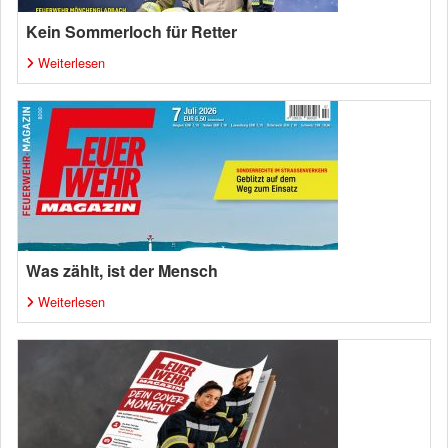
Kein Sommerloch für Retter
Weiterlesen
Was zählt, ist der Mensch
Weiterlesen