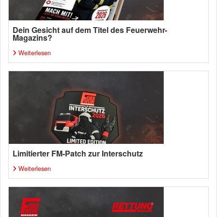
Dein Gesicht auf dem Titel des Feuerwehr-
Magazins?
Weiterlesen
Limitierter FM-Patch zur Interschutz
Weiterlesen