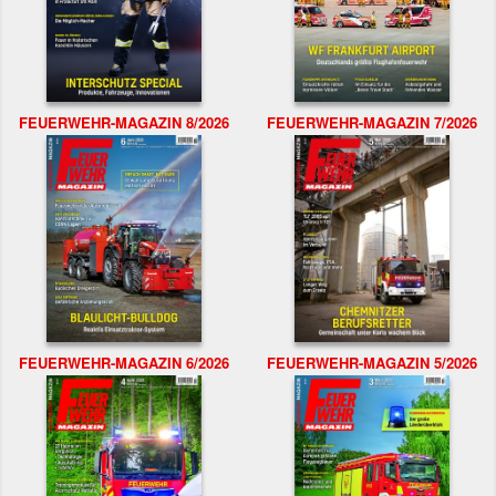
FEUERWEHR-MAGAZIN 8/2026
FEUERWEHR-MAGAZIN 7/2026
FEUERWEHR-MAGAZIN 6/2026
FEUERWEHR-MAGAZIN 5/2026