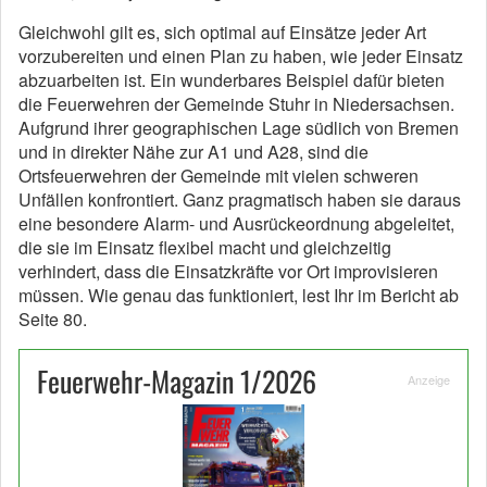
Gleichwohl gilt es, sich optimal auf Einsätze jeder Art
vorzubereiten und einen Plan zu haben, wie jeder Einsatz
abzuarbeiten ist. Ein wunderbares Beispiel dafür bieten
die Feuerwehren der Gemeinde Stuhr in Niedersachsen.
Aufgrund ihrer geographischen Lage südlich von Bremen
und in direkter Nähe zur A1 und A28, sind die
Ortsfeuerwehren der Gemeinde mit vielen schweren
Unfällen konfrontiert. Ganz pragmatisch haben sie daraus
eine besondere Alarm- und Ausrückeordnung abgeleitet,
die sie im Einsatz flexibel macht und gleichzeitig
verhindert, dass die Einsatzkräfte vor Ort improvisieren
müssen. Wie genau das funktioniert, lest Ihr im Bericht ab
Seite 80.
Feuerwehr-Magazin 1/2026
Anzeige