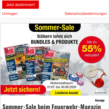
Umfragen
Datenschutzbestimmungen
Anzeige
Sommer-Sale beim Feuerwehr-Magazin