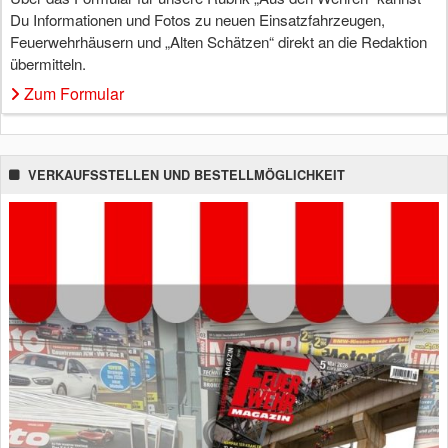
Du Informationen und Fotos zu neuen Einsatzfahrzeugen,
Feuerwehrhäusern und „Alten Schätzen“ direkt an die Redaktion
übermitteln.
Zum Formular
VERKAUFSSTELLEN UND BESTELLMÖGLICHKEIT