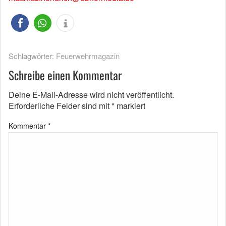
Schlagwörter:
Feuerwehrmagazin
Schreibe einen Kommentar
Deine E-Mail-Adresse wird nicht veröffentlicht.
Erforderliche Felder sind mit
*
markiert
Kommentar
*