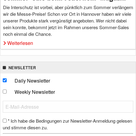
Die Interschutz ist vorbei, aber pünktlich zum Sommer verlängern
wir die Messe-Preise! Schon vor Ort in Hannover haben wir viele
unserer Produkte stark vergünstigt angeboten. Wer nicht dabei
sein konnte, bekommt jetzt im Rahmen unseres Sommer-Sales
noch einmal die Chance.
Weiterlesen
NEWSLETTER
Daily Newsletter
Weekly Newsletter
Ich habe die Bedingungen zur Newsletter-Anmeldung gelesen
*
und stimme diesen zu.