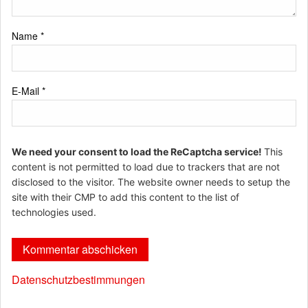
Name
*
E-Mail
*
We need your consent to load the ReCaptcha service!
This
content is not permitted to load due to trackers that are not
disclosed to the visitor. The website owner needs to setup the
site with their CMP to add this content to the list of
technologies used.
Datenschutzbestimmungen