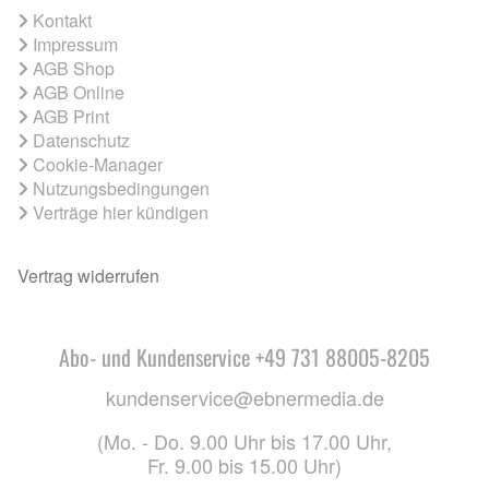
Kontakt
Impressum
AGB Shop
AGB Online
AGB Print
Datenschutz
Cookie-Manager
Nutzungsbedingungen
Verträge hier kündigen
Vertrag widerrufen
Abo- und Kundenservice +49 731 88005-8205
kundenservice@ebnermedia.de
(Mo. - Do. 9.00 Uhr bis 17.00 Uhr,
Fr. 9.00 bis 15.00 Uhr)