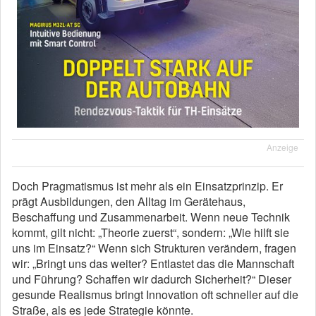
Anzeige
Doch Pragmatismus ist mehr als ein Einsatzprinzip. Er
prägt Ausbildungen, den Alltag im Gerätehaus,
Beschaffung und Zusammenarbeit. Wenn neue Technik
kommt, gilt nicht: „Theorie zuerst“, sondern: „Wie hilft sie
uns im Einsatz?“ Wenn sich Strukturen verändern, fragen
wir: „Bringt uns das weiter? Entlastet das die Mannschaft
und Führung? Schaffen wir dadurch Sicherheit?“ Dieser
gesunde Realismus bringt Innovation oft schneller auf die
Straße, als es jede Strategie könnte.