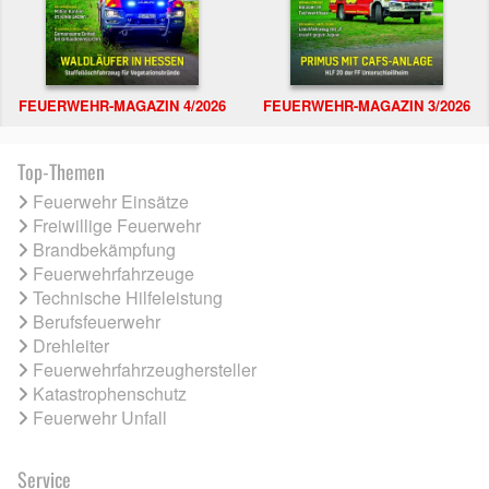
FEUERWEHR-MAGAZIN 4/2026
FEUERWEHR-MAGAZIN 3/2026
Top-Themen
Feuerwehr Einsätze
Freiwillige Feuerwehr
Brandbekämpfung
Feuerwehrfahrzeuge
Technische Hilfeleistung
Berufsfeuerwehr
Drehleiter
Feuerwehrfahrzeughersteller
Katastrophenschutz
Feuerwehr Unfall
Service