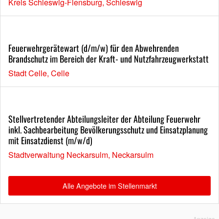
Kreis Schleswig-Flensburg, Schleswig
Feuerwehrgerätewart (d/m/w) für den Abwehrenden
Brandschutz im Bereich der Kraft- und Nutzfahrzeugwerkstatt
Stadt Celle, Celle
Stellvertretender Abteilungsleiter der Abteilung Feuerwehr
inkl. Sachbearbeitung Bevölkerungsschutz und Einsatzplanung
mit Einsatzdienst (m/w/d)
Stadtverwaltung Neckarsulm, Neckarsulm
Alle Angebote im Stellenmarkt
Anzeige