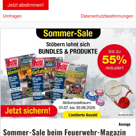
Umfragen
Datenschutzbestimmungen
Anzeige
Sommer-Sale beim Feuerwehr-Magazin