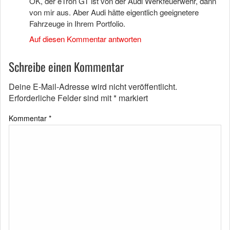
OK, der eTron GT ist von der Audi Werkfeuerwehr, dann
von mir aus. Aber Audi hätte eigentlich geeignetere
Fahrzeuge in Ihrem Portfolio.
Auf diesen Kommentar antworten
Schreibe einen Kommentar
Deine E-Mail-Adresse wird nicht veröffentlicht.
Erforderliche Felder sind mit
*
markiert
Kommentar
*