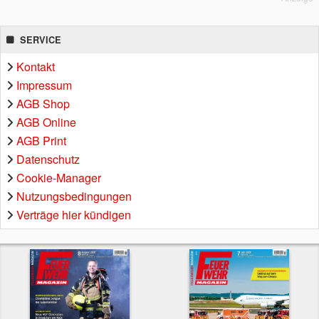
SERVICE
Kontakt
Impressum
AGB Shop
AGB Online
AGB Print
Datenschutz
Cookie-Manager
Nutzungsbedingungen
Verträge hier kündigen