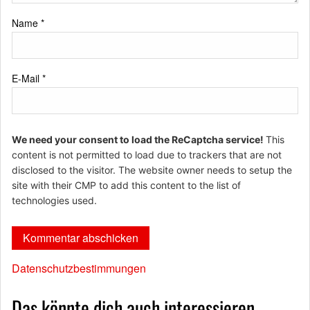
Name
*
E-Mail
*
We need your consent to load the ReCaptcha service!
This
content is not permitted to load due to trackers that are not
disclosed to the visitor. The website owner needs to setup the
site with their CMP to add this content to the list of
technologies used.
Datenschutzbestimmungen
Das könnte dich auch interessieren