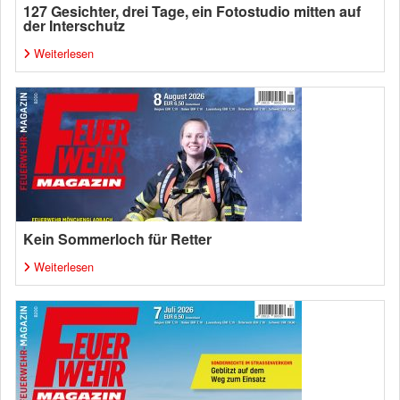
127 Gesichter, drei Tage, ein Fotostudio mitten auf
der Interschutz
Weiterlesen
Kein Sommerloch für Retter
Weiterlesen