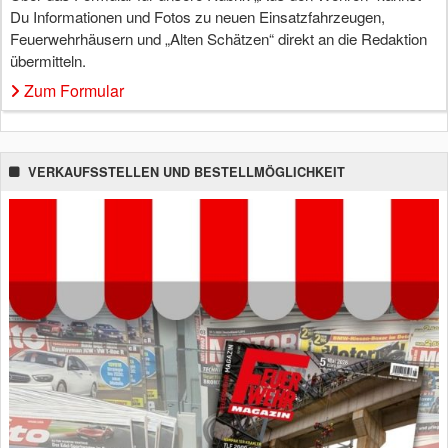
Du Informationen und Fotos zu neuen Einsatzfahrzeugen,
Feuerwehrhäusern und „Alten Schätzen“ direkt an die Redaktion
übermitteln.
Zum Formular
VERKAUFSSTELLEN UND BESTELLMÖGLICHKEIT