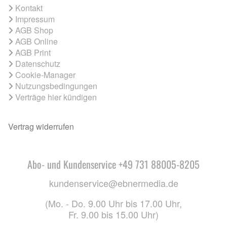
Kontakt
Impressum
AGB Shop
AGB Online
AGB Print
Datenschutz
Cookie-Manager
Nutzungsbedingungen
Verträge hier kündigen
Vertrag widerrufen
Abo- und Kundenservice +49 731 88005-8205
kundenservice@ebnermedia.de
(Mo. - Do. 9.00 Uhr bis 17.00 Uhr,
Fr. 9.00 bis 15.00 Uhr)