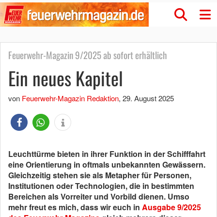
Feuerwehr-Magazin 9/2025 ab sofort erhältlich
Ein neues Kapitel
von
Feuerwehr-Magazin Redaktion
,
29. August 2025
Leuchttürme bieten in ihrer Funktion in der Schifffahrt
eine Orientierung in oftmals unbekannten Gewässern.
Gleichzeitig stehen sie als Metapher für Personen,
Institutionen oder Technologien, die in bestimmten
Bereichen als Vorreiter und Vorbild dienen. Umso
mehr freut es mich, dass wir euch in
Ausgabe 9/2025