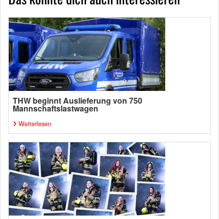
THW beginnt Auslieferung von 750
Mannschaftslastwagen
Weiterlesen