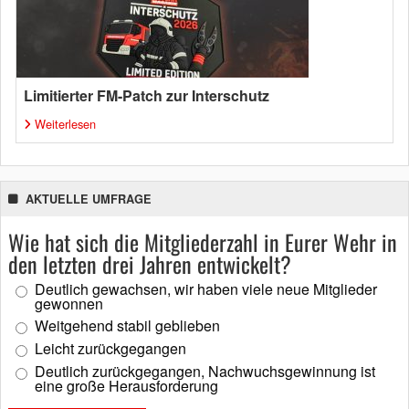
Limitierter FM-Patch zur Interschutz
Weiterlesen
AKTUELLE UMFRAGE
Wie hat sich die Mitgliederzahl in Eurer Wehr in
den letzten drei Jahren entwickelt?
Deutlich gewachsen, wir haben viele neue Mitglieder
gewonnen
Weitgehend stabil geblieben
Leicht zurückgegangen
Deutlich zurückgegangen, Nachwuchsgewinnung ist
eine große Herausforderung