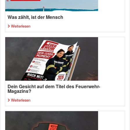
Was zählt, ist der Mensch
Weiterlesen
Dein Gesicht auf dem Titel des Feuerwehr-
Magazins?
Weiterlesen