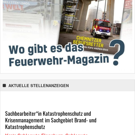
AKTUELLE STELLENANZEIGEN
Sachbearbeiter*in Katastrophenschutz und
Krisenmanagement im Sachgebiet Brand- und
Katastrophenschutz