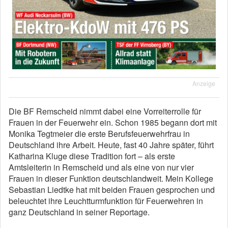
Anzeige
Die BF Remscheid nimmt dabei eine Vorreiterrolle für
Frauen in der Feuerwehr ein. Schon 1985 begann dort mit
Monika Tegtmeier die erste Berufsfeuerwehrfrau in
Deutschland ihre Arbeit. Heute, fast 40 Jahre später, führt
Katharina Kluge diese Tradition fort – als erste
Amtsleiterin in Remscheid und als eine von nur vier
Frauen in dieser Funktion deutschlandweit. Mein Kollege
Sebastian Liedtke hat mit beiden Frauen gesprochen und
beleuchtet ihre Leuchtturmfunktion für Feuerwehren in
ganz Deutschland in seiner Reportage.