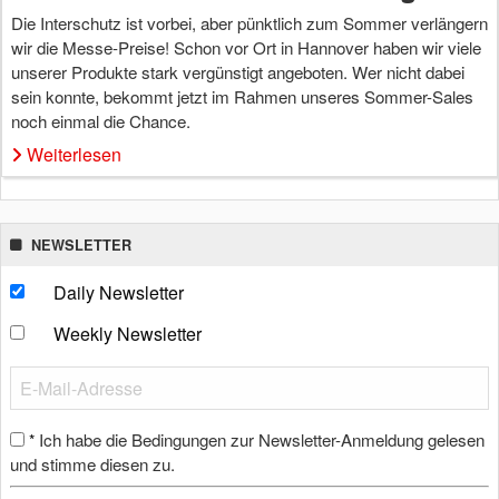
Die Interschutz ist vorbei, aber pünktlich zum Sommer verlängern
wir die Messe-Preise! Schon vor Ort in Hannover haben wir viele
unserer Produkte stark vergünstigt angeboten. Wer nicht dabei
sein konnte, bekommt jetzt im Rahmen unseres Sommer-Sales
noch einmal die Chance.
Weiterlesen
NEWSLETTER
Daily Newsletter
Weekly Newsletter
Ich habe die Bedingungen zur Newsletter-Anmeldung gelesen
*
und stimme diesen zu.