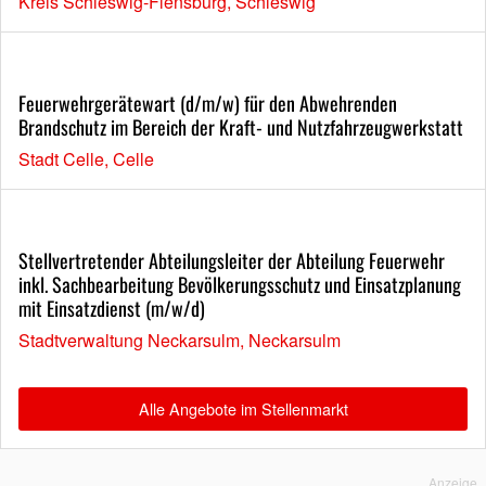
Kreis Schleswig-Flensburg, Schleswig
Feuerwehrgerätewart (d/m/w) für den Abwehrenden
Brandschutz im Bereich der Kraft- und Nutzfahrzeugwerkstatt
Stadt Celle, Celle
Stellvertretender Abteilungsleiter der Abteilung Feuerwehr
inkl. Sachbearbeitung Bevölkerungsschutz und Einsatzplanung
mit Einsatzdienst (m/w/d)
Stadtverwaltung Neckarsulm, Neckarsulm
Alle Angebote im Stellenmarkt
Anzeige