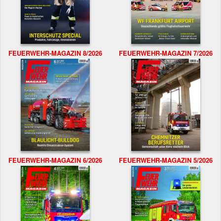
FEUERWEHR-MAGAZIN 8/2026
FEUERWEHR-MAGAZIN 7/2026
FEUERWEHR-MAGAZIN 6/2026
FEUERWEHR-MAGAZIN 5/2026