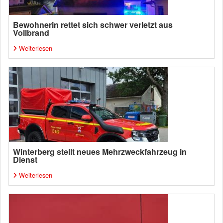
Bewohnerin rettet sich schwer verletzt aus
Vollbrand
Weiterlesen
Winterberg stellt neues Mehrzweckfahrzeug in
Dienst
Weiterlesen