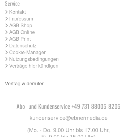
Service
Kontakt
Impressum
AGB Shop
AGB Online
AGB Print
Datenschutz
Cookie-Manager
Nutzungsbedingungen
Verträge hier kündigen
Vertrag widerrufen
Abo- und Kundenservice +49 731 88005-8205
kundenservice@ebnermedia.de
(Mo. - Do. 9.00 Uhr bis 17.00 Uhr,
Fr. 9.00 bis 15.00 Uhr)