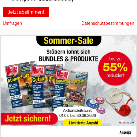
Umfragen
Datenschutzbestimmungen
Anzeige