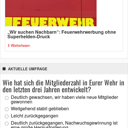
„Wir suchen Nachbarn“: Feuerwehrwerbung ohne
Superhelden-Druck
Weiterlesen
AKTUELLE UMFRAGE
Wie hat sich die Mitgliederzahl in Eurer Wehr in
den letzten drei Jahren entwickelt?
Deutlich gewachsen, wir haben viele neue Mitglieder
gewonnen
Weitgehend stabil geblieben
Leicht zurückgegangen
Deutlich zurückgegangen, Nachwuchsgewinnung ist
eine große Herausforderung