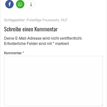
Schlagwörter:
Freiwillige Feuerwehr
,
HLF
Schreibe einen Kommentar
Deine E-Mail-Adresse wird nicht veröffentlicht.
Erforderliche Felder sind mit
*
markiert
Kommentar
*