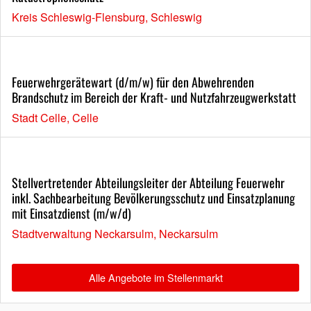
Kreis Schleswig-Flensburg, Schleswig
Feuerwehrgerätewart (d/m/w) für den Abwehrenden
Brandschutz im Bereich der Kraft- und Nutzfahrzeugwerkstatt
Stadt Celle, Celle
Stellvertretender Abteilungsleiter der Abteilung Feuerwehr
inkl. Sachbearbeitung Bevölkerungsschutz und Einsatzplanung
mit Einsatzdienst (m/w/d)
Stadtverwaltung Neckarsulm, Neckarsulm
Alle Angebote im Stellenmarkt