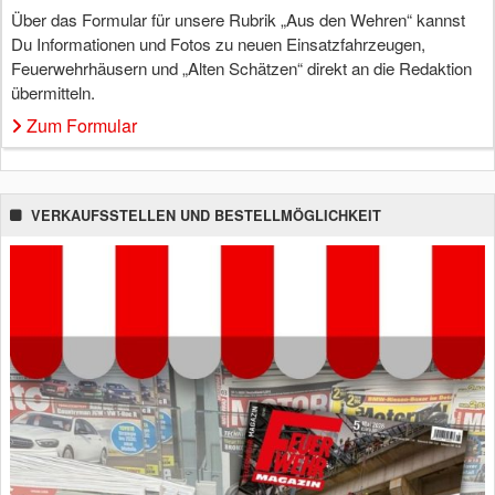
Über das Formular für unsere Rubrik „Aus den Wehren“ kannst
Du Informationen und Fotos zu neuen Einsatzfahrzeugen,
Feuerwehrhäusern und „Alten Schätzen“ direkt an die Redaktion
übermitteln.
Zum Formular
VERKAUFSSTELLEN UND BESTELLMÖGLICHKEIT