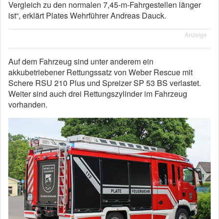
Vergleich zu den normalen 7,45-m-Fahrgestellen länger
ist“, erklärt Plates Wehrführer Andreas Dauck.
Anzeige
Auf dem Fahrzeug sind unter anderem ein
akkubetriebener Rettungssatz von Weber Rescue mit
Schere RSU 210 Plus und Spreizer SP 53 BS verlastet.
Weiter sind auch drei Rettungszylinder im Fahrzeug
vorhanden.