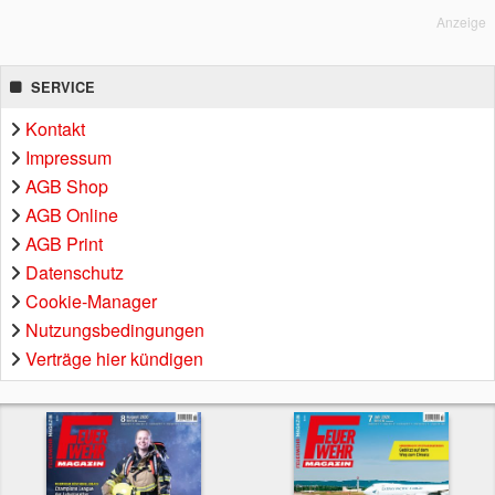
Anzeige
SERVICE
Kontakt
Impressum
AGB Shop
AGB Online
AGB Print
Datenschutz
Cookie-Manager
Nutzungsbedingungen
Verträge hier kündigen