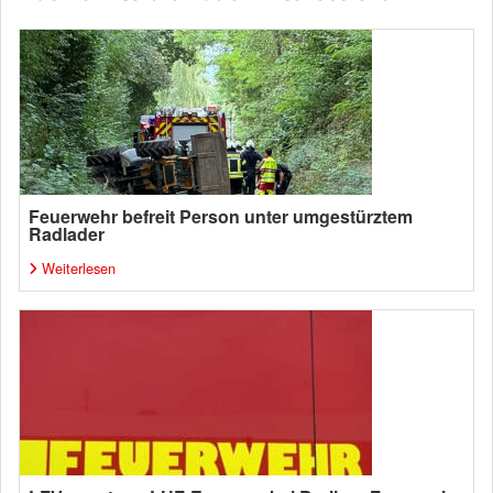
Feuerwehr befreit Person unter umgestürztem
Radlader
Weiterlesen