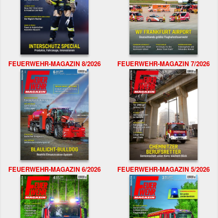
FEUERWEHR-MAGAZIN 8/2026
FEUERWEHR-MAGAZIN 7/2026
FEUERWEHR-MAGAZIN 6/2026
FEUERWEHR-MAGAZIN 5/2026