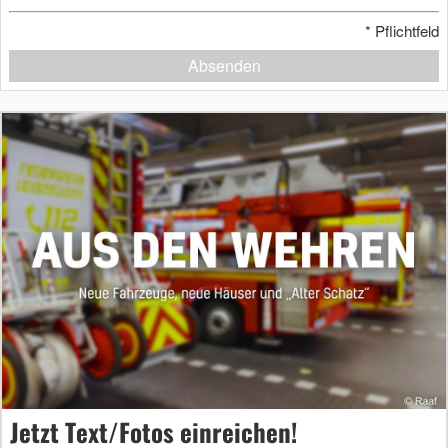
*
Pflichtfeld
Absenden
Jetzt Text/Fotos einreichen!