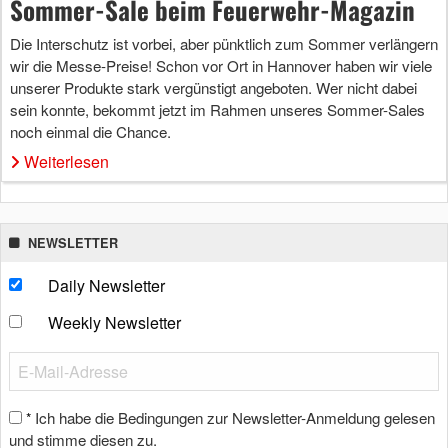
Sommer-Sale beim Feuerwehr-Magazin
Die Interschutz ist vorbei, aber pünktlich zum Sommer verlängern
wir die Messe-Preise! Schon vor Ort in Hannover haben wir viele
unserer Produkte stark vergünstigt angeboten. Wer nicht dabei
sein konnte, bekommt jetzt im Rahmen unseres Sommer-Sales
noch einmal die Chance.
Weiterlesen
NEWSLETTER
Daily Newsletter
Weekly Newsletter
Ich habe die Bedingungen zur Newsletter-Anmeldung gelesen
*
und stimme diesen zu.