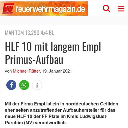
MAN TGM 13.290 4x4 BL
HLF 10 mit langem Empl
Primus-Aufbau
von
Michael Rüffer
,
19. Januar 2021
Mit der Firma Empl ist ein in norddeutschen Gefilden
eher selten anzutreffender Aufbauhersteller für das
neue HLF 10 der FF Plate im Kreis Ludwigslust-
Parchim (MV) verantwortlich.