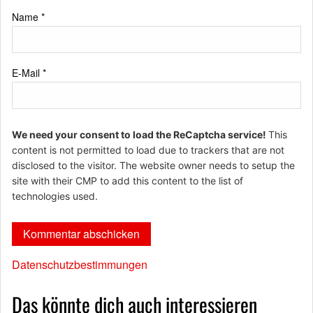
Name
*
E-Mail
*
We need your consent to load the ReCaptcha service!
This
content is not permitted to load due to trackers that are not
disclosed to the visitor. The website owner needs to setup the
site with their CMP to add this content to the list of
technologies used.
Datenschutzbestimmungen
Das könnte dich auch interessieren