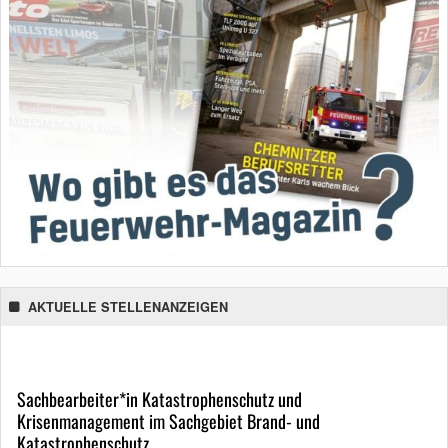
AKTUELLE STELLENANZEIGEN
Sachbearbeiter*in Katastrophenschutz und
Krisenmanagement im Sachgebiet Brand- und
Katastrophenschutz