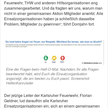
Feuerwehr, THW und anderen Hilfsorganisationen eng
zusammengearbeitet. Und da fragten wir uns, warum man
nicht in einer gemeinsamen Aktion Mitglieder anwirbt. Alle
Einsatzorganisationen haben ja schließlich dasselbe
Problem, Mitglieder zu gewinnen“, führt Domjahn fort.
Eine der Fragen beim Helf-O-Mat. Nachdem Ihr alle Fragen
beantwortet habt, wird Euch die Einsatzorganisation
angezeigt, die am besten zu Euch passt. Screenshot:
HelfenKannJeder
Der jetzige Leiter der Karlsruher Feuerwehr, Florian
Geldner, lud daraufhin alle Karlsruher
Einsatzorganisationen ein, sich an einem gemeinsamen