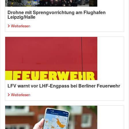
Drohne mit Sprengvorrichtung am Flughafen
Leipzig/Halle
Weiterlesen
LFV warnt vor LHF-Engpass bei Berliner Feuerwehr
Weiterlesen