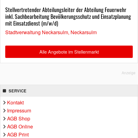
Stellvertretender Abteilungsleiter der Abteilung Feuerwehr
inkl. Sachbearbeitung Bevölkerungsschutz und Einsatzplanung
mit Einsatzdienst (m/w/d)
Stadtverwaltung Neckarsulm, Neckarsulm
Alle Angebote im Stellenmarkt
Anzeige
SERVICE
Kontakt
Impressum
AGB Shop
AGB Online
AGB Print