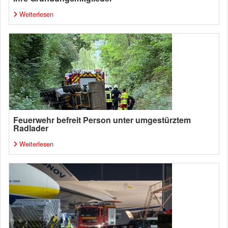
Weiterlesen
Feuerwehr befreit Person unter umgestürztem
Radlader
Weiterlesen