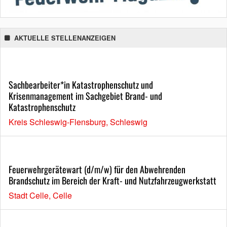
AKTUELLE STELLENANZEIGEN
Sachbearbeiter*in Katastrophenschutz und
Krisenmanagement im Sachgebiet Brand- und
Katastrophenschutz
Kreis Schleswig-Flensburg, Schleswig
Feuerwehrgerätewart (d/m/w) für den Abwehrenden
Brandschutz im Bereich der Kraft- und Nutzfahrzeugwerkstatt
Stadt Celle, Celle