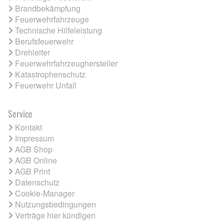
Brandbekämpfung
Feuerwehrfahrzeuge
Technische Hilfeleistung
Berufsfeuerwehr
Drehleiter
Feuerwehrfahrzeughersteller
Katastrophenschutz
Feuerwehr Unfall
Service
Kontakt
Impressum
AGB Shop
AGB Online
AGB Print
Datenschutz
Cookie-Manager
Nutzungsbedingungen
Verträge hier kündigen