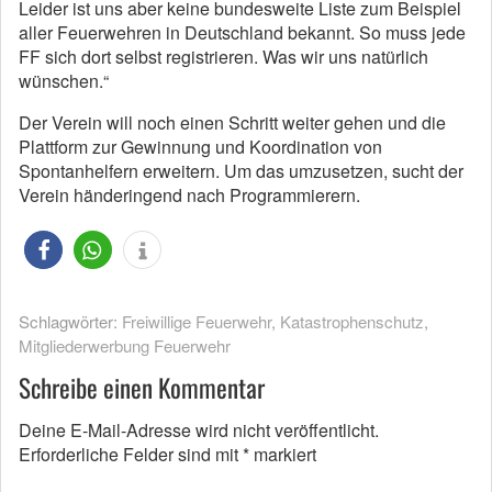
Leider ist uns aber keine bundesweite Liste zum Beispiel
aller Feuerwehren in Deutschland bekannt. So muss jede
FF sich dort selbst registrieren. Was wir uns natürlich
wünschen.“
Der Verein will noch einen Schritt weiter gehen und die
Plattform zur Gewinnung und Koordination von
Spontanhelfern erweitern. Um das umzusetzen, sucht der
Verein händeringend nach Programmierern.
Schlagwörter:
Freiwillige Feuerwehr
,
Katastrophenschutz
,
Mitgliederwerbung Feuerwehr
Schreibe einen Kommentar
Deine E-Mail-Adresse wird nicht veröffentlicht.
Erforderliche Felder sind mit
*
markiert