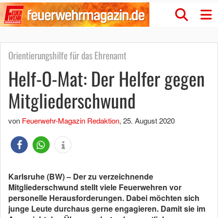
Orientierungshilfe für das Ehrenamt
Helf-O-Mat: Der Helfer gegen
Mitgliederschwund
von
Feuerwehr-Magazin Redaktion
,
25. August 2020
Karlsruhe (BW) – Der zu verzeichnende
Mitgliederschwund stellt viele Feuerwehren vor
personelle Herausforderungen. Dabei möchten sich
junge Leute durchaus gerne engagieren. Damit sie im