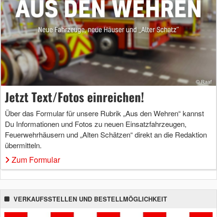
Jetzt Text/Fotos einreichen!
Über das Formular für unsere Rubrik „Aus den Wehren“ kannst
Du Informationen und Fotos zu neuen Einsatzfahrzeugen,
Feuerwehrhäusern und „Alten Schätzen“ direkt an die Redaktion
übermitteln.
Zum Formular
VERKAUFSSTELLEN UND BESTELLMÖGLICHKEIT