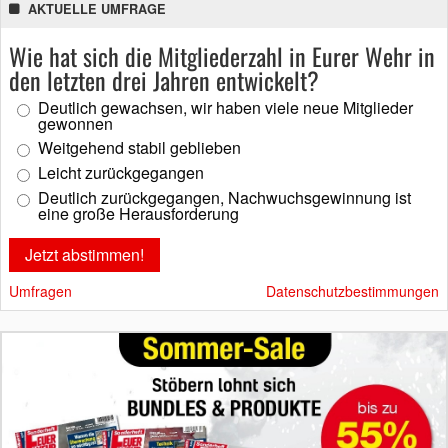
AKTUELLE UMFRAGE
Wie hat sich die Mitgliederzahl in Eurer Wehr in
den letzten drei Jahren entwickelt?
Deutlich gewachsen, wir haben viele neue Mitglieder
gewonnen
Weitgehend stabil geblieben
Leicht zurückgegangen
Deutlich zurückgegangen, Nachwuchsgewinnung ist
eine große Herausforderung
Umfragen
Datenschutzbestimmungen