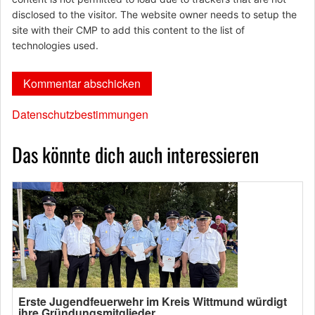
disclosed to the visitor. The website owner needs to setup the
site with their CMP to add this content to the list of
technologies used.
Datenschutzbestimmungen
Das könnte dich auch interessieren
Erste Jugendfeuerwehr im Kreis Wittmund würdigt
ihre Gründungsmitglieder