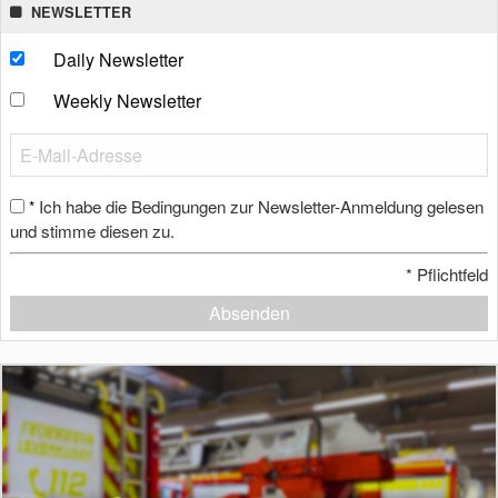
NEWSLETTER
Daily Newsletter
Weekly Newsletter
Ich habe die Bedingungen zur Newsletter-Anmeldung gelesen
*
und stimme diesen zu.
*
Pflichtfeld
Absenden