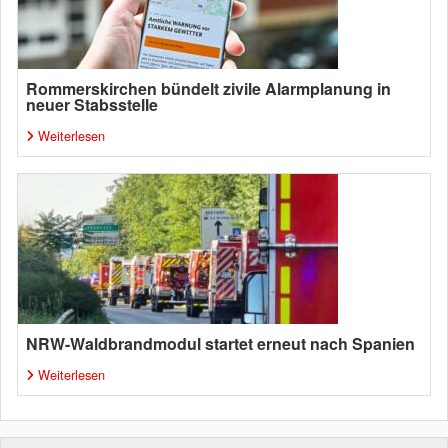
Rommerskirchen bündelt zivile Alarmplanung in
neuer Stabsstelle
Weiterlesen
NRW-Waldbrandmodul startet erneut nach Spanien
Weiterlesen