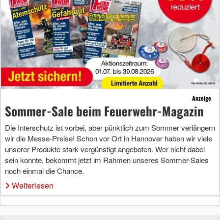
Anzeige
Sommer-Sale beim Feuerwehr-Magazin
Die Interschutz ist vorbei, aber pünktlich zum Sommer verlängern
wir die Messe-Preise! Schon vor Ort in Hannover haben wir viele
unserer Produkte stark vergünstigt angeboten. Wer nicht dabei
sein konnte, bekommt jetzt im Rahmen unseres Sommer-Sales
noch einmal die Chance.
Weiterlesen