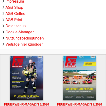
Impressum
AGB Shop
AGB Online
AGB Print
Datenschutz
Cookie-Manager
Nutzungsbedingungen
Verträge hier kündigen
FEUERWEHR-MAGAZIN 8/2026
FEUERWEHR-MAGAZIN 7/2026