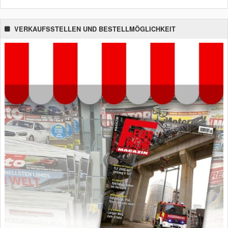
VERKAUFSSTELLEN UND BESTELLMÖGLICHKEIT