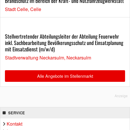
Brandschutz im Bereich der Kraft- und Nutzfahrzeugwerkstatt
Stadt Celle, Celle
Stellvertretender Abteilungsleiter der Abteilung Feuerwehr
inkl. Sachbearbeitung Bevölkerungsschutz und Einsatzplanung
mit Einsatzdienst (m/w/d)
Stadtverwaltung Neckarsulm, Neckarsulm
Alle Angebote im Stellenmarkt
Anzeige
SERVICE
Kontakt