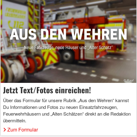
Jetzt Text/Fotos einreichen!
Über das Formular für unsere Rubrik „Aus den Wehren“ kannst
Du Informationen und Fotos zu neuen Einsatzfahrzeugen,
Feuerwehrhäusern und „Alten Schätzen“ direkt an die Redaktion
übermitteln.
Zum Formular