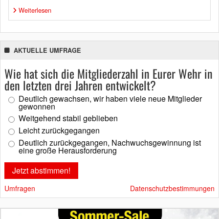
Weiterlesen
AKTUELLE UMFRAGE
Wie hat sich die Mitgliederzahl in Eurer Wehr in
den letzten drei Jahren entwickelt?
Deutlich gewachsen, wir haben viele neue Mitglieder
gewonnen
Weitgehend stabil geblieben
Leicht zurückgegangen
Deutlich zurückgegangen, Nachwuchsgewinnung ist
eine große Herausforderung
Umfragen
Datenschutzbestimmungen