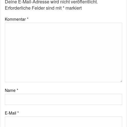
Deine E-Mail-Adresse wird nicht veröffentlicht.
Erforderliche Felder sind mit
*
markiert
Kommentar
*
Name
*
E-Mail
*