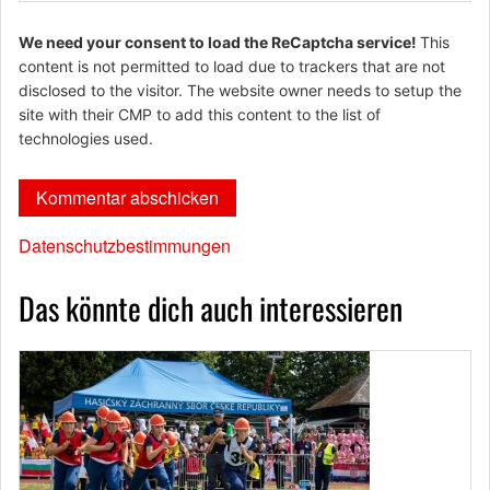
We need your consent to load the ReCaptcha service!
This
content is not permitted to load due to trackers that are not
disclosed to the visitor. The website owner needs to setup the
site with their CMP to add this content to the list of
technologies used.
Datenschutzbestimmungen
Das könnte dich auch interessieren