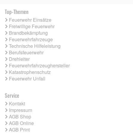
Top-Themen
Feuerwehr Einsätze
Freiwillige Feuerwehr
Brandbekämpfung
Feuerwehrfahrzeuge
Technische Hilfeleistung
Berufsfeuerwehr
Drehleiter
Feuerwehrfahrzeughersteller
Katastrophenschutz
Feuerwehr Unfall
Service
Kontakt
Impressum
AGB Shop
AGB Online
AGB Print