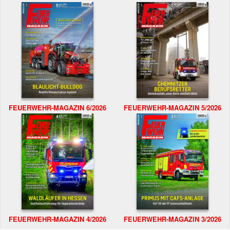
FEUERWEHR-MAGAZIN 6/2026
FEUERWEHR-MAGAZIN 5/2026
FEUERWEHR-MAGAZIN 4/2026
FEUERWEHR-MAGAZIN 3/2026