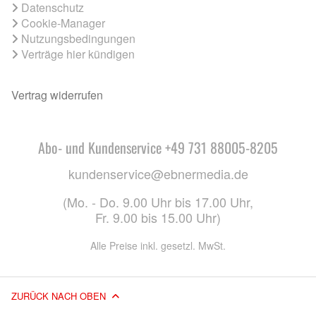
Datenschutz
Cookie-Manager
Nutzungsbedingungen
Verträge hier kündigen
Vertrag widerrufen
Abo- und Kundenservice +49 731 88005-8205
kundenservice@ebnermedia.de
(Mo. - Do. 9.00 Uhr bis 17.00 Uhr,
Fr. 9.00 bis 15.00 Uhr)
Alle Preise inkl. gesetzl. MwSt.
ZURÜCK NACH OBEN