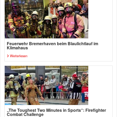
Feuerwehr Bremerhaven beim Blaulichtlauf im
Klimahaus
Weiterlesen
„The Toughest Two Minutes in Sports“: Firefighter
Combat Challenge