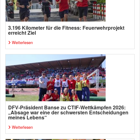
3.196 Kilometer für die Fitness: Feuerwehrprojekt
erreicht Ziel
Weiterlesen
DFV-Präsident Banse zu CTIF-Wettkämpfen 2026:
„Absage war eine der schwersten Entscheidungen
meines Lebens“
Weiterlesen