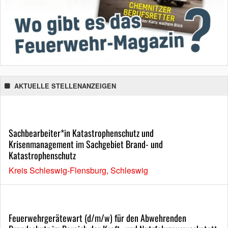
AKTUELLE STELLENANZEIGEN
Sachbearbeiter*in Katastrophenschutz und
Krisenmanagement im Sachgebiet Brand- und
Katastrophenschutz
Kreis Schleswig-Flensburg, Schleswig
Feuerwehrgerätewart (d/m/w) für den Abwehrenden