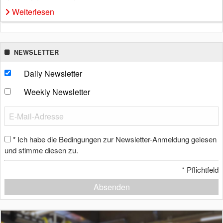
Weiterlesen
NEWSLETTER
Daily Newsletter
Weekly Newsletter
Ich habe die Bedingungen zur Newsletter-Anmeldung gelesen
*
und stimme diesen zu.
*
Pflichtfeld
Absenden