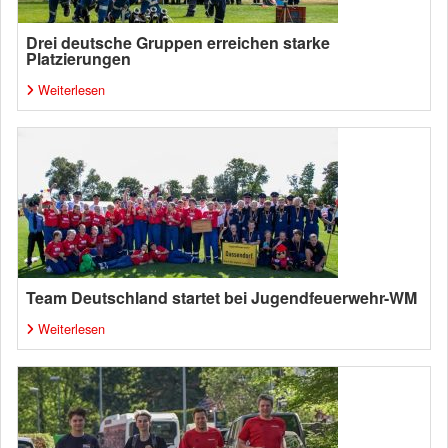
Drei deutsche Gruppen erreichen starke
Platzierungen
Weiterlesen
Team Deutschland startet bei Jugendfeuerwehr-WM
Weiterlesen