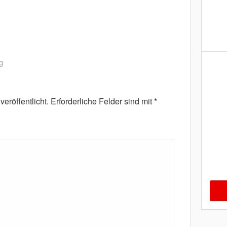
g
eröffentlicht.
Erforderliche Felder sind mit
*