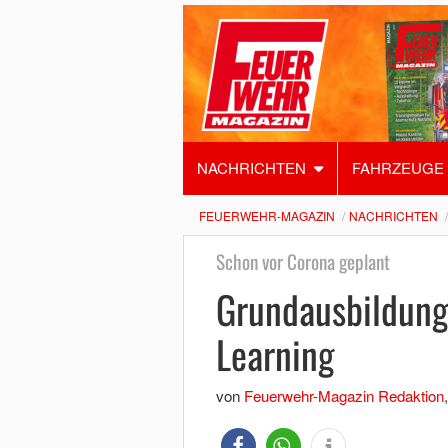
NACHRICHTEN
FAHRZEUGE
FEUERWEHR-MAGAZIN
NACHRICHTEN
Schon vor Corona geplant
Grundausbildung
Learning
von
Feuerwehr-Magazin Redaktion