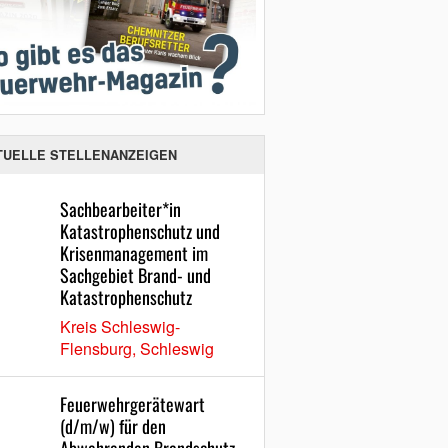
TUELLE STELLENANZEIGEN
Sachbearbeiter*in
Katastrophenschutz und
Krisenmanagement im
Sachgebiet Brand- und
Katastrophenschutz
Kreis Schleswig-
Flensburg, Schleswig
Feuerwehrgerätewart
(d/m/w) für den