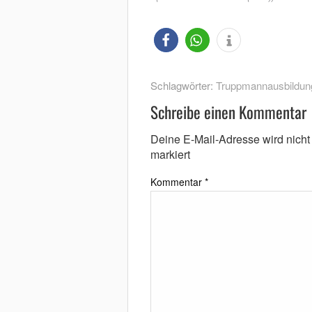
Schlagwörter:
Truppmannausbildun
Schreibe einen Kommentar
Deine E-Mail-Adresse wird nicht v
markiert
Kommentar
*