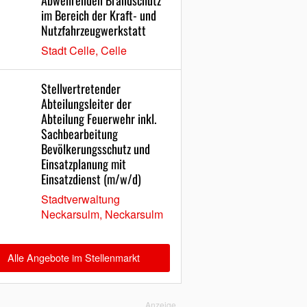
Abwehrenden Brandschutz
im Bereich der Kraft- und
Nutzfahrzeugwerkstatt
Stadt Celle, Celle
Stellvertretender
Abteilungsleiter der
Abteilung Feuerwehr inkl.
Sachbearbeitung
Bevölkerungsschutz und
Einsatzplanung mit
Einsatzdienst (m/w/d)
Stadtverwaltung
Neckarsulm, Neckarsulm
Alle Angebote im Stellenmarkt
Anzeige